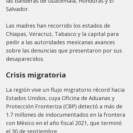
las banderas de Guatemala, Honduras y El
Salvador.
Las madres han recorrido los estados de
Chiapas, Veracruz, Tabasco y la capital para
pedir a las autoridades mexicanas avances
sobre las denuncias que presentaron por sus
desaparecidos.
Crisis migratoria
La región vive un flujo migratorio récord hacia
Estados Unidos, cuya Oficina de Aduanas y
Protección Fronteriza (CBP) detectó a más de
1.7 millones de indocumentados en la frontera
con México en el año fiscal 2021, que terminó
el 30 de septiembre.