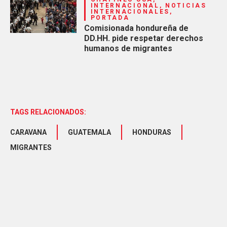
INTERNACIONAL, NOTICIAS
INTERNACIONALES,
PORTADA
Comisionada hondureña de
DD.HH. pide respetar derechos
humanos de migrantes
TAGS RELACIONADOS:
CARAVANA
GUATEMALA
HONDURAS
MIGRANTES