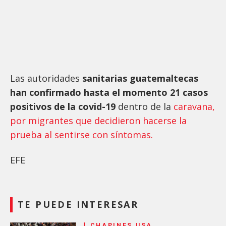
Las autoridades
sanitarias guatemaltecas
han confirmado hasta el momento 21 casos
positivos de la covid-19
dentro de la
caravana,
por migrantes que decidieron hacerse la
prueba al sentirse con síntomas.
EFE
TE PUEDE INTERESAR
CHAPINES USA,