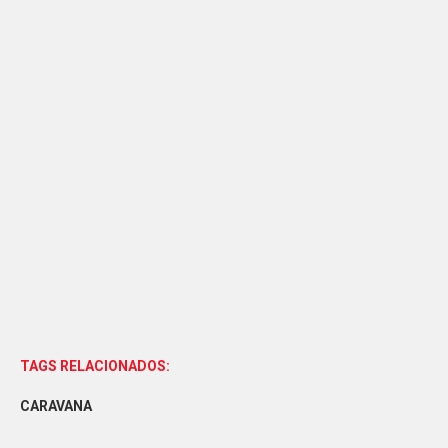
TAGS RELACIONADOS:
CARAVANA