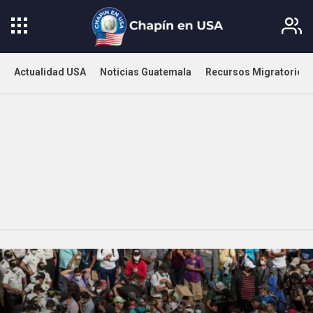
Actualidad USA
Noticias Guatemala
Recursos Migratorios