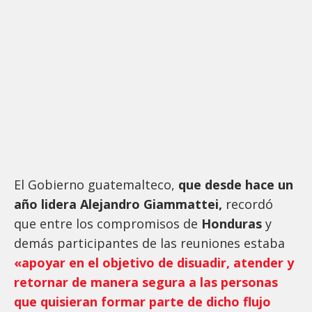
El Gobierno guatemalteco,
que desde hace un
año lidera Alejandro Giammattei,
recordó
que entre los compromisos de
Honduras
y
demás participantes de las reuniones estaba
«apoyar en el objetivo de disuadir, atender y
retornar de manera segura a las personas
que quisieran formar parte de dicho flujo