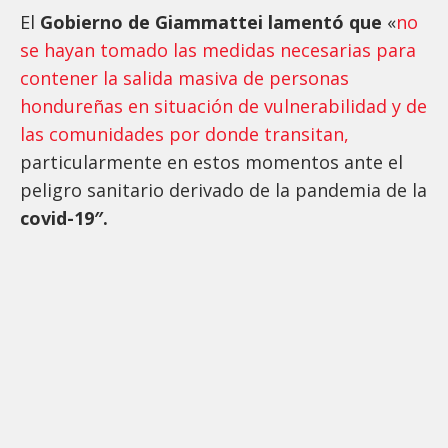
El
Gobierno de Giammattei lamentó que
«
no
se hayan tomado las medidas necesarias para
contener la salida masiva de personas
hondureñas en situación de vulnerabilidad y de
las comunidades por donde transitan,
particularmente en estos momentos ante el
peligro sanitario derivado de la pandemia de la
covid-19″.