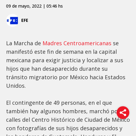
09 de mayo, 2022 | 05:46 hs
EFE
La Marcha de
Madres Centroamericanas
se
manifestó este fin de semana en la capital
mexicana para exigir justicia y localizar a sus
hijos que han desaparecido durante su
tránsito migratorio por México hacia Estados
Unidos.
El contingente de 49 personas, en el que
también hay algunos hombres, marchó por las
calles del Centro Histórico de Ciudad de México
con fotografías de sus hijos desaparecidos y