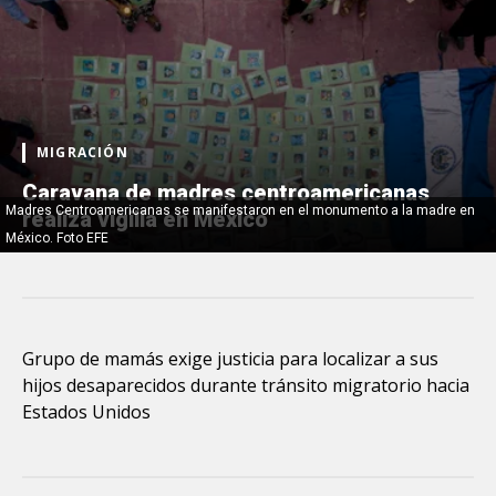
MIGRACIÓN
Caravana de madres centroamericanas
Madres Centroamericanas se manifestaron en el monumento a la madre en
realiza vigilia en México
México. Foto EFE
Grupo de mamás exige justicia para localizar a sus
hijos desaparecidos durante tránsito migratorio hacia
Estados Unidos