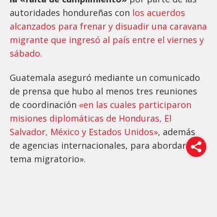
autoridades hondureñas con
los acuerdos
alcanzados para frenar y disuadir una caravana
migrante que ingresó al país entre el viernes y
sábado.
Guatemala aseguró mediante un comunicado
de prensa que hubo al menos tres reuniones
de coordinación
«en las cuales participaron
misiones diplomáticas de Honduras, El
Salvador, México y Estados Unidos»
, además
de agencias internacionales, para abordar «el
tema migratorio».