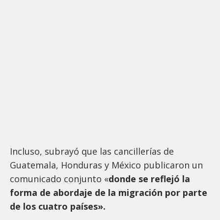
Incluso, subrayó que las cancillerías de
Guatemala, Honduras y México publicaron un
comunicado conjunto «
donde se reflejó la
forma de abordaje de la migración por parte
de los cuatro países».