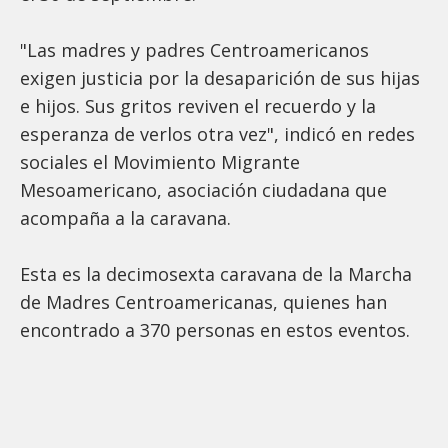
"Las madres y padres Centroamericanos
exigen justicia por la desaparición de sus hijas
e hijos. Sus gritos reviven el recuerdo y la
esperanza de verlos otra vez", indicó en redes
sociales el Movimiento Migrante
Mesoamericano, asociación ciudadana que
acompaña a la caravana.
Esta es la decimosexta caravana de la Marcha
de Madres Centroamericanas, quienes han
encontrado a 370 personas en estos eventos.