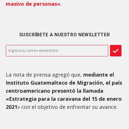
masivo de personas».
SUSCRÍBETE A NUESTRO NEWSLETTER
La nota de prensa agregó que,
mediante el
Instituto Guatemalteco de Migración, el país
centroamericano presentó la llamada
«Estrategia para la caravana del 15 de enero
2021
» con el objetivo de enfrentar su avance.