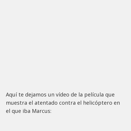
Aquí te dejamos un vídeo de la película que
muestra el atentado contra el helicóptero en
el que iba Marcus: