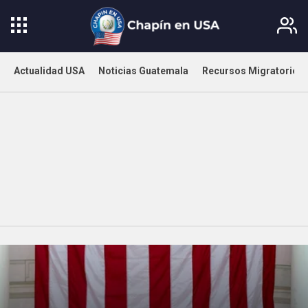
Actualidad USA
Noticias Guatemala
Recursos Migratorios