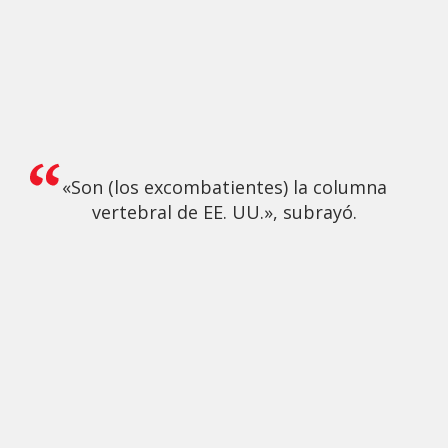
«Son (los excombatientes) la columna
vertebral de EE. UU.», subrayó.