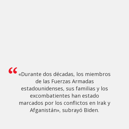
«Durante dos décadas, los miembros
de las Fuerzas Armadas
estadounidenses, sus familias y los
excombatientes han estado
marcados por los conflictos en Irak y
Afganistán», subrayó Biden.