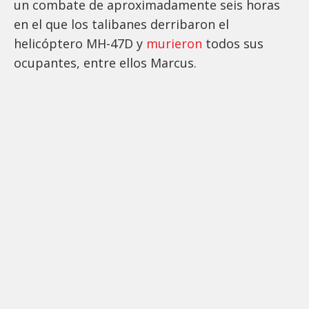
un combate de aproximadamente seis horas
en el que los talibanes derribaron el
helicóptero MH-47D y
murieron
todos sus
ocupantes, entre ellos Marcus.