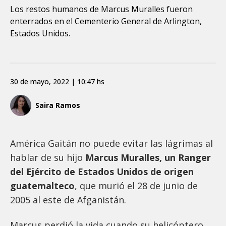
Los restos humanos de Marcus Muralles fueron
enterrados en el Cementerio General de Arlington,
Estados Unidos.
30 de mayo, 2022 | 10:47 hs
Saira Ramos
América Gaitán no puede evitar las lágrimas al
hablar de su hijo
Marcus Muralles, un Ranger
del Ejército de Estados Unidos de origen
guatemalteco
, que murió el 28 de junio de
2005 al este de Afganistán.
Marcus perdió la vida cuando su helicóptero