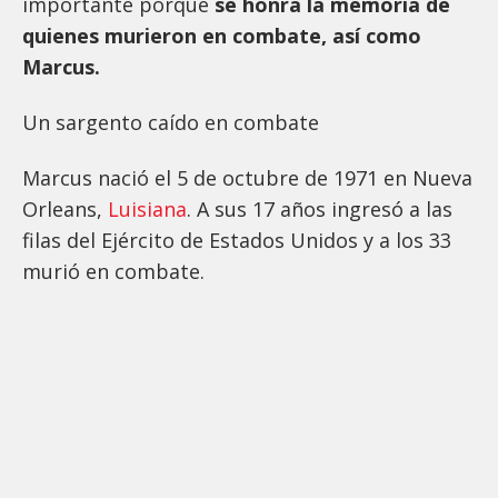
importante porque
se honra la memoria de
quienes murieron en combate, así como
Marcus.
Un sargento caído en combate
Marcus nació el 5 de octubre de 1971 en Nueva
Orleans,
Luisiana
. A sus 17 años ingresó a las
filas del Ejército de Estados Unidos y a los 33
murió en combate.