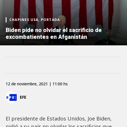
CHAPINES USA, PORTADA
Biden pide no olvidar el sacrificio de
excombatientes en Afganistán
12 de noviembre, 2021 | 11:00 hs
EFE
El presidente de Estados Unidos, Joe Biden,
pidió a su país no olvidar los sacrificios que