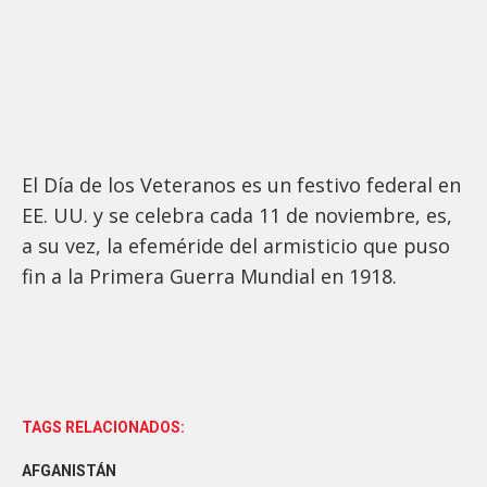
El Día de los Veteranos es un festivo federal en
EE. UU. y se celebra cada 11 de noviembre, es,
a su vez, la efeméride del armisticio que puso
fin a la Primera Guerra Mundial en 1918.
TAGS RELACIONADOS:
AFGANISTÁN