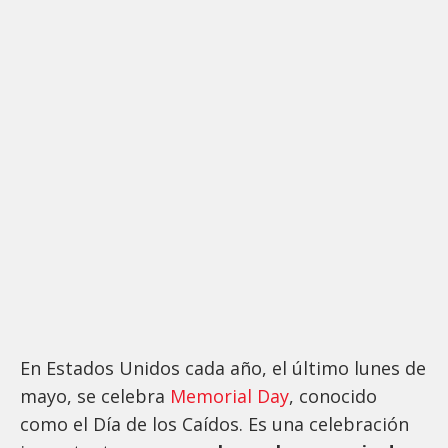
En Estados Unidos cada año, el último lunes de
mayo, se celebra
Memorial Day
, conocido
como el Día de los Caídos. Es una celebración