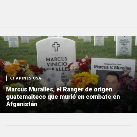
CHAPINES USA
Marcus Muralles, el Ranger de origen
guatemalteco que murió en combate en
Afganistán