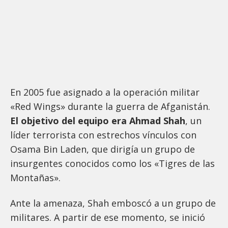
En 2005 fue asignado a la operación militar
«Red Wings» durante la guerra de Afganistán.
El objetivo del equipo era Ahmad Shah
, un
líder terrorista con estrechos vínculos con
Osama Bin Laden, que dirigía un grupo de
insurgentes conocidos como los «Tigres de las
Montañas».
Ante la amenaza, Shah emboscó a un grupo de
militares. A partir de ese momento, se inició