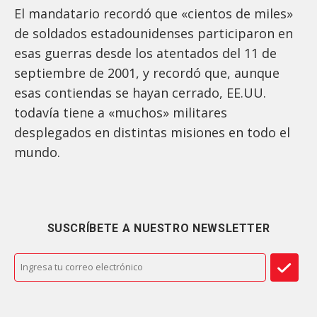
El mandatario recordó que «cientos de miles»
de soldados estadounidenses participaron en
esas guerras desde los atentados del 11 de
septiembre de 2001, y recordó que, aunque
esas contiendas se hayan cerrado, EE.UU.
todavía tiene a «muchos» militares
desplegados en distintas misiones en todo el
mundo.
SUSCRÍBETE A NUESTRO NEWSLETTER