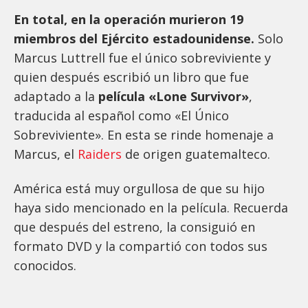
En total, en la operación murieron 19
miembros del Ejército estadounidense.
Solo
Marcus Luttrell fue el único sobreviviente y
quien después escribió un libro que fue
adaptado a la
película «Lone Survivor»
,
traducida al español como «El Único
Sobreviviente». En esta se rinde homenaje a
Marcus, el
Raiders
de origen guatemalteco.
América está muy orgullosa de que su hijo
haya sido mencionado en la película. Recuerda
que después del estreno, la consiguió en
formato DVD y la compartió con todos sus
conocidos.