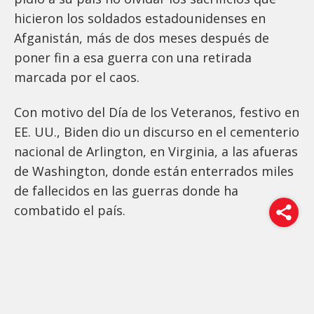
hicieron los soldados estadounidenses en
Afganistán, más de dos meses después de
poner fin a esa guerra con una retirada
marcada por el caos.
Con motivo del Día de los Veteranos, festivo en
EE. UU., Biden dio un discurso en el cementerio
nacional de Arlington, en Virginia, a las afueras
de Washington, donde están enterrados miles
de fallecidos en las guerras donde ha
combatido el país.