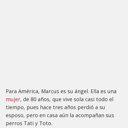
Para América, Marcus es su ángel. Ella es una
mujer
, de 80 años, que vive sola casi todo el
tiempo, pues hace tres años perdió a su
esposo, pero en casa aún la acompañan sus
perros Tati y Toto.