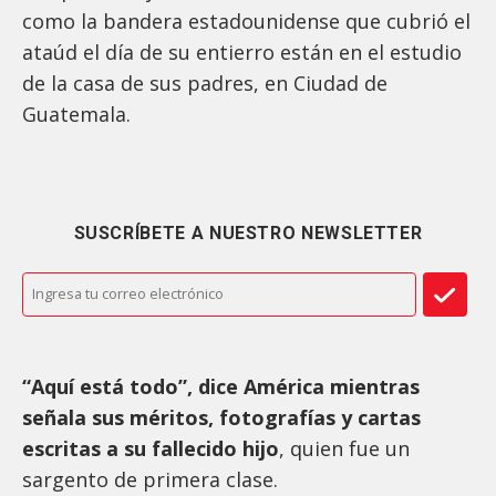
como la bandera estadounidense que cubrió el
ataúd el día de su entierro están en el estudio
de la casa de sus padres, en Ciudad de
Guatemala.
SUSCRÍBETE A NUESTRO NEWSLETTER
“Aquí está todo”, dice América mientras
señala sus méritos, fotografías y cartas
escritas a su fallecido hijo
, quien fue un
sargento de primera clase.