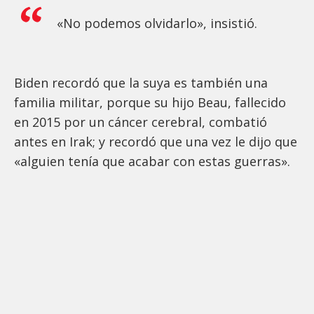
«No podemos olvidarlo», insistió.
Biden recordó que la suya es también una
familia militar, porque su hijo Beau, fallecido
en 2015 por un cáncer cerebral, combatió
antes en Irak; y recordó que una vez le dijo que
«alguien tenía que acabar con estas guerras».