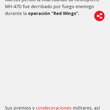
MH-47D fue derribado por fuego enemigo
durante la
operación “Red Wings”.
Sus premios y
condecoraciones
militares, así