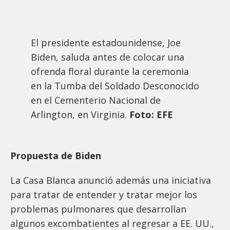
El presidente estadounidense, Joe
Biden, saluda antes de colocar una
ofrenda floral durante la ceremonia
en la Tumba del Soldado Desconocido
en el Cementerio Nacional de
Arlington, en Virginia.
Foto: EFE
Propuesta de Biden
La Casa Blanca anunció además una iniciativa
para tratar de entender y tratar mejor los
problemas pulmonares que desarrollan
algunos excombatientes al regresar a EE. UU.,