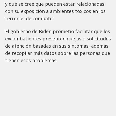
y que se cree que pueden estar relacionadas
con su exposición a ambientes tóxicos en los
terrenos de combate.
El gobierno de Biden prometió facilitar que los
excombatientes presenten quejas o solicitudes
de atención basadas en sus síntomas, además
de recopilar más datos sobre las personas que
tienen esos problemas.