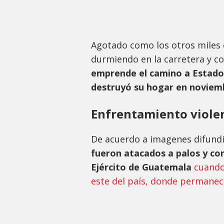
Agotado como los otros miles 
durmiendo en la carretera y c
emprende el camino a Estado
destruyó su hogar en noviem
Enfrentamiento viole
De acuerdo a imagenes difundi
fueron atacados a palos y c
Ejército de Guatemala
cuando
este del país, donde permanec