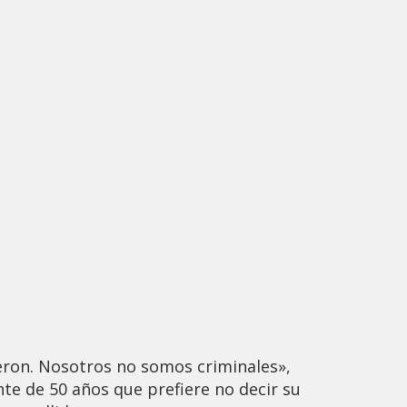
eron. Nosotros no somos criminales»,
te de 50 años que prefiere no decir su