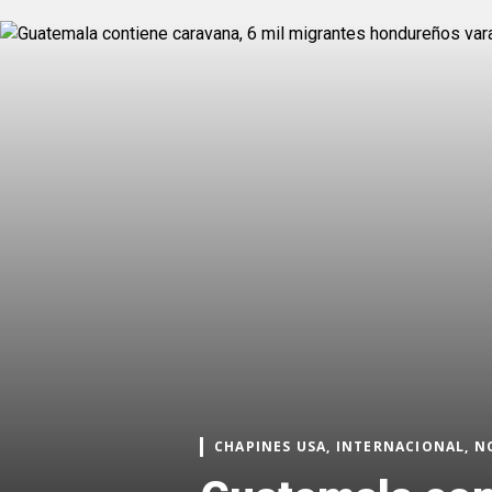
CHAPINES USA, INTERNACIONAL, N