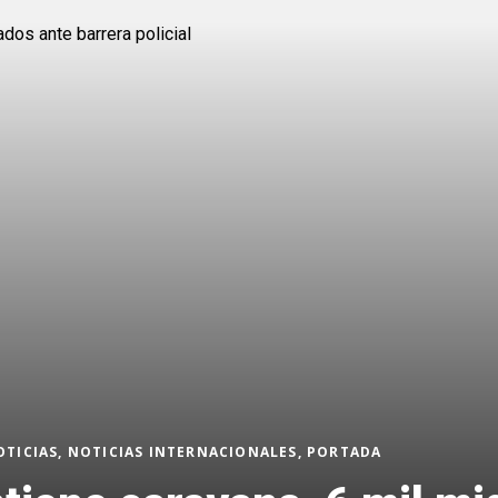
OTICIAS, NOTICIAS INTERNACIONALES, PORTADA