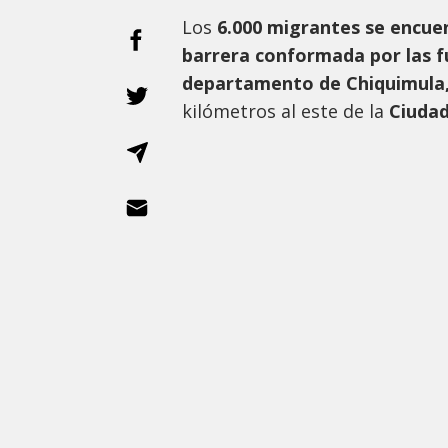
Los
6.000 migrantes se encue
barrera conformada por las f
departamento de Chiquimula
kilómetros al este de la
Ciudad