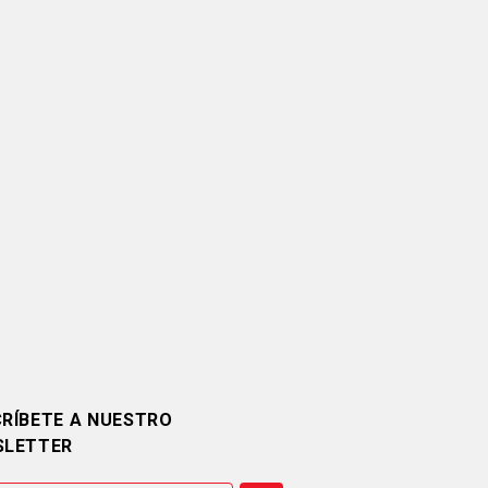
RÍBETE A NUESTRO
SLETTER