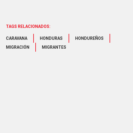
TAGS RELACIONADOS:
CARAVANA
HONDURAS
HONDUREÑOS
MIGRACIÓN
MIGRANTES