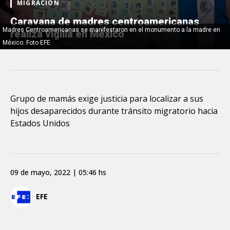
MIGRACIÓN
Caravana de madres centroamericanas
Madres Centroamericanas se manifestaron en el monumento a la madre en
realiza vigilia en México
México. Foto EFE
Grupo de mamás exige justicia para localizar a sus
hijos desaparecidos durante tránsito migratorio hacia
Estados Unidos
09 de mayo, 2022 | 05:46 hs
EFE