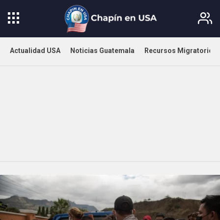
Actualidad USA
Noticias Guatemala
Recursos Migratorios