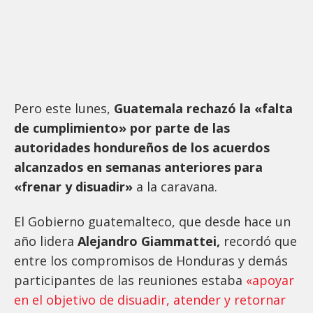
Pero este lunes,
Guatemala rechazó la «falta
de cumplimiento» por parte de las
autoridades hondureños de los acuerdos
alcanzados en semanas anteriores para
«frenar y disuadir»
a la caravana.
El Gobierno guatemalteco, que desde hace un
año lidera
Alejandro Giammattei,
recordó que
entre los compromisos de Honduras y demás
participantes de las reuniones estaba
«apoyar
en el objetivo de disuadir, atender y retornar