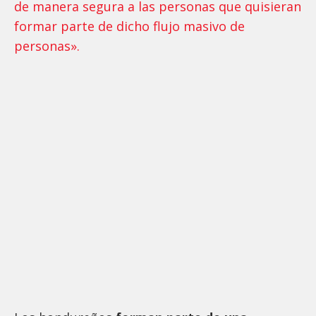
de manera segura a las personas que quisieran
formar parte de dicho flujo masivo de
personas».