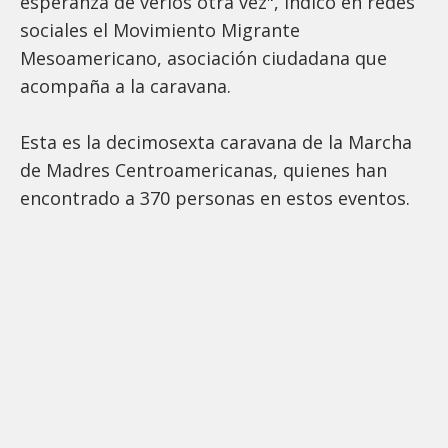
esperanza de verlos otra vez", indicó en redes
sociales el Movimiento Migrante
Mesoamericano, asociación ciudadana que
acompaña a la caravana.
Esta es la decimosexta caravana de la Marcha
de Madres Centroamericanas, quienes han
encontrado a 370 personas en estos eventos.