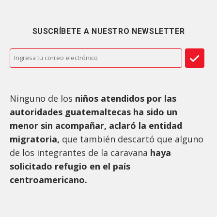
SUSCRÍBETE A NUESTRO NEWSLETTER
Ninguno de los
niños atendidos por las
autoridades guatemaltecas ha sido un
menor sin acompañar, aclaró la entidad
migratoria,
que también descartó que alguno
de los integrantes de la caravana
haya
solicitado refugio en el país
centroamericano.