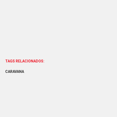
TAGS RELACIONADOS:
CARAVANA