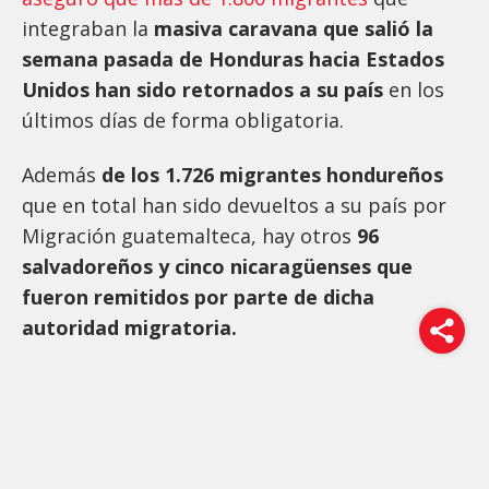
integraban la
masiva caravana que salió la
semana pasada de Honduras hacia Estados
Unidos han sido retornados a su país
en los
últimos días de forma obligatoria.
Además
de los 1.726 migrantes hondureños
que en total han sido devueltos a su país por
Migración guatemalteca, hay otros
96
salvadoreños y cinco nicaragüenses que
fueron remitidos por parte de dicha
autoridad migratoria.