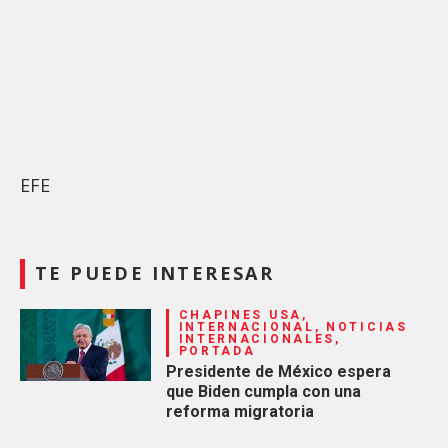
EFE
TE PUEDE INTERESAR
CHAPINES USA,
INTERNACIONAL, NOTICIAS
INTERNACIONALES,
PORTADA
Presidente de México espera
que Biden cumpla con una
reforma migratoria