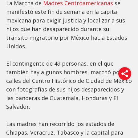
La Marcha de
Madres Centroamericanas
se
manifestó este fin de semana en la capital
mexicana para exigir justicia y localizar a sus
hijos que han desaparecido durante su
tránsito migratorio por México hacia Estados
Unidos.
El contingente de 49 personas, en el que
también hay algunos hombres, marchó por las
calles del Centro Histórico de Ciudad de México
con fotografías de sus hijos desaparecidos y
las banderas de Guatemala, Honduras y El
Salvador.
Las madres han recorrido los estados de
Chiapas, Veracruz, Tabasco y la capital para