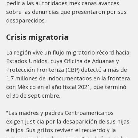
pedir a las autoridades mexicanas avances
sobre las denuncias que presentaron por sus
desaparecidos.
Crisis migratoria
La región vive un flujo migratorio récord hacia
Estados Unidos, cuya Oficina de Aduanas y
Protección Fronteriza (CBP) detectó a más de
1.7 millones de indocumentados en la frontera
con México en el año fiscal 2021, que terminó
el 30 de septiembre.
"Las madres y padres Centroamericanos
exigen justicia por la desaparición de sus hijas
e hijos. Sus gritos reviven el recuerdo y la