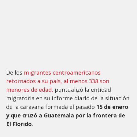
De los
migrantes centroamericanos
retornados a su país, al menos 338 son
menores de edad,
puntualizó la entidad
migratoria en su informe diario de la situación
de la caravana formada el pasado
15 de enero
y que cruzó a Guatemala por la frontera de
El Florido
.