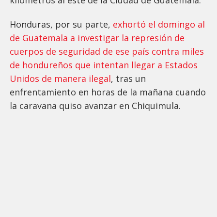
Honduras, por su parte,
exhortó el domingo al
de Guatemala a investigar la represión de
cuerpos de seguridad de ese país contra miles
de hondureños que intentan llegar a Estados
Unidos de manera ilegal
, tras un
enfrentamiento en horas de la mañana cuando
la caravana quiso avanzar en Chiquimula.