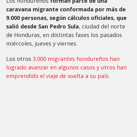
Los hondureños
forman parte de una
caravana migrante conformada por más de
9.000 personas, según cálculos oficiales, que
salió desde San Pedro Sula
, ciudad del norte
de Honduras, en distintas fases los pasados
miércoles, jueves y viernes.
Los otros
3.000 migrantes hondureños han
logrado avanzar en algunos casos y otros han
emprendido el viaje de vuelta a su país.