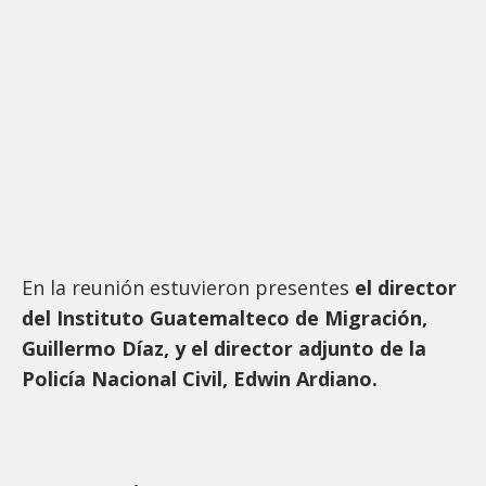
En la reunión estuvieron presentes
el director
del Instituto Guatemalteco de Migración,
Guillermo Díaz, y el director adjunto de la
Policía Nacional Civil, Edwin Ardiano.