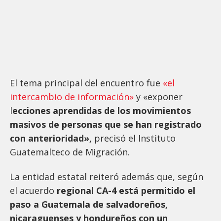
El tema principal del encuentro fue
«el
intercambio de información»
y «exponer
l
ecciones aprendidas de los movimientos
masivos de personas que se han registrado
con anterioridad»,
precisó el Instituto
Guatemalteco de Migración.
La entidad estatal reiteró además que, según
el acuerdo
regional CA-4 está permitido el
paso a Guatemala de salvadoreños,
nicaraguenses y hondureños con un