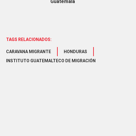
Guatemala
TAGS RELACIONADOS:
CARAVANA MIGRANTE
HONDURAS
INSTITUTO GUATEMALTECO DE MIGRACIÓN