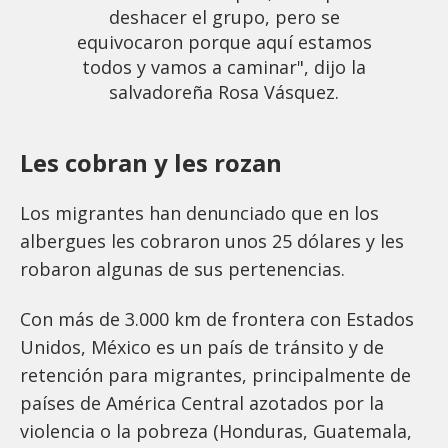
deshacer el grupo, pero se
equivocaron porque aquí estamos
todos y vamos a caminar", dijo la
salvadoreña Rosa Vásquez.
Les cobran y les rozan
Los migrantes han denunciado que en los
albergues les cobraron unos 25 dólares y les
robaron algunas de sus pertenencias.
Con más de 3.000 km de frontera con Estados
Unidos, México es un país de tránsito y de
retención para migrantes, principalmente de
países de América Central azotados por la
violencia o la pobreza (Honduras, Guatemala,