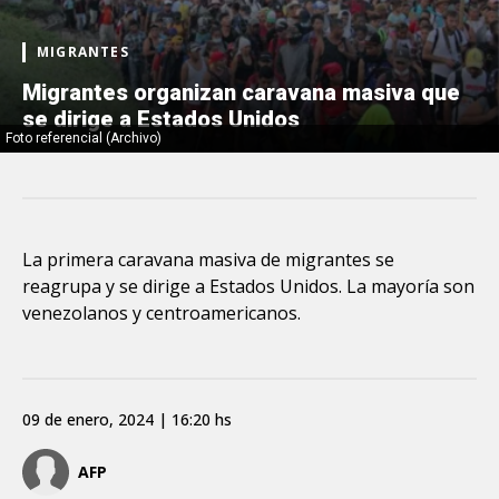
MIGRANTES
Migrantes organizan caravana masiva que
se dirige a Estados Unidos
Foto referencial (Archivo)
La primera caravana masiva de migrantes se
reagrupa y se dirige a Estados Unidos. La mayoría son
venezolanos y centroamericanos.
09 de enero, 2024 | 16:20 hs
AFP