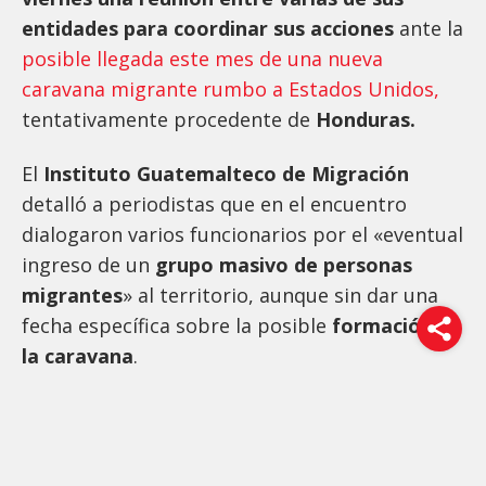
entidades para coordinar sus acciones
ante la
posible llegada este mes de una nueva
caravana migrante rumbo a Estados Unidos,
tentativamente procedente de
Honduras.
El
Instituto Guatemalteco de Migración
detalló a periodistas que en el encuentro
dialogaron varios funcionarios por el «eventual
ingreso de un
grupo masivo de personas
migrantes
» al territorio, aunque sin dar una
fecha específica sobre la posible
formación de
la caravana
.