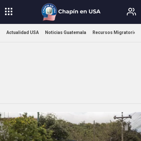
Actualidad USA
Noticias Guatemala
Recursos Migratorios