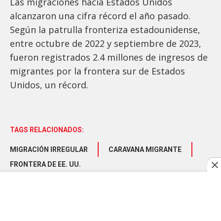
Las migraciones hacia Estados Unidos
alcanzaron una cifra récord el año pasado.
Según la patrulla fronteriza estadounidense,
entre octubre de 2022 y septiembre de 2023,
fueron registrados 2.4 millones de ingresos de
migrantes por la frontera sur de Estados
Unidos, un récord.
TAGS RELACIONADOS:
MIGRACIÓN IRREGULAR
CARAVANA MIGRANTE
FRONTERA DE EE. UU.