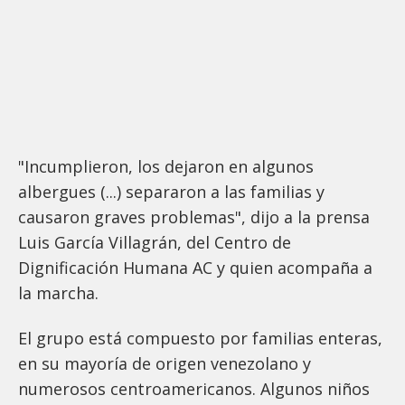
"Incumplieron, los dejaron en algunos
albergues (...) separaron a las familias y
causaron graves problemas", dijo a la prensa
Luis García Villagrán, del Centro de
Dignificación Humana AC y quien acompaña a
la marcha.
El grupo está compuesto por familias enteras,
en su mayoría de origen venezolano y
numerosos centroamericanos. Algunos niños