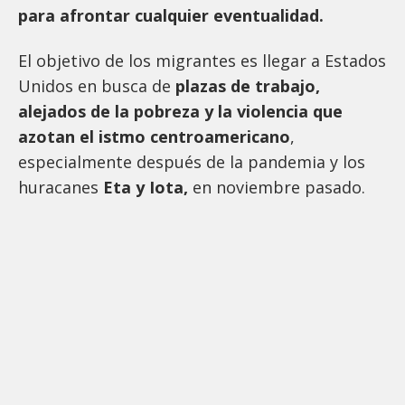
para afrontar cualquier eventualidad.
El objetivo de los migrantes es llegar a Estados
Unidos en busca de
plazas de trabajo,
alejados de la pobreza y la violencia que
azotan el istmo centroamericano
,
especialmente después de la pandemia y los
huracanes
Eta y Iota,
en noviembre pasado.