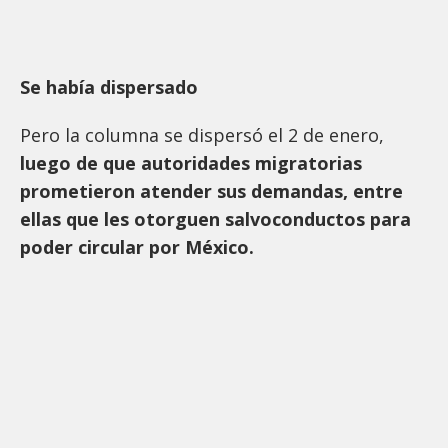
Se había dispersado
Pero la columna se dispersó el 2 de enero,
luego de que autoridades migratorias
prometieron atender sus demandas, entre
ellas que les otorguen salvoconductos para
poder circular por México.