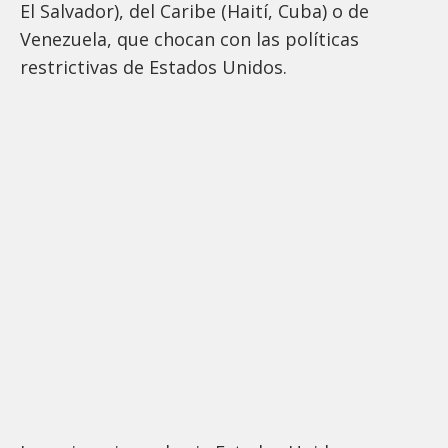
El Salvador), del Caribe (Haití, Cuba) o de
Venezuela, que chocan con las políticas
restrictivas de Estados Unidos.