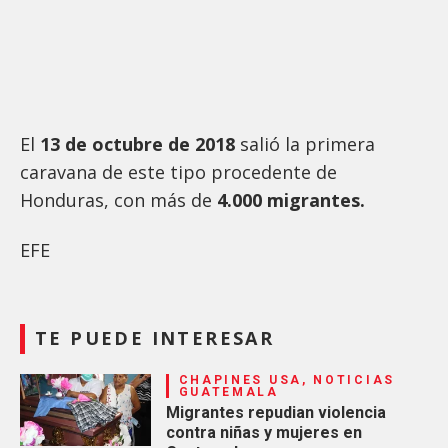
El
13 de octubre de 2018
salió la primera
caravana de este tipo procedente de
Honduras, con más de
4.000 migrantes.
EFE
TE PUEDE INTERESAR
CHAPINES USA, NOTICIAS
GUATEMALA
Migrantes repudian violencia
contra niñas y mujeres en