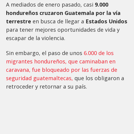
A mediados de enero pasado, casi
9.000
hondureños cruzaron Guatemala por la vía
terrestre
en busca de llegar a
Estados Unidos
para tener mejores oportunidades de vida y
escapar de la violencia.
Sin embargo, el paso de unos
6.000 de los
migrantes hondureños, que caminaban en
caravana, fue bloqueado por las fuerzas de
seguridad guatemaltecas,
que los obligaron a
retroceder y retornar a su país.