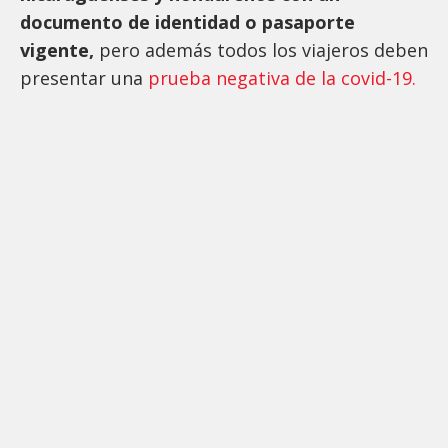
documento de identidad o pasaporte
vigente,
pero además todos los viajeros deben
presentar una
prueba negativa de la covid-19.