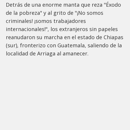
Detrás de una enorme manta que reza "Éxodo
de la pobreza" y al grito de "¡No somos
criminales! ¡somos trabajadores
internacionales!", los extranjeros sin papeles
reanudaron su marcha en el estado de Chiapas
(sur), fronterizo con Guatemala, saliendo de la
localidad de Arriaga al amanecer.