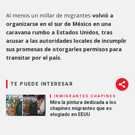
Al menos un millar de migrantes
volvió a
organizarse en el sur de México en una
caravana rumbo a Estados Unidos, tras
acusar a las autoridades locales de incumplir
sus promesas de otorgarles permisos para
transitar por el país.
TE PUEDE INTERESAR
INMIGRANTES CHAPINES
Mira la pintura dedicada a los
chapines migrantes que es
elogiado en EEUU