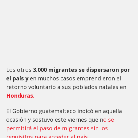
Los otros
3.000 migrantes se dispersaron por
el país y
en muchos casos emprendieron el
retorno voluntario a sus poblados natales en
Honduras.
El Gobierno guatemalteco indicó en aquella
ocasión y sostuvo este viernes que n
o se
permitirá el paso de migrantes sin los
requisitos para acceder al país.