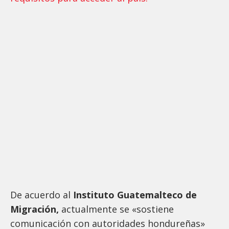
De acuerdo al
Instituto Guatemalteco de
Migración,
actualmente se «sostiene
comunicación con autoridades hondureñas»