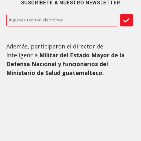
SUSCRÍBETE A NUESTRO NEWSLETTER
Además, participaron el director de
Inteligencia
Militar del Estado Mayor de la
Defensa Nacional y funcionarios del
Ministerio de Salud guatemalteco.