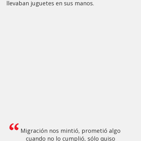
llevaban juguetes en sus manos.
Migración nos mintió, prometió algo
cuando no lo cumplió, sólo quiso