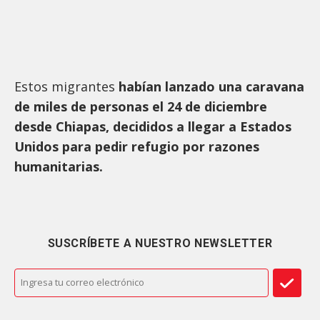
Estos migrantes
habían lanzado una caravana
de miles de personas el 24 de diciembre
desde Chiapas, decididos a llegar a Estados
Unidos para pedir refugio por razones
humanitarias.
SUSCRÍBETE A NUESTRO NEWSLETTER