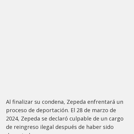
Al finalizar su condena, Zepeda enfrentará un
proceso de deportación. El 28 de marzo de
2024, Zepeda se declaró culpable de un cargo
de reingreso ilegal después de haber sido