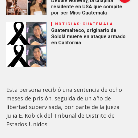
Debbie Nohemy, la chapina
residente en USA que compite
por ser Miss Guatemala
NOTICIAS-GUATEMALA
Guatemalteco, originario de
Sololá muere en ataque armado
en California
Esta persona recibió una sentencia de ocho
meses de prisión, seguida de un año de
libertad supervisada, por parte de la jueza
Julia E. Kobick del Tribunal de Distrito de
Estados Unidos.