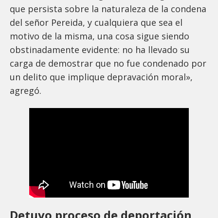
que persista sobre la naturaleza de la condena
del señor Pereida, y cualquiera que sea el
motivo de la misma, una cosa sigue siendo
obstinadamente evidente: no ha llevado su
carga de demostrar que no fue condenado por
un delito que implique depravación moral»,
agregó.
Detuvo proceso de deportación