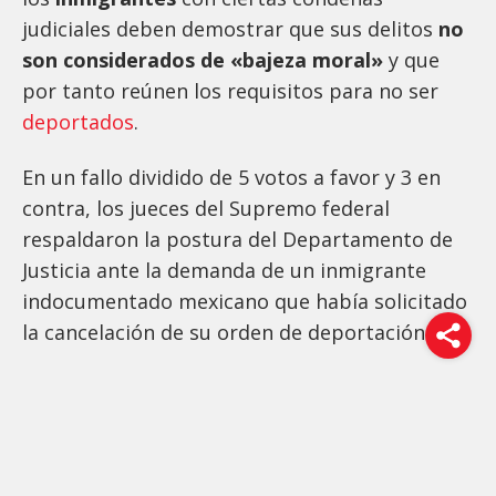
judiciales deben demostrar que sus delitos
no
son considerados de «bajeza moral»
y que
por tanto reúnen los requisitos para no ser
deportados
.
En un fallo dividido de 5 votos a favor y 3 en
contra, los jueces del Supremo federal
respaldaron la postura del Departamento de
Justicia ante la demanda de un inmigrante
indocumentado mexicano que había solicitado
la cancelación de su orden de deportación.