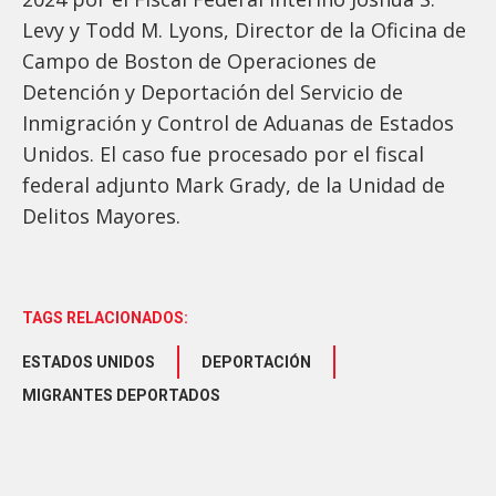
Levy y Todd M. Lyons, Director de la Oficina de
Campo de Boston de Operaciones de
Detención y Deportación del Servicio de
Inmigración y Control de Aduanas de Estados
Unidos. El caso fue procesado por el fiscal
federal adjunto Mark Grady, de la Unidad de
Delitos Mayores.
TAGS RELACIONADOS:
ESTADOS UNIDOS
DEPORTACIÓN
MIGRANTES DEPORTADOS