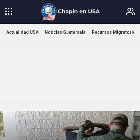
Actualidad USA
Noticias Guatemala
Recursos Migratorios