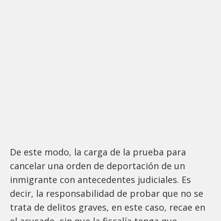
De este modo, la carga de la prueba para
cancelar una orden de deportación de un
inmigrante con antecedentes judiciales. Es
decir, la responsabilidad de probar que no se
trata de delitos graves, en este caso, recae en
el acusado, sin que la fiscalía tenga que