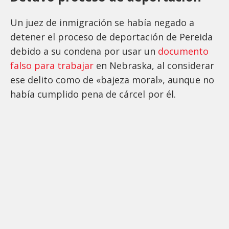
Un juez de inmigración se había negado a
detener el proceso de deportación de Pereida
debido a su condena por usar un
documento
falso para trabajar
en Nebraska, al considerar
ese delito como de «bajeza moral», aunque no
había cumplido pena de cárcel por él.