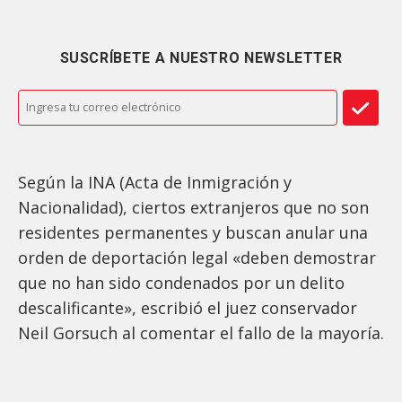
SUSCRÍBETE A NUESTRO NEWSLETTER
Según la INA (Acta de Inmigración y
Nacionalidad), ciertos extranjeros que no son
residentes permanentes y buscan anular una
orden de deportación legal «deben demostrar
que no han sido condenados por un delito
descalificante», escribió el juez conservador
Neil Gorsuch al comentar el fallo de la mayoría.