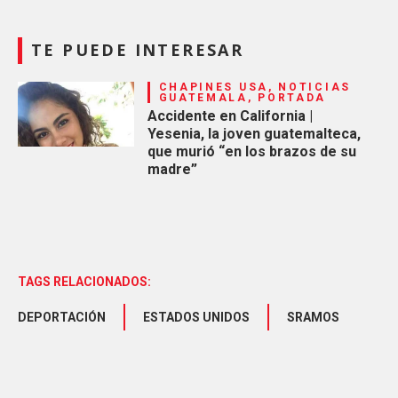
TE PUEDE INTERESAR
CHAPINES USA, NOTICIAS
GUATEMALA, PORTADA
Accidente en California |
Yesenia, la joven guatemalteca,
que murió “en los brazos de su
madre”
TAGS RELACIONADOS:
DEPORTACIÓN
ESTADOS UNIDOS
SRAMOS