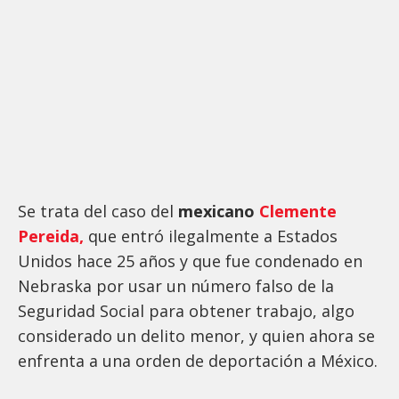
Se trata del caso del
mexicano
Clemente
Pereida,
que entró ilegalmente a Estados
Unidos hace 25 años y que fue condenado en
Nebraska por usar un número falso de la
Seguridad Social para obtener trabajo, algo
considerado un delito menor, y quien ahora se
enfrenta a una orden de deportación a México.