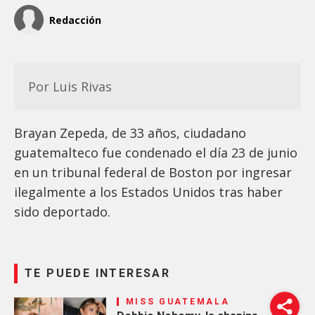
Redacción
Por Luis Rivas
Brayan Zepeda, de 33 años, ciudadano
guatemalteco fue condenado el día 23 de junio
en un tribunal federal de Boston por ingresar
ilegalmente a los Estados Unidos tras haber
sido deportado.
TE PUEDE INTERESAR
MISS GUATEMALA