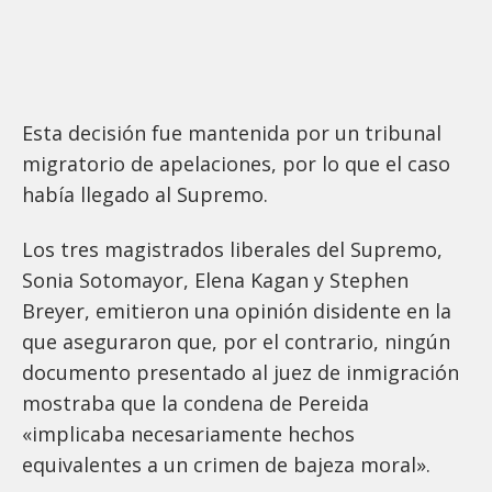
Esta decisión fue mantenida por un tribunal
migratorio de apelaciones, por lo que el caso
había llegado al Supremo.
Los tres magistrados liberales del Supremo,
Sonia Sotomayor, Elena Kagan y Stephen
Breyer, emitieron una opinión disidente en la
que aseguraron que, por el contrario, ningún
documento presentado al juez de inmigración
mostraba que la condena de Pereida
«implicaba necesariamente hechos
equivalentes a un crimen de bajeza moral».