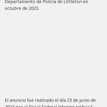
Departamento de Policía de Littleton en
octubre de 2023.
El anuncio fue realizado el día 23 de junio de
2024 por el Fiscal Federal Interino Joshua S.