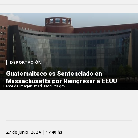
DEPORTACIÓN
Guatemalteco es Sentenciado en
Massachusetts por Reingresar a EEUU
Fuente de imagen: mad.uscourts.gov
27 de junio, 2024 | 17:40 hs