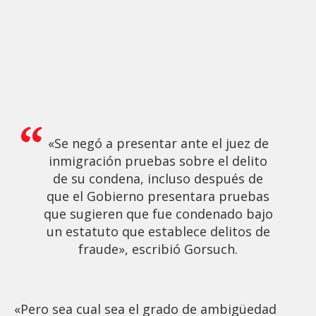
«Se negó a presentar ante el juez de
inmigración pruebas sobre el delito
de su condena, incluso después de
que el Gobierno presentara pruebas
que sugieren que fue condenado bajo
un estatuto que establece delitos de
fraude», escribió Gorsuch.
«Pero sea cual sea el grado de ambigüedad