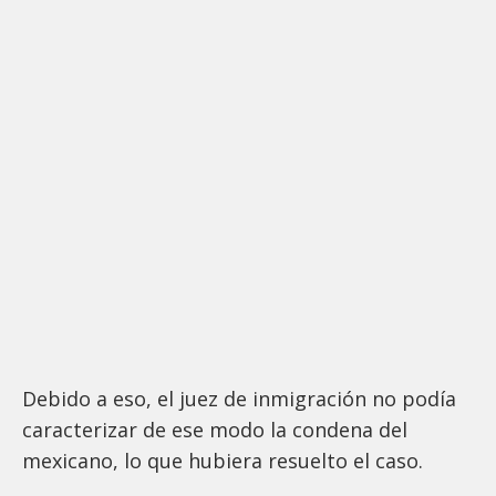
Debido a eso, el juez de inmigración no podía
caracterizar de ese modo la condena del
mexicano, lo que hubiera resuelto el caso.