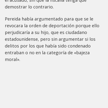
demostrar lo contrario.
Pereida había argumentado para que se le
revocara la orden de deportación porque ello
perjudicaría a su hijo, que es ciudadano
estadounidense, pero sin argumentar si los
delitos por los que había sido condenado
entraban o no en la categoría de «bajeza
moral».