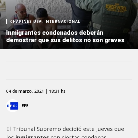
CHAPINES USA, INTERNACIONAL
Inmigrantes condenados deberán
demostrar que sus delitos no son graves
04 de marzo, 2021 | 18:31 hs
EFE
El Tribunal Supremo decidió este jueves que
los
inmigrantes
con ciertas condenas