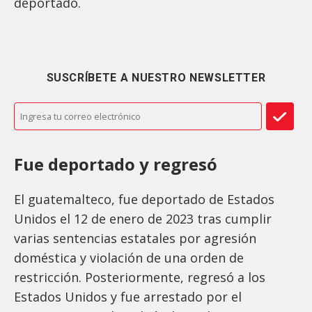
deportado.
SUSCRÍBETE A NUESTRO NEWSLETTER
Fue deportado y regresó
El guatemalteco, fue deportado de Estados
Unidos el 12 de enero de 2023 tras cumplir
varias sentencias estatales por agresión
doméstica y violación de una orden de
restricción. Posteriormente, regresó a los
Estados Unidos y fue arrestado por el