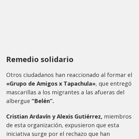
Remedio solidario
Otros ciudadanos han reaccionado al formar el
«Grupo de Amigos x Tapachula»
, que entregó
mascarillas a los migrantes a las afueras del
albergue
“Belén”.
Cristian Ardavín y Alexis Gutiérrez,
miembros
de esta organización, expusieron que esta
iniciativa surge por el rechazo que han