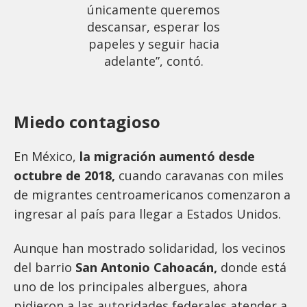
únicamente queremos
descansar, esperar los
papeles y seguir hacia
adelante”, contó.
Miedo contagioso
En México,
la migración aumentó desde
octubre de 2018,
cuando caravanas con miles
de migrantes centroamericanos comenzaron a
ingresar al país para llegar a Estados Unidos.
Aunque han mostrado solidaridad, los vecinos
del barrio
San Antonio Cahoacán,
donde está
uno de los principales albergues, ahora
pidieron a las autoridades federales atender a