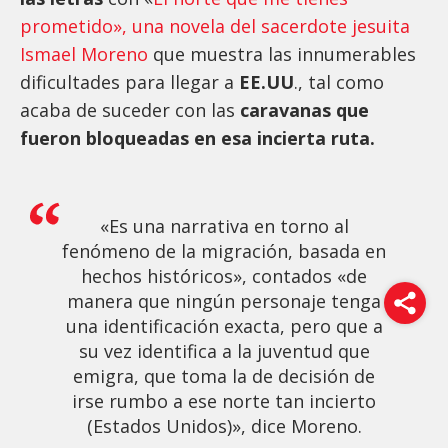
prometido», una novela del sacerdote jesuita
Ismael Moreno
que muestra las innumerables
dificultades para llegar a
EE.UU
., tal como
acaba de suceder con las
caravanas que
fueron bloqueadas en esa incierta ruta.
«Es una narrativa en torno al
fenómeno de la migración, basada en
hechos históricos», contados «de
manera que ningún personaje tenga
una identificación exacta, pero que a
su vez identifica a la juventud que
emigra, que toma la de decisión de
irse rumbo a ese norte tan incierto
(Estados Unidos)», dice Moreno.