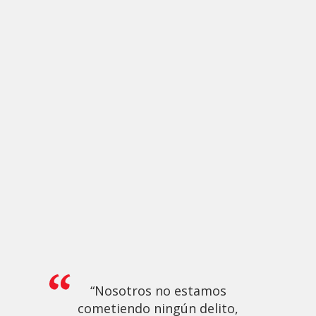
“Nosotros no estamos
cometiendo ningún delito,