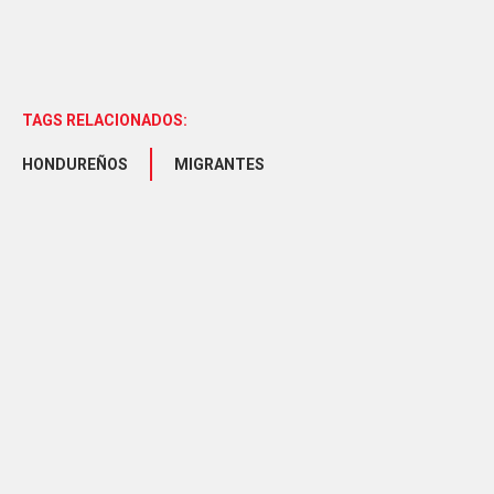
TAGS RELACIONADOS:
HONDUREÑOS
MIGRANTES