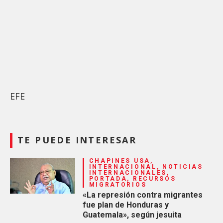
EFE
TE PUEDE INTERESAR
CHAPINES USA,
INTERNACIONAL, NOTICIAS
INTERNACIONALES,
PORTADA, RECURSOS
MIGRATORIOS
«La represión contra migrantes
fue plan de Honduras y
Guatemala», según jesuita