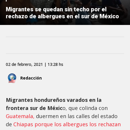
Migrantes se quedan sin techo por el
rechazo de albergues en el sur de México
02 de febrero, 2021 | 13:28 hs
Redacción
Migrantes hondureños varados en la
frontera sur de Méxic
o, que colinda con
Guatemala,
duermen en las calles del estado
de
Chiapas porque los albergues los rechazan