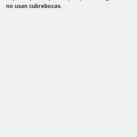
no usan cubrebocas.