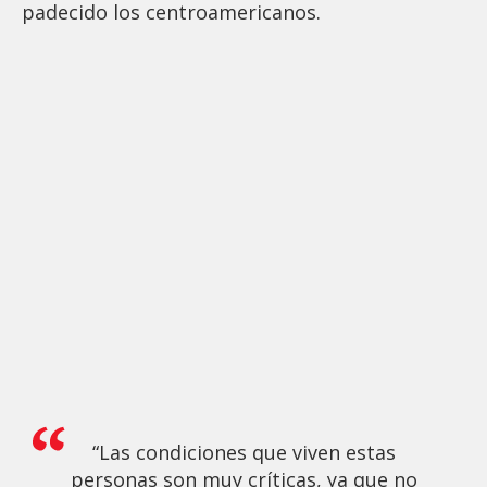
padecido los centroamericanos.
“Las condiciones que viven estas
personas son muy críticas, ya que no