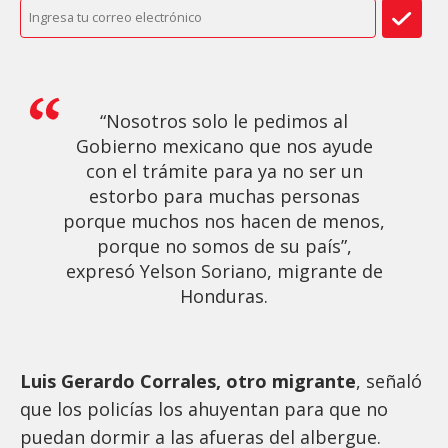
“Nosotros solo le pedimos al
Gobierno mexicano que nos ayude
con el trámite para ya no ser un
estorbo para muchas personas
porque muchos nos hacen de menos,
porque no somos de su país”,
expresó Yelson Soriano, migrante de
Honduras.
Luis Gerardo Corrales, otro migrante
, señaló
que los policías los ahuyentan para que no
puedan dormir a las afueras del albergue.