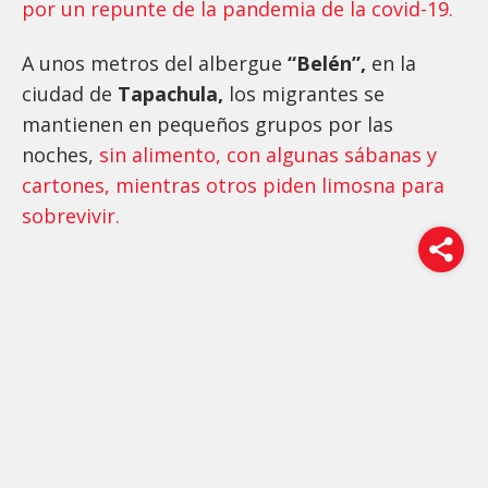
por un repunte de la pandemia de la covid-19.
A unos metros del albergue
“Belén”,
en la
ciudad de
Tapachula,
los migrantes se
mantienen en pequeños grupos por las
noches,
sin alimento, con algunas sábanas y
cartones, mientras otros piden limosna para
sobrevivir.