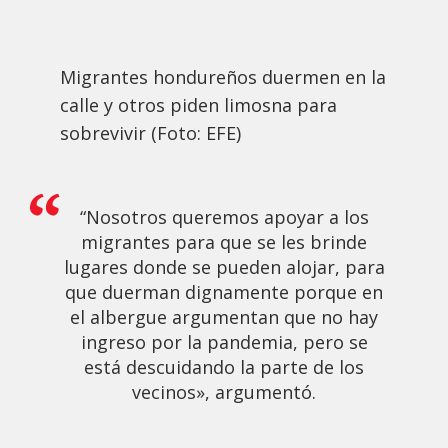
Migrantes hondureños duermen en la
calle y otros piden limosna para
sobrevivir (Foto: EFE)
“Nosotros queremos apoyar a los
migrantes para que se les brinde
lugares donde se pueden alojar, para
que duerman dignamente porque en
el albergue argumentan que no hay
ingreso por la pandemia, pero se
está descuidando la parte de los
vecinos», argumentó.