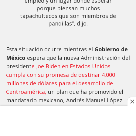
empleo y un lugar donde esperar
porque piensan muchos
tapachultecos que son miembros de
pandillas”, dijo.
Esta situación ocurre mientras el
Gobierno de
México
espera que la nueva Administración del
president
e Joe Biden en Estados Unidos
cumpla con su promesa de destinar 4.000
millones de dólares para el desarrollo de
Centroamérica,
un plan que ha promovido el
mandatario mexicano, Andrés Manuel López
Obrador.