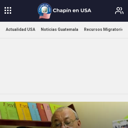
Actualidad USA
Noticias Guatemala
Recursos Migratorios