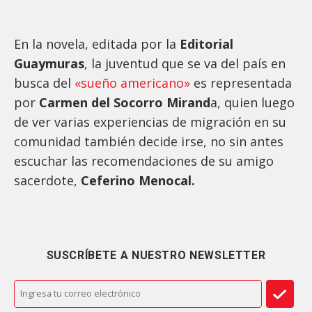
En la novela, editada por la
Editorial
Guaymuras
, la juventud que se va del país en
busca del
«sueño americano»
es representada
por
Carmen del Socorro Mirand
a, quien luego
de ver varias experiencias de migración en su
comunidad también decide irse, no sin antes
escuchar las recomendaciones de su amigo
sacerdote,
Ceferino Menocal.
SUSCRÍBETE A NUESTRO NEWSLETTER