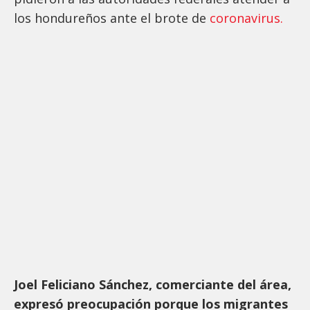
los hondureños ante el brote de
coronavirus.
Joel Feliciano Sánchez, comerciante del área,
expresó preocupación porque los migrantes