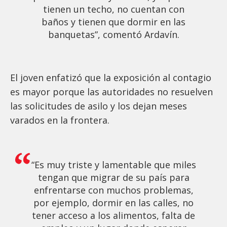
tienen un techo, no cuentan con
baños y tienen que dormir en las
banquetas”, comentó Ardavín.
El joven enfatizó que la exposición al contagio
es mayor porque las autoridades no resuelven
las solicitudes de asilo y los dejan meses
varados en la frontera.
“Es muy triste y lamentable que miles
tengan que migrar de su país para
enfrentarse con muchos problemas,
por ejemplo, dormir en las calles, no
tener acceso a los alimentos, falta de