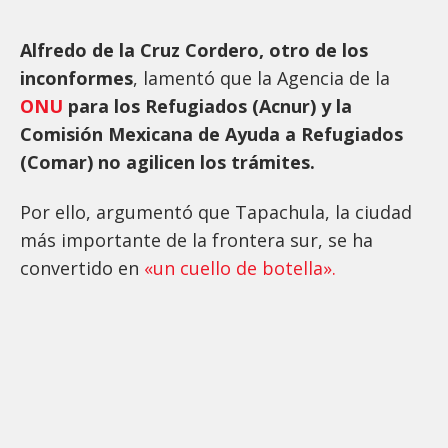
Alfredo de la Cruz Cordero, otro de los
inconformes
, lamentó que la Agencia de la
ONU
para los Refugiados (Acnur) y la
Comisión Mexicana de Ayuda a Refugiados
(Comar) no agilicen los trámites.
Por ello, argumentó que Tapachula, la ciudad
más importante de la frontera sur, se ha
convertido en
«un cuello de botella».