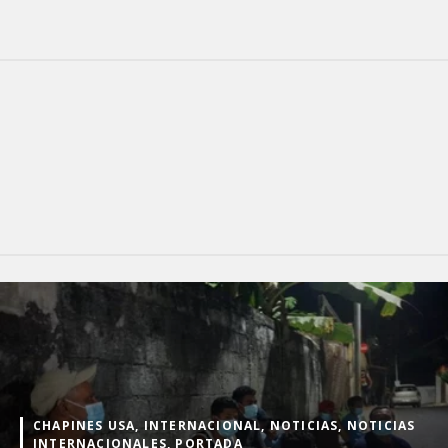
CHAPINES USA, INTERNACIONAL, NOTICIAS, NOTICIAS
INTERNACIONALES, PORTADA