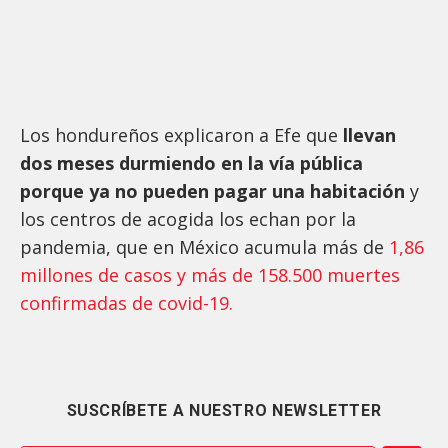
Los hondureños explicaron a Efe que
llevan
dos meses durmiendo en la vía pública
porque ya no pueden pagar una habitación
y
los centros de acogida los echan por la
pandemia, que en México acumula más de
1,86
millones de casos y más de 158.500 muertes
confirmadas de covid-19.
SUSCRÍBETE A NUESTRO NEWSLETTER