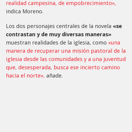
realidad campesina, de empobrecimiento»,
indica Moreno.
Los dos personajes centrales de la novela
«se
contrastan y de muy diversas maneras»
muestran realidades de la iglesia, como
«una
manera de recuperar una misión pastoral de la
iglesia desde las comunidades y a una juventud
que, desesperada, busca ese incierto camino
hacia el norte»,
añade.