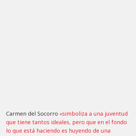
Carmen del Socorro
«simboliza a una juventud
que tiene tantos ideales, pero que en el fondo
lo que está haciendo es huyendo de una