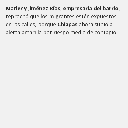
Marleny Jiménez Ríos, empresaria del barrio,
reprochó que los migrantes estén expuestos
en las calles, porque
Chiapas
ahora subió a
alerta amarilla por riesgo medio de contagio.