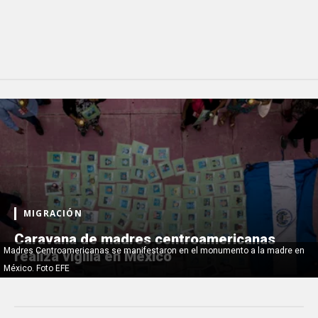
MIGRACIÓN
Caravana de madres centroamericanas
Madres Centroamericanas se manifestaron en el monumento a la madre en
realiza vigilia en México
México. Foto EFE