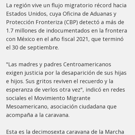
La región vive un flujo migratorio récord hacia
Estados Unidos, cuya Oficina de Aduanas y
Protección Fronteriza (CBP) detectó a más de
1.7 millones de indocumentados en la frontera
con México en el año fiscal 2021, que terminó
el 30 de septiembre.
"Las madres y padres Centroamericanos
exigen justicia por la desaparición de sus hijas
e hijos. Sus gritos reviven el recuerdo y la
esperanza de verlos otra vez", indicó en redes
sociales el Movimiento Migrante
Mesoamericano, asociación ciudadana que
acompaña a la caravana.
Esta es la decimosexta caravana de la Marcha