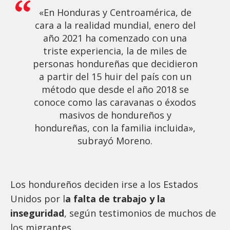
«En Honduras y Centroamérica, de
cara a la realidad mundial, enero del
año 2021 ha comenzado con una
triste experiencia, la de miles de
personas hondureñas que decidieron
a partir del 15 huir del país con un
método que desde el año 2018 se
conoce como las caravanas o éxodos
masivos de hondureños y
hondureñas, con la familia incluida»,
subrayó Moreno.
Los hondureños deciden irse a los Estados
Unidos por l
a falta de trabajo y la
inseguridad
, según testimonios de muchos de
los migrantes.