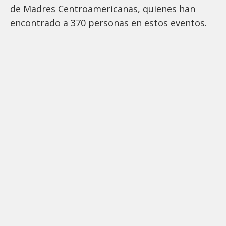
de Madres Centroamericanas, quienes han
encontrado a 370 personas en estos eventos.