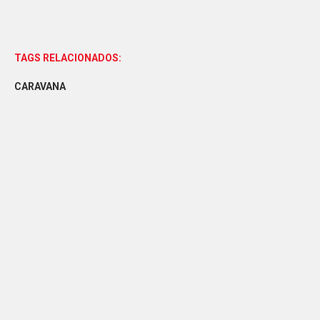
TAGS RELACIONADOS:
CARAVANA