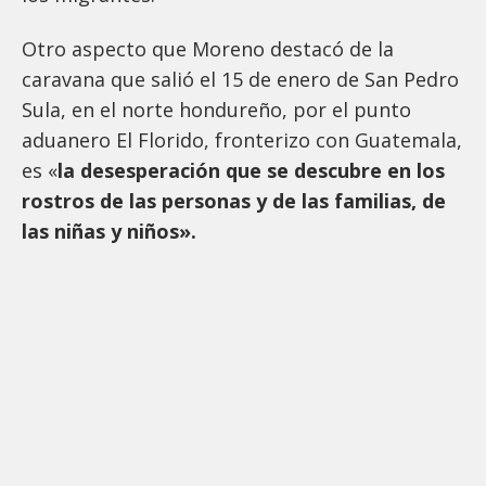
Otro aspecto que Moreno destacó de la
caravana que salió el 15 de enero de San Pedro
Sula, en el norte hondureño, por el punto
aduanero El Florido, fronterizo con Guatemala,
es «
la desesperación que se descubre en los
rostros de las personas y de las familias, de
las niñas y niños».