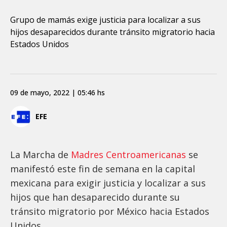
Grupo de mamás exige justicia para localizar a sus
hijos desaparecidos durante tránsito migratorio hacia
Estados Unidos
09 de mayo, 2022 | 05:46 hs
EFE
La Marcha de
Madres Centroamericanas
se
manifestó este fin de semana en la capital
mexicana para exigir justicia y localizar a sus
hijos que han desaparecido durante su
tránsito migratorio por México hacia Estados
Unidos.