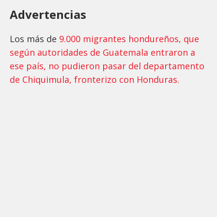
Advertencias
Los más de
9.000 migrantes hondureños, que
según autoridades de Guatemala entraron a
ese país, no pudieron pasar del departamento
de Chiquimula, fronterizo con Honduras.