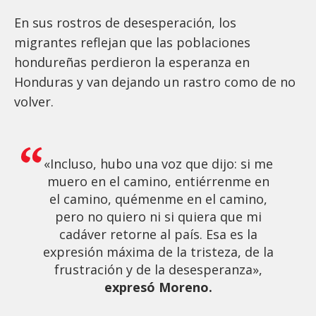
En sus rostros de desesperación, los
migrantes reflejan que las poblaciones
hondureñas perdieron la esperanza en
Honduras y van dejando un rastro como de no
volver.
«Incluso, hubo una voz que dijo: si me
muero en el camino, entiérrenme en
el camino, quémenme en el camino,
pero no quiero ni si quiera que mi
cadáver retorne al país. Esa es la
expresión máxima de la tristeza, de la
frustración y de la desesperanza»,
expresó Moreno.