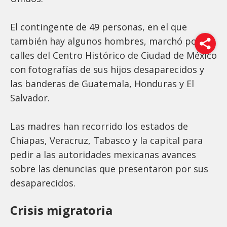
El contingente de 49 personas, en el que
también hay algunos hombres, marchó por las
calles del Centro Histórico de Ciudad de México
con fotografías de sus hijos desaparecidos y
las banderas de Guatemala, Honduras y El
Salvador.
Las madres han recorrido los estados de
Chiapas, Veracruz, Tabasco y la capital para
pedir a las autoridades mexicanas avances
sobre las denuncias que presentaron por sus
desaparecidos.
Crisis migratoria