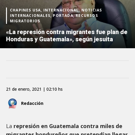
CHAPINES USA, INTERNACIONAL, NOTICIAS
INTERNACIONALES, PORTADA, RECURSOS
MIGRATORIOS
«La represión contra migrantes fue plan de
Honduras y Guatemala», según jesuita
21 de enero, 2021 | 02:10 hs
Redacción
La
represión en Guatemala contra miles de
migrantes hondureños que pretendían llegar