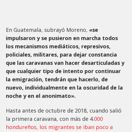
En Guatemala, subrayó Moreno,
«se
impulsaron y se pusieron en marcha todos
los mecanismos mediáticos, represivos,
policiales, militares, para dejar constancia
que las caravanas van hacer desarticuladas y
que cualquier tipo de intento por continuar
la emigración, tendrán que hacerlo, de
nuevo, individualmente en la oscuridad de la
noche y en el anonimato».
Hasta antes de octubre de 2018, cuando salió
la primera caravana, con más de 4
.000
hondureños, los migrantes se iban poco a