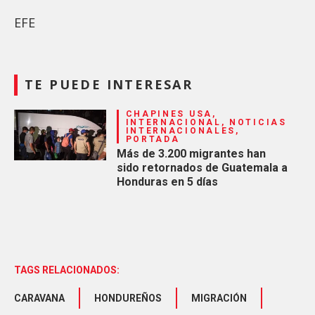
EFE
TE PUEDE INTERESAR
CHAPINES USA,
INTERNACIONAL, NOTICIAS
INTERNACIONALES,
PORTADA
Más de 3.200 migrantes han
sido retornados de Guatemala a
Honduras en 5 días
TAGS RELACIONADOS:
CARAVANA
HONDUREÑOS
MIGRACIÓN