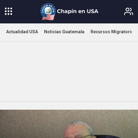
Actualidad USA
Noticias Guatemala
Recursos Migratorios