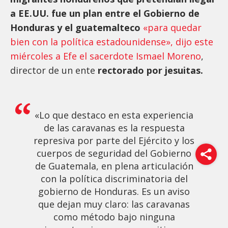
a EE.UU. fue un plan entre el Gobierno de
Honduras y el guatemalteco
«para quedar
bien con la política estadounidense», dijo este
miércoles a Efe el sacerdote Ismael Moreno
,
director de un ente
rectorado por jesuitas.
«Lo que destaco en esta experiencia
de las caravanas es la respuesta
represiva por parte del Ejército y los
cuerpos de seguridad del Gobierno
de Guatemala, en plena articulación
con la política discriminatoria del
gobierno de Honduras. Es un aviso
que dejan muy claro: las caravanas
como método bajo ninguna