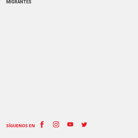
MIGRANTES
SÍGUENOS EN