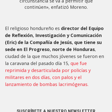
circunstancia se va a permitir que
continúen», enfatizó Moreno.
El religioso hondureño es
director del Equipo
de Reflexión, Investigación y Comunicación
(Eric) de la Compañía de Jesús, que tiene su
sede en El Progreso, norte de Honduras
,
ciudad de la que muchos jóvenes se fueron en
la caravana del pasado día 15,
que fue
reprimida y desarticulada por policías y
militares en dos días, con palos y el
lanzamiento de bombas lacrimógenas.
SUSCRÍBETE A NUESTRO NEWSLETTER