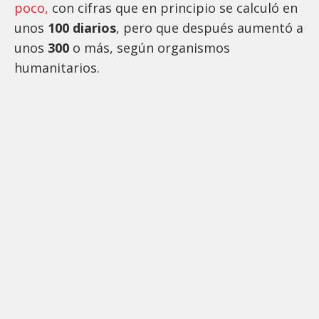
poco,
con cifras que en principio se calculó en
unos
100 diarios
, pero que después aumentó a
unos
300
o más, según organismos
humanitarios.