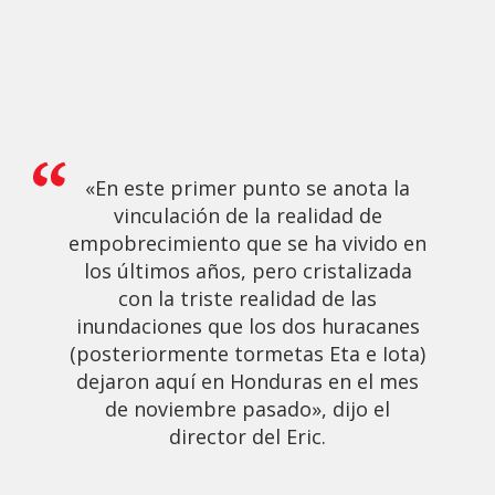
«En este primer punto se anota la
vinculación de la realidad de
empobrecimiento que se ha vivido en
los últimos años, pero cristalizada
con la triste realidad de las
inundaciones que los dos huracanes
(posteriormente tormetas Eta e Iota)
dejaron aquí en Honduras en el mes
de noviembre pasado», dijo el
director del Eric.