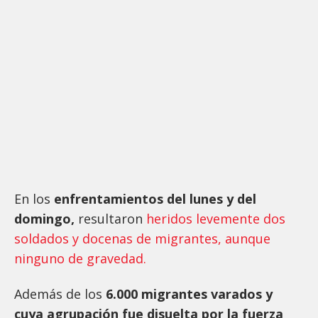
En los
enfrentamientos del lunes y del
domingo,
resultaron
heridos levemente dos
soldados y docenas de migrantes, aunque
ninguno de gravedad.
Además de los
6.000 migrantes varados y
cuya agrupación fue disuelta por la fuerza