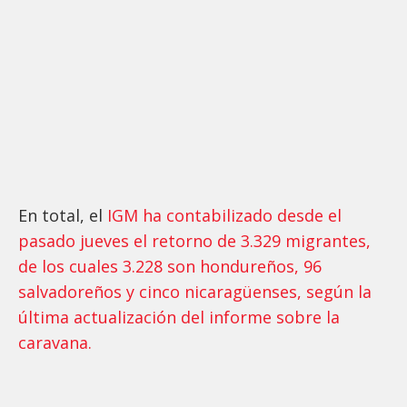
En total, el
IGM ha contabilizado desde el
pasado jueves el retorno de 3.329 migrantes,
de los cuales 3.228 son hondureños, 96
salvadoreños y cinco nicaragüenses, según la
última actualización del informe sobre la
caravana.