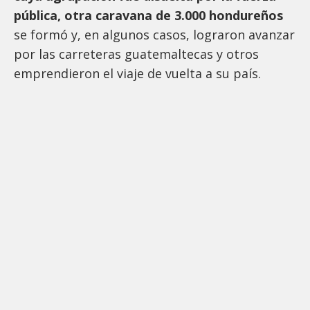
pública, otra caravana de 3.000 hondureños
se formó y, en algunos casos, lograron avanzar
por las carreteras guatemaltecas y otros
emprendieron el viaje de vuelta a su país.