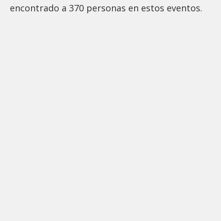
encontrado a 370 personas en estos eventos.