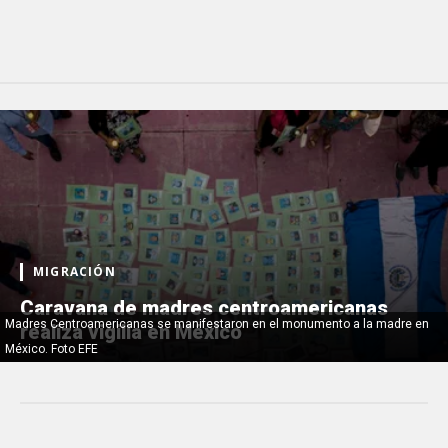
MIGRACIÓN
Caravana de madres centroamericanas
Madres Centroamericanas se manifestaron en el monumento a la madre en
realiza vigilia en México
México. Foto EFE