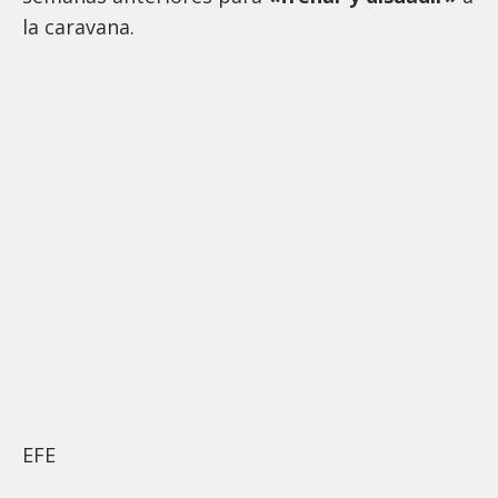
la caravana.
EFE