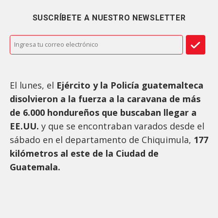
SUSCRÍBETE A NUESTRO NEWSLETTER
El lunes, el
Ejército y la Policía guatemalteca
disolvieron a la fuerza a la caravana de más
de 6.000 hondureños que buscaban llegar a
EE.UU.
y que se encontraban varados desde el
sábado en el departamento de Chiquimula,
177
kilómetros al este de la Ciudad de
Guatemala.