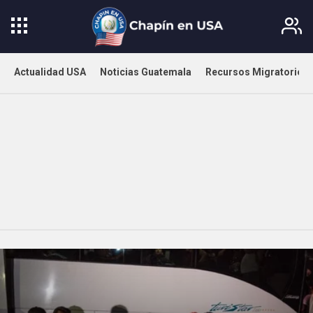
Actualidad USA
Noticias Guatemala
Recursos Migratorios