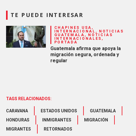
TE PUEDE INTERESAR
CHAPINES USA,
INTERNACIONAL, NOTICIAS
GUATEMALA, NOTICIAS
INTERNACIONALES,
PORTADA
Guatemala afirma que apoya la
migración segura, ordenada y
regular
TAGS RELACIONADOS:
CARAVANA
ESTADOS UNIDOS
GUATEMALA
HONDURAS
INMIGRANTES
MIGRACIÓN
MIGRANTES
RETORNADOS