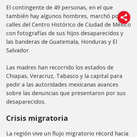
El contingente de 49 personas, en el que
también hay algunos hombres, marchó por las
calles del Centro Histórico de Ciudad de México
con fotografías de sus hijos desaparecidos y
las banderas de Guatemala, Honduras y El
Salvador.
Las madres han recorrido los estados de
Chiapas, Veracruz, Tabasco y la capital para
pedir a las autoridades mexicanas avances
sobre las denuncias que presentaron por sus
desaparecidos.
Crisis migratoria
La región vive un flujo migratorio récord hacia