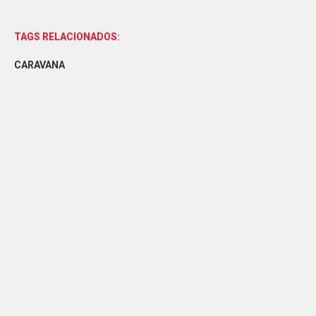
TAGS RELACIONADOS:
CARAVANA