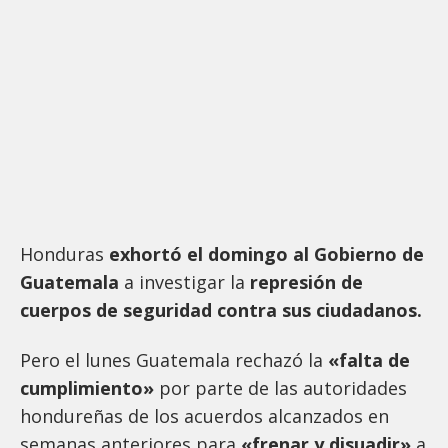
Honduras
exhortó el domingo al Gobierno de
Guatemala
a investigar la
represión de
cuerpos de seguridad contra sus ciudadanos.
Pero el lunes Guatemala rechazó la
«falta de
cumplimiento»
por parte de las autoridades
hondureñas de los acuerdos alcanzados en
semanas anteriores para
«frenar y disuadir»
a