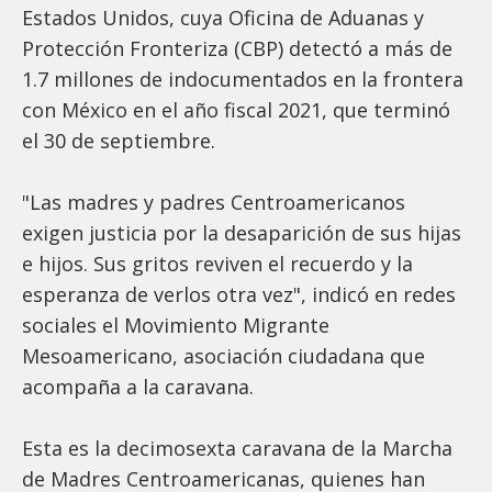
Estados Unidos, cuya Oficina de Aduanas y
Protección Fronteriza (CBP) detectó a más de
1.7 millones de indocumentados en la frontera
con México en el año fiscal 2021, que terminó
el 30 de septiembre.
"Las madres y padres Centroamericanos
exigen justicia por la desaparición de sus hijas
e hijos. Sus gritos reviven el recuerdo y la
esperanza de verlos otra vez", indicó en redes
sociales el Movimiento Migrante
Mesoamericano, asociación ciudadana que
acompaña a la caravana.
Esta es la decimosexta caravana de la Marcha
de Madres Centroamericanas, quienes han