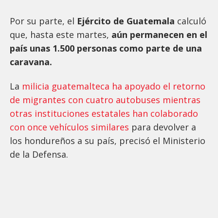
Por su parte, el
Ejército de Guatemala
calculó
que, hasta este martes,
aún permanecen en el
país unas 1.500 personas como parte de una
caravana.
La
milicia guatemalteca ha apoyado el retorno
de migrantes con cuatro autobuses mientras
otras instituciones estatales han colaborado
con once vehículos similares
para devolver a
los hondureños a su país, precisó el Ministerio
de la Defensa.