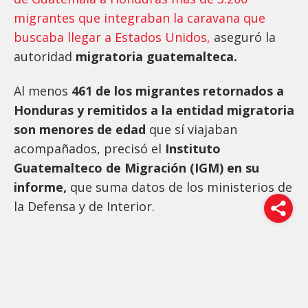
migrantes que integraban la caravana que
buscaba llegar a Estados Unidos,
aseguró la
autoridad
migratoria guatemalteca.
Al menos
461 de los migrantes retornados a
Honduras y remitidos a la entidad migratoria
son menores de edad
que sí viajaban
acompañados, precisó el
Instituto
Guatemalteco de Migración (IGM) en su
informe,
que suma datos de los ministerios de
la Defensa y de Interior.