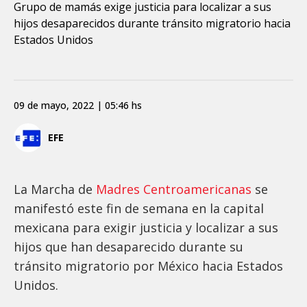
Grupo de mamás exige justicia para localizar a sus
hijos desaparecidos durante tránsito migratorio hacia
Estados Unidos
09 de mayo, 2022 | 05:46 hs
EFE
La Marcha de
Madres Centroamericanas
se
manifestó este fin de semana en la capital
mexicana para exigir justicia y localizar a sus
hijos que han desaparecido durante su
tránsito migratorio por México hacia Estados
Unidos.