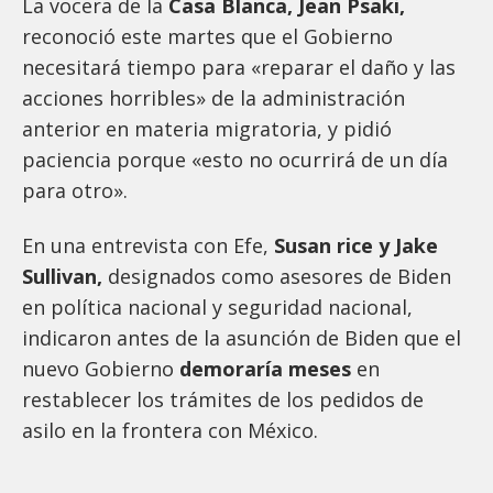
La vocera de la
Casa Blanca, Jean Psaki,
reconoció este martes que el Gobierno
necesitará tiempo para «reparar el daño y las
acciones horribles» de la administración
anterior en materia migratoria, y pidió
paciencia porque «esto no ocurrirá de un día
para otro».
En una entrevista con Efe,
Susan rice y Jake
Sullivan,
designados como asesores de Biden
en política nacional y seguridad nacional,
indicaron antes de la asunción de Biden que el
nuevo Gobierno
demoraría meses
en
restablecer los trámites de los pedidos de
asilo en la frontera con México.