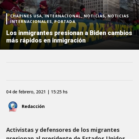
CHAPINES USA, INTERNACIONAL, NOTICIAS, NOTICIAS
INTERNACIONALES, PORTADA
Los inmigrantes presionan a Biden cambios
más rápidos en inmigración
04 de febrero, 2021 | 15:25 hs
Redacción
Activistas y defensores de los migrantes
presionan al presidente de Estados Unidos,