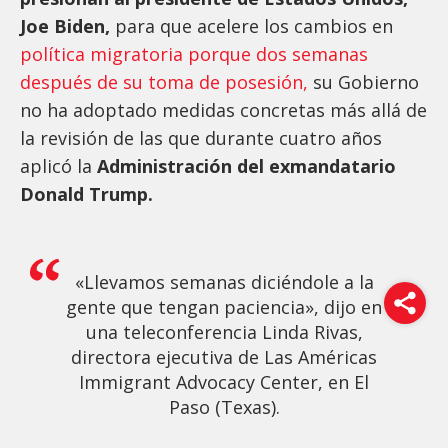
Joe Biden,
para que acelere los cambios en
política migratoria porque dos semanas
después de su toma de posesión,
su Gobierno
no ha adoptado medidas concretas más allá de
la revisión de las que durante cuatro años
aplicó la
Administración del exmandatario
Donald Trump.
«Llevamos semanas diciéndole a la
gente que tengan paciencia», dijo en
una teleconferencia Linda Rivas,
directora ejecutiva de Las Américas
Immigrant Advocacy Center, en El
Paso (Texas).