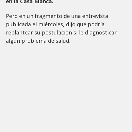
en la Casa Blanca.
Pero en un fragmento de una entrevista
publicada el miércoles, dijo que podría
replantear su postulacion si le diagnostican
algún problema de salud.