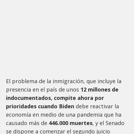
El problema de la inmigración, que incluye la
presencia en el país de unos
12 millones de
indocumentados, compite ahora por
prioridades cuando Biden
debe reactivar la
economía en medio de una pandemia que ha
causado más de
446.000 muertes
, y el Senado
se dispone a comenzar el segundo juicio