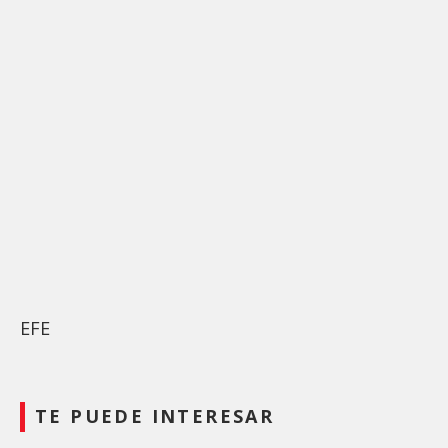
EFE
TE PUEDE INTERESAR