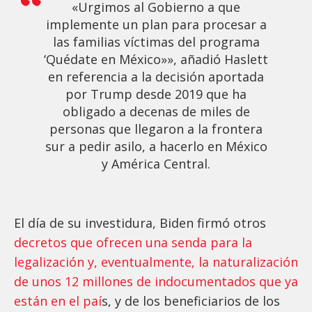
«Urgimos al Gobierno a que
implemente un plan para procesar a
las familias víctimas del programa
‘Quédate en México»», añadió Haslett
en referencia a la decisión aportada
por Trump desde 2019 que ha
obligado a decenas de miles de
personas que llegaron a la frontera
sur a pedir asilo, a hacerlo en México
y América Central.
El día de su investidura, Biden firmó otros
decretos que ofrecen una senda para la
legalización y, eventualmente, la naturalización
de unos 12 millones de indocumentados que ya
están en el paí
s, y de los beneficiarios de los