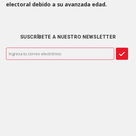
electoral debido a su avanzada edad.
SUSCRÍBETE A NUESTRO NEWSLETTER