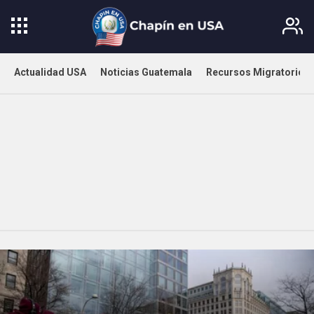
Actualidad USA
Noticias Guatemala
Recursos Migratorios