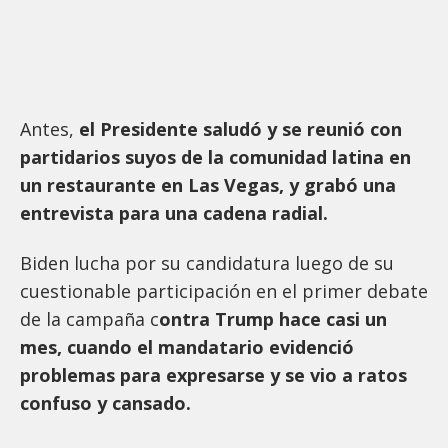
Antes,
el Presidente saludó y se reunió con
partidarios suyos de la comunidad latina en
un restaurante en Las Vegas, y grabó una
entrevista para una cadena radial.
Biden lucha por su candidatura luego de su
cuestionable participación en el primer debate
de la campaña c
ontra Trump hace casi un
mes, cuando el mandatario evidenció
problemas para expresarse y se vio a ratos
confuso y cansado.