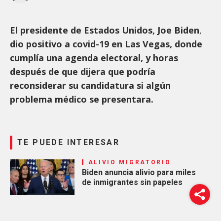
El presidente de Estados Unidos, Joe Biden
,
dio positivo a covid-19 en Las Vegas, donde
cumplía una agenda electoral, y horas
después de que dijera que podría
reconsiderar su candidatura si algún
problema médico se presentara.
TE PUEDE INTERESAR
ALIVIO MIGRATORIO
Biden anuncia alivio para miles
de inmigrantes sin papeles