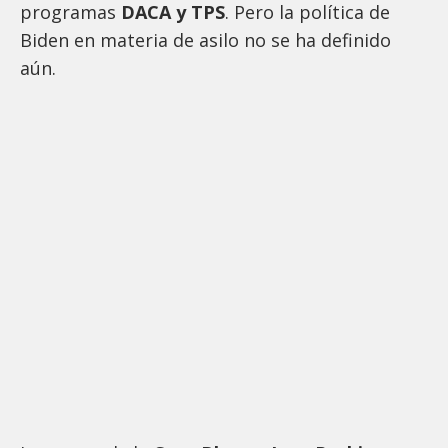
programas
DACA y TPS
. Pero la política de
Biden en materia de asilo no se ha definido
aún.