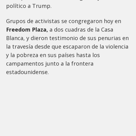
político a Trump.
Grupos de activistas se congregaron hoy en
Freedom Plaza,
a dos cuadras de la Casa
Blanca, y dieron testimonio de sus penurias en
la travesía desde que escaparon de la violencia
y la pobreza en sus países hasta los
campamentos junto a la frontera
estadounidense.