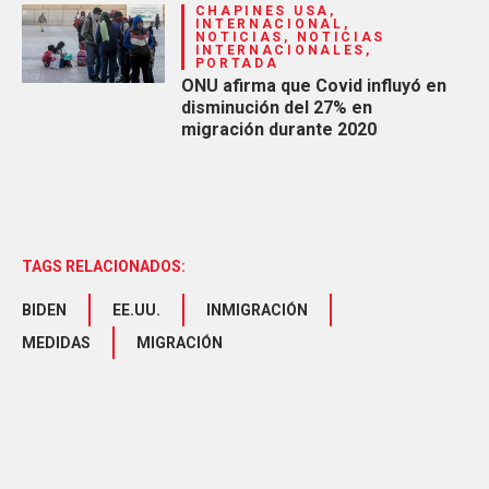
CHAPINES USA,
INTERNACIONAL,
NOTICIAS, NOTICIAS
INTERNACIONALES,
PORTADA
ONU afirma que Covid influyó en
disminución del 27% en
migración durante 2020
TAGS RELACIONADOS:
BIDEN
EE.UU.
INMIGRACIÓN
MEDIDAS
MIGRACIÓN