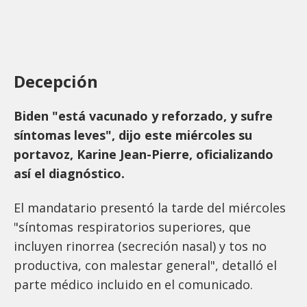
Decepción
Biden "está vacunado y reforzado, y sufre
síntomas leves", dijo este miércoles su
portavoz, Karine Jean-Pierre, oficializando
así el diagnóstico.
El mandatario presentó la tarde del miércoles
"síntomas respiratorios superiores, que
incluyen rinorrea (secreción nasal) y tos no
productiva, con malestar general", detalló el
parte médico incluido en el comunicado.