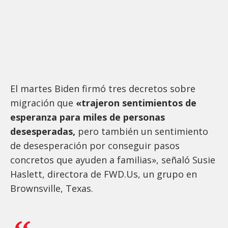
El martes Biden firmó tres decretos sobre
migración que
«trajeron sentimientos de
esperanza para miles de personas
desesperadas,
pero también un sentimiento
de desesperación por conseguir pasos
concretos que ayuden a familias», señaló Susie
Haslett, directora de FWD.Us, un grupo en
Brownsville, Texas.