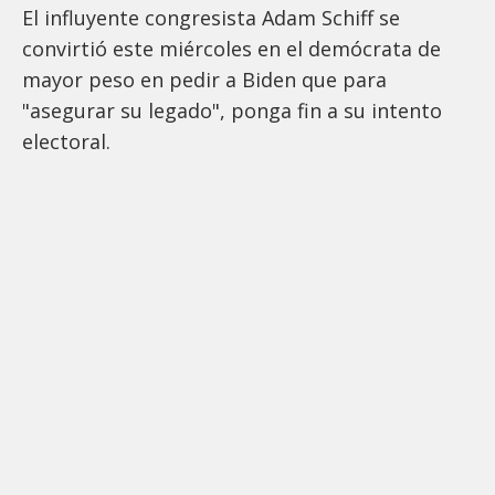
El influyente congresista Adam Schiff se
convirtió este miércoles en el demócrata de
mayor peso en pedir a Biden que para
"asegurar su legado", ponga fin a su intento
electoral.