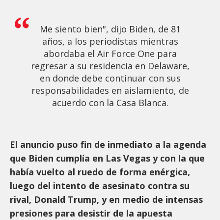
Me siento bien", dijo Biden, de 81
años, a los periodistas mientras
abordaba el Air Force One para
regresar a su residencia en Delaware,
en donde debe continuar con sus
responsabilidades en aislamiento, de
acuerdo con la Casa Blanca.
El anuncio puso fin de inmediato a la agenda
que Biden cumplía en Las Vegas y con la que
había vuelto al ruedo de forma enérgica,
luego del intento de asesinato contra su
rival, Donald Trump, y en medio de intensas
presiones para desistir de la apuesta