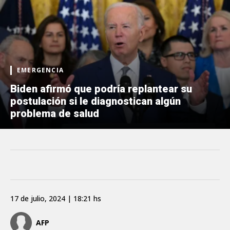
EMERGENCIA
Biden afirmó que podría replantear su
postulación si le diagnostican algún
problema de salud
17 de julio, 2024 | 18:21 hs
AFP