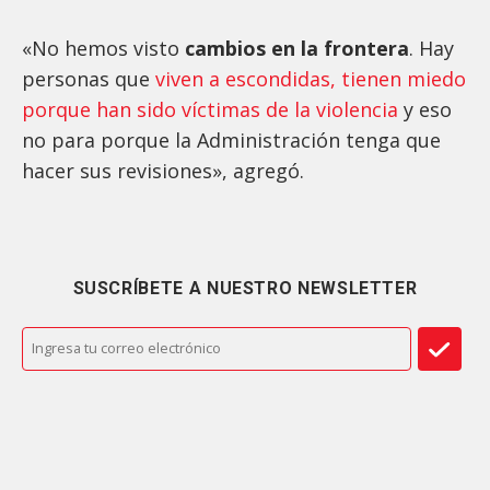
«No hemos visto
cambios en la frontera
. Hay
personas que
viven a escondidas, tienen miedo
porque han sido víctimas de la violencia
y eso
no para porque la Administración tenga que
hacer sus revisiones», agregó.
SUSCRÍBETE A NUESTRO NEWSLETTER