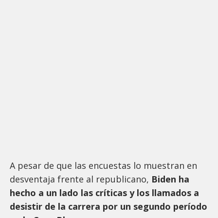
A pesar de que las encuestas lo muestran en
desventaja frente al republicano,
Biden ha
hecho a un lado las críticas y los llamados a
desistir de la carrera por un segundo período