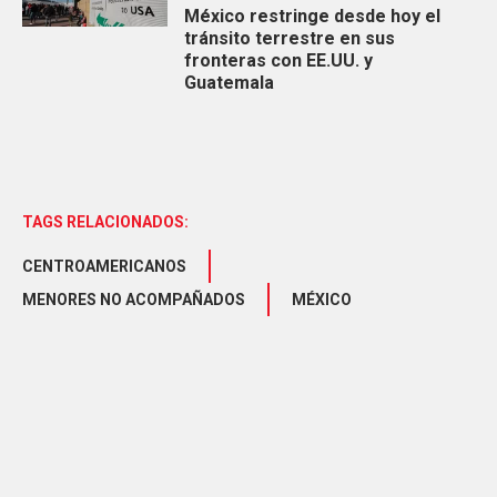
México restringe desde hoy el
tránsito terrestre en sus
fronteras con EE.UU. y
Guatemala
TAGS RELACIONADOS:
CENTROAMERICANOS
MENORES NO ACOMPAÑADOS
MÉXICO