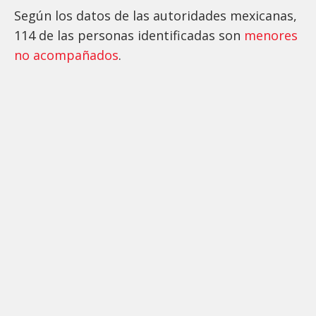
Según los datos de las autoridades mexicanas,
114 de las personas identificadas son
menores
no acompañados
.