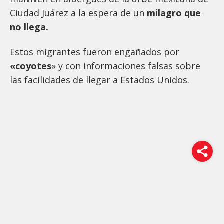
Ciudad Juárez a la espera de un
milagro que
no llega.
Estos migrantes fueron engañados por
«coyotes
» y con informaciones falsas sobre
las facilidades de llegar a Estados Unidos.