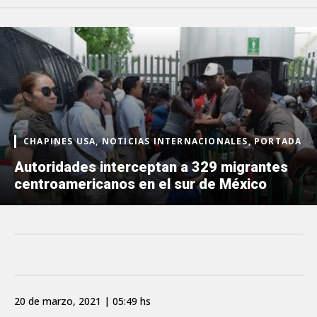
CHAPINES USA, NOTICIAS INTERNACIONALES, PORTADA
Autoridades interceptan a 329 migrantes
centroamericanos en el sur de México
20 de marzo, 2021 | 05:49 hs