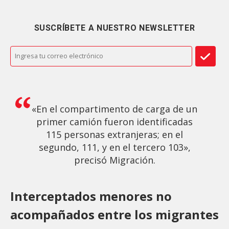
SUSCRÍBETE A NUESTRO NEWSLETTER
«En el compartimento de carga de un
primer camión fueron identificadas
115 personas extranjeras; en el
segundo, 111, y en el tercero 103»,
precisó Migración.
Interceptados menores no
acompañados entre los migrantes