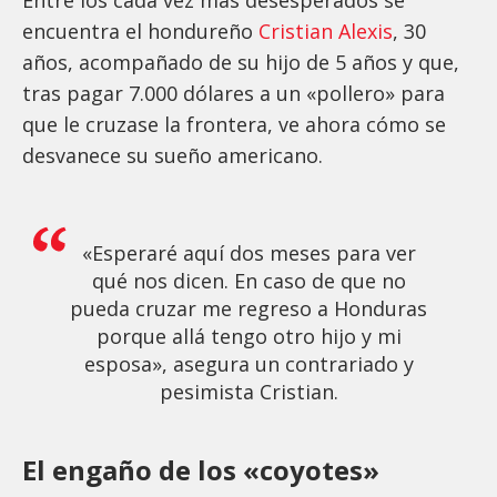
encuentra el hondureño
Cristian Alexis
, 30
años, acompañado de su hijo de 5 años y que,
tras pagar 7.000 dólares a un «pollero» para
que le cruzase la frontera, ve ahora cómo se
desvanece su sueño americano.
«Esperaré aquí dos meses para ver
qué nos dicen. En caso de que no
pueda cruzar me regreso a Honduras
porque allá tengo otro hijo y mi
esposa», asegura un contrariado y
pesimista Cristian.
El engaño de los «coyotes»