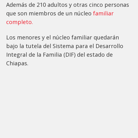
Además de 210 adultos y otras cinco personas
que son miembros de un núcleo
familiar
completo.
Los menores y el núcleo familiar quedarán
bajo la tutela del Sistema para el Desarrollo
Integral de la Familia (DIF) del estado de
Chiapas.