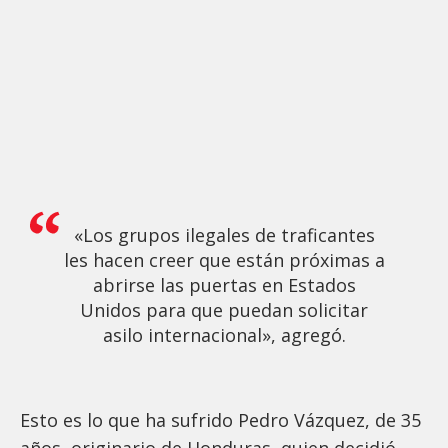
«Los grupos ilegales de traficantes
les hacen creer que están próximas a
abrirse las puertas en Estados
Unidos para que puedan solicitar
asilo internacional», agregó.
Esto es lo que ha sufrido Pedro Vázquez, de 35
años, originario de Honduras, quien decidió