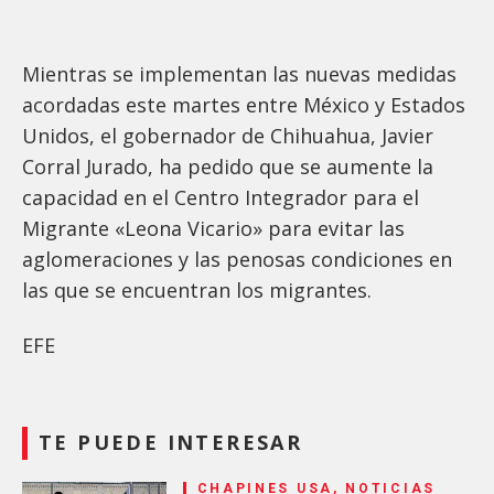
Mientras se implementan las nuevas medidas
acordadas este martes entre México y Estados
Unidos, el gobernador de Chihuahua, Javier
Corral Jurado, ha pedido que se aumente la
capacidad en el Centro Integrador para el
Migrante «Leona Vicario» para evitar las
aglomeraciones y las penosas condiciones en
las que se encuentran los migrantes.
EFE
TE PUEDE INTERESAR
CHAPINES USA, NOTICIAS