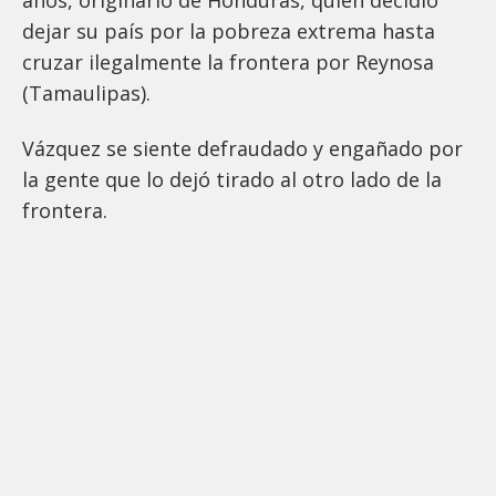
dejar su país por la pobreza extrema hasta
cruzar ilegalmente la frontera por Reynosa
(Tamaulipas).
Vázquez se siente defraudado y engañado por
la gente que lo dejó tirado al otro lado de la
frontera.