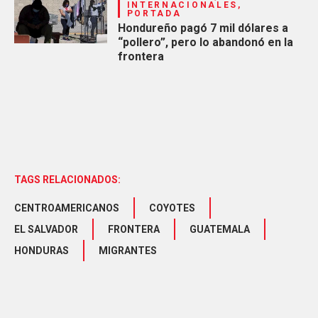
INTERNACIONALES,
PORTADA
Hondureño pagó 7 mil dólares a
“pollero”, pero lo abandonó en la
frontera
TAGS RELACIONADOS:
CENTROAMERICANOS
COYOTES
EL SALVADOR
FRONTERA
GUATEMALA
HONDURAS
MIGRANTES