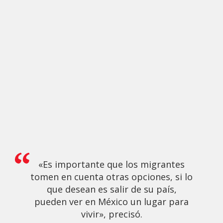
«Es importante que los migrantes
tomen en cuenta otras opciones, si lo
que desean es salir de su país,
pueden ver en México un lugar para
vivir», precisó.