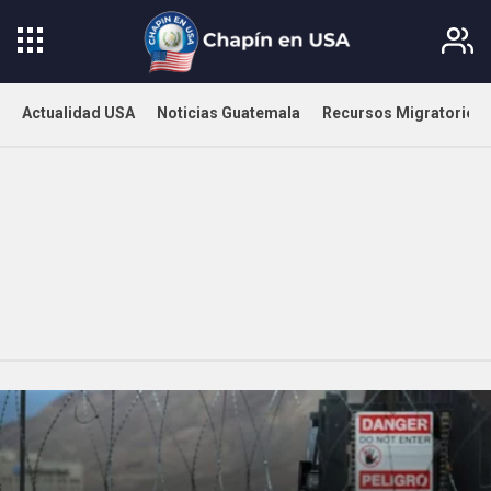
Actualidad USA
Noticias Guatemala
Recursos Migratorios