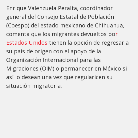
Enrique Valenzuela Peralta, coordinador
general del Consejo Estatal de Población
(Coespo) del estado mexicano de Chihuahua,
comenta que los migrantes devueltos po
r
Estados Unidos
tienen la opción de regresar a
su país de origen con el apoyo de la
Organización Internacional para las
Migraciones (OIM) o permanecer en México si
así lo desean una vez que regularicen su
situación migratoria.