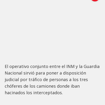
El operativo conjunto entre el INM y la Guardia
Nacional sirvió para poner a disposición
judicial por tráfico de personas a los tres
chóferes de los camiones donde iban
hacinados los interceptados.