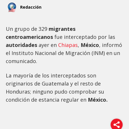
Redacción
Un grupo de 329
migrantes
centroamericanos
fue interceptado por las
autoridades
ayer en
Chiapas
,
México
, informó
el Instituto Nacional de Migración (INM) en un
comunicado.
La mayoría de los interceptados son
originarios de Guatemala y el resto de
Honduras; ninguno pudo comprobar su
condición de estancia regular en
México.