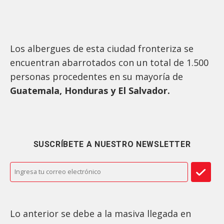
Los albergues de esta ciudad fronteriza se
encuentran abarrotados con un total de 1.500
personas procedentes en su mayoría de
Guatemala, Honduras y El Salvador.
SUSCRÍBETE A NUESTRO NEWSLETTER
Lo anterior se debe a la masiva llegada en