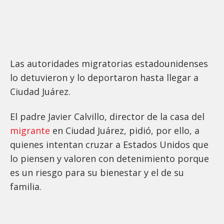
Las autoridades migratorias estadounidenses
lo detuvieron y lo deportaron hasta llegar a
Ciudad Juárez.
El padre Javier Calvillo, director de la casa del
migrante
en Ciudad Juárez, pidió, por ello, a
quienes intentan cruzar a Estados Unidos que
lo piensen y valoren con detenimiento porque
es un riesgo para su bienestar y el de su
familia.