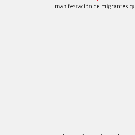
manifestación de migrantes que