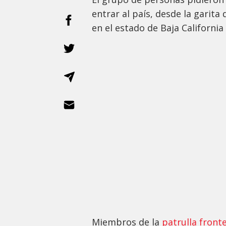
entrar al país, desde la garita
en el estado de Baja California
Miembros de la
patrulla front