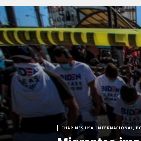
CHAPINES USA, INTERNACIONAL, 