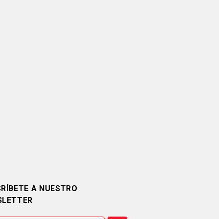
RÍBETE A NUESTRO
SLETTER