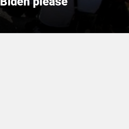
«Biden please