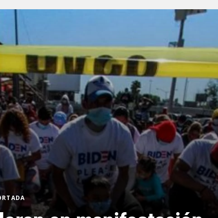
PORTADA