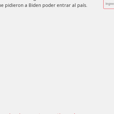
 pidieron a Biden poder entrar al país.