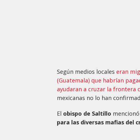
Según medios locales
eran mig
(Guatemala) que habrían pagad
ayudaran a cruzar la frontera
mexicanas no lo han confirmad
El
obispo de Saltillo
mencionó 
para las diversas mafias del