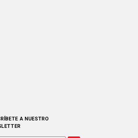
RÍBETE A NUESTRO
SLETTER