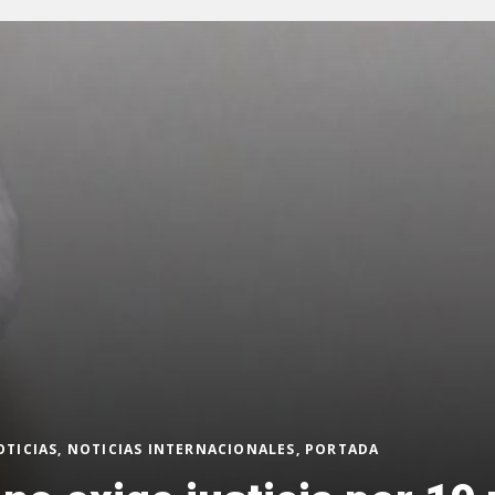
OTICIAS, NOTICIAS INTERNACIONALES, PORTADA