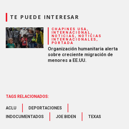
TE PUEDE INTERESAR
CHAPINES USA,
INTERNACIONAL,
NOTICIAS, NOTICIAS
INTERNACIONALES,
PORTADA
Organización humanitaria alerta
sobre creciente migración de
menores a EE.UU.
TAGS RELACIONADOS:
ACLU
DEPORTACIONES
INDOCUMENTADOS
JOE BIDEN
TEXAS