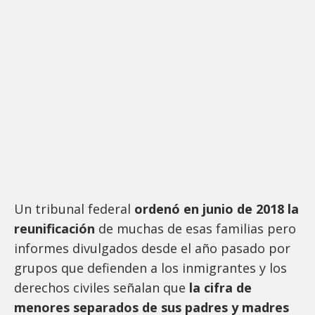
Un tribunal federal
ordenó en junio de 2018 la
reunificación
de muchas de esas familias pero
informes divulgados desde el año pasado por
grupos que defienden a los inmigrantes y los
derechos civiles señalan que
la cifra de
menores separados de sus padres y madres