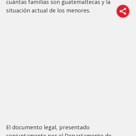
cuántas familias son guatemaltecas y la
situación actual de los menores.
El documento legal, presentado
conjuntamente por el Departamento de