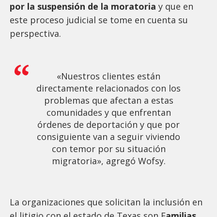
por la suspensión de la moratoria
y que en
este proceso judicial se tome en cuenta su
perspectiva.
«Nuestros clientes están
directamente relacionados con los
problemas que afectan a estas
comunidades y que enfrentan
órdenes de deportación y que por
consiguiente van a seguir viviendo
con temor por su situación
migratoria», agregó Wofsy.
La organizaciones que solicitan la inclusión en
el litigio con el estado de Texas son F
amilias