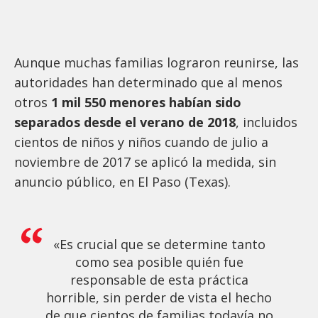
Aunque muchas familias lograron reunirse, las
autoridades han determinado que al menos
otros
1 mil 550 menores habían sido
separados desde el verano de 2018
, incluidos
cientos de niños y niños cuando de julio a
noviembre de 2017 se aplicó la medida, sin
anuncio público, en El Paso (Texas).
«Es crucial que se determine tanto
como sea posible quién fue
responsable de esta práctica
horrible, sin perder de vista el hecho
de que cientos de familias todavía no