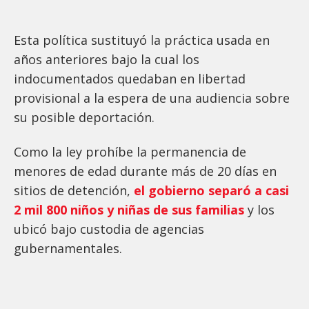
Esta política sustituyó la práctica usada en
años anteriores bajo la cual los
indocumentados quedaban en libertad
provisional a la espera de una audiencia sobre
su posible deportación.
Como la ley prohíbe la permanencia de
menores de edad durante más de 20 días en
sitios de detención,
el gobierno separó a casi
2 mil 800 niños y niñas de sus familias
y los
ubicó bajo custodia de agencias
gubernamentales.