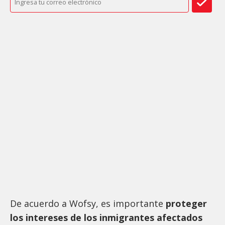
De acuerdo a Wofsy, es importante
proteger
los intereses de los inmigrantes afectados