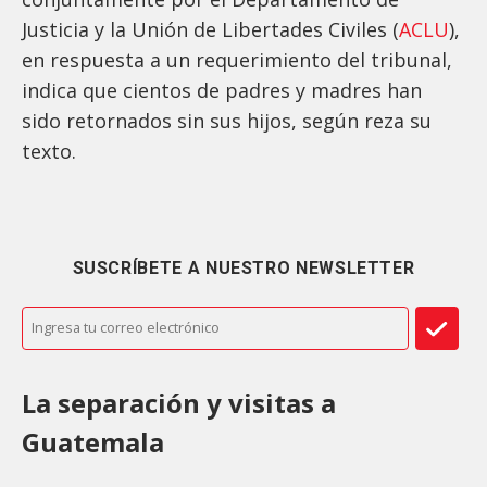
Justicia y la Unión de Libertades Civiles (
ACLU
),
en respuesta a un requerimiento del tribunal,
indica que cientos de padres y madres han
sido retornados sin sus hijos, según reza su
texto.
SUSCRÍBETE A NUESTRO NEWSLETTER
La separación y visitas a
Guatemala