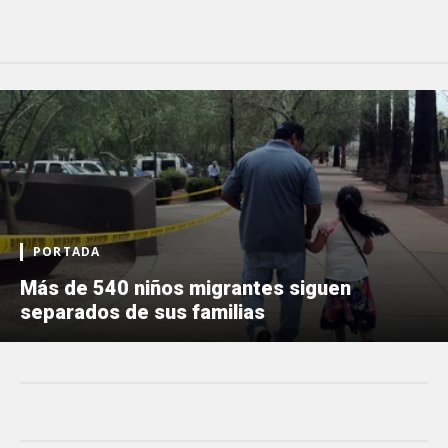
PORTADA
Más de 540 niños migrantes siguen
separados de sus familias