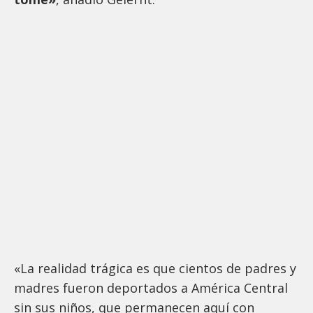
«La realidad trágica es que cientos de padres y
madres fueron deportados a América Central
sin sus niños, que permanecen aquí con