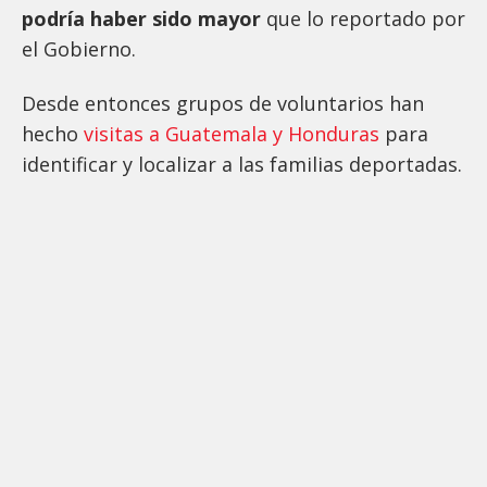
podría haber sido mayor
que lo reportado por
el Gobierno.
Desde entonces grupos de voluntarios han
hecho
visitas a Guatemala y Honduras
para
identificar y localizar a las familias deportadas.