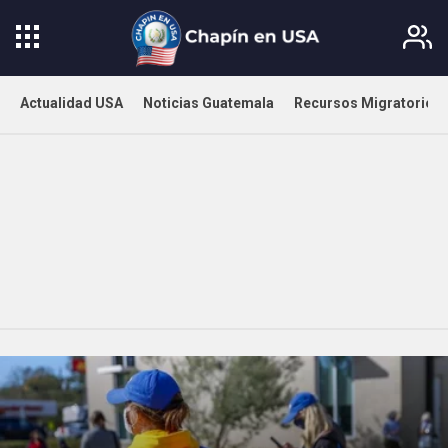
Actualidad USA
Noticias Guatemala
Recursos Migratorios