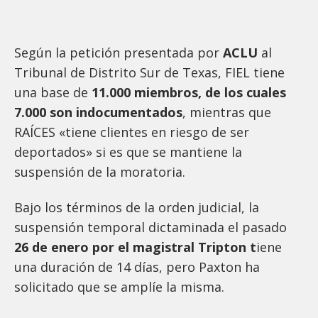
Según la petición presentada por
ACLU
al
Tribunal de Distrito Sur de Texas, FIEL tiene
una base de
11.000 miembros, de los cuales
7.000 son indocumentados
, mientras que
RAÍCES «tiene clientes en riesgo de ser
deportados» si es que se mantiene la
suspensión de la moratoria.
Bajo los términos de la orden judicial, la
suspensión temporal dictaminada el pasado
26 de enero por el magistral Tripton t
iene
una duración de 14 días, pero Paxton ha
solicitado que se amplíe la misma.