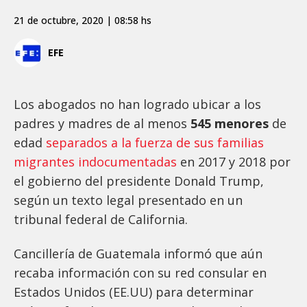
21 de octubre, 2020 | 08:58 hs
EFE
Los abogados no han logrado ubicar a los
padres y madres de al menos
545 menores
de
edad
separados a la fuerza de sus familias
migrantes indocumentadas
en 2017 y 2018 por
el gobierno del presidente Donald Trump,
según un texto legal presentado en un
tribunal federal de California.
Cancillería de Guatemala informó que aún
recaba información con su red consular en
Estados Unidos (EE.UU) para determinar