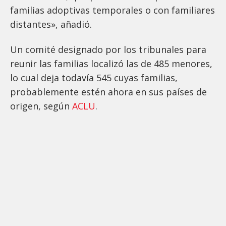
familias adoptivas temporales o con familiares
distantes», añadió.
Un comité designado por los tribunales para
reunir las familias localizó las de 485 menores,
lo cual deja todavía 545 cuyas familias,
probablemente estén ahora en sus países de
origen, según
ACLU
.