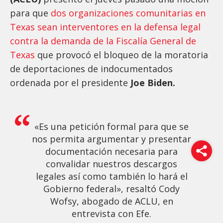
para que
dos organizaciones comunitarias en
Texas sean interventores en la defensa legal
contra la demanda de la Fiscalía General de
Texas
que provocó el bloqueo de la moratoria
de deportaciones de indocumentados
ordenada por el presidente
Joe Biden.
«Es una petición formal para que se
nos permita argumentar y presentar
documentación necesaria para
convalidar nuestros descargos
legales así como también lo hará el
Gobierno federal», resaltó Cody
Wofsy, abogado de ACLU, en
entrevista con Efe.