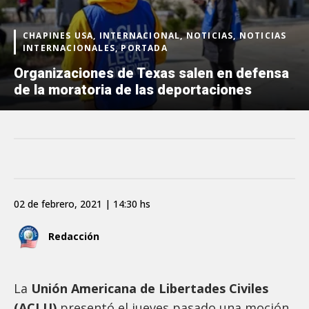
CHAPINES USA, INTERNACIONAL, NOTICIAS, NOTICIAS
INTERNACIONALES, PORTADA
Organizaciones de Texas salen en defensa
de la moratoria de las deportaciones
02 de febrero, 2021 | 14:30 hs
Redacción
La
Unión Americana de Libertades Civiles
(ACLU)
presentó el jueves pasado una moción