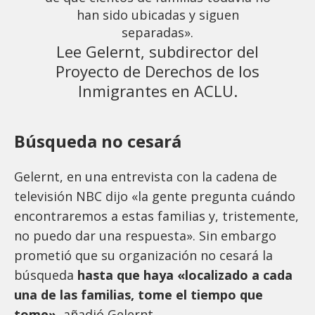
han sido ubicadas y siguen
separadas».
Lee Gelernt, subdirector del
Proyecto de Derechos de los
Inmigrantes en ACLU.
Búsqueda no cesará
Gelernt, en una entrevista con la cadena de
televisión NBC dijo «la gente pregunta cuándo
encontraremos a estas familias y, tristemente,
no puedo dar una respuesta». Sin embargo
prometió que su organización no cesará la
búsqueda
hasta que haya «localizado a cada
una de las familias, tome el tiempo que
tome»
, añadió Gelernt.