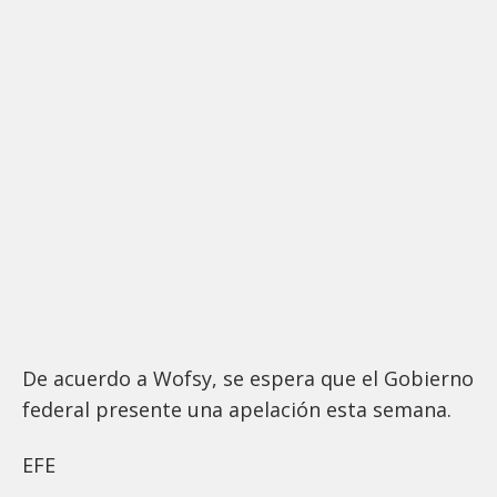
De acuerdo a Wofsy, se espera que el Gobierno
federal presente una apelación esta semana.
EFE