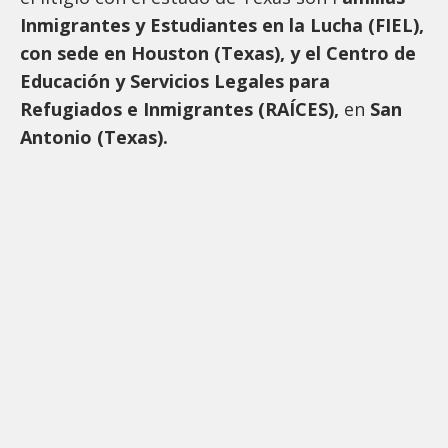
Inmigrantes y Estudiantes en la Lucha (FIEL),
con sede en Houston (Texas), y el Centro de
Educación y Servicios Legales para
Refugiados e Inmigrantes (RAÍCES),
en
San
Antonio (Texas).