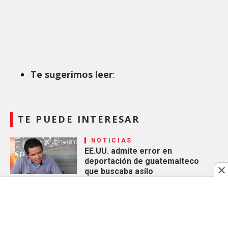
Te sugerimos leer
:
TE PUEDE INTERESAR
NOTICIAS
EE.UU. admite error en
deportación de guatemalteco
que buscaba asilo