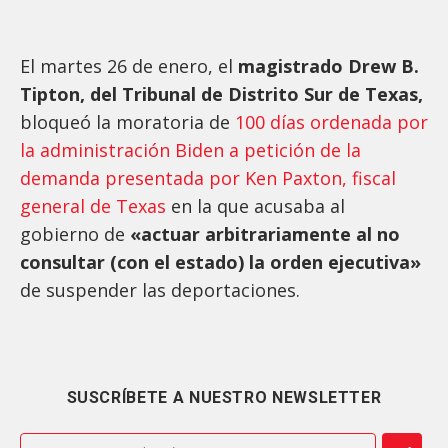
El martes 26 de enero, el
magistrado Drew B.
Tipton, del Tribunal de Distrito Sur de Texas,
bloqueó la moratoria de
100 días ordenada por
la administración Biden a petición de la
demanda presentada por Ken Paxton, fiscal
general de Texas
en la que acusaba al
gobierno de
«actuar arbitrariamente al no
consultar (con el estado) la orden ejecutiva»
de suspender las deportaciones.
SUSCRÍBETE A NUESTRO NEWSLETTER