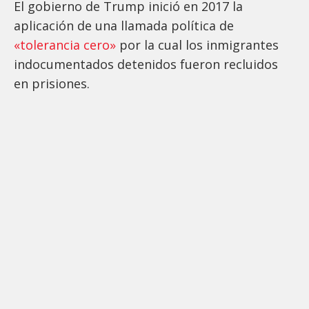
El gobierno de Trump inició en 2017 la
aplicación de una llamada política de
«tolerancia cero»
por la cual los inmigrantes
indocumentados detenidos fueron recluidos
en prisiones.