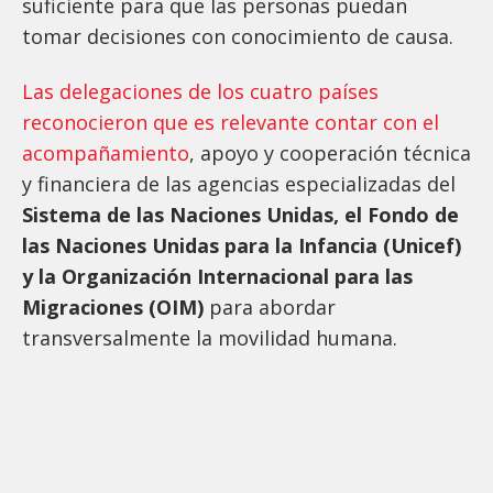
suficiente para que las personas puedan
tomar decisiones con conocimiento de causa.
Las delegaciones de los cuatro países
reconocieron que es relevante contar con el
acompañamiento
, apoyo y cooperación técnica
y financiera de las agencias especializadas del
Sistema de las Naciones Unidas, el Fondo de
las Naciones Unidas para la Infancia (Unicef)
y la Organización Internacional para las
Migraciones (OIM)
para abordar
transversalmente la movilidad humana.