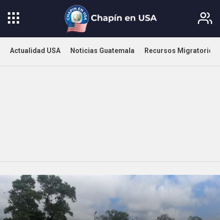
Actualidad USA
Noticias Guatemala
Recursos Migratorios