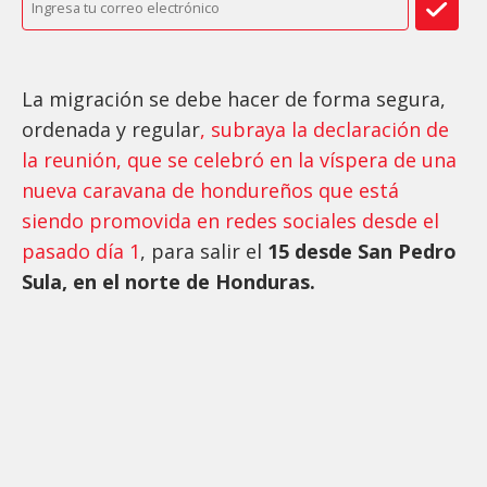
La migración se debe hacer de forma segura,
ordenada y regular
, subraya la declaración de
la reunión, que se celebró en la víspera de una
nueva caravana de hondureños que está
siendo promovida en redes sociales desde el
pasado día 1
, para salir el
15 desde San Pedro
Sula, en el norte de Honduras.