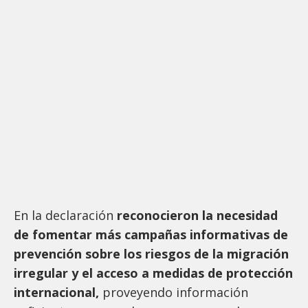
En la declaración
reconocieron la necesidad
de fomentar más campañas informativas de
prevención sobre los riesgos de la migración
irregular y el acceso a medidas de protección
internacional,
proveyendo información