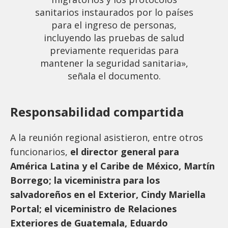
sanitarios instaurados por lo países
para el ingreso de personas,
incluyendo las pruebas de salud
previamente requeridas para
mantener la seguridad sanitaria»,
señala el documento.
Responsabilidad compartida
A la reunión regional asistieron, entre otros
funcionarios,
el director general para
América Latina y el Caribe de México, Martín
Borrego; la viceministra para los
salvadoreños en el Exterior, Cindy Mariella
Portal; el viceministro de Relaciones
Exteriores de Guatemala, Eduardo