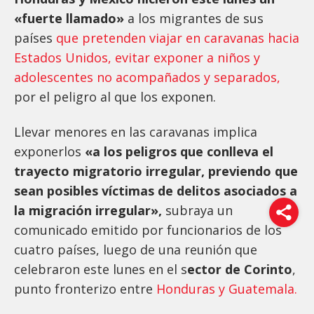
«fuerte llamado»
a los migrantes de sus
países
que pretenden viajar en caravanas hacia
Estados Unidos, evitar exponer a niños y
adolescentes no acompañados y separados,
por el peligro al que los exponen.
Llevar menores en las caravanas implica
exponerlos
«a los peligros que conlleva el
trayecto migratorio irregular, previendo que
sean posibles víctimas de delitos asociados a
la migración irregular»,
subraya un
comunicado emitido por funcionarios de los
cuatro países, luego de una reunión que
celebraron este lunes en el s
ector de Corinto
,
punto fronterizo entre
Honduras y Guatemala.