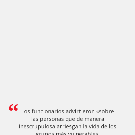
Los funcionarios advirtieron «sobre
las personas que de manera
inescrupulosa arriesgan la vida de los
grupos más vulnerables,