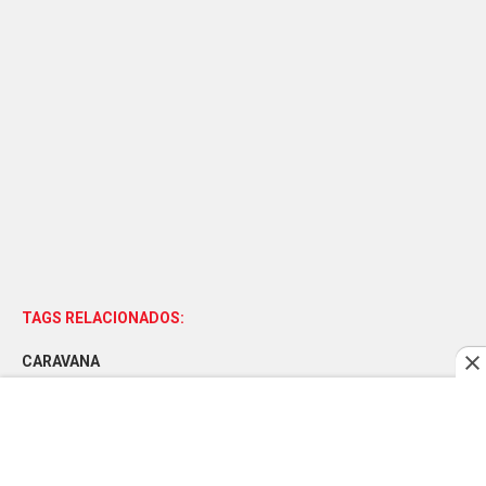
TAGS RELACIONADOS:
CARAVANA