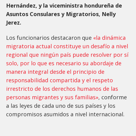
Hernández, y la viceministra hondureña de
Asuntos Consulares y Migratorios, Nelly
Jerez.
Los funcionarios destacaron que
«la dinámica
migratoria actual constituye un desafío a nivel
regional que ningún país puede resolver por sí
solo, por lo que es necesario su abordaje de
manera integral desde el principio de
responsabilidad compartida y el respeto
irrestricto de los derechos humanos de las
personas migrantes y sus familias»
, conforme
a las leyes de cada uno de sus países y los
compromisos asumidos a nivel internacional.