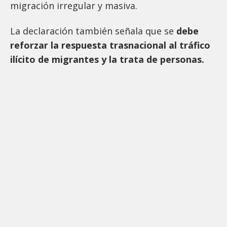
migración irregular y masiva.
La declaración también señala que se
debe
reforzar la respuesta trasnacional al tráfico
ilícito de migrantes y la trata de personas.