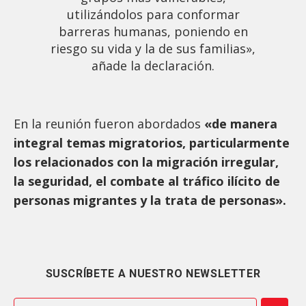
utilizándolos para conformar
barreras humanas, poniendo en
riesgo su vida y la de sus familias»,
añade la declaración.
En la reunión fueron abordados
«de manera
integral temas migratorios, particularmente
los relacionados con la migración irregular,
la seguridad, el combate al tráfico ilícito de
personas migrantes y la trata de personas».
SUSCRÍBETE A NUESTRO NEWSLETTER