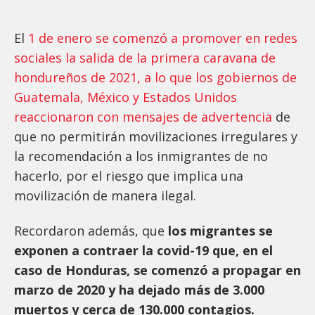
El
1 de enero se comenzó a promover en redes
sociales la salida de la primera caravana de
hondureños de 2021, a lo que los gobiernos de
Guatemala, México y Estados Unidos
reaccionaron con mensajes de advertencia
de
que no permitirán movilizaciones irregulares y
la recomendación a los inmigrantes de no
hacerlo, por el riesgo que implica una
movilización de manera ilegal.
Recordaron además, que
los migrantes se
exponen a contraer la covid-19 que, en el
caso de Honduras, se comenzó a propagar en
marzo de 2020 y ha dejado más de 3.000
muertos y cerca de 130.000 contagios.