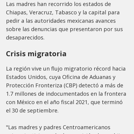
Las madres han recorrido los estados de
Chiapas, Veracruz, Tabasco y la capital para
pedir a las autoridades mexicanas avances
sobre las denuncias que presentaron por sus
desaparecidos.
Crisis migratoria
La región vive un flujo migratorio récord hacia
Estados Unidos, cuya Oficina de Aduanas y
Protección Fronteriza (CBP) detectó a más de
1.7 millones de indocumentados en la frontera
con México en el año fiscal 2021, que terminó
el 30 de septiembre.
"Las madres y padres Centroamericanos