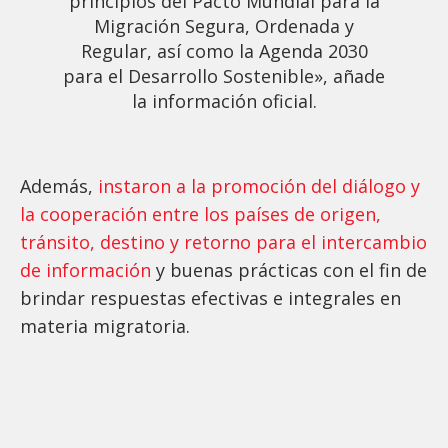
principios del Pacto Mundial para la
Migración Segura, Ordenada y
Regular, así como la Agenda 2030
para el Desarrollo Sostenible», añade
la información oficial.
Además,
instaron a la promoción del diálogo y
la cooperación entre los países de origen,
tránsito, destino y retorno para el intercambio
de información
y buenas prácticas con el fin de
brindar respuestas efectivas e integrales en
materia migratoria.