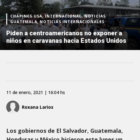
CHAPINES USA, INTERNACIONAL, NOTICIAS
GUATEMALA, NOTICIAS INTERNACIONALES
Piden a centroamericanos no exponer a
niños en caravanas hacia Estados Unidos
11 de enero, 2021 | 16:04 hs
Roxana Larios
Los gobiernos de El Salvador, Guatemala,
Honduras y México hicieron este lunes un