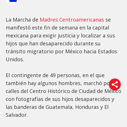
La Marcha de
Madres Centroamericanas
se
manifestó este fin de semana en la capital
mexicana para exigir justicia y localizar a sus
hijos que han desaparecido durante su
tránsito migratorio por México hacia Estados
Unidos.
El contingente de 49 personas, en el que
también hay algunos hombres, marchó por las
calles del Centro Histórico de Ciudad de México
con fotografías de sus hijos desaparecidos y
las banderas de Guatemala, Honduras y El
Salvador.