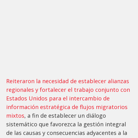
Reiteraron la necesidad de establecer alianzas
regionales y fortalecer el trabajo conjunto con
Estados Unidos para el intercambio de
información estratégica de flujos migratorios
mixtos
, a fin de establecer un diálogo
sistemático que favorezca la gestión integral
de las causas y consecuencias adyacentes a la