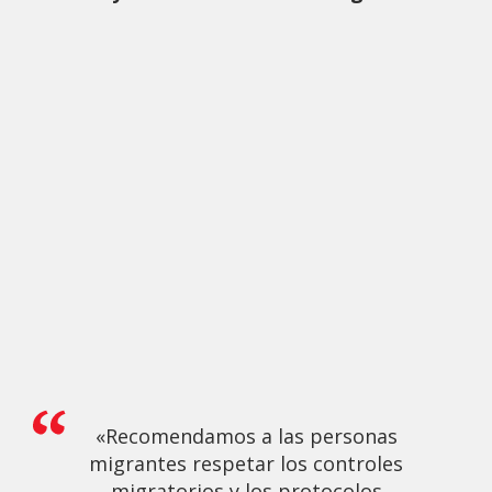
«Recomendamos a las personas
migrantes respetar los controles
migratorios y los protocolos