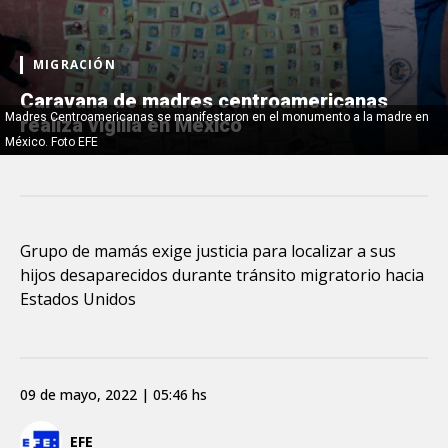
MIGRACIÓN
Caravana de madres centroamericanas
Madres Centroamericanas se manifestaron en el monumento a la madre en
realiza vigilia en México
México. Foto EFE
Grupo de mamás exige justicia para localizar a sus
hijos desaparecidos durante tránsito migratorio hacia
Estados Unidos
09 de mayo, 2022 | 05:46 hs
EFE