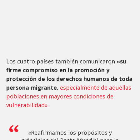
Los cuatro países también comunicaron
«su
firme compromiso en la promoción y
protección de los derechos humanos de toda
persona migrante
,
especialmente de aquellas
poblaciones en mayores condiciones de
vulnerabilidad».
«Reafirmamos los propósitos y