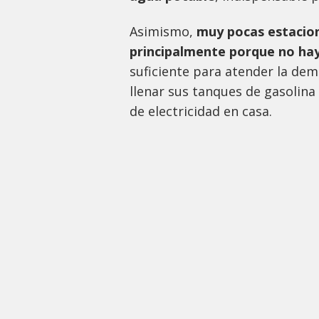
Asimismo,
muy pocas estacion
principalmente porque no hay
suficiente para atender la de
llenar sus tanques de gasolin
de electricidad en casa.