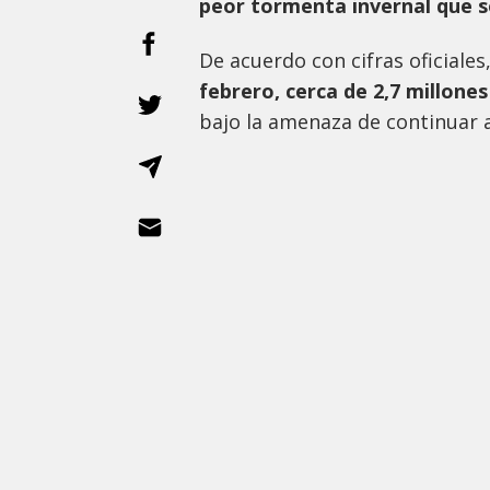
peor tormenta invernal que s
De acuerdo con cifras oficiale
febrero, cerca de 2,7 millones
bajo la amenaza de continuar a