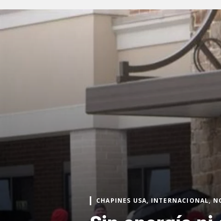
CHAPINES USA, INTERNACIONAL, N