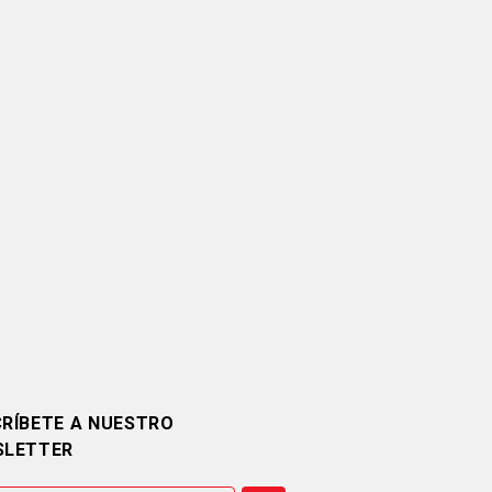
RÍBETE A NUESTRO
SLETTER