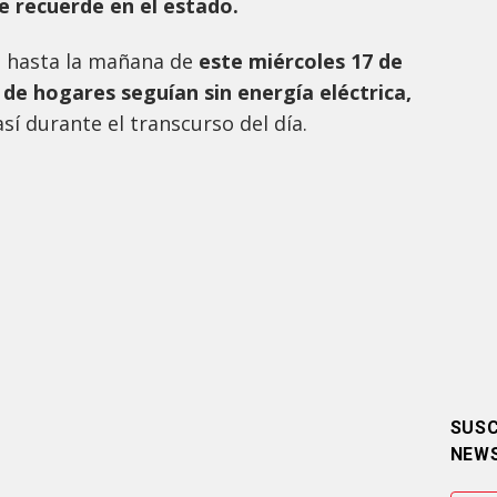
e recuerde en el estado.
s, hasta la mañana de
este miércoles 17 de
 de hogares seguían sin energía eléctrica,
sí durante el transcurso del día.
SUSC
NEW