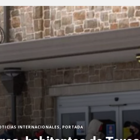
OTICIAS INTERNACIONALES, PORTADA