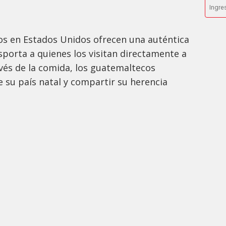
s en Estados Unidos ofrecen una auténtica
porta a quienes los visitan directamente a
avés de la comida, los guatemaltecos
e su país natal y compartir su herencia