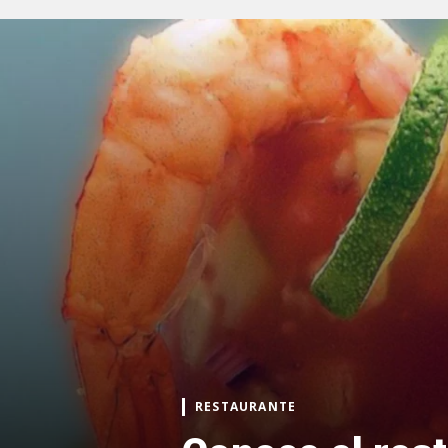
RESTAURANTE