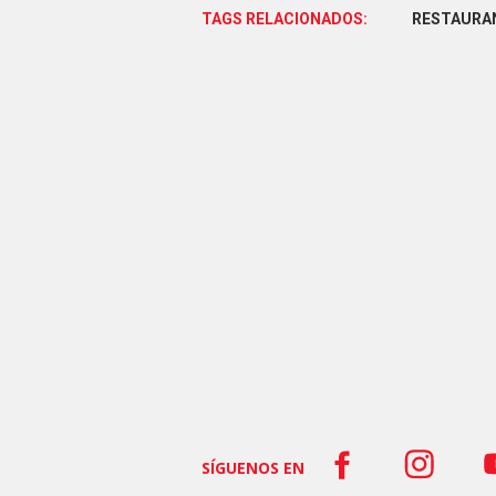
TAGS RELACIONADOS:
RESTAURA
SÍGUENOS EN