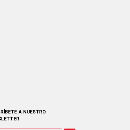
RÍBETE A NUESTRO
SLETTER