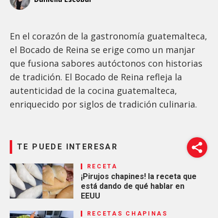
En el corazón de la gastronomía guatemalteca,
el Bocado de Reina se erige como un manjar
que fusiona sabores autóctonos con historias
de tradición. El Bocado de Reina refleja la
autenticidad de la cocina guatemalteca,
enriquecido por siglos de tradición culinaria.
TE PUEDE INTERESAR
RECETA
¡Pirujos chapines! la receta que
está dando de qué hablar en
EEUU
RECETAS CHAPINAS