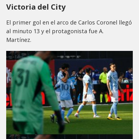
Victoria del City
El primer gol en el arco de Carlos Coronel llegó
al minuto 13 y el protagonista fue A.
Martínez.