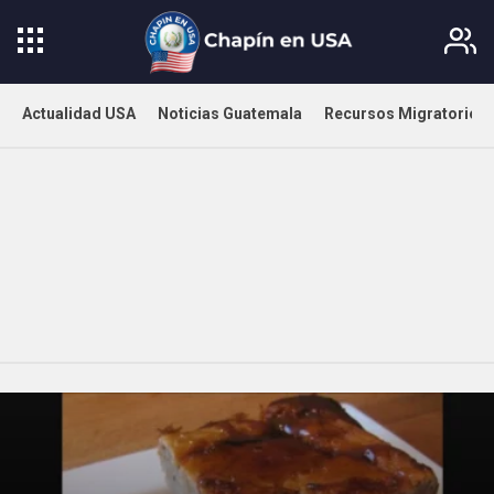
Actualidad USA
Noticias Guatemala
Recursos Migratorios