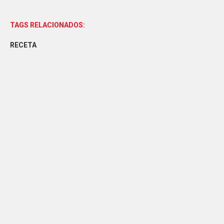
TAGS RELACIONADOS:
RECETA