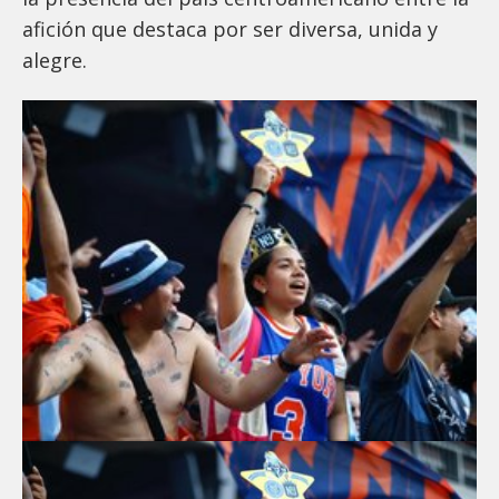
afición que destaca por ser diversa, unida y
alegre.