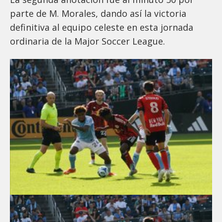
parte de M. Morales, dando así la victoria
definitiva al equipo celeste en esta jornada
ordinaria de la Major Soccer League.