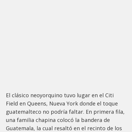
El clásico neoyorquino tuvo lugar en el Citi
Field en Queens, Nueva York donde el toque
guatemalteco no podría faltar. En primera fila,
una familia chapina colocó la bandera de
Guatemala, la cual resaltó en el recinto de los