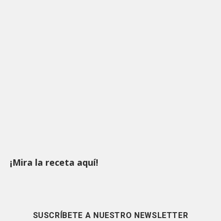
¡Mira la receta aquí!
SUSCRÍBETE A NUESTRO NEWSLETTER