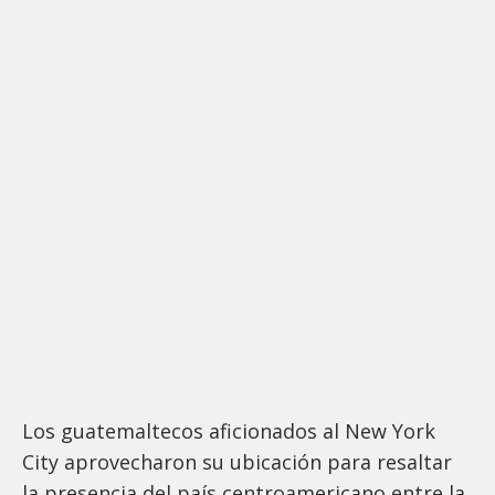
Los guatemaltecos aficionados al New York
City aprovecharon su ubicación para resaltar
la presencia del país centroamericano entre la