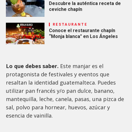
Descubre la auténtica receta de
ceviche chapín
RESTAURANTE
Conoce el restaurante chapín
“Monja blanca" en Los Ángeles
Lo que debes saber.
Este manjar es el
protagonista de festivales y eventos que
resaltan la identidad guatemalteca. Puedes
utilizar pan francés y/o pan dulce, banano,
mantequilla, leche, canela, pasas, una pizca de
sal, polvo para hornear, huevos, azúcar y
esencia de vainilla.