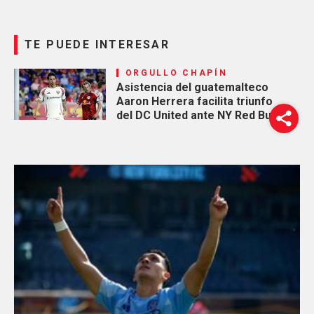
TE PUEDE INTERESAR
ORGULLO CHAPÍN
Asistencia del guatemalteco
Aaron Herrera facilita triunfo
del DC United ante NY Red Bulls