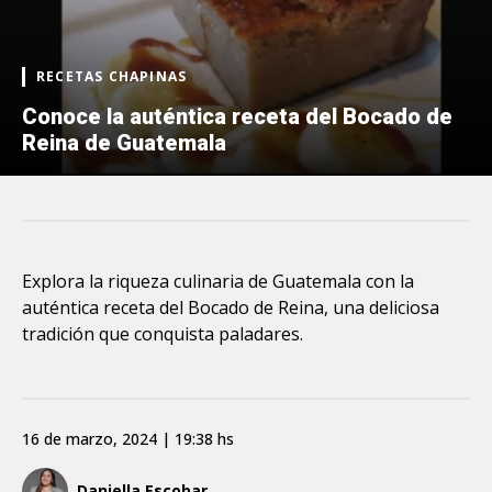
RECETAS CHAPINAS
Conoce la auténtica receta del Bocado de
Reina de Guatemala
Explora la riqueza culinaria de Guatemala con la
auténtica receta del Bocado de Reina, una deliciosa
tradición que conquista paladares.
16 de marzo, 2024 | 19:38 hs
Daniella Escobar