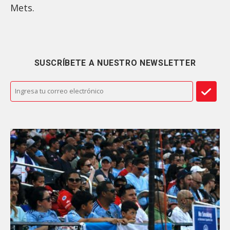
Mets.
SUSCRÍBETE A NUESTRO NEWSLETTER