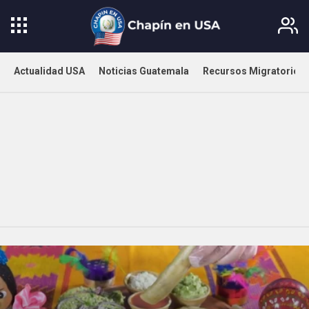
Actualidad USA
Noticias Guatemala
Recursos Migratorios