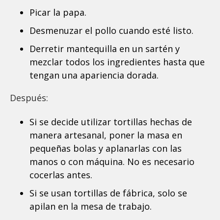
Picar la papa.
Desmenuzar el pollo cuando esté listo.
Derretir mantequilla en un sartén y
mezclar todos los ingredientes hasta que
tengan una apariencia dorada.
Después:
Si se decide utilizar tortillas hechas de
manera artesanal, poner la masa en
pequeñas bolas y aplanarlas con las
manos o con máquina. No es necesario
cocerlas antes.
Si se usan tortillas de fábrica, solo se
apilan en la mesa de trabajo.