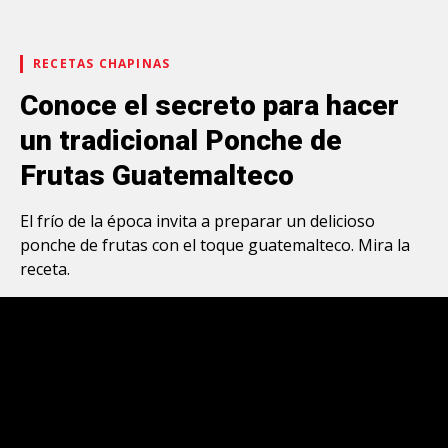
RECETAS CHAPINAS
Conoce el secreto para hacer
un tradicional Ponche de
Frutas Guatemalteco
El frío de la época invita a preparar un delicioso
ponche de frutas con el toque guatemalteco. Mira la
receta.