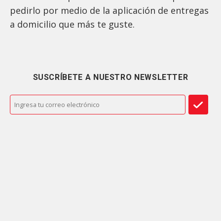
pedirlo por medio de la aplicación de entregas
a domicilio que más te guste.
SUSCRÍBETE A NUESTRO NEWSLETTER