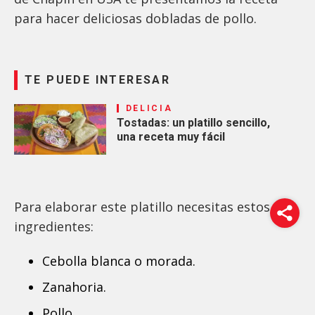
para hacer deliciosas dobladas de pollo.
TE PUEDE INTERESAR
DELICIA
Tostadas: un platillo sencillo,
una receta muy fácil
Para elaborar este platillo necesitas estos
ingredientes:
Cebolla blanca o morada.
Zanahoria.
Pollo.