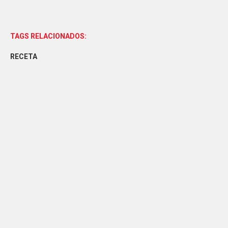
TAGS RELACIONADOS:
RECETA