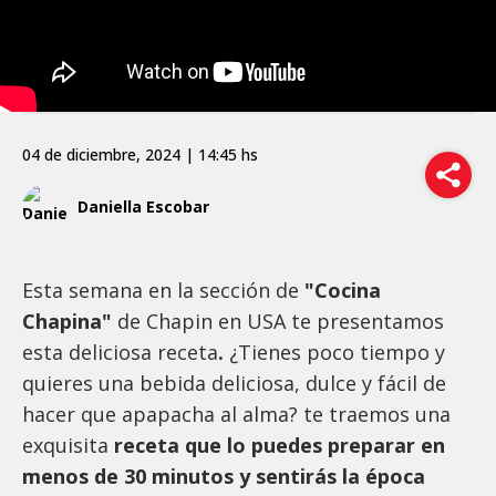
04 de diciembre, 2024 | 14:45 hs
Daniella Escobar
Esta semana en la sección de
"Cocina
Chapina"
de Chapin en USA te presentamos
esta deliciosa receta
.
¿Tienes poco tiempo y
quieres una bebida deliciosa, dulce y fácil de
hacer que apapacha al alma? te traemos una
exquisita
receta que lo puedes preparar en
menos de 30 minutos y sentirás la época