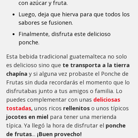
con azúcar y fruta.
Luego, deja que hierva para que todos los
sabores se fusionen.
Finalmente, disfruta este delicioso
ponche.
Esta bebida tradicional guatemalteca no solo
es delicioso sino que
te transporta a la tierra
chapína
y si alguna vez probaste el Ponche de
Frutas sin duda recordarás el momento que lo
disfrutabas junto a tus amigos o familia. Lo
puedes complementar con unas
deliciosas
tostadas
,
unos ricos
rellenitos
o unos típicos
jocotes en miel
para tener una merienda
típica. Ya llegó la hora de disfrutar el
ponche
de frutas
...
¡Buen provecho!