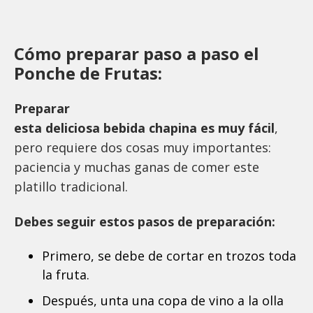
Cómo preparar paso a paso el
Ponche de Frutas:
Preparar
esta deliciosa bebida chapina es muy fácil
,
pero requiere dos cosas muy importantes:
paciencia y muchas ganas de comer este
platillo tradicional.
Debes seguir estos pasos de preparación:
Primero, se debe de cortar en trozos toda
la fruta.
Después, unta una copa de vino a la olla