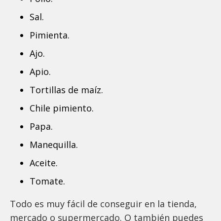
Sal.
Pimienta.
Ajo.
Apio.
Tortillas de maíz.
Chile pimiento.
Papa.
Manequilla.
Aceite.
Tomate.
Todo es muy fácil de conseguir en la tienda,
mercado o supermercado. O también puedes