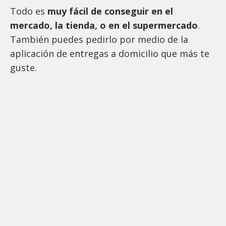
Todo es
muy fácil de conseguir en el
mercado, la tienda, o en el supermercado
.
También puedes pedirlo por medio de la
aplicación de entregas a domicilio que más te
guste.