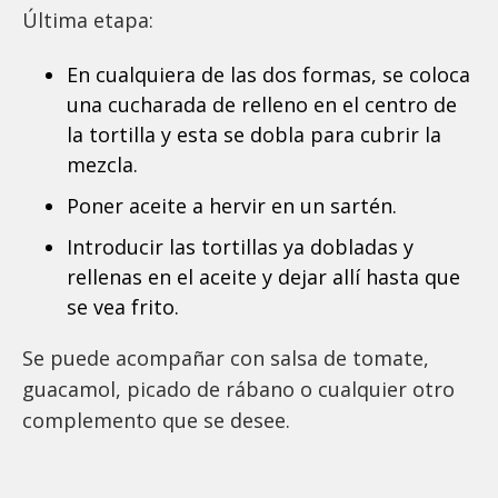
Última etapa:
En cualquiera de las dos formas, se coloca
una cucharada de relleno en el centro de
la tortilla y esta se dobla para cubrir la
mezcla.
Poner aceite a hervir en un sartén.
Introducir las tortillas ya dobladas y
rellenas en el aceite y dejar allí hasta que
se vea frito.
Se puede acompañar con salsa de tomate,
guacamol, picado de rábano o cualquier otro
complemento que se desee.