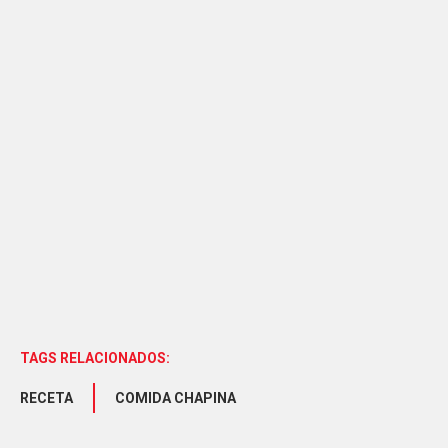
TAGS RELACIONADOS:
RECETA
COMIDA CHAPINA