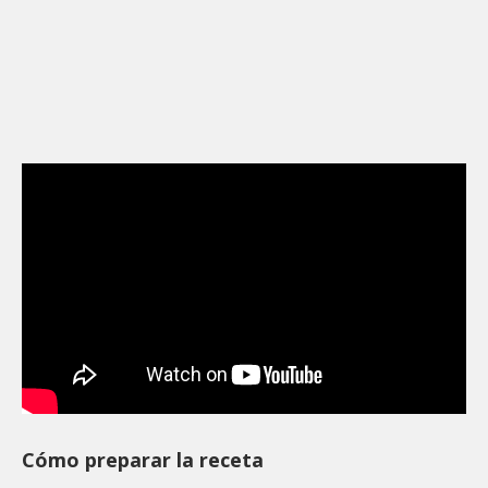
Cómo preparar la receta