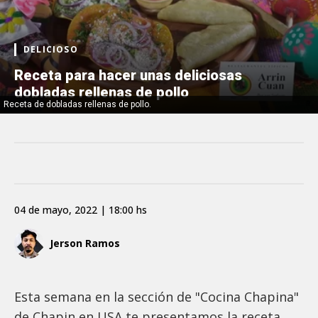
DELICIOSO
Receta para hacer unas deliciosas
dobladas rellenas de pollo
Receta de dobladas rellenas de pollo.
04 de mayo, 2022 | 18:00 hs
Jerson Ramos
Esta semana en la sección de "Cocina Chapina"
de Chapin en USA te presentamos la receta