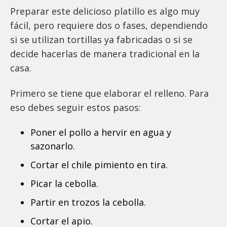
Preparar este delicioso platillo es algo muy
fácil, pero requiere dos o fases, dependiendo
si se utilizan tortillas ya fabricadas o si se
decide hacerlas de manera tradicional en la
casa.
Primero se tiene que elaborar el relleno. Para
eso debes seguir estos pasos:
Poner el pollo a hervir en agua y
sazonarlo.
Cortar el chile pimiento en tira.
Picar la cebolla.
Partir en trozos la cebolla.
Cortar el apio.