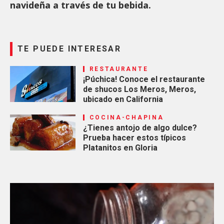
navideña a través de tu bebida.
TE PUEDE INTERESAR
RESTAURANTE
¡Púchica! Conoce el restaurante
de shucos Los Meros, Meros,
ubicado en California
COCINA-CHAPINA
¿Tienes antojo de algo dulce?
Prueba hacer estos típicos
Platanitos en Gloria