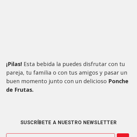
¡Pilas!
Esta bebida la puedes disfrutar con tu
pareja, tu familia o con tus amigos y pasar un
buen momento junto con un delicioso
Ponche
de Frutas.
SUSCRÍBETE A NUESTRO NEWSLETTER