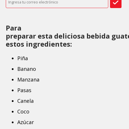
Para
preparar esta deliciosa bebida gua
estos ingredientes:
Piña
Banano
Manzana
Pasas
Canela
Coco
Azúcar