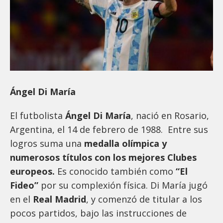
Ángel Di María
El futbolista
Ángel Di María
, nació en Rosario,
Argentina, el 14 de febrero de 1988. Entre sus
logros suma una
medalla olímpica y
numerosos títulos con los mejores Clubes
europeos.
Es conocido también como
“El
Fideo”
por su complexión física. Di María jugó
en el
Real Madrid
, y comenzó de titular a los
pocos partidos, bajo las instrucciones de