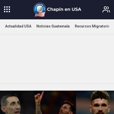
Actualidad USA
Noticias Guatemala
Recursos Migratorios