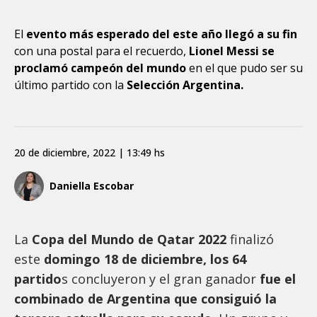
El
evento más esperado del este año llegó a su fin
con una postal para el recuerdo,
Lionel Messi se
proclamó campeón del mundo
en el que pudo ser su
último partido con la
Selección Argentina.
20 de diciembre, 2022 | 13:49 hs
Daniella Escobar
La
Copa del Mundo de Qatar 2022
finalizó
este
domingo 18 de diciembre, los 64
partido
s concluyeron y el gran ganador
fue el
combinado de Argentina que consiguió la