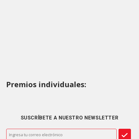
Premios individuales:
SUSCRÍBETE A NUESTRO NEWSLETTER