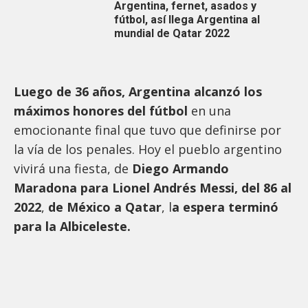
Argentina, fernet, asados y
fútbol, así llega Argentina al
mundial de Qatar 2022
Luego de 36 años, Argentina alcanzó los
máximos honores del fútbol
en una
emocionante final que tuvo que definirse por
la vía de los penales. Hoy el pueblo argentino
vivirá una fiesta, de
Diego Armando
Maradona para Lionel Andrés Messi, del 86 al
2022
,
de México a Qatar
, l
a espera terminó
para la Albiceleste.