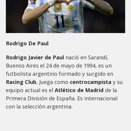
Rodrigo De Paul
Rodrigo Javier de Paul
nació en Sarandí,
Buenos Aires el 24 de mayo de 1994, es un
futbolista argentino formado y surgido en
Racing Club.
Juega como
centrocampista
y su
equipo actual es el
Atlético de Madrid
de la
Primera División de España. Es internacional
con la selección argentina.