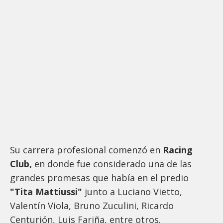
Su carrera profesional comenzó en
Racing
Club,
en donde fue considerado una de las
grandes promesas que había en el predio
"Tita Mattiussi"
junto a Luciano Vietto,
Valentín Viola, Bruno Zuculini, Ricardo
Centurión, Luis Fariña, entre otros.