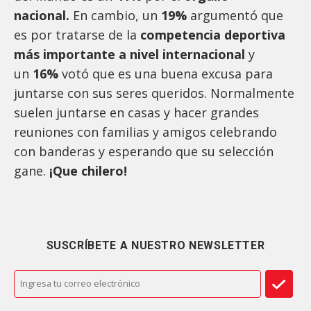
nacional.
En cambio, un
19%
argumentó que
es por tratarse de la
competencia deportiva
más importante a nivel internacional
y
un
16%
votó que es una buena excusa para
juntarse con sus seres queridos. Normalmente
suelen juntarse en casas y hacer grandes
reuniones con familias y amigos celebrando
con banderas y esperando que su selección
gane.
¡Que chilero!
SUSCRÍBETE A NUESTRO NEWSLETTER