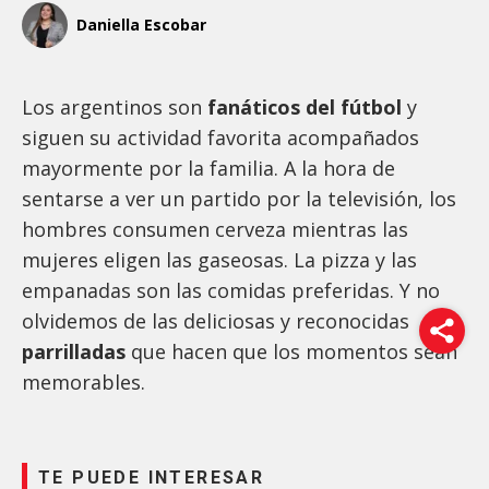
Daniella Escobar
Los argentinos son
fanáticos del fútbol
y
siguen su actividad favorita acompañados
mayormente por la familia. A la hora de
sentarse a ver un partido por la televisión, los
hombres consumen cerveza mientras las
mujeres eligen las gaseosas. La pizza y las
empanadas son las comidas preferidas. Y no
olvidemos de las deliciosas y reconocidas
parrilladas
que hacen que los momentos sean
memorables.
TE PUEDE INTERESAR