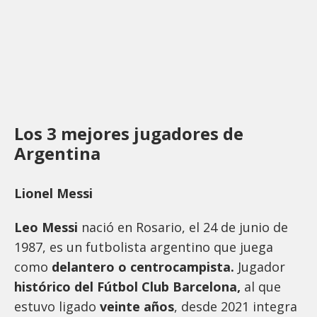
Los 3 mejores jugadores de
Argentina
Lionel Messi
Leo Messi
nació en Rosario, el 24 de junio de
1987, es un futbolista argentino que juega
como
delantero o centrocampista.
Jugador
histórico del Fútbol Club Barcelona,
al que
estuvo ligado
veinte años
, desde 2021 integra