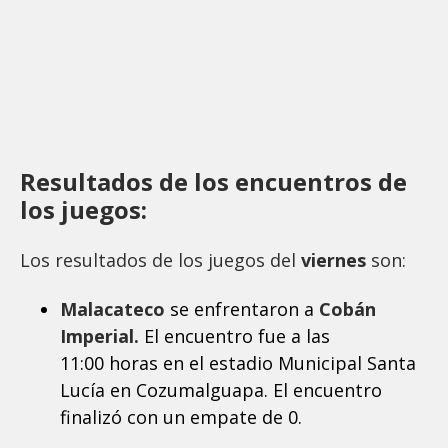
Resultados de los encuentros de
los juegos:
Los resultados de los juegos del
viernes
son:
Malacateco
se enfrentaron a
Cobán
Imperial.
El encuentro fue a las
11:00 horas en el estadio Municipal Santa
Lucía en Cozumalguapa. El encuentro
finalizó con un empate de 0.