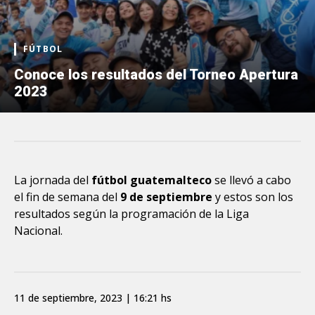
FÚTBOL
Conoce los resultados del Torneo Apertura
2023
La jornada del
fútbol guatemalteco
se llevó a cabo
el fin de semana del
9 de septiembre
y estos son los
resultados según la programación de la Liga
Nacional.
11 de septiembre, 2023 | 16:21 hs