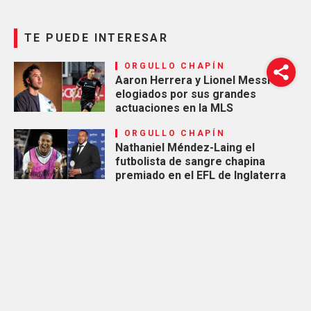
TE PUEDE INTERESAR
ORGULLO CHAPÍN
Aaron Herrera y Lionel Messi
elogiados por sus grandes
actuaciones en la MLS
ORGULLO CHAPÍN
Nathaniel Méndez-Laing el
futbolista de sangre chapina
premiado en el EFL de Inglaterra