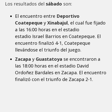
Los resultados del
sábado
son:
El encuentro entre
Deportivo
Coatepeque
y
Xinabajul
, el cual fue fijado
a las 16:00 horas en el estadio
estadio Israel Barrios en Coatepeque. El
encuentro finalizó 4-1, Coatepeque
llevándose el triunfo del juego.
Zacapa
y
Guastatoya
se encontraron a
las 18:00 horas en el estadio David
Ordoñez Bardales en Zacapa. El encuentro
finalizó con el triunfo de Zacapa 2-1.