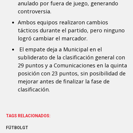
anulado por fuera de juego, generando
controversia.
Ambos equipos realizaron cambios
tácticos durante el partido, pero ninguno
logró cambiar el marcador.
El empate deja a Municipal en el
subliderato de la clasificación general con
29 puntos y a Comunicaciones en la quinta
posición con 23 puntos, sin posibilidad de
mejorar antes de finalizar la fase de
clasificación.
TAGS RELACIONADOS:
FÚTBOLGT