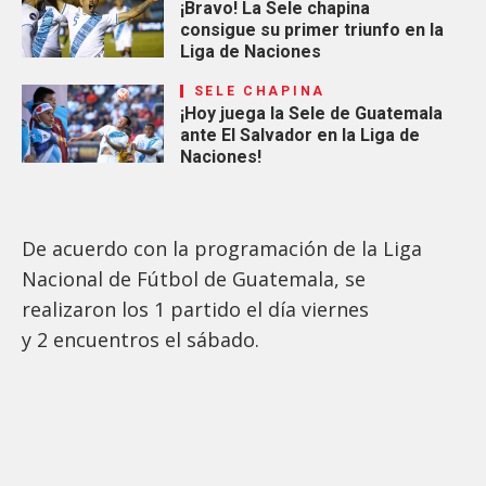
¡Bravo! La Sele chapina
consigue su primer triunfo en la
Liga de Naciones
SELE CHAPINA
¡Hoy juega la Sele de Guatemala
ante El Salvador en la Liga de
Naciones!
De acuerdo con la programación de la Liga
Nacional de Fútbol de Guatemala, se
realizaron los 1 partido el día viernes
y 2 encuentros el sábado.