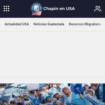
Actualidad USA
Noticias Guatemala
Recursos Migratorios