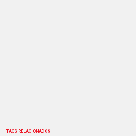
TAGS RELACIONADOS: