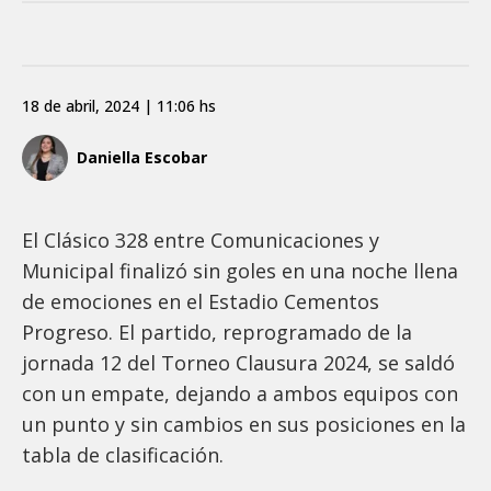
18 de abril, 2024 | 11:06 hs
Daniella Escobar
El Clásico 328 entre Comunicaciones y
Municipal finalizó sin goles en una noche llena
de emociones en el Estadio Cementos
Progreso. El partido, reprogramado de la
jornada 12 del Torneo Clausura 2024, se saldó
con un empate, dejando a ambos equipos con
un punto y sin cambios en sus posiciones en la
tabla de clasificación.