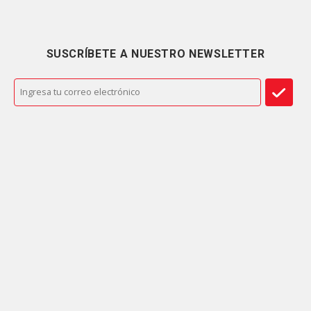
SUSCRÍBETE A NUESTRO NEWSLETTER