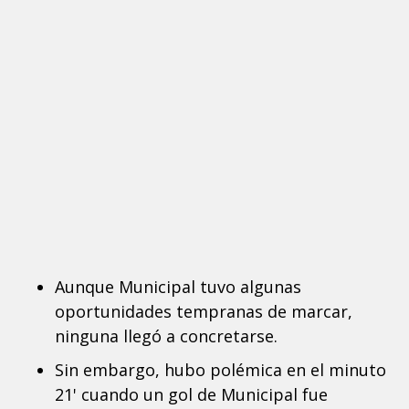
Aunque Municipal tuvo algunas
oportunidades tempranas de marcar,
ninguna llegó a concretarse.
Sin embargo, hubo polémica en el minuto
21' cuando un gol de Municipal fue