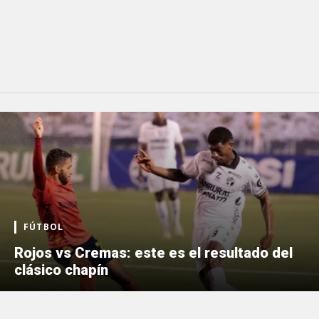
FÚTBOL
Rojos vs Cremas: este es el resultado del
clásico chapín