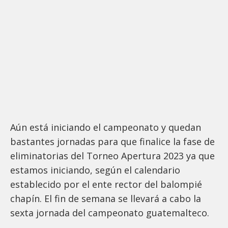
Aún está iniciando el campeonato y quedan
bastantes jornadas para que finalice la fase de
eliminatorias del Torneo Apertura 2023 ya que
estamos iniciando, según el calendario
establecido por el ente rector del balompié
chapín. El fin de semana se llevará a cabo la
sexta jornada del campeonato guatemalteco.