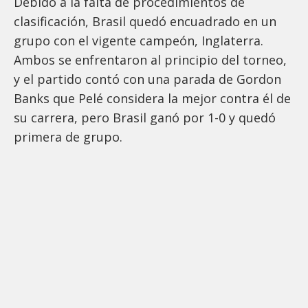
Debido a la falta de procedimientos de
clasificación, Brasil quedó encuadrado en un
grupo con el vigente campeón, Inglaterra.
Ambos se enfrentaron al principio del torneo,
y el partido contó con una parada de Gordon
Banks que Pelé considera la mejor contra él de
su carrera, pero Brasil ganó por 1-0 y quedó
primera de grupo.