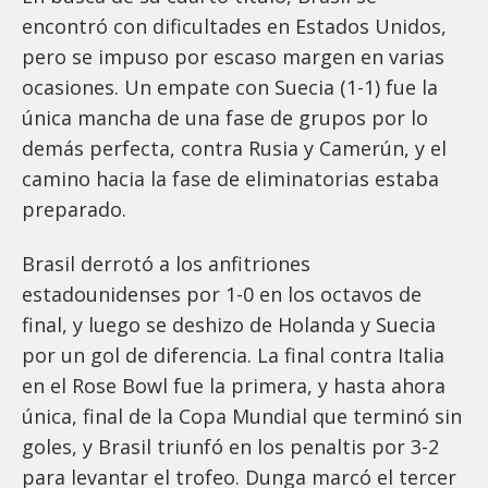
encontró con dificultades en Estados Unidos,
pero se impuso por escaso margen en varias
ocasiones. Un empate con Suecia (1-1) fue la
única mancha de una fase de grupos por lo
demás perfecta, contra Rusia y Camerún, y el
camino hacia la fase de eliminatorias estaba
preparado.
Brasil derrotó a los anfitriones
estadounidenses por 1-0 en los octavos de
final, y luego se deshizo de Holanda y Suecia
por un gol de diferencia. La final contra Italia
en el Rose Bowl fue la primera, y hasta ahora
única, final de la Copa Mundial que terminó sin
goles, y Brasil triunfó en los penaltis por 3-2
para levantar el trofeo. Dunga marcó el tercer