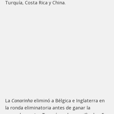
Turquía, Costa Rica y China.
La
Canarinha
eliminó a Bélgica e Inglaterra en
la ronda eliminatoria antes de ganar la