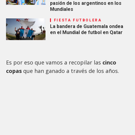
pasión de los argentinos en los
Mundiales
FIESTA FUTBOLERA
La bandera de Guatemala ondea
en el Mundial de futbol en Qatar
Es por eso que vamos a recopilar las
cinco
copas
que han ganado a través de los años.