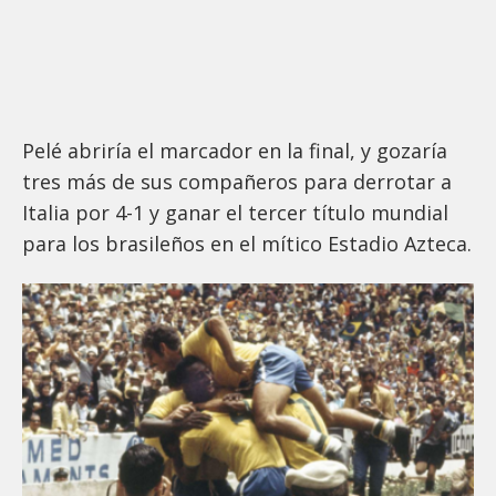
Pelé abriría el marcador en la final, y gozaría
tres más de sus compañeros para derrotar a
Italia por 4-1 y ganar el tercer título mundial
para los brasileños en el mítico Estadio Azteca.