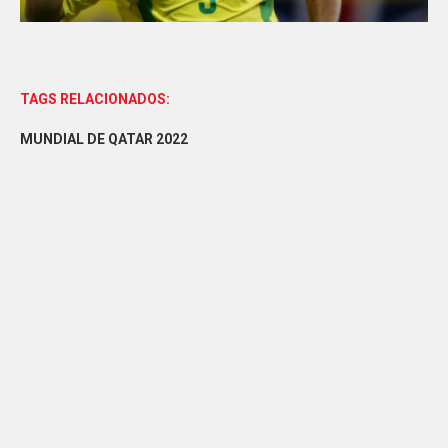
TAGS RELACIONADOS:
MUNDIAL DE QATAR 2022