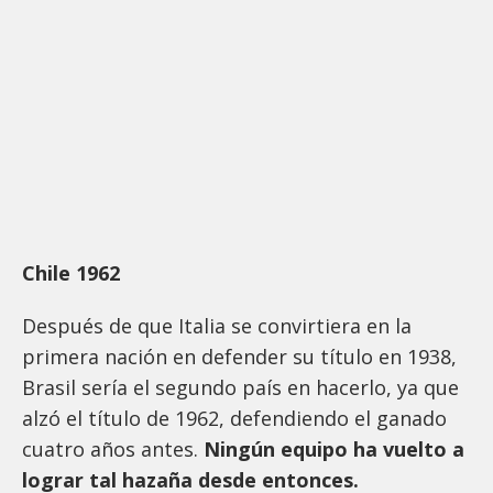
Chile 1962
Después de que Italia se convirtiera en la
primera nación en defender su título en 1938,
Brasil sería el segundo país en hacerlo, ya que
alzó el título de 1962, defendiendo el ganado
cuatro años antes.
Ningún equipo ha vuelto a
lograr tal hazaña desde entonces.