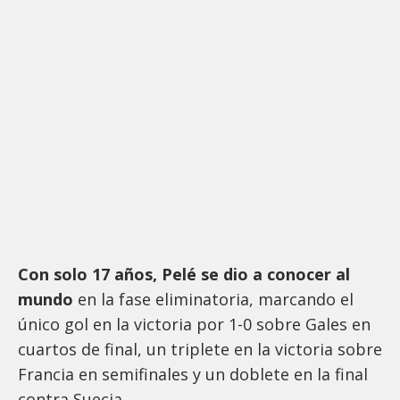
Con solo 17 años, Pelé se dio a conocer al
mundo
en la fase eliminatoria, marcando el
único gol en la victoria por 1-0 sobre Gales en
cuartos de final, un triplete en la victoria sobre
Francia en semifinales y un doblete en la final
contra Suecia.