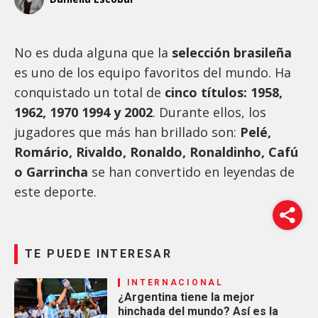
No es duda alguna que la
selección brasileña
es uno de los equipo favoritos del mundo. Ha
conquistado un total de
cinco títulos: 1958,
1962, 1970 1994 y 2002
. Durante ellos, los
jugadores que más han brillado son:
Pelé,
Romário, Rivaldo, Ronaldo, Ronaldinho, Cafú
o Garrincha
se han convertido en leyendas de
este deporte.
TE PUEDE INTERESAR
INTERNACIONAL
¿Argentina tiene la mejor
hinchada del mundo? Así es la