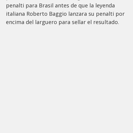
penalti para Brasil antes de que la leyenda
italiana Roberto Baggio lanzara su penalti por
encima del larguero para sellar el resultado.