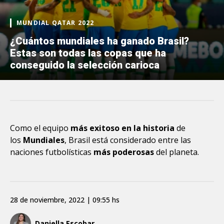
MUNDIAL QATAR 2022
¿Cuántos mundiales ha ganado Brasil?
Estas son todas las copas que ha
conseguido la selección carioca
Como el equipo
más exitoso en la historia
de
los
Mundiales
, Brasil está considerado entre las
naciones futbolísticas
más poderosas
del planeta.
28 de noviembre, 2022 | 09:55 hs
Daniella Escobar