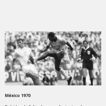
México 1970