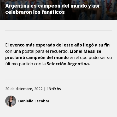
Argentina es campeón del mundo y así
celebraron los fanáticos
El
evento más esperado del este año llegó a su fin
con una postal para el recuerdo,
Lionel Messi se
proclamó campeón del mundo
en el que pudo ser su
último partido con la
Selección Argentina.
20 de diciembre, 2022 | 13:49 hs
Daniella Escobar