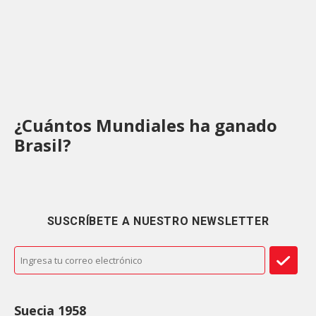
¿Cuántos Mundiales ha ganado
Brasil?
SUSCRÍBETE A NUESTRO NEWSLETTER
Suecia 1958