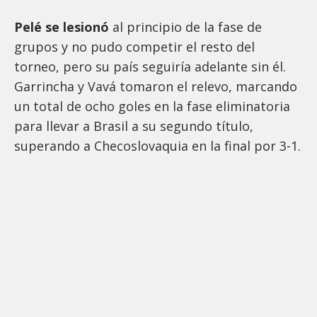
Pelé se lesionó
al principio de la fase de
grupos y no pudo competir el resto del
torneo, pero su país seguiría adelante sin él.
Garrincha y Vavá tomaron el relevo, marcando
un total de ocho goles en la fase eliminatoria
para llevar a Brasil a su segundo título,
superando a Checoslovaquia en la final por 3-1.