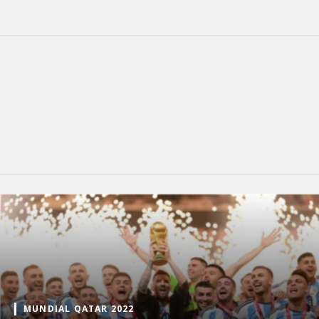
MUNDIAL QATAR 2022