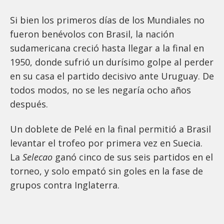
Si bien los primeros días de los Mundiales no
fueron benévolos con Brasil, la nación
sudamericana creció hasta llegar a la final en
1950, donde sufrió un durísimo golpe al perder
en su casa el partido decisivo ante Uruguay. De
todos modos, no se les negaría ocho años
después.
Un doblete de Pelé en la final permitió a Brasil
levantar el trofeo por primera vez en Suecia.
La
Selecao
ganó cinco de sus seis partidos en el
torneo, y solo empató sin goles en la fase de
grupos contra Inglaterra.