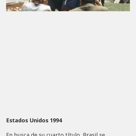
Estados Unidos 1994
En busca de su cuarto título, Brasil se