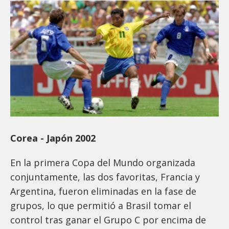
Corea - Japón 2002
En la primera Copa del Mundo organizada
conjuntamente, las dos favoritas, Francia y
Argentina, fueron eliminadas en la fase de
grupos, lo que permitió a Brasil tomar el
control tras ganar el Grupo C por encima de