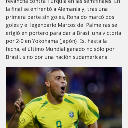
revancha contra Turquía en las semifinales. En
la final se enfrentó a Alemania y, tras una
primera parte sin goles, Ronaldo marcó dos
goles y el legendario Marcos del Palmeiras se
erigió en portero para dar a Brasil una victoria
por 2-0 en Yokohama (Japón). Es, hasta la
fecha, el último Mundial ganado no sólo por
Brasil, sino por una nación sudamericana.