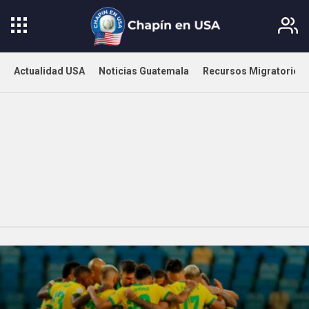
Actualidad USA
Noticias Guatemala
Recursos Migratorios