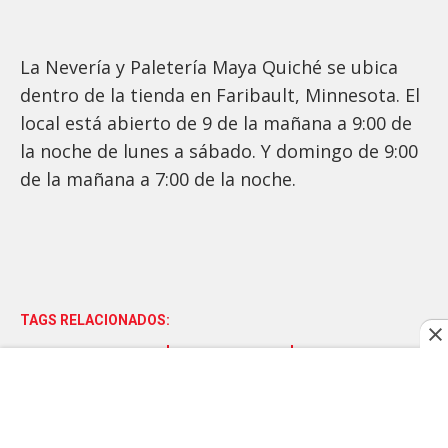
La Nevería y Paletería Maya Quiché se ubica
dentro de la tienda en Faribault, Minnesota. El
local está abierto de 9 de la mañana a 9:00 de
la noche de lunes a sábado. Y domingo de 9:00
de la mañana a 7:00 de la noche.
TAGS RELACIONADOS:
EMPRENDIMIENTO
MINNESOTA
INMIGRANTES GUATEMALTECOS