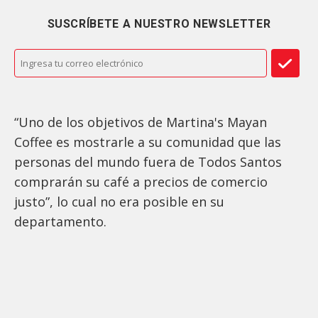
SUSCRÍBETE A NUESTRO NEWSLETTER
“Uno de los objetivos de Martina's Mayan
Coffee es mostrarle a su comunidad que las
personas del mundo fuera de Todos Santos
comprarán su café a precios de comercio
justo”, lo cual no era posible en su
departamento.