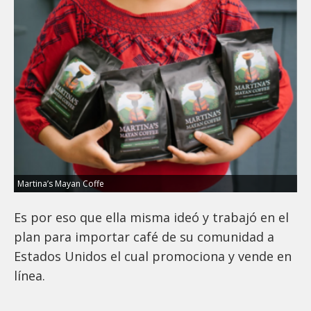
Martina’s Mayan Coffe
Es por eso que ella misma ideó y trabajó en el
plan para importar café de su comunidad a
Estados Unidos el cual promociona y vende en
línea.