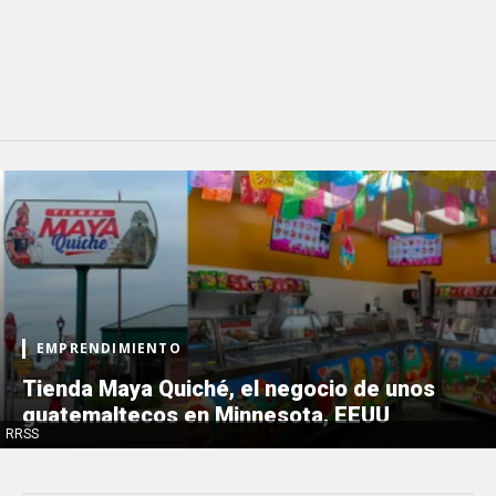
EMPRENDIMIENTO
Tienda Maya Quiché, el negocio de unos
guatemaltecos en Minnesota, EEUU
RRSS