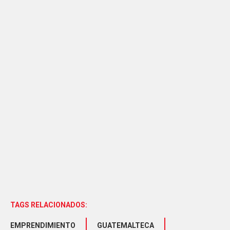
TAGS RELACIONADOS:
EMPRENDIMIENTO
GUATEMALTECA