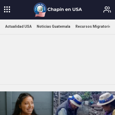
Actualidad USA
Noticias Guatemala
Recursos Migratorios