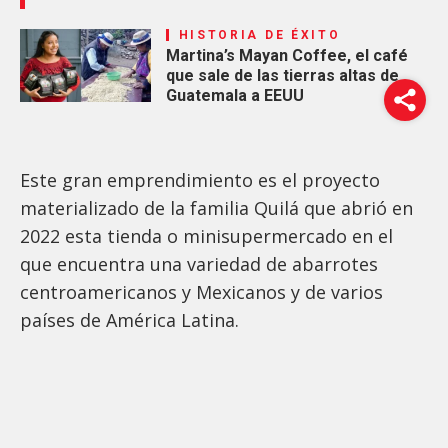
HISTORIA DE ÉXITO
Martina’s Mayan Coffee, el café
que sale de las tierras altas de
Guatemala a EEUU
Este gran emprendimiento es el proyecto
materializado de la familia Quilá que abrió en
2022 esta tienda o minisupermercado en el
que encuentra una variedad de abarrotes
centroamericanos y Mexicanos y de varios
países de América Latina.