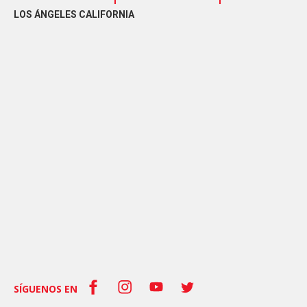
LOS ÁNGELES CALIFORNIA
SÍGUENOS EN