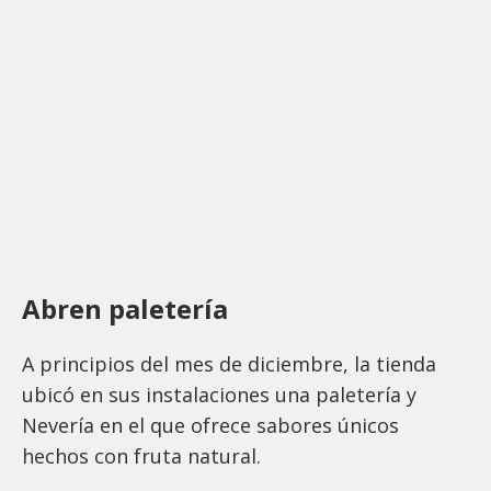
Abren paletería
A principios del mes de diciembre, la tienda
ubicó en sus instalaciones una paletería y
Nevería en el que ofrece sabores únicos
hechos con fruta natural.