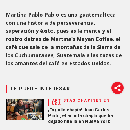
Martina Pablo Pablo es una guatemalteca
con una historia de perseverancia,
superación y éxito, pues es la mente y el
rostro detrás de Martina’s Mayan Coffee, el
café que sale de la montañas de la Sierra de
los Cuchumatanes, Guatemala a las tazas de
los amantes del café en Estados Unidos.
TE PUEDE INTERESAR
ARTISTAS CHAPINES EN
USA
¡Orgullo chapín! Juan Carlos
Pinto, el artista chapín que ha
dejado huella en Nueva York