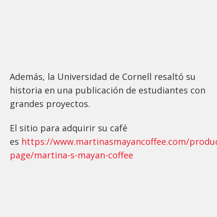
Además, la Universidad de Cornell resaltó su
historia en una publicación de estudiantes con
grandes proyectos.
El sitio para adquirir su café
es
https://www.martinasmayancoffee.com/produc
page/martina-s-mayan-coffee