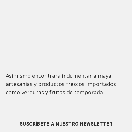
Asimismo encontrará indumentaria maya,
artesanías y productos frescos importados
como verduras y frutas de temporada.
SUSCRÍBETE A NUESTRO NEWSLETTER