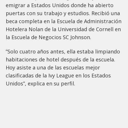
emigrar a Estados Unidos donde ha abierto
puertas con su trabajo y estudios. Recibió una
beca completa en la Escuela de Administración
Hotelera Nolan de la Universidad de Cornell en
la Escuela de Negocios SC Johnson.
”Solo cuatro años antes, ella estaba limpiando
habitaciones de hotel después de la escuela.
Hoy asiste a una de las escuelas mejor
clasificadas de la Ivy League en los Estados
Unidos”, explica en su perfil.