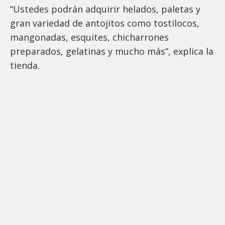
“Ustedes podrán adquirir helados, paletas y
gran variedad de antojitos como tostilocos,
mangonadas, esquites, chicharrones
preparados, gelatinas y mucho más”, explica la
tienda.