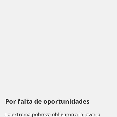
Por falta de oportunidades
La extrema pobreza obligaron a la joven a