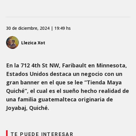
30 de diciembre, 2024 | 19:49 hs
Llezica Xot
En la 712 4th St NW, Faribault en Minnesota,
Estados Unidos destaca un negocio con un
gran banner en el que se lee “Tienda Maya
Quiché”, el cual es el sueño hecho realidad de
una familia guatemalteca originaria de
Joyabaj, Quiché.
TE PUEDE INTERESAR