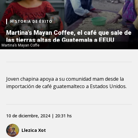
HISTORIA DE ÉXITO
Martina’s Mayan Coffee, el café que sale de
las tierras altas de Guatemala a EEUU
Martina’s Mayan Coffe
Joven chapina apoya a su comunidad mam desde la
importación de café guatemalteco a Estados Unidos.
10 de diciembre, 2024 | 20:31 hs
Llezica Xot