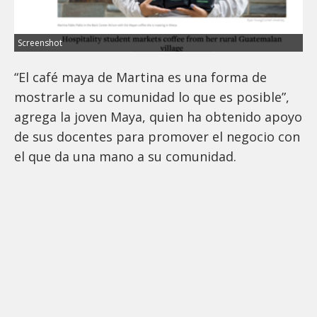
Screenshot
“El café maya de Martina es una forma de
mostrarle a su comunidad lo que es posible”,
agrega la joven Maya, quien ha obtenido apoyo
de sus docentes para promover el negocio con
el que da una mano a su comunidad.