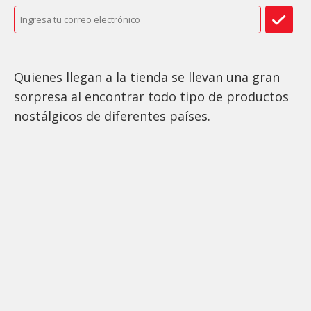
Quienes llegan a la tienda se llevan una gran
sorpresa al encontrar todo tipo de productos
nostálgicos de diferentes países.