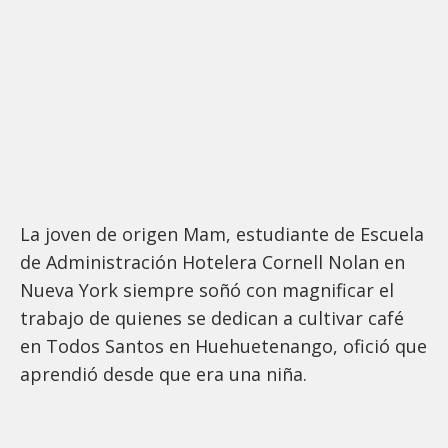
La joven de origen Mam, estudiante de Escuela
de Administración Hotelera Cornell Nolan en
Nueva York siempre soñó con magnificar el
trabajo de quienes se dedican a cultivar café
en Todos Santos en Huehuetenango, ofició que
aprendió desde que era una niña.