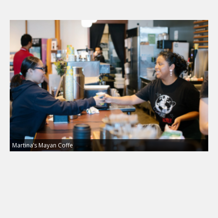
Martina’s Mayan Coffe