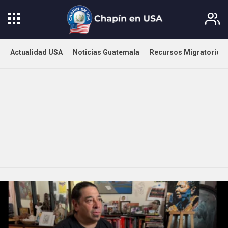
Actualidad USA
Noticias Guatemala
Recursos Migratorios