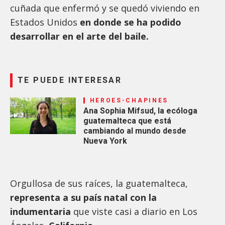
cuñada que enfermó y se quedó viviendo en
Estados Unidos
en donde se ha podido
desarrollar en el arte del baile.
TE PUEDE INTERESAR
HEROES-CHAPINES
Ana Sophia Mifsud, la ecóloga
guatemalteca que está
cambiando al mundo desde
Nueva York
Orgullosa de sus raíces, la guatemalteca,
representa a su país natal con la
indumentaria
que viste casi a diario en Los