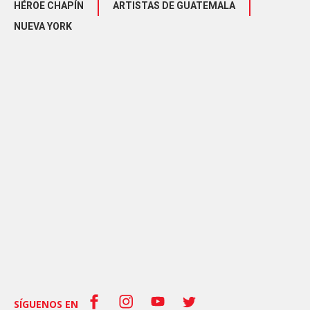
HÉROE CHAPÍN
ARTISTAS DE GUATEMALA
NUEVA YORK
SÍGUENOS EN