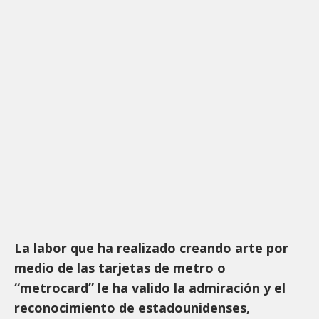
La labor que ha realizado creando arte por
medio de las tarjetas de metro o
“metrocard” le ha valido la admiración y el
reconocimiento de estadounidenses,