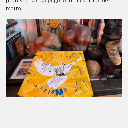
protesta, la cual pegó un una estación de
metro.