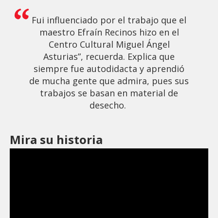
Fui influenciado por el trabajo que el
maestro Efraín Recinos hizo en el
Centro Cultural Miguel Ángel
Asturias”, recuerda. Explica que
siempre fue autodidacta y aprendió
de mucha gente que admira, pues sus
trabajos se basan en material de
desecho.
Mira su historia