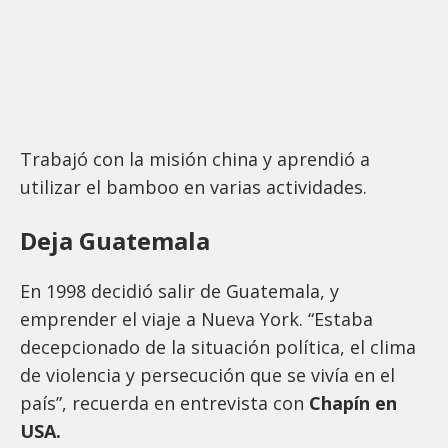
Trabajó con la misión china y aprendió a
utilizar el bamboo en varias actividades.
Deja Guatemala
En 1998 decidió salir de Guatemala, y
emprender el viaje a Nueva York. “Estaba
decepcionado de la situación política, el clima
de violencia y persecución que se vivía en el
país”, recuerda en entrevista con
Chapín en
USA.