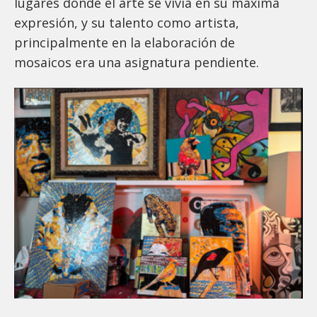
lugares donde el arte se vivía en su máxima
expresión, y su talento como artista,
principalmente en la elaboración de
mosaicos era una asignatura pendiente.