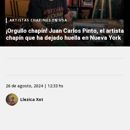
ARTISTAS CHAPINES EN USA
¡Orgullo chapín! Juan Carlos Pinto, el artista
chapín que ha dejado huella en Nueva York
26 de agosto, 2024 | 12:33 hs
Llezica Xot