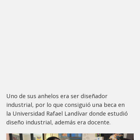
Uno de sus anhelos era ser diseñador
industrial, por lo que consiguió una beca en
la Universidad Rafael Landívar donde estudió
diseño industrial, además era docente.