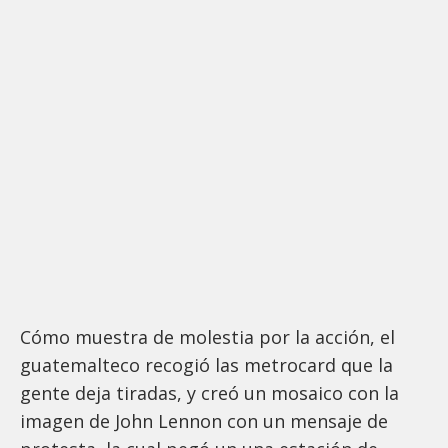
Cómo muestra de molestia por la acción, el
guatemalteco recogió las metrocard que la
gente deja tiradas, y creó un mosaico con la
imagen de John Lennon con un mensaje de