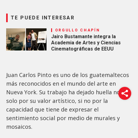
TE PUEDE INTERESAR
ORGULLO CHAPÍN
Jairo Bustamante integra la
Academia de Artes y Ciencias
Cinematográficas de EEUU
Juan Carlos Pinto es uno de los guatemaltecos
más reconocidos en el mundo del arte en
Nueva York. Su trabajo ha dejado huella no
solo por su valor artístico, si no por la
capacidad que tiene de expresar el
sentimiento social por medio de murales y
mosaicos.