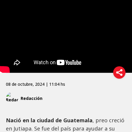
08 de octubre, 2024 | 11:04 hs
Redacción
Nació en la ciudad de Guatemala
, preo creció
en Jutiapa. Se fue del país para ayudar a su