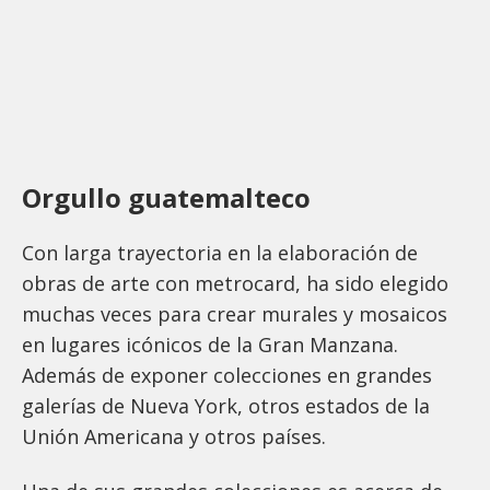
Orgullo guatemalteco
Con larga trayectoria en la elaboración de
obras de arte con metrocard, ha sido elegido
muchas veces para crear murales y mosaicos
en lugares icónicos de la Gran Manzana.
Además de exponer colecciones en grandes
galerías de Nueva York, otros estados de la
Unión Americana y otros países.