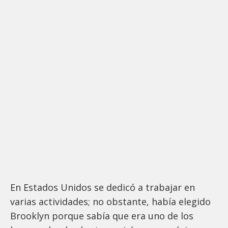
En Estados Unidos se dedicó a trabajar en
varias actividades; no obstante, había elegido
Brooklyn porque sabía que era uno de los