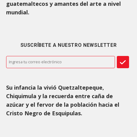
guatemaltecos y amantes del arte a nivel
mundial.
SUSCRÍBETE A NUESTRO NEWSLETTER
Su infancia la vivió Quetzaltepeque,
Chiquimula y la recuerda entre caña de
azúcar y el fervor de la población hacia el
Cristo Negro de Esquipulas.