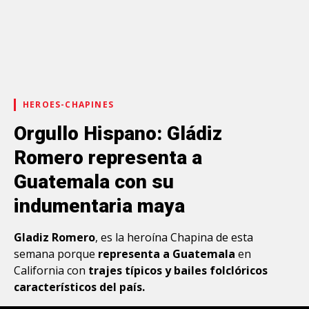
HEROES-CHAPINES
Orgullo Hispano: Gládiz
Romero representa a
Guatemala con su
indumentaria maya
Gladiz Romero
, es la heroína Chapina de esta
semana porque
representa a Guatemala
en
California con
trajes típicos y bailes folclóricos
característicos del país.