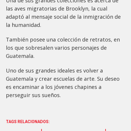
Una de sus grandes colecciones es acerca de
las aves migratorias de Brooklyn, la cual
adaptó al mensaje social de la inmigración de
la humanidad.
También posee una colección de retratos, en
los que sobresalen varios personajes de
Guatemala.
Uno de sus grandes ideales es volver a
Guatemala y crear escuelas de arte. Su deseo
es encaminar a los jóvenes chapines a
perseguir sus sueños.
TAGS RELACIONADOS: