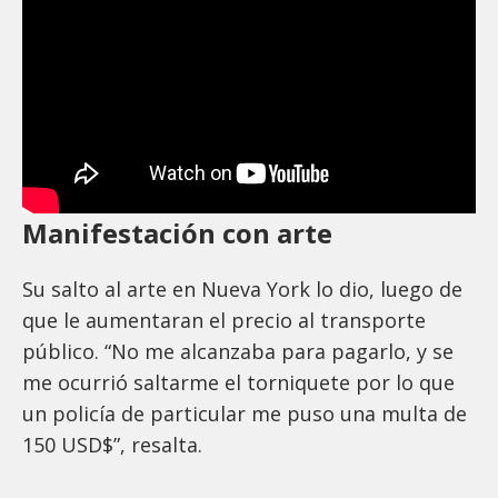
Manifestación con arte
Su salto al arte en Nueva York lo dio, luego de
que le aumentaran el precio al transporte
público. “No me alcanzaba para pagarlo, y se
me ocurrió saltarme el torniquete por lo que
un policía de particular me puso una multa de
150 USD$”, resalta.