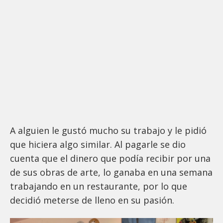
A alguien le gustó mucho su trabajo y le pidió
que hiciera algo similar. Al pagarle se dio
cuenta que el dinero que podía recibir por una
de sus obras de arte, lo ganaba en una semana
trabajando en un restaurante, por lo que
decidió meterse de lleno en su pasión.