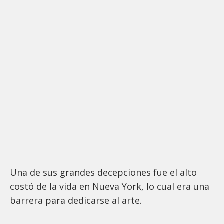
Una de sus grandes decepciones fue el alto
costó de la vida en Nueva York, lo cual era una
barrera para dedicarse al arte.