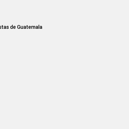
istas de Guatemala