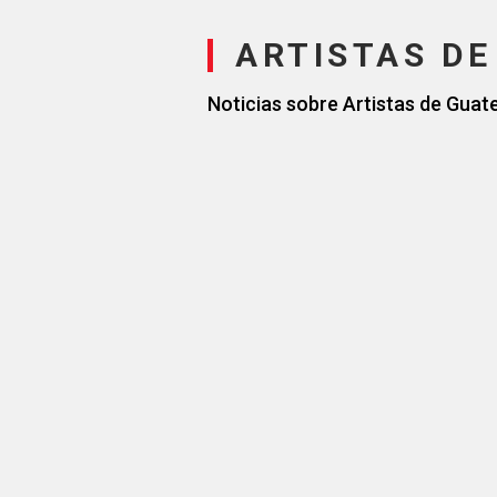
ARTISTAS D
Noticias sobre Artistas de Guat