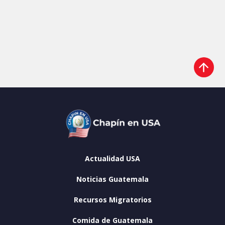
Actualidad USA
Noticias Guatemala
Recursos Migratorios
Comida de Guatemala