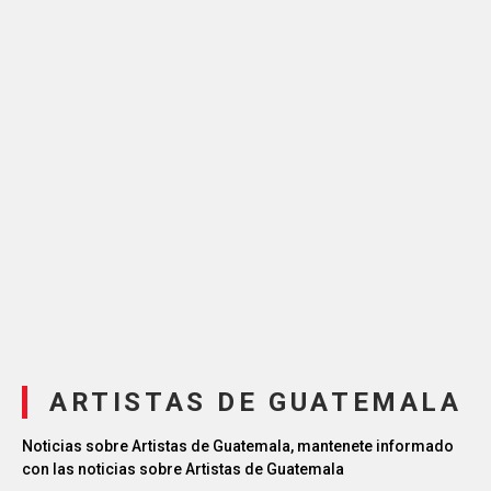
ARTISTAS DE GUATEMALA
Noticias sobre Artistas de Guatemala, mantenete informado
con las noticias sobre Artistas de Guatemala