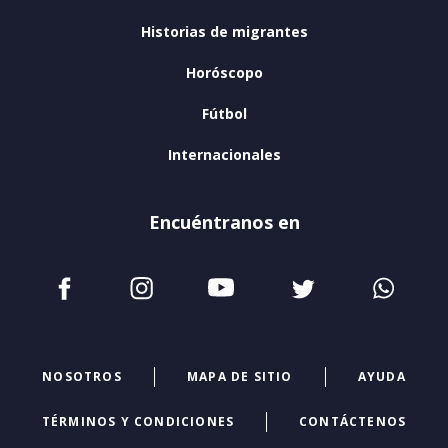
Historias de migrantes
Horóscopo
Fútbol
Internacionales
Encuéntranos en
NOSOTROS
MAPA DE SITIO
AYUDA
TÉRMINOS Y CONDICIONES
CONTÁCTENOS