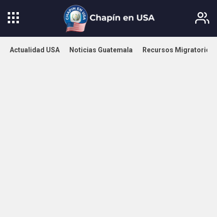
Actualidad USA
Noticias Guatemala
Recursos Migratorios