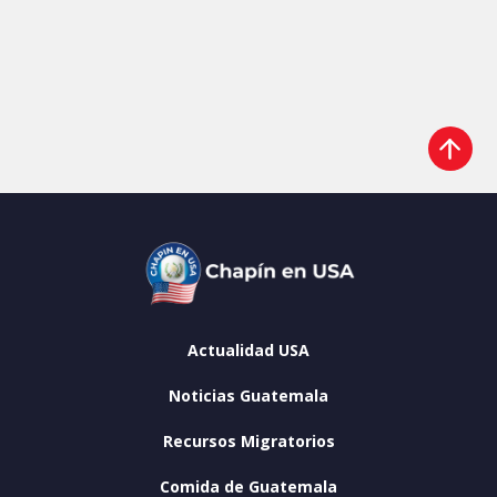
Actualidad USA
Noticias Guatemala
Recursos Migratorios
Comida de Guatemala