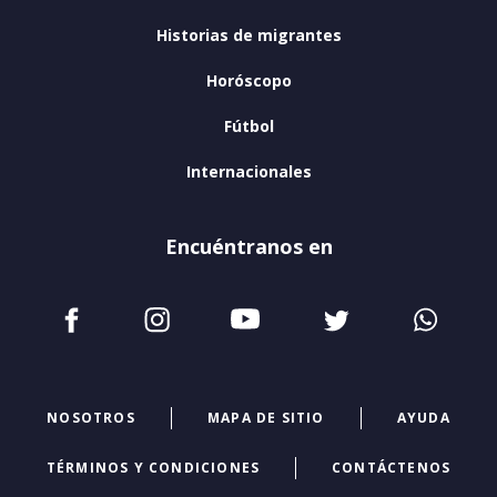
Historias de migrantes
Horóscopo
Fútbol
Internacionales
Encuéntranos en
NOSOTROS
MAPA DE SITIO
AYUDA
TÉRMINOS Y CONDICIONES
CONTÁCTENOS