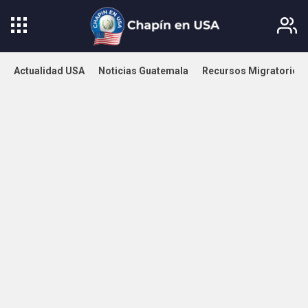
Actualidad USA
Noticias Guatemala
Recursos Migratorios