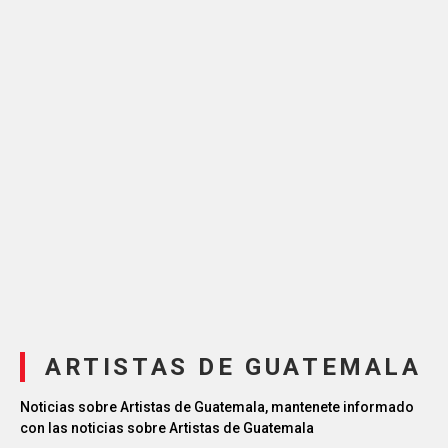
ARTISTAS DE GUATEMALA
Noticias sobre Artistas de Guatemala, mantenete informado
con las noticias sobre Artistas de Guatemala