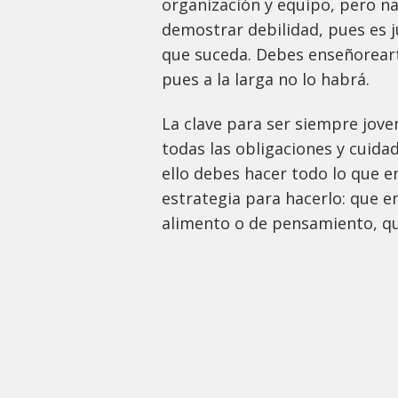
organización y equipo, pero 
demostrar debilidad, pues es 
que suceda. Debes enseñorear
pues a la larga no lo habrá.
La clave para ser siempre jove
todas las obligaciones y cuida
ello debes hacer todo lo que e
estrategia para hacerlo: que e
alimento o de pensamiento, qu