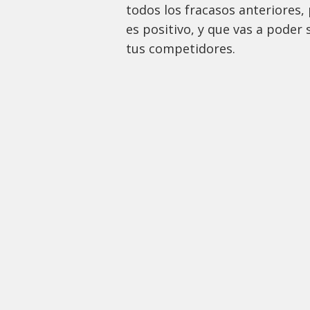
todos los fracasos anteriores,
es positivo, y que vas a poder 
tus competidores.