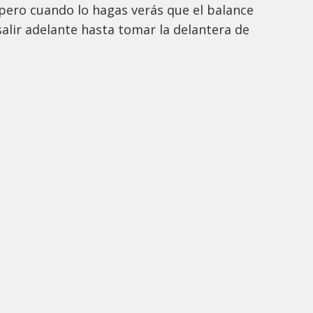
 pero cuando lo hagas verás que el balance
salir adelante hasta tomar la delantera de