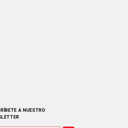
RÍBETE A NUESTRO
SLETTER