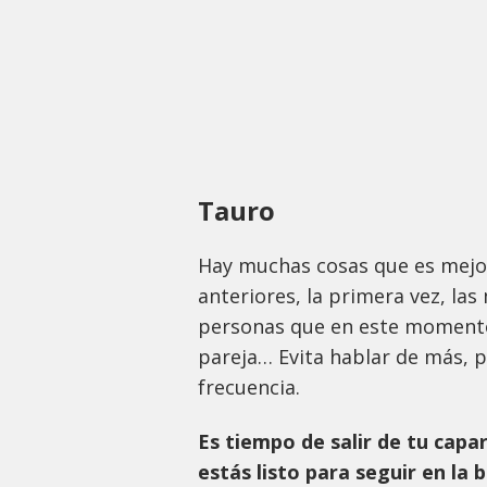
Tauro
Hay muchas cosas que es mejor
anteriores, la primera vez, las
personas que en este moment
pareja… Evita hablar de más, 
frecuencia.
Es tiempo de salir de tu capa
estás listo para seguir en la 