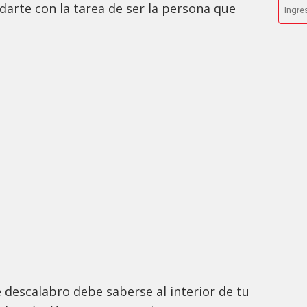
udarte con la tarea de ser la persona que
e descalabro debe saberse al interior de tu