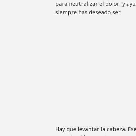
para neutralizar el dolor, y ay
siempre has deseado ser.
Hay que levantar la cabeza. Es