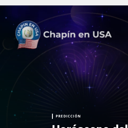
PREDICCIÓN