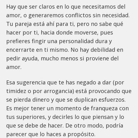
Hay que ser claros en lo que necesitamos del
amor, o generaremos conflictos sin necesidad.
Tu pareja está ahí para ti, pero no sabe qué
hacer por ti, hacia donde moverse, pues
prefieres fingir una personalidad dura y
encerrarte en ti mismo. No hay debilidad en
pedir ayuda, mucho menos si proviene del
amor.
Esa sugerencia que te has negado a dar (por
timidez o por arrogancia) está provocando que
se pierda dinero y que se duplican esfuerzos.
Es mejor tener un momento de franqueza con
tus superiores, y decirles lo que piensan y lo
que se debe de hacer. De otro modo, podría
parecer que lo haces a propósito.