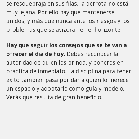
se resquebraja en sus filas, la derrota no está
muy lejana. Por ello hay que mantenerse
unidos, y más que nunca ante los riesgos y los
problemas que se avizoran en el horizonte.
Hay que seguir los consejos que se te van a
ofrecer el día de hoy.
Debes reconocer la
autoridad de quien los brinda, y poneros en
práctica de inmediato. La disciplina para tener
éxito también pasa por dar a quien lo merece
un espacio y adoptarlo como guía y modelo.
Verás que resulta de gran beneficio.