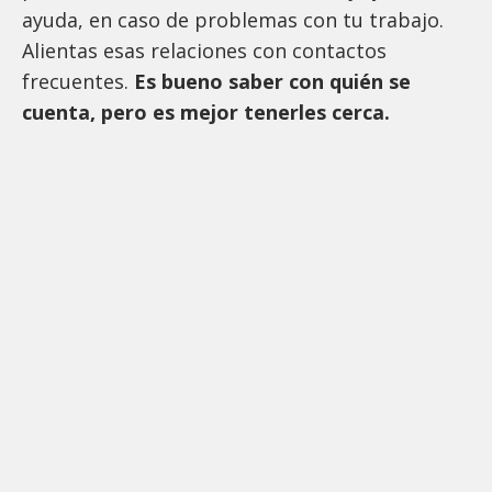
ayuda, en caso de problemas con tu trabajo.
Alientas esas relaciones con contactos
frecuentes.
Es bueno saber con quién se
cuenta, pero es mejor tenerles cerca.