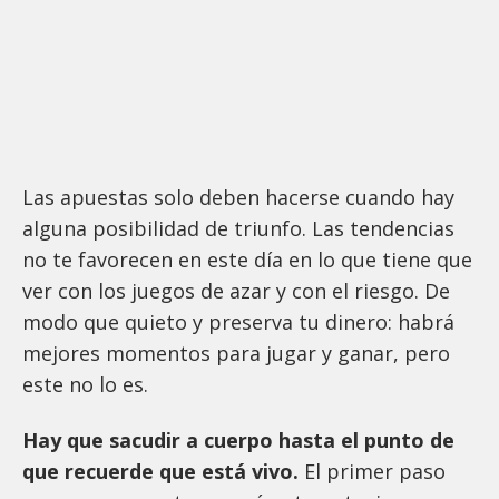
Las apuestas solo deben hacerse cuando hay
alguna posibilidad de triunfo. Las tendencias
no te favorecen en este día en lo que tiene que
ver con los juegos de azar y con el riesgo. De
modo que quieto y preserva tu dinero: habrá
mejores momentos para jugar y ganar, pero
este no lo es.
Hay que sacudir a cuerpo hasta el punto de
que recuerde que está vivo.
El primer paso