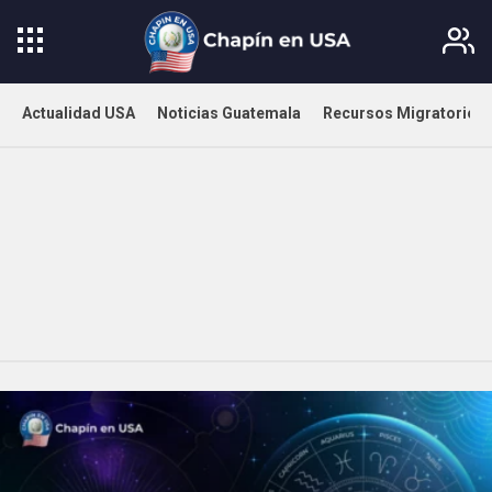
Actualidad USA
Noticias Guatemala
Recursos Migratorios