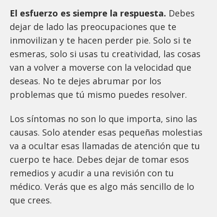
El esfuerzo es siempre la respuesta.
Debes
dejar de lado las preocupaciones que te
inmovilizan y te hacen perder pie. Solo si te
esmeras, solo si usas tu creatividad, las cosas
van a volver a moverse con la velocidad que
deseas. No te dejes abrumar por los
problemas que tú mismo puedes resolver.
Los síntomas no son lo que importa, sino las
causas. Solo atender esas pequeñas molestias
va a ocultar esas llamadas de atención que tu
cuerpo te hace. Debes dejar de tomar esos
remedios y acudir a una revisión con tu
médico. Verás que es algo más sencillo de lo
que crees.