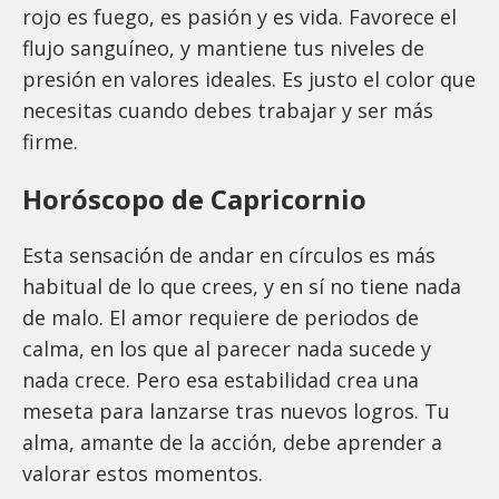
rojo es fuego, es pasión y es vida. Favorece el
flujo sanguíneo, y mantiene tus niveles de
presión en valores ideales. Es justo el color que
necesitas cuando debes trabajar y ser más
firme.
Horóscopo de Capricornio
Esta sensación de andar en círculos es más
habitual de lo que crees, y en sí no tiene nada
de malo. El amor requiere de periodos de
calma, en los que al parecer nada sucede y
nada crece. Pero esa estabilidad crea una
meseta para lanzarse tras nuevos logros. Tu
alma, amante de la acción, debe aprender a
valorar estos momentos.