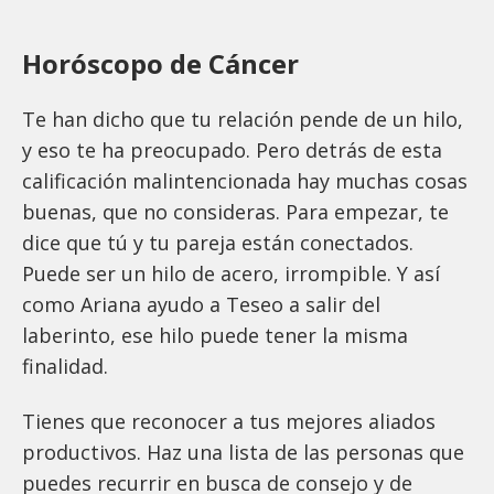
Horóscopo de Cáncer
Te han dicho que tu relación pende de un hilo,
y eso te ha preocupado. Pero detrás de esta
calificación malintencionada hay muchas cosas
buenas, que no consideras. Para empezar, te
dice que tú y tu pareja están conectados.
Puede ser un hilo de acero, irrompible. Y así
como Ariana ayudo a Teseo a salir del
laberinto, ese hilo puede tener la misma
finalidad.
Tienes que reconocer a tus mejores aliados
productivos. Haz una lista de las personas que
puedes recurrir en busca de consejo y de