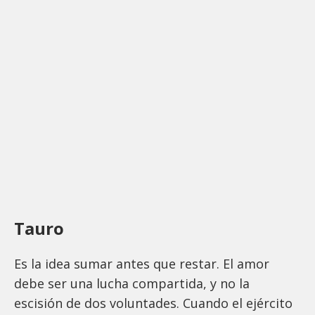
Tauro
Es la idea sumar antes que restar. El amor
debe ser una lucha compartida, y no la
escisión de dos voluntades. Cuando el ejército