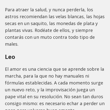
Para atraer la salud, y nunca perderla, los
astros recomiendan las velas blancas, las hojas
secas en un saquito, las monedas de plata y
plantas vivas. Rodéate de ellos, y siempre
contarás con un muto contra todo tipo de
males.
Leo
El amor es una ciencia que se aprende sobre la
marcha, para la que no hay manuales ni
fórmulas establecidas. A cada momento surge
un nuevo reto, y la improvisación juega un
pape vital en su resolución. No sean tan duros
consigo mismo: es necesario echar a perder un