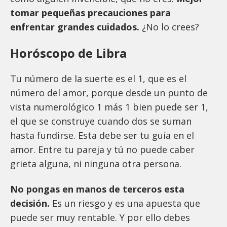
tomar pequeñas precauciones para
enfrentar grandes cuidados.
¿No lo crees?
Horóscopo de Libra
Tu número de la suerte es el 1, que es el
número del amor, porque desde un punto de
vista numerológico 1 más 1 bien puede ser 1,
el que se construye cuando dos se suman
hasta fundirse. Esta debe ser tu guía en el
amor. Entre tu pareja y tú no puede caber
grieta alguna, ni ninguna otra persona.
No pongas en manos de terceros esta
decisión.
Es un riesgo y es una apuesta que
puede ser muy rentable. Y por ello debes