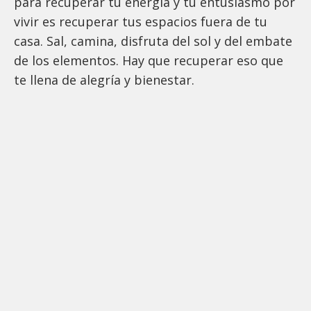
para recuperar tu energía y tu entusiasmo por
vivir es recuperar tus espacios fuera de tu
casa. Sal, camina, disfruta del sol y del embate
de los elementos. Hay que recuperar eso que
te llena de alegría y bienestar.