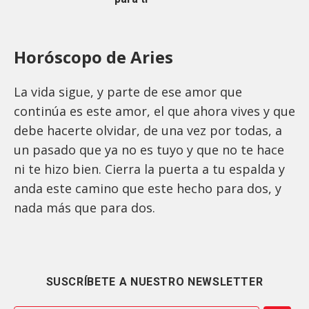
Horóscopo de Aries
La vida sigue, y parte de ese amor que
continúa es este amor, el que ahora vives y que
debe hacerte olvidar, de una vez por todas, a
un pasado que ya no es tuyo y que no te hace
ni te hizo bien. Cierra la puerta a tu espalda y
anda este camino que este hecho para dos, y
nada más que para dos.
SUSCRÍBETE A NUESTRO NEWSLETTER