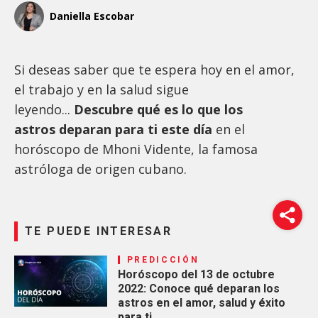
Daniella Escobar
Si deseas saber que te espera hoy en el amor,
el trabajo y en la salud sigue
leyendo...
Descubre qué es lo que los
astros deparan para ti este día
en el
horóscopo de Mhoni Vidente, la famosa
astróloga de origen cubano.
TE PUEDE INTERESAR
PREDICCIÓN
Horóscopo del 13 de octubre
2022: Conoce qué deparan los
astros en el amor, salud y éxito
para ti