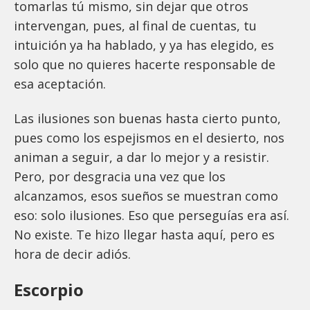
tomarlas tú mismo, sin dejar que otros
intervengan, pues, al final de cuentas, tu
intuición ya ha hablado, y ya has elegido, es
solo que no quieres hacerte responsable de
esa aceptación.
Las ilusiones son buenas hasta cierto punto,
pues como los espejismos en el desierto, nos
animan a seguir, a dar lo mejor y a resistir.
Pero, por desgracia una vez que los
alcanzamos, esos sueños se muestran como
eso: solo ilusiones. Eso que perseguías era así.
No existe. Te hizo llegar hasta aquí, pero es
hora de decir adiós.
Escorpio