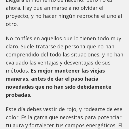
ahora. Hay que animarse a no olvidar el
proyecto, y no hacer ningún reproche el uno al
otro.
No confíes en aquellos que lo tienen todo muy
claro. Suele tratarse de persona que no han
comprendido del todo las situaciones, y no han
evaluado las ventajas y desventajas de sus
métodos.
Es mejor mantener las viejas
maneras, antes de dar el paso hacia
novedades que no han sido debidamente
probadas.
Este día debes vestir de rojo, y rodearte de ese
color. Es la gama que necesitas para potenciar
tu aura y fortalecer tus campos energéticos. El