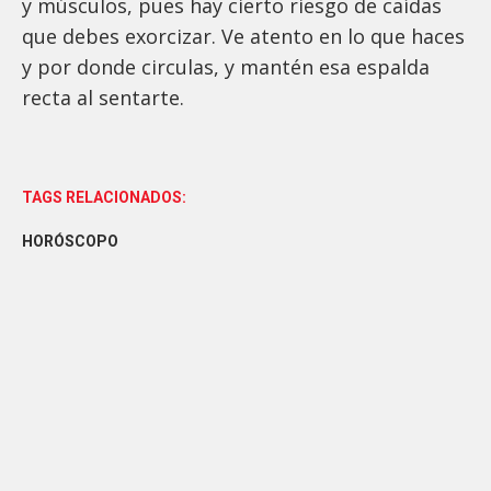
y músculos, pues hay cierto riesgo de caídas
que debes exorcizar. Ve atento en lo que haces
y por donde circulas, y mantén esa espalda
recta al sentarte.
TAGS RELACIONADOS:
HORÓSCOPO