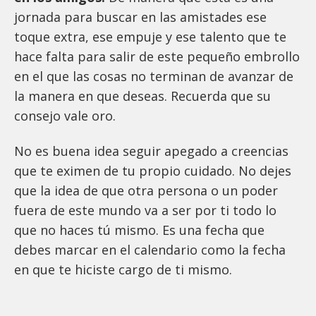
jornada para buscar en las amistades ese
toque extra, ese empuje y ese talento que te
hace falta para salir de este pequeño embrollo
en el que las cosas no terminan de avanzar de
la manera en que deseas. Recuerda que su
consejo vale oro.
No es buena idea seguir apegado a creencias
que te eximen de tu propio cuidado. No dejes
que la idea de que otra persona o un poder
fuera de este mundo va a ser por ti todo lo
que no haces tú mismo. Es una fecha que
debes marcar en el calendario como la fecha
en que te hiciste cargo de ti mismo.