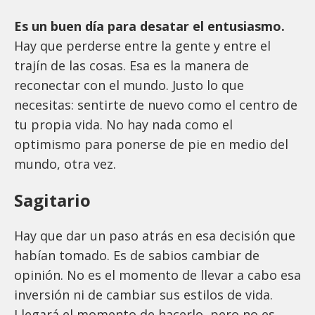
Es un buen día para desatar el entusiasmo.
Hay que perderse entre la gente y entre el
trajín de las cosas. Esa es la manera de
reconectar con el mundo. Justo lo que
necesitas: sentirte de nuevo como el centro de
tu propia vida. No hay nada como el
optimismo para ponerse de pie en medio del
mundo, otra vez.
Sagitario
Hay que dar un paso atrás en esa decisión que
habían tomado. Es de sabios cambiar de
opinión. No es el momento de llevar a cabo esa
inversión ni de cambiar sus estilos de vida.
Llegará el momento de hacerlo, pero no es