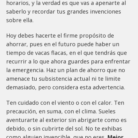
horarios, y la verdad es que vas a apenarte al
saberlo y recordar tus grandes invenciones
sobre ella.
Hoy debes hacerte el firme propósito de
ahorrar, pues en el futuro puede haber un
tiempo de vacas flacas, en el que tendrás que
recurrir a lo que ahora guardes para enfrentar
la emergencia. Haz un plan de ahorro que no
amenace tu subsistencia actual ni te limite
demasiado, pero considera esta advertencia.
Ten cuidado con el viento o con el calor. Ten
precaución, en suma, con el clima. Sueles
aventurarte al exterior sin abrigarte como es
debido, o sin cubrirte del sol. No te exhibas
como alguien invencible, que no eres.
Mejor