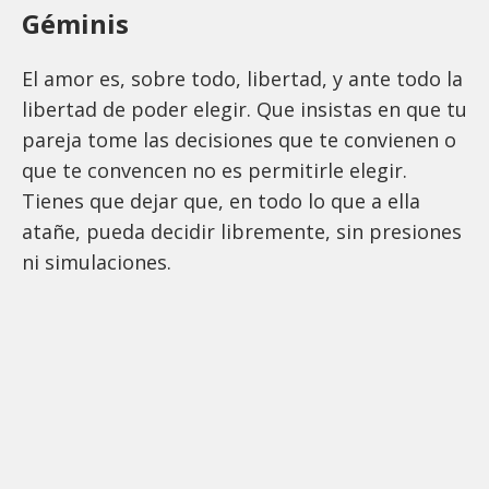
Géminis
El amor es, sobre todo, libertad, y ante todo la
libertad de poder elegir. Que insistas en que tu
pareja tome las decisiones que te convienen o
que te convencen no es permitirle elegir.
Tienes que dejar que, en todo lo que a ella
atañe, pueda decidir libremente, sin presiones
ni simulaciones.