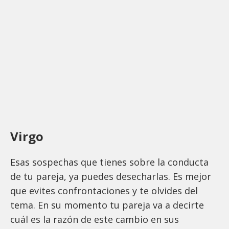
Virgo
Esas sospechas que tienes sobre la conducta
de tu pareja, ya puedes desecharlas. Es mejor
que evites confrontaciones y te olvides del
tema. En su momento tu pareja va a decirte
cuál es la razón de este cambio en sus