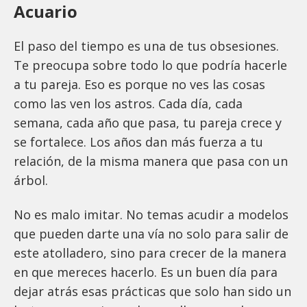
Acuario
El paso del tiempo es una de tus obsesiones.
Te preocupa sobre todo lo que podría hacerle
a tu pareja. Eso es porque no ves las cosas
como las ven los astros. Cada día, cada
semana, cada año que pasa, tu pareja crece y
se fortalece. Los años dan más fuerza a tu
relación, de la misma manera que pasa con un
árbol.
No es malo imitar. No temas acudir a modelos
que pueden darte una vía no solo para salir de
este atolladero, sino para crecer de la manera
en que mereces hacerlo. Es un buen día para
dejar atrás esas prácticas que solo han sido un