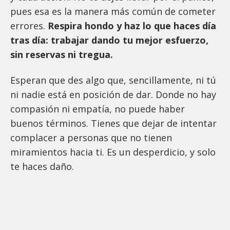
pues esa es la manera más común de cometer
errores.
Respira hondo y haz lo que haces día
tras día: trabajar dando tu mejor esfuerzo,
sin reservas ni tregua.
Esperan que des algo que, sencillamente, ni tú
ni nadie está en posición de dar. Donde no hay
compasión ni empatía, no puede haber
buenos términos. Tienes que dejar de intentar
complacer a personas que no tienen
miramientos hacia ti. Es un desperdicio, y solo
te haces daño.