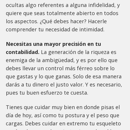
ocultas algo referentes a alguna infidelidad, y
quiere que seas totalmente abierto en todos
los aspectos. ¿Qué debes hacer? Hacerle
comprender tu necesidad de intimidad.
Necesitas una mayor precisión en tu
contabilidad.
La generación de la riqueza es
enemiga de la ambigüedad, y es por ello que
debes llevar un control más férreo sobre lo
que gastas y lo que ganas. Solo de esa manera
darás a tu dinero el justo valor. Y es necesario,
pues tu buen esfuerzo te cuesta.
Tienes que cuidar muy bien en donde pisas el
día de hoy, así como tu postura y el peso que
cargas. Debes cuidar en extremo tu esqueleto