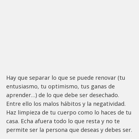
Hay que separar lo que se puede renovar (tu
entusiasmo, tu optimismo, tus ganas de
aprender…) de lo que debe ser desechado.
Entre ello los malos hábitos y la negatividad.
Haz limpieza de tu cuerpo como lo haces de tu
casa. Echa afuera todo lo que resta y no te
permite ser la persona que deseas y debes ser.