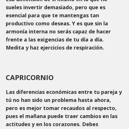
sueles invertir demasiado, pero que es
esencial para que te mantengas tan
productivo como deseas. Y es que sin la
armonía interna no serás capaz de hacer
frente a las exigencias de tu día a día.
Medita y haz ejercicios de respiración.
CAPRICORNIO
Las diferencias económicas entre tu pareja y
tú no han sido un problema hasta ahora,
pero es mejor tomar recaudos al respecto,
pues el mañana puede traer cambios en las
actitudes y en los corazones. Debes