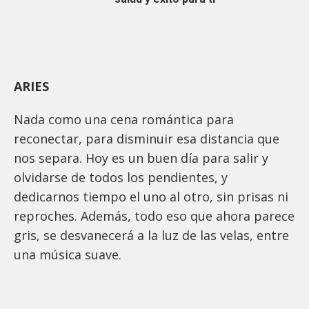
ARIES
Nada como una cena romántica para
reconectar, para disminuir esa distancia que
nos separa. Hoy es un buen día para salir y
olvidarse de todos los pendientes, y
dedicarnos tiempo el uno al otro, sin prisas ni
reproches. Además, todo eso que ahora parece
gris, se desvanecerá a la luz de las velas, entre
una música suave.