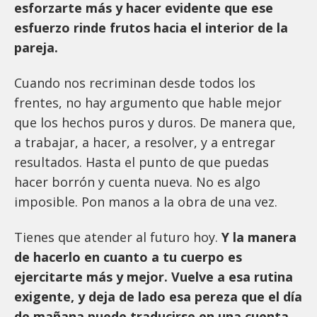
esforzarte más y hacer evidente que ese
esfuerzo rinde frutos hacia el interior de la
pareja.
Cuando nos recriminan desde todos los
frentes, no hay argumento que hable mejor
que los hechos puros y duros. De manera que,
a trabajar, a hacer, a resolver, y a entregar
resultados. Hasta el punto de que puedas
hacer borrón y cuenta nueva. No es algo
imposible. Pon manos a la obra de una vez.
Tienes que atender al futuro hoy.
Y la manera
de hacerlo en cuanto a tu cuerpo es
ejercitarte más y mejor. Vuelve a esa rutina
exigente, y deja de lado esa pereza que el día
de mañana puede traducirse en una cuenta