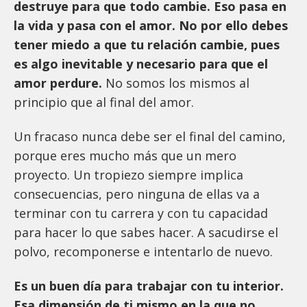
destruye para que todo cambie. Eso pasa en
la vida y pasa con el amor. No por ello debes
tener miedo a que tu relación cambie, pues
es algo inevitable y necesario para que el
amor perdure.
No somos los mismos al
principio que al final del amor.
Un fracaso nunca debe ser el final del camino,
porque eres mucho más que un mero
proyecto. Un tropiezo siempre implica
consecuencias, pero ninguna de ellas va a
terminar con tu carrera y con tu capacidad
para hacer lo que sabes hacer. A sacudirse el
polvo, recomponerse e intentarlo de nuevo.
Es un buen día para trabajar con tu interior.
Esa dimensión de ti mismo en la que no