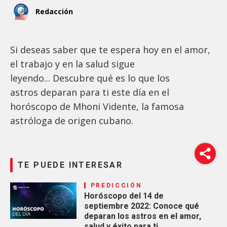
Redacción
Si deseas saber que te espera hoy en el amor,
el trabajo y en la salud sigue
leyendo... Descubre qué es lo que los
astros deparan para ti este día en el
horóscopo de Mhoni Vidente, la famosa
astróloga de origen cubano.
TE PUEDE INTERESAR
PREDICCIÓN
Horóscopo del 14 de
septiembre 2022: Conoce qué
deparan los astros en el amor,
salud y éxito para ti