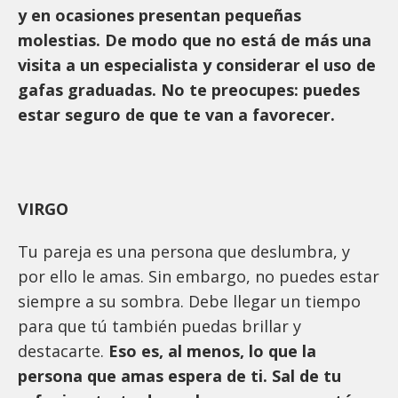
y en ocasiones presentan pequeñas
molestias. De modo que no está de más una
visita a un especialista y considerar el uso de
gafas graduadas. No te preocupes: puedes
estar seguro de que te van a favorecer.
VIRGO
Tu pareja es una persona que deslumbra, y
por ello le amas. Sin embargo, no puedes estar
siempre a su sombra. Debe llegar un tiempo
para que tú también puedas brillar y
destacarte.
Eso es, al menos, lo que la
persona que amas espera de ti. Sal de tu