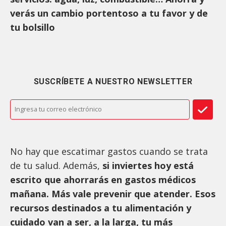
verás un cambio portentoso a tu favor y de
tu bolsillo
SUSCRÍBETE A NUESTRO NEWSLETTER
No hay que escatimar gastos cuando se trata
de tu salud. Además,
si inviertes hoy está
escrito que ahorrarás en gastos médicos
mañana. Más vale prevenir que atender. Esos
recursos destinados a tu alimentación y
cuidado van a ser, a la larga, tu más