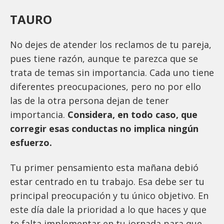
TAURO
No dejes de atender los reclamos de tu pareja,
pues tiene razón, aunque te parezca que se
trata de temas sin importancia. Cada uno tiene
diferentes preocupaciones, pero no por ello
las de la otra persona dejan de tener
importancia.
Considera, en todo caso, que
corregir esas conductas no implica ningún
esfuerzo.
Tu primer pensamiento esta mañana debió
estar centrado en tu trabajo. Esa debe ser tu
principal preocupación y tu único objetivo. En
este día dale la prioridad a lo que haces y que
te falta implementar en tu jornada para que