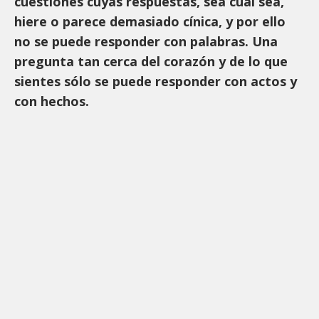
cuestiones cuyas respuestas, sea cual sea,
hiere o parece demasiado cínica, y por ello
no se puede responder con palabras. Una
pregunta tan cerca del corazón y de lo que
sientes sólo se puede responder con actos y
con hechos.