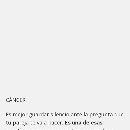
CÁNCER
Es mejor guardar silencio ante la pregunta que
tu pareja te va a hacer.
Es una de esas