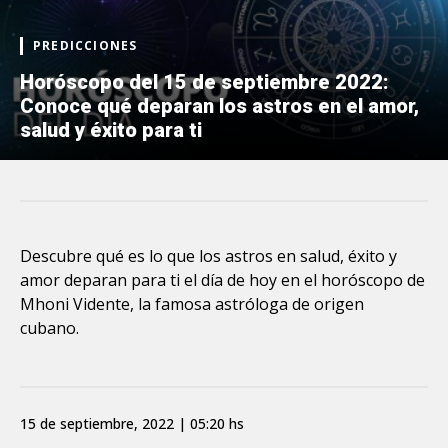
PREDICCIONES
Horóscopo del 15 de septiembre 2022:
Conoce qué deparan los astros en el amor,
salud y éxito para ti
Descubre qué es lo que los astros en salud, éxito y
amor deparan para ti el día de hoy en el horóscopo de
Mhoni Vidente, la famosa astróloga de origen
cubano.
15 de septiembre, 2022 | 05:20 hs