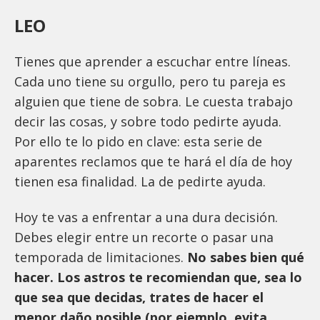
LEO
Tienes que aprender a escuchar entre líneas.
Cada uno tiene su orgullo, pero tu pareja es
alguien que tiene de sobra. Le cuesta trabajo
decir las cosas, y sobre todo pedirte ayuda.
Por ello te lo pido en clave: esta serie de
aparentes reclamos que te hará el día de hoy
tienen esa finalidad. La de pedirte ayuda.
Hoy te vas a enfrentar a una dura decisión.
Debes elegir entre un recorte o pasar una
temporada de limitaciones.
No sabes bien qué
hacer. Los astros te recomiendan que, sea lo
que sea que decidas, trates de hacer el
menor daño posible (por ejemplo, evita