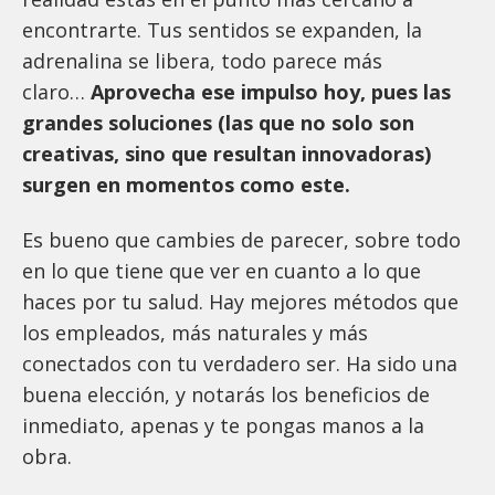
encontrarte. Tus sentidos se expanden, la
adrenalina se libera, todo parece más
claro…
Aprovecha ese impulso hoy, pues las
grandes soluciones (las que no solo son
creativas, sino que resultan innovadoras)
surgen en momentos como este.
Es bueno que cambies de parecer, sobre todo
en lo que tiene que ver en cuanto a lo que
haces por tu salud. Hay mejores métodos que
los empleados, más naturales y más
conectados con tu verdadero ser. Ha sido una
buena elección, y notarás los beneficios de
inmediato, apenas y te pongas manos a la
obra.