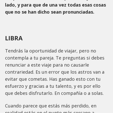
lado, y para que de una vez todas esas cosas
que no se han dicho sean pronunciadas.
LIBRA
Tendrás la oportunidad de viajar, pero no
contempla a tu pareja. Te preguntas si debes
renunciar a este viaje para no causarle
contrariedad. Es un error que los astros van a
evitar que cometas. Has ganado esto con tu
esfuerzo y gracias a tu talento, y es por ello
que debes disfrutarlo. En compañía o a solas.
Cuando parece que estás más perdido, en
realidad estás en el punto más cercano a