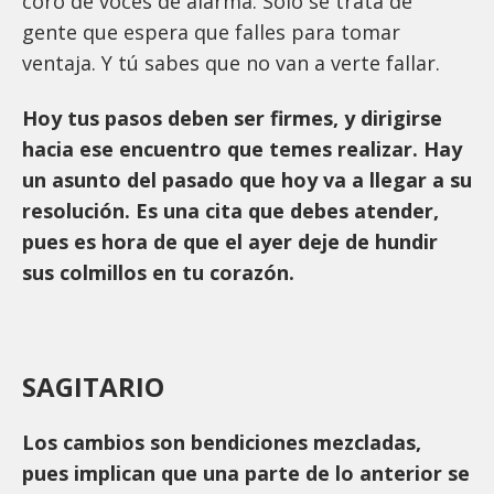
coro de voces de alarma. Solo se trata de
gente que espera que falles para tomar
ventaja. Y tú sabes que no van a verte fallar.
Hoy tus pasos deben ser firmes, y dirigirse
hacia ese encuentro que temes realizar. Hay
un asunto del pasado que hoy va a llegar a su
resolución. Es una cita que debes atender,
pues es hora de que el ayer deje de hundir
sus colmillos en tu corazón.
SAGITARIO
Los cambios son bendiciones mezcladas,
pues implican que una parte de lo anterior se