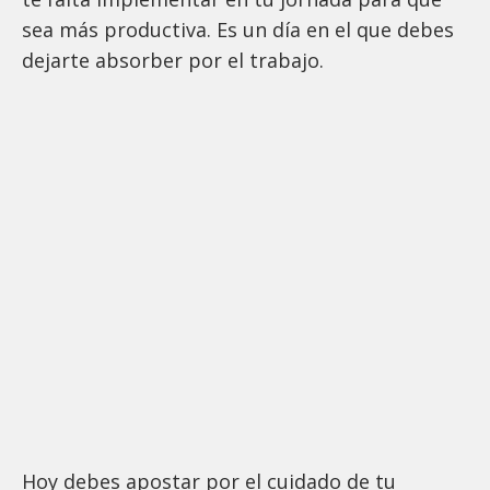
sea más productiva. Es un día en el que debes
dejarte absorber por el trabajo.
Hoy debes apostar por el cuidado de tu