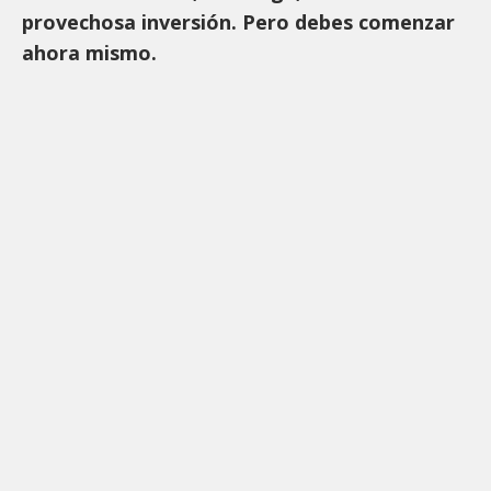
provechosa inversión. Pero debes comenzar
ahora mismo.