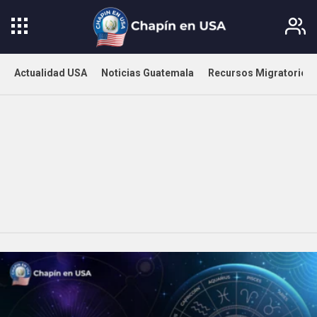
Actualidad USA
Noticias Guatemala
Recursos Migratorios