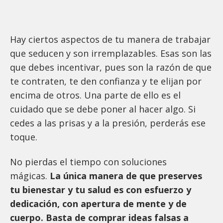
Hay ciertos aspectos de tu manera de trabajar
que seducen y son irremplazables. Esas son las
que debes incentivar, pues son la razón de que
te contraten, te den confianza y te elijan por
encima de otros. Una parte de ello es el
cuidado que se debe poner al hacer algo. Si
cedes a las prisas y a la presión, perderás ese
toque.
No pierdas el tiempo con soluciones
mágicas.
La única manera de que preserves
tu bienestar y tu salud es con esfuerzo y
dedicación, con apertura de mente y de
cuerpo. Basta de comprar ideas falsas a