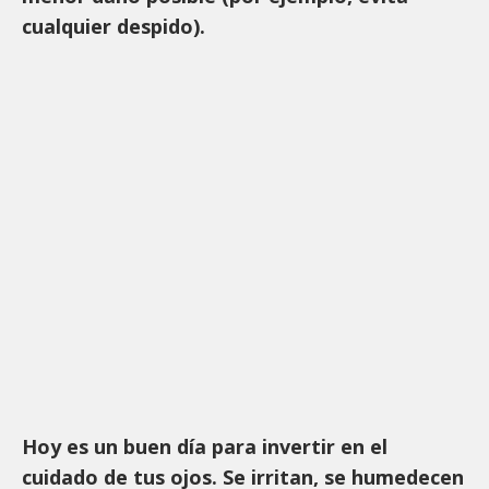
cualquier despido).
Hoy es un buen día para invertir en el
cuidado de tus ojos. Se irritan, se humedecen