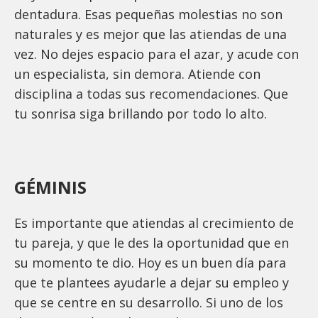
dentadura. Esas pequeñas molestias no son
naturales y es mejor que las atiendas de una
vez. No dejes espacio para el azar, y acude con
un especialista, sin demora. Atiende con
disciplina a todas sus recomendaciones. Que
tu sonrisa siga brillando por todo lo alto.
GÉMINIS
Es importante que atiendas al crecimiento de
tu pareja, y que le des la oportunidad que en
su momento te dio. Hoy es un buen día para
que te plantees ayudarle a dejar su empleo y
que se centre en su desarrollo. Si uno de los