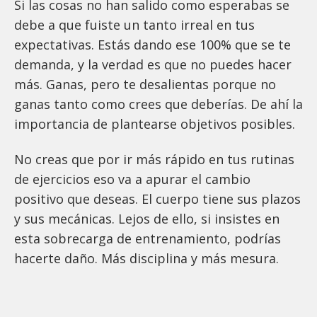
Si las cosas no han salido como esperabas se
debe a que fuiste un tanto irreal en tus
expectativas. Estás dando ese 100% que se te
demanda, y la verdad es que no puedes hacer
más. Ganas, pero te desalientas porque no
ganas tanto como crees que deberías. De ahí la
importancia de plantearse objetivos posibles.
No creas que por ir más rápido en tus rutinas
de ejercicios eso va a apurar el cambio
positivo que deseas. El cuerpo tiene sus plazos
y sus mecánicas. Lejos de ello, si insistes en
esta sobrecarga de entrenamiento, podrías
hacerte daño. Más disciplina y más mesura.