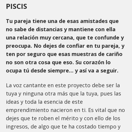
PISCIS
Tu pareja tiene una de esas amistades que
no sabe de distancias y mantiene con ella
una relación muy cercana, que te confunde y
preocupa. No dejes de confiar en tu pareja, y
ten por seguro que esas muestras de cariño
no son otra cosa que eso. Su corazón lo
ocupa tú desde siempre… y así va a seguir.
La voz cantante en este proyecto debe ser la
tuya y ninguna otra más que la tuya, pues las
ideas y toda la esencia de este
emprendimiento nacieron en ti. Es vital que no
dejes que te roben el mérito y con ello de los
ingresos, de algo que te ha costado tiempo y