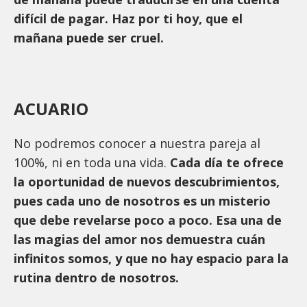
difícil de pagar. Haz por ti hoy, que el
mañana puede ser cruel.
ACUARIO
No podremos conocer a nuestra pareja al
100%, ni en toda una vida.
Cada día te ofrece
la oportunidad de nuevos descubrimientos,
pues cada uno de nosotros es un misterio
que debe revelarse poco a poco. Esa una de
las magias del amor nos demuestra cuán
infinitos somos, y que no hay espacio para la
rutina dentro de nosotros.