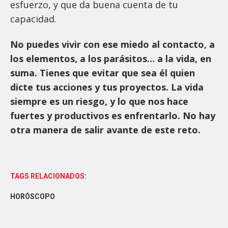
esfuerzo, y que da buena cuenta de tu
capacidad.
No puedes vivir con ese miedo al contacto, a
los elementos, a los parásitos… a la vida, en
suma. Tienes que evitar que sea él quien
dicte tus acciones y tus proyectos. La vida
siempre es un riesgo, y lo que nos hace
fuertes y productivos es enfrentarlo. No hay
otra manera de salir avante de este reto.
TAGS RELACIONADOS:
HORÓSCOPO