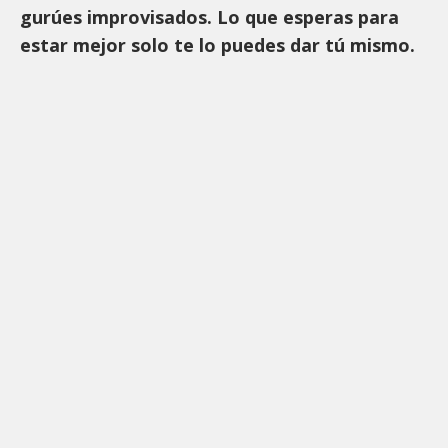
gurúes improvisados. Lo que esperas para
estar mejor solo te lo puedes dar tú mismo.