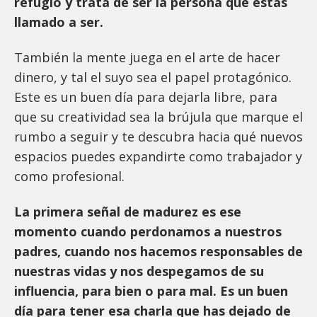
refugio y trata de ser la persona que estás
llamado a ser.
También la mente juega en el arte de hacer
dinero, y tal el suyo sea el papel protagónico.
Este es un buen día para dejarla libre, para
que su creatividad sea la brújula que marque el
rumbo a seguir y te descubra hacia qué nuevos
espacios puedes expandirte como trabajador y
como profesional.
La primera señal de madurez es ese
momento cuando perdonamos a nuestros
padres, cuando nos hacemos responsables de
nuestras vidas y nos despegamos de su
influencia, para bien o para mal. Es un buen
día para tener esa charla que has dejado de