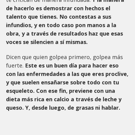
de hacerlo es demostrar con hechos el
talento que tienes. No contestas a sus
infundios, y en todo caso pon manos a la
obra, y a través de resultados haz que esas
voces se silencien a sí mismas.
Dicen que quien golpea primero, golpea más
fuerte.
Este es un buen día para hacer eso
con las enfermedades a las que eres proclive,
y que suelen ensañarse sobre todo con tu
esqueleto. Con ese fin, previene con una
dieta más rica en calcio a través de leche y
queso. Y, desde luego, de grasas ni hablar.