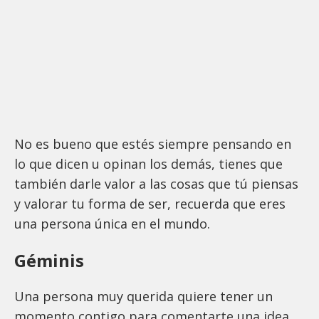
No es bueno que estés siempre pensando en
lo que dicen u opinan los demás, tienes que
también darle valor a las cosas que tú piensas
y valorar tu forma de ser, recuerda que eres
una persona única en el mundo.
Géminis
Una persona muy querida quiere tener un
momento contigo para comentarte una idea