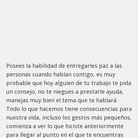
Posees la habilidad de entregarles paz a las
personas cuando hablan contigo, es muy
probable que hoy alguien de tu trabajo te pida
un consejo, no te niegues a prestarle ayuda,
manejas muy bien el tema que te hablará.
Todo lo que hacemos tiene consecuencias para
nuestra vida, incluso los gestos más pequeños,
comienza a ver lo que hiciste anteriormente
para llegar al punto en el que te encuentras