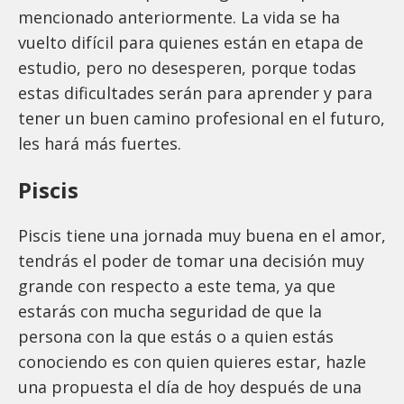
mencionado anteriormente. La vida se ha
vuelto difícil para quienes están en etapa de
estudio, pero no desesperen, porque todas
estas dificultades serán para aprender y para
tener un buen camino profesional en el futuro,
les hará más fuertes.
Piscis
Piscis tiene una jornada muy buena en el amor,
tendrás el poder de tomar una decisión muy
grande con respecto a este tema, ya que
estarás con mucha seguridad de que la
persona con la que estás o a quien estás
conociendo es con quien quieres estar, hazle
una propuesta el día de hoy después de una