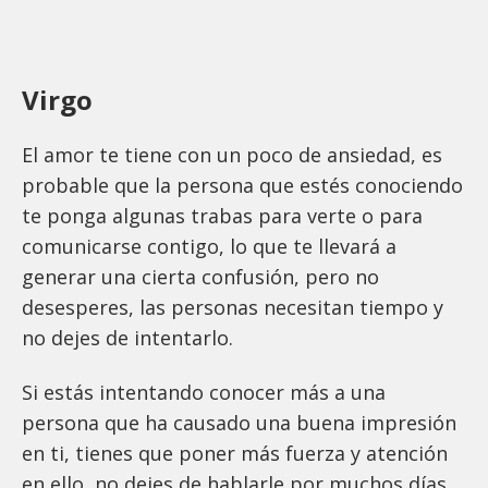
Virgo
El amor te tiene con un poco de ansiedad, es
probable que la persona que estés conociendo
te ponga algunas trabas para verte o para
comunicarse contigo, lo que te llevará a
generar una cierta confusión, pero no
desesperes, las personas necesitan tiempo y
no dejes de intentarlo.
Si estás intentando conocer más a una
persona que ha causado una buena impresión
en ti, tienes que poner más fuerza y atención
en ello, no dejes de hablarle por muchos días