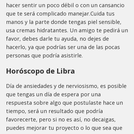
hacer sentir un poco débil o con un cansancio
que te será complicado manejar.Cuida tus
manos y la parte donde tengas piel sensible,
usa cremas hidratantes. Un amigo te pedirá un
favor, debes darle tu ayuda, no dejes de
hacerlo, ya que podrías ser una de las pocas
personas que podría asistirle.
Horóscopo de Libra
Día de ansiedades y de nerviosismo, es posible
que tengas un día de espera por una
respuesta sobre algo que postulaste hace un
tiempo, será un resultado que podría
favorecerte, pero si no es así, no decaigas,
puedes mejorar tu proyecto o lo que sea que