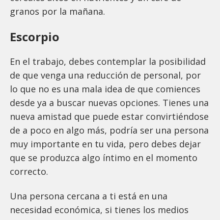
granos por la mañana.
Escorpio
En el trabajo, debes contemplar la posibilidad
de que venga una reducción de personal, por
lo que no es una mala idea de que comiences
desde ya a buscar nuevas opciones. Tienes una
nueva amistad que puede estar convirtiéndose
de a poco en algo más, podría ser una persona
muy importante en tu vida, pero debes dejar
que se produzca algo íntimo en el momento
correcto.
Una persona cercana a ti está en una
necesidad económica, si tienes los medios