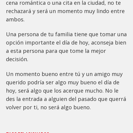
cena romántica o una cita en la ciudad, no te
rechazará y será un momento muy lindo entre
ambos.
Una persona de tu familia tiene que tomar una
opción importante el día de hoy, aconseja bien
a esta persona para que tome la mejor
decisión.
Un momento bueno entre tú y un amigo muy
querido podría ser algo muy bueno el día de
hoy, será algo que los acerque mucho. No le
des la entrada a alguien del pasado que querrá
volver por ti, no será algo bueno.