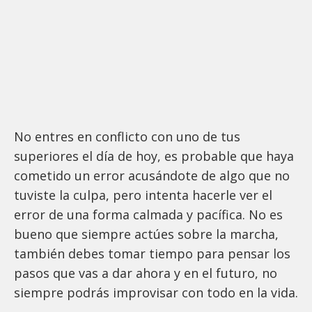
No entres en conflicto con uno de tus
superiores el día de hoy, es probable que haya
cometido un error acusándote de algo que no
tuviste la culpa, pero intenta hacerle ver el
error de una forma calmada y pacífica. No es
bueno que siempre actúes sobre la marcha,
también debes tomar tiempo para pensar los
pasos que vas a dar ahora y en el futuro, no
siempre podrás improvisar con todo en la vida.