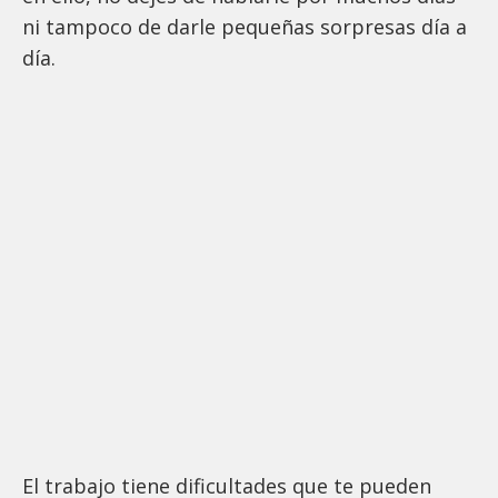
ni tampoco de darle pequeñas sorpresas día a
día.
El trabajo tiene dificultades que te pueden