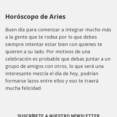
Horóscopo de Aries
Buen día para comenzar a integrar mucho más
a la gente que te rodea por lo que debes
siempre intentar estar bien con quienes te
quieren a su lado. Por motivos de una
celebración es probable que debas juntar a un
grupo de amigos con otros, lo que será una
interesante mezcla el día de hoy, podrían
formarse lazos entre ellos y eso te traerá
mucha felicidad.
SUSCRÍBETE A NUESTRO NEWSLETTER