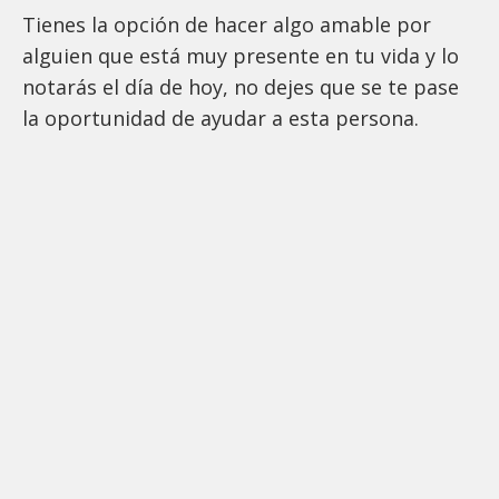
Tienes la opción de hacer algo amable por
alguien que está muy presente en tu vida y lo
notarás el día de hoy, no dejes que se te pase
la oportunidad de ayudar a esta persona.