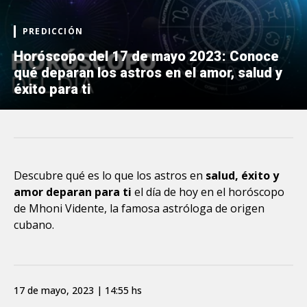
PREDICCIÓN
Horóscopo del 17 de mayo 2023: Conoce
qué deparan los astros en el amor, salud y
éxito para ti
Descubre qué es lo que los astros en
salud, éxito y
amor deparan para ti
el día de hoy en el horóscopo
de Mhoni Vidente, la famosa astróloga de origen
cubano.
17 de mayo, 2023 | 14:55 hs