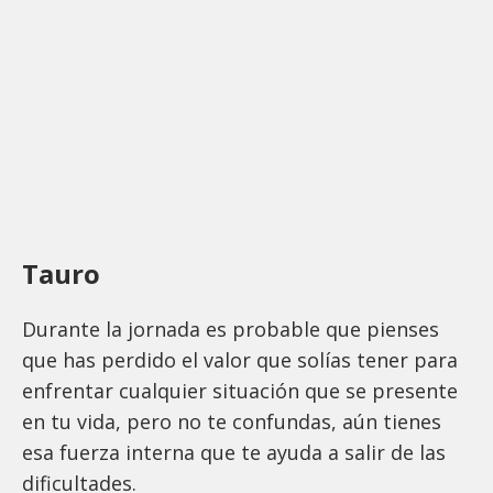
Tauro
Durante la jornada es probable que pienses
que has perdido el valor que solías tener para
enfrentar cualquier situación que se presente
en tu vida, pero no te confundas, aún tienes
esa fuerza interna que te ayuda a salir de las
dificultades.