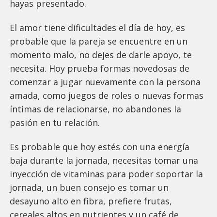
hayas presentado.
El amor tiene dificultades el día de hoy, es
probable que la pareja se encuentre en un
momento malo, no dejes de darle apoyo, te
necesita. Hoy prueba formas novedosas de
comenzar a jugar nuevamente con la persona
amada, como juegos de roles o nuevas formas
íntimas de relacionarse, no abandones la
pasión en tu relación.
Es probable que hoy estés con una energía
baja durante la jornada, necesitas tomar una
inyección de vitaminas para poder soportar la
jornada, un buen consejo es tomar un
desayuno alto en fibra, prefiere frutas,
cereales altos en nutrientes y un café de