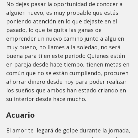
No dejes pasar la oportunidad de conocer a
alguien nuevo, es muy probable que estés
poniendo atención en lo que dejaste en el
pasado, lo que te quita las ganas de
emprender un nuevo camino junto a alguien
muy bueno, no llames a la soledad, no será
buena para ti en este periodo Quienes estén
en pareja desde hace tiempo, tienen metas en
común que no se están cumpliendo, procuren
ahorrar dinero desde hoy para poder realizar
los sueños que ambos han estado criando en
su interior desde hace mucho.
Acuario
El amor te llegará de golpe durante la jornada,