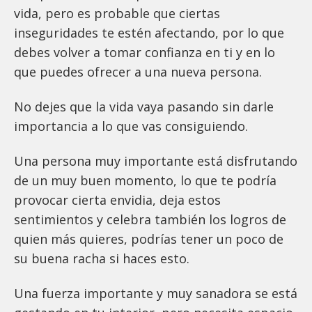
vida, pero es probable que ciertas
inseguridades te estén afectando, por lo que
debes volver a tomar confianza en ti y en lo
que puedes ofrecer a una nueva persona.
No dejes que la vida vaya pasando sin darle
importancia a lo que vas consiguiendo.
Una persona muy importante está disfrutando
de un muy buen momento, lo que te podría
provocar cierta envidia, deja estos
sentimientos y celebra también los logros de
quien más quieres, podrías tener un poco de
su buena racha si haces esto.
Una fuerza importante y muy sanadora se está