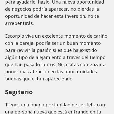
para ayudarle, hazlo. Una nueva oportunidad
de negocios podría aparecer, no pierdas la
oportunidad de hacer esta inversión, no te
arrepentirás.
Escorpio vive un excelente momento de cariño
con la pareja, podría ser un buen momento
para revivir la pasión si es que ha existido
algún tipo de alejamiento a través del tiempo
que han pasado juntos. Necesitas comenzar a
poner más atención en las oportunidades
buenas que están apareciendo.
Sagitario
Tienes una buen oportunidad de ser feliz con
una persona nueva que está entrando en tu