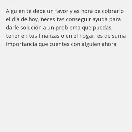
Alguien te debe un favor y es hora de cobrarlo
el día de hoy, necesitas conseguir ayuda para
darle solución a un problema que puedas
tener en tus finanzas o en el hogar, es de suma
importancia que cuentes con alguien ahora.