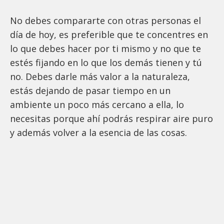
No debes compararte con otras personas el
día de hoy, es preferible que te concentres en
lo que debes hacer por ti mismo y no que te
estés fijando en lo que los demás tienen y tú
no. Debes darle más valor a la naturaleza,
estás dejando de pasar tiempo en un
ambiente un poco más cercano a ella, lo
necesitas porque ahí podrás respirar aire puro
y además volver a la esencia de las cosas.