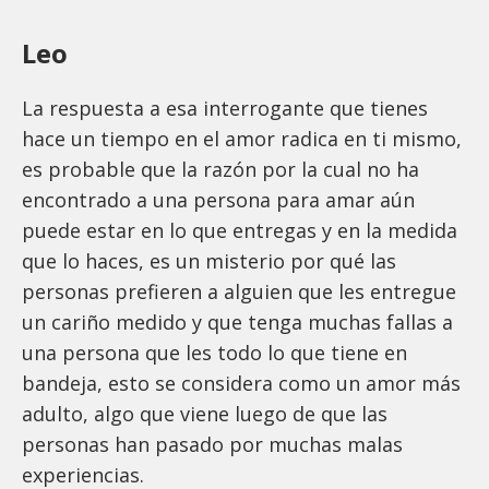
Leo
La respuesta a esa interrogante que tienes
hace un tiempo en el amor radica en ti mismo,
es probable que la razón por la cual no ha
encontrado a una persona para amar aún
puede estar en lo que entregas y en la medida
que lo haces, es un misterio por qué las
personas prefieren a alguien que les entregue
un cariño medido y que tenga muchas fallas a
una persona que les todo lo que tiene en
bandeja, esto se considera como un amor más
adulto, algo que viene luego de que las
personas han pasado por muchas malas
experiencias.