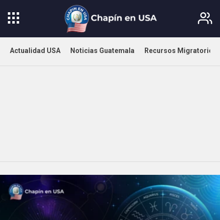
Actualidad USA
Noticias Guatemala
Recursos Migratorios