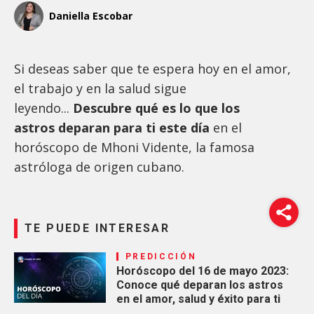
Daniella Escobar
Si deseas saber que te espera hoy en el amor,
el trabajo y en la salud sigue
leyendo...
Descubre qué es lo que los
astros deparan para ti este día
en el
horóscopo de Mhoni Vidente, la famosa
astróloga de origen cubano.
TE PUEDE INTERESAR
PREDICCIÓN
Horóscopo del 16 de mayo 2023:
Conoce qué deparan los astros
en el amor, salud y éxito para ti