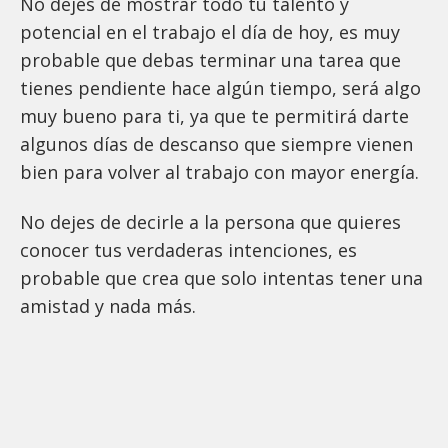
No dejes de mostrar todo tu talento y
potencial en el trabajo el día de hoy, es muy
probable que debas terminar una tarea que
tienes pendiente hace algún tiempo, será algo
muy bueno para ti, ya que te permitirá darte
algunos días de descanso que siempre vienen
bien para volver al trabajo con mayor energía.
No dejes de decirle a la persona que quieres
conocer tus verdaderas intenciones, es
probable que crea que solo intentas tener una
amistad y nada más.