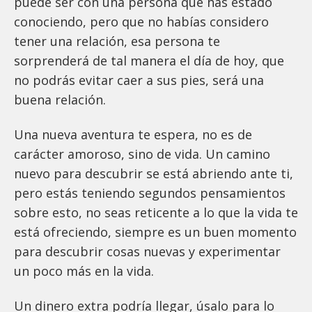
puede ser con una persona que has estado
conociendo, pero que no habías considero
tener una relación, esa persona te
sorprenderá de tal manera el día de hoy, que
no podrás evitar caer a sus pies, será una
buena relación.
Una nueva aventura te espera, no es de
carácter amoroso, sino de vida. Un camino
nuevo para descubrir se está abriendo ante ti,
pero estás teniendo segundos pensamientos
sobre esto, no seas reticente a lo que la vida te
está ofreciendo, siempre es un buen momento
para descubrir cosas nuevas y experimentar
un poco más en la vida.
Un dinero extra podría llegar, úsalo para lo