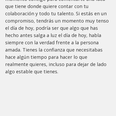
que tiene donde quiere contar con tu
colaboración y todo tu talento. Si estás en un
compromiso, tendrás un momento muy tenso
el día de hoy, podría ser que algo que has
hecho antes salga a luz el día de hoy, habla
siempre con la verdad frente a la persona
amada. Tienes la confianza que necesitabas
hace algún tiempo para hacer lo que
realmente quieres, incluso para dejar de lado
algo estable que tienes.