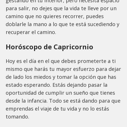
gestando en tu interior, pero necesita espacio
para salir, no dejes que la vida te lleve por un
camino que no quieres recorrer, puedes
doblarle la mano a lo que te está sucediendo y
recuperar el camino.
Horóscopo de Capricornio
Hoy es el día en el que debes prometerte a ti
mismo que harás tu mayor esfuerzo para dejar
de lado los miedos y tomar la opción que has
estado esperando. Estás dejando pasar la
oportunidad de cumplir un sueño que tienes
desde la infancia. Todo se está dando para que
emprendas el viaje de tu vida y no lo estás
tomando.