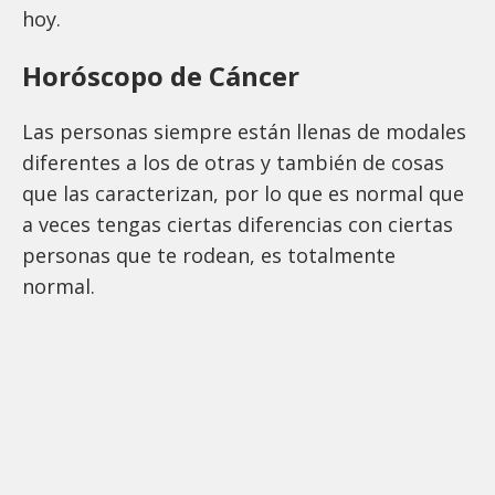
hoy.
Horóscopo de Cáncer
Las personas siempre están llenas de modales
diferentes a los de otras y también de cosas
que las caracterizan, por lo que es normal que
a veces tengas ciertas diferencias con ciertas
personas que te rodean, es totalmente
normal.