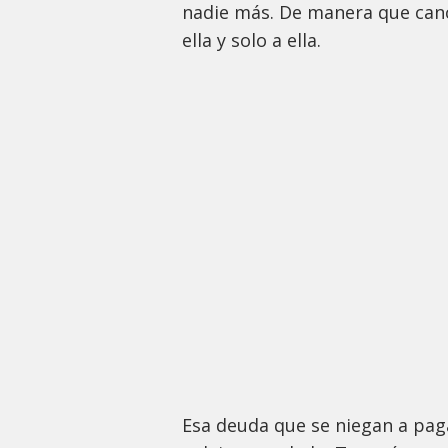
nadie más. De manera que cance
ella y solo a ella.
Esa deuda que se niegan a pag