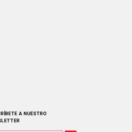
RÍBETE A NUESTRO
SLETTER