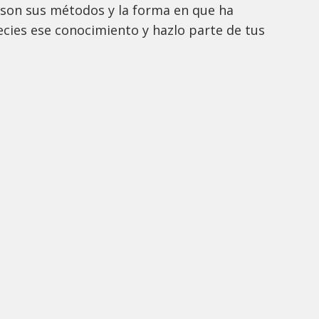
a son sus métodos y la forma en que ha
cies ese conocimiento y hazlo parte de tus