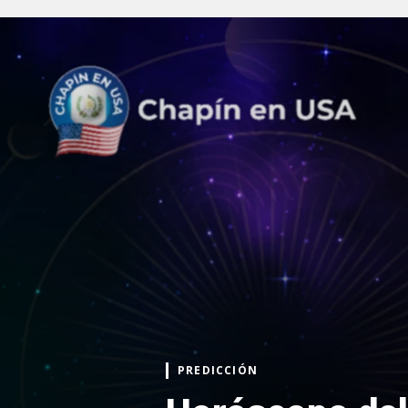
PREDICCIÓN