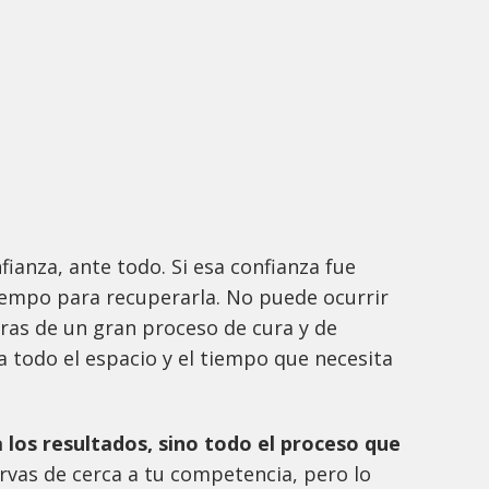
ianza, ante todo. Si esa confianza fue
iempo para recuperarla. No puede ocurrir
tras de un gran proceso de cura y de
a todo el espacio y el tiempo que necesita
 los resultados, sino todo el proceso que
vas de cerca a tu competencia, pero lo