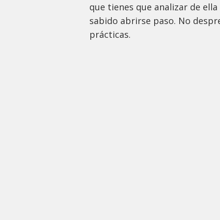
que tienes que analizar de ell
sabido abrirse paso. No despre
prácticas.