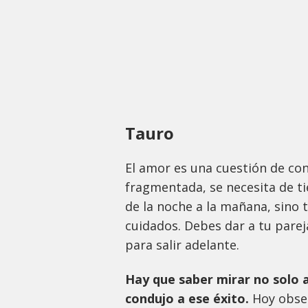
Tauro
El amor es una cuestión de conf
fragmentada, se necesita de t
de la noche a la mañana, sino 
cuidados. Debes dar a tu parej
para salir adelante.
Hay que saber mirar no solo a
condujo a ese éxito.
Hoy obser