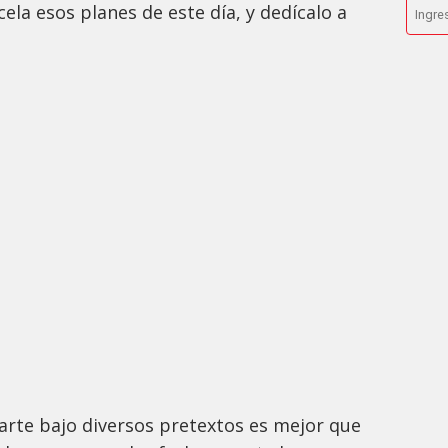
la esos planes de este día, y dedícalo a
arte bajo diversos pretextos es mejor que