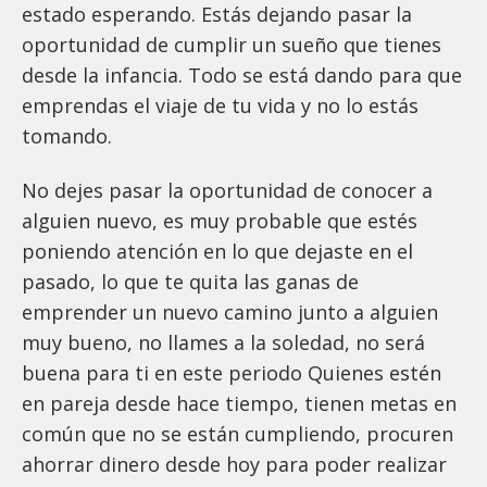
estado esperando. Estás dejando pasar la
oportunidad de cumplir un sueño que tienes
desde la infancia. Todo se está dando para que
emprendas el viaje de tu vida y no lo estás
tomando.
No dejes pasar la oportunidad de conocer a
alguien nuevo, es muy probable que estés
poniendo atención en lo que dejaste en el
pasado, lo que te quita las ganas de
emprender un nuevo camino junto a alguien
muy bueno, no llames a la soledad, no será
buena para ti en este periodo Quienes estén
en pareja desde hace tiempo, tienen metas en
común que no se están cumpliendo, procuren
ahorrar dinero desde hoy para poder realizar