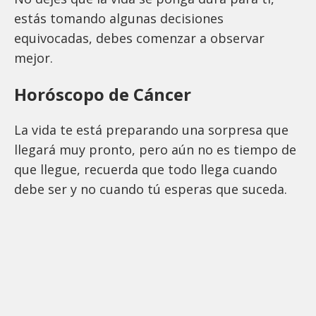
estás tomando algunas decisiones
equivocadas, debes comenzar a observar
mejor.
Horóscopo de Cáncer
La vida te está preparando una sorpresa que
llegará muy pronto, pero aún no es tiempo de
que llegue, recuerda que todo llega cuando
debe ser y no cuando tú esperas que suceda.