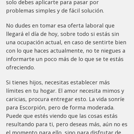
solo debes aplicarte para pasar por
problemas simples y de fácil solución.
No dudes en tomar esa oferta laboral que
llegará el día de hoy, sobre todo si estás sin
una ocupación actual, en caso de sentirte bien
con lo que haces actualmente, no te niegues a
informarte un poco más de lo que se te estás
ofreciendo.
Si tienes hijos, necesitas establecer más
límites en tu hogar. El amor necesita mimos y
caricias, procura entregar esto. La vida sonríe
para Escorpión, pero de forma moderada.
Puede que estés viendo que las cosas estás
resultando para ti, pero deseas más, aún no es
el momento para ello, sino para disfrutar de