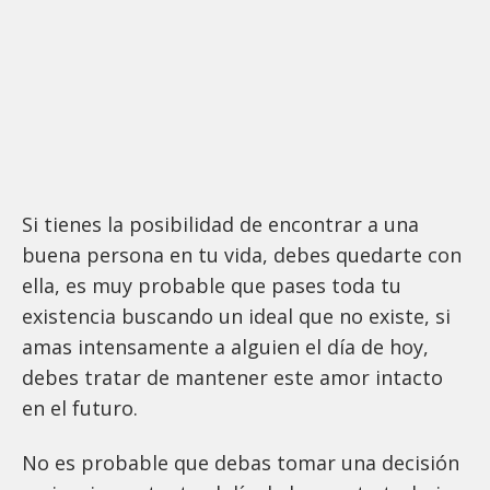
Si tienes la posibilidad de encontrar a una
buena persona en tu vida, debes quedarte con
ella, es muy probable que pases toda tu
existencia buscando un ideal que no existe, si
amas intensamente a alguien el día de hoy,
debes tratar de mantener este amor intacto
en el futuro.
No es probable que debas tomar una decisión