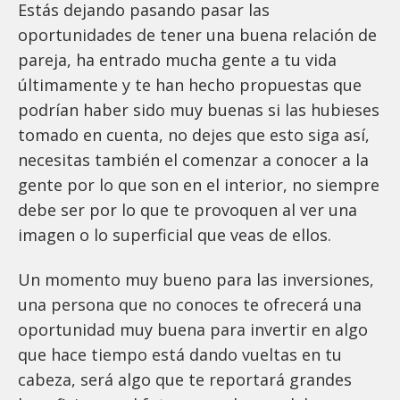
Estás dejando pasando pasar las
oportunidades de tener una buena relación de
pareja, ha entrado mucha gente a tu vida
últimamente y te han hecho propuestas que
podrían haber sido muy buenas si las hubieses
tomado en cuenta, no dejes que esto siga así,
necesitas también el comenzar a conocer a la
gente por lo que son en el interior, no siempre
debe ser por lo que te provoquen al ver una
imagen o lo superficial que veas de ellos.
Un momento muy bueno para las inversiones,
una persona que no conoces te ofrecerá una
oportunidad muy buena para invertir en algo
que hace tiempo está dando vueltas en tu
cabeza, será algo que te reportará grandes