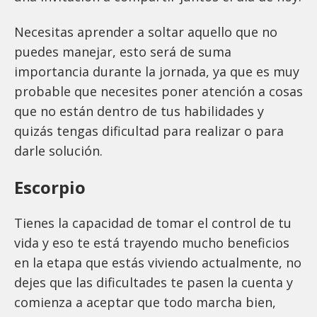
Necesitas aprender a soltar aquello que no
puedes manejar, esto será de suma
importancia durante la jornada, ya que es muy
probable que necesites poner atención a cosas
que no están dentro de tus habilidades y
quizás tengas dificultad para realizar o para
darle solución.
Escorpio
Tienes la capacidad de tomar el control de tu
vida y eso te está trayendo mucho beneficios
en la etapa que estás viviendo actualmente, no
dejes que las dificultades te pasen la cuenta y
comienza a aceptar que todo marcha bien,