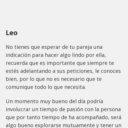
Leo
No tienes que esperar de tu pareja una
indicación para hacer algo lindo por ella,
recuerda que es importante que siempre te
estés adelantando a sus peticiones, le conoces
bien, por lo que no es necesario que te
comunique todo lo que necesita.
Un momento muy bueno del día podría
involucrar un tiempo de pasión con la persona
que por tanto tiempo de ha acompañado, será
algo bueno explorarse mutuamente y tener un