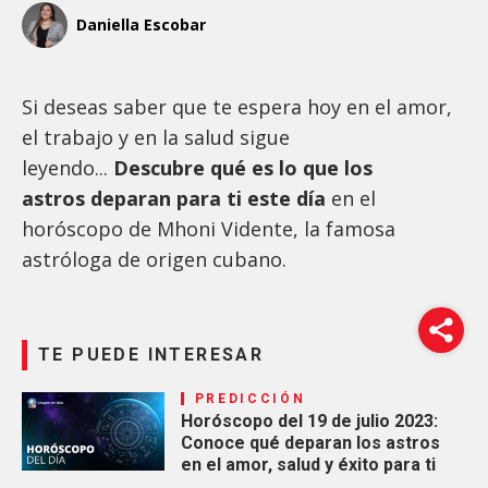
Daniella Escobar
Si deseas saber que te espera hoy en el amor,
el trabajo y en la salud sigue
leyendo...
Descubre qué es lo que los
astros deparan para ti este día
en el
horóscopo de Mhoni Vidente, la famosa
astróloga de origen cubano.
TE PUEDE INTERESAR
PREDICCIÓN
Horóscopo del 19 de julio 2023:
Conoce qué deparan los astros
en el amor, salud y éxito para ti