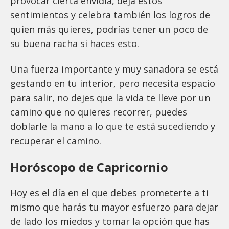
provocar cierta envidia, deja estos
sentimientos y celebra también los logros de
quien más quieres, podrías tener un poco de
su buena racha si haces esto.
Una fuerza importante y muy sanadora se está
gestando en tu interior, pero necesita espacio
para salir, no dejes que la vida te lleve por un
camino que no quieres recorrer, puedes
doblarle la mano a lo que te está sucediendo y
recuperar el camino.
Horóscopo de Capricornio
Hoy es el día en el que debes prometerte a ti
mismo que harás tu mayor esfuerzo para dejar
de lado los miedos y tomar la opción que has