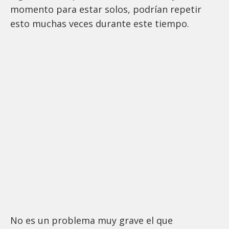
momento para estar solos, podrían repetir
esto muchas veces durante este tiempo.
No es un problema muy grave el que