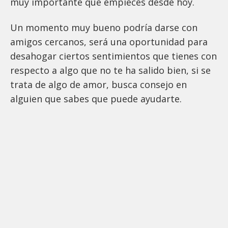
muy importante que empieces desde hoy.
Un momento muy bueno podría darse con
amigos cercanos, será una oportunidad para
desahogar ciertos sentimientos que tienes con
respecto a algo que no te ha salido bien, si se
trata de algo de amor, busca consejo en
alguien que sabes que puede ayudarte.