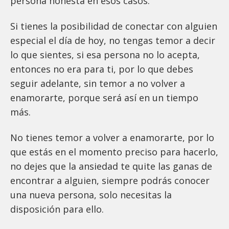
persona honesta en esos casos.
Si tienes la posibilidad de conectar con alguien
especial el día de hoy, no tengas temor a decir
lo que sientes, si esa persona no lo acepta,
entonces no era para ti, por lo que debes
seguir adelante, sin temor a no volver a
enamorarte, porque será así en un tiempo
más.
No tienes temor a volver a enamorarte, por lo
que estás en el momento preciso para hacerlo,
no dejes que la ansiedad te quite las ganas de
encontrar a alguien, siempre podrás conocer
una nueva persona, solo necesitas la
disposición para ello.