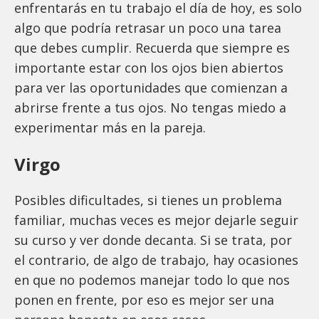
enfrentarás en tu trabajo el día de hoy, es solo
algo que podría retrasar un poco una tarea
que debes cumplir. Recuerda que siempre es
importante estar con los ojos bien abiertos
para ver las oportunidades que comienzan a
abrirse frente a tus ojos. No tengas miedo a
experimentar más en la pareja.
Virgo
Posibles dificultades, si tienes un problema
familiar, muchas veces es mejor dejarle seguir
su curso y ver donde decanta. Si se trata, por
el contrario, de algo de trabajo, hay ocasiones
en que no podemos manejar todo lo que nos
ponen en frente, por eso es mejor ser una