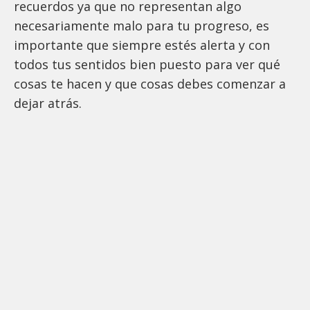
recuerdos ya que no representan algo
necesariamente malo para tu progreso, es
importante que siempre estés alerta y con
todos tus sentidos bien puesto para ver qué
cosas te hacen y que cosas debes comenzar a
dejar atrás.