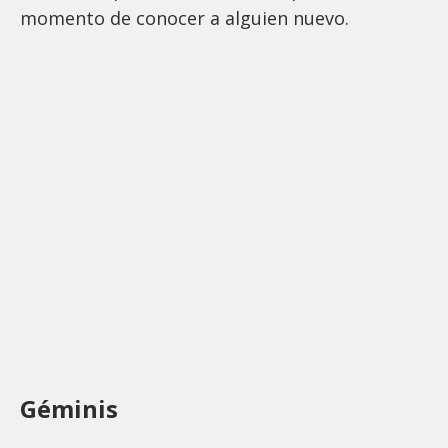
momento de conocer a alguien nuevo.
Géminis