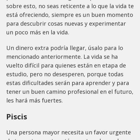
sobre esto, no seas reticente a lo que la vida te
está ofreciendo, siempre es un buen momento
para descubrir cosas nuevas y experimentar
un poco más en la vida.
Un dinero extra podría llegar, úsalo para lo
mencionado anteriormente. La vida se ha
vuelto difícil para quienes están en etapa de
estudio, pero no desesperen, porque todas
estas dificultades serán para aprender y para
tener un buen camino profesional en el futuro,
les hará más fuertes.
Piscis
Una persona mayor necesita un favor urgente