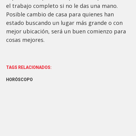
el trabajo completo si no le das una mano.
Posible cambio de casa para quienes han
estado buscando un lugar más grande o con
mejor ubicación, será un buen comienzo para
cosas mejores.
TAGS RELACIONADOS:
HORÓSCOPO