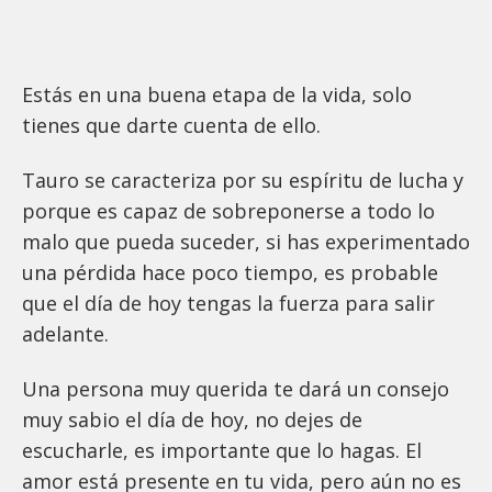
Estás en una buena etapa de la vida, solo
tienes que darte cuenta de ello.
Tauro se caracteriza por su espíritu de lucha y
porque es capaz de sobreponerse a todo lo
malo que pueda suceder, si has experimentado
una pérdida hace poco tiempo, es probable
que el día de hoy tengas la fuerza para salir
adelante.
Una persona muy querida te dará un consejo
muy sabio el día de hoy, no dejes de
escucharle, es importante que lo hagas. El
amor está presente en tu vida, pero aún no es