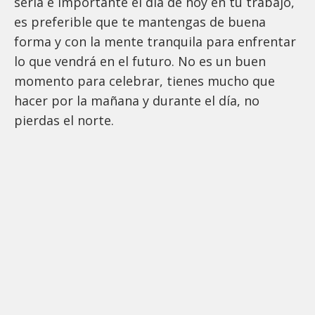
seria e importante el día de hoy en tu trabajo,
es preferible que te mantengas de buena
forma y con la mente tranquila para enfrentar
lo que vendrá en el futuro. No es un buen
momento para celebrar, tienes mucho que
hacer por la mañana y durante el día, no
pierdas el norte.