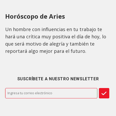
Horóscopo de Aries
Un hombre con influencias en tu trabajo te
hará una crítica muy positiva el día de hoy, lo
que será motivo de alegría y también te
reportará algo mejor para el futuro.
SUSCRÍBETE A NUESTRO NEWSLETTER