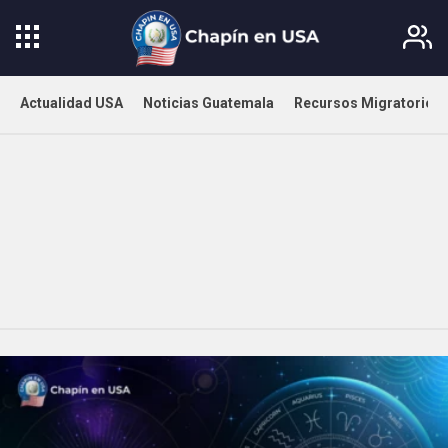
Actualidad USA
Noticias Guatemala
Recursos Migratorios