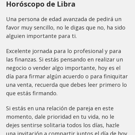
Horóscopo de Libra
Una persona de edad avanzada de pedirá un
favor muy sencillo, no le digas que no, ha sido
alguien importante para ti.
Excelente jornada para lo profesional y para
las finanzas. Si estás pensando en realizar un
negocio o vender algo importante, hoy es el
día para firmar algún acuerdo o para finiquitar
una venta, recuerda que debes leer primero lo
que estás firmando.
Si estás en una relación de pareja en este
momento, dale prioridad en tu vida, no le
dejes sentirse solitaria todos los días, hazle
una invitación a compartir juntos el día de hoy.