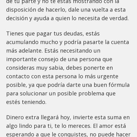
de tu parte y no te estás mostrando con la
disposición de hacerlo, dale una vuelta a esta
decisión y ayuda a quien lo necesita de verdad.
Tienes que pagar tus deudas, estás
acumulando mucho y podría pasarte la cuenta
más adelante. Estás necesitando un
importante consejo de una persona que
consideras muy sabia, debes ponerte en
contacto con esta persona lo más urgente
posible, ya que podría darte una buen fórmula
para solucionar un posible problema que
estés teniendo.
Dinero extra llegará hoy, invierte esta suma en
algo lindo para ti, te lo mereces. El amor está
esperando a que le conquistes, no puede hacer