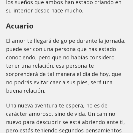
los sueños que ambos han estado criando en
su interior desde hace mucho.
Acuario
El amor te llegará de golpe durante la jornada,
puede ser con una persona que has estado
conociendo, pero que no habías considero
tener una relación, esa persona te
sorprenderá de tal manera el día de hoy, que
no podrás evitar caer a sus pies, será una
buena relación.
Una nueva aventura te espera, no es de
carácter amoroso, sino de vida. Un camino
nuevo para descubrir se está abriendo ante ti,
pero estás teniendo segundos pensamientos