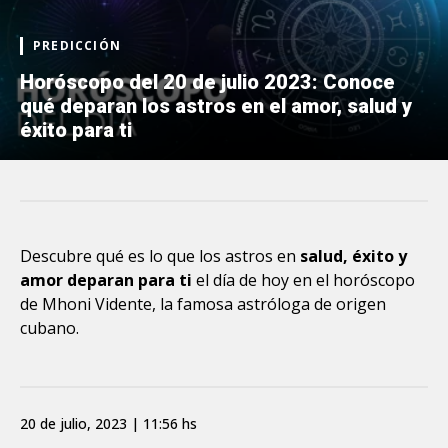
PREDICCIÓN
Horóscopo del 20 de julio 2023: Conoce
qué deparan los astros en el amor, salud y
éxito para ti
Descubre qué es lo que los astros en
salud, éxito y
amor deparan para ti
el día de hoy en el horóscopo
de Mhoni Vidente, la famosa astróloga de origen
cubano.
20 de julio, 2023 | 11:56 hs