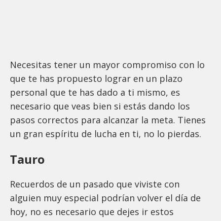
Necesitas tener un mayor compromiso con lo
que te has propuesto lograr en un plazo
personal que te has dado a ti mismo, es
necesario que veas bien si estás dando los
pasos correctos para alcanzar la meta. Tienes
un gran espíritu de lucha en ti, no lo pierdas.
Tauro
Recuerdos de un pasado que viviste con
alguien muy especial podrían volver el día de
hoy, no es necesario que dejes ir estos