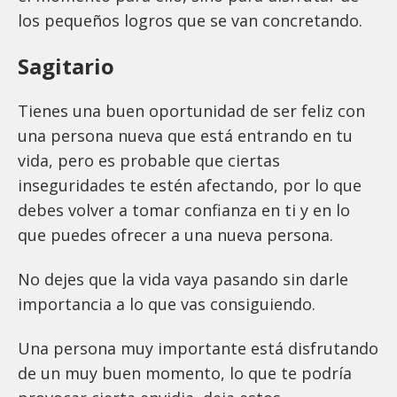
los pequeños logros que se van concretando.
Sagitario
Tienes una buen oportunidad de ser feliz con
una persona nueva que está entrando en tu
vida, pero es probable que ciertas
inseguridades te estén afectando, por lo que
debes volver a tomar confianza en ti y en lo
que puedes ofrecer a una nueva persona.
No dejes que la vida vaya pasando sin darle
importancia a lo que vas consiguiendo.
Una persona muy importante está disfrutando
de un muy buen momento, lo que te podría