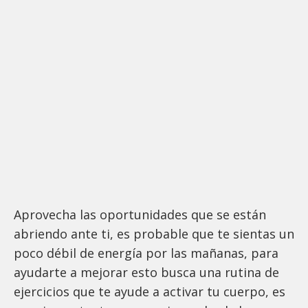
Aprovecha las oportunidades que se están
abriendo ante ti, es probable que te sientas un
poco débil de energía por las mañanas, para
ayudarte a mejorar esto busca una rutina de
ejercicios que te ayude a activar tu cuerpo, es