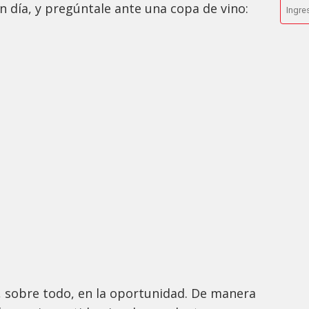
 día, y pregúntale ante una copa de vino:
a, sobre todo, en la oportunidad. De manera