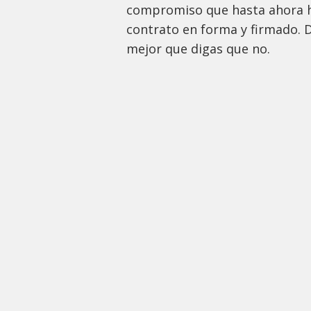
compromiso que hasta ahora h
contrato en forma y firmado. D
mejor que digas que no.