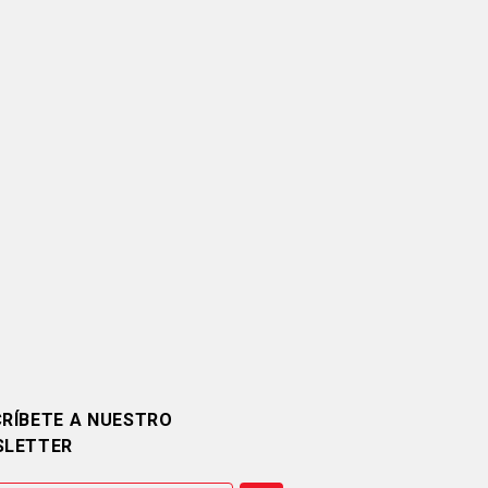
RÍBETE A NUESTRO
SLETTER