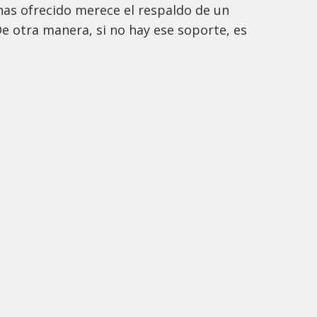
as ofrecido merece el respaldo de un
e otra manera, si no hay ese soporte, es