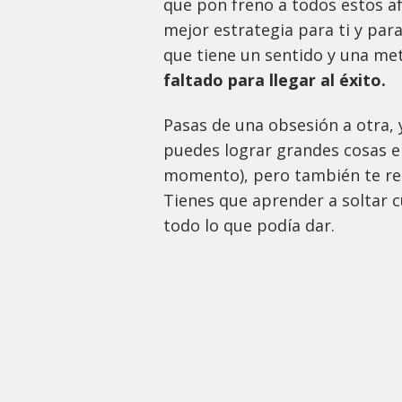
que pon freno a todos estos af
mejor estrategia para ti y par
que tiene un sentido y una met
faltado para llegar al éxito.
Pasas de una obsesión a otra, 
puedes lograr grandes cosas en
momento), pero también te rest
Tienes que aprender a soltar c
todo lo que podía dar.