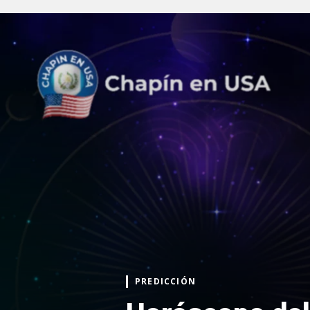
PREDICCIÓN