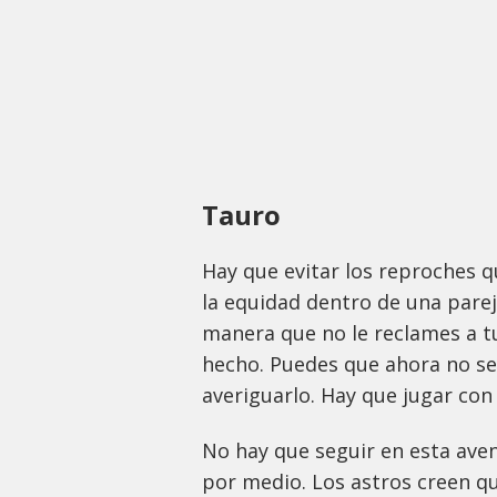
Tauro
Hay que evitar los reproches q
la equidad dentro de una parej
manera que no le reclames a t
hecho. Puedes que ahora no se
averiguarlo. Hay que jugar con 
No hay que seguir en esta ave
por medio. Los astros creen q