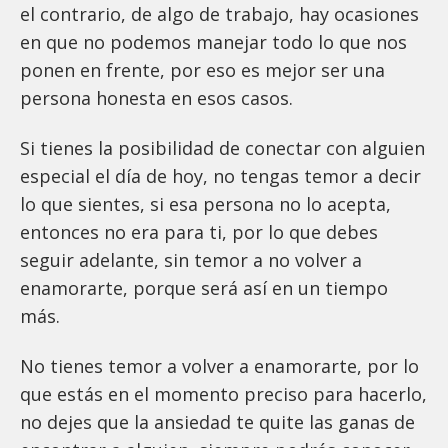
el contrario, de algo de trabajo, hay ocasiones
en que no podemos manejar todo lo que nos
ponen en frente, por eso es mejor ser una
persona honesta en esos casos.
Si tienes la posibilidad de conectar con alguien
especial el día de hoy, no tengas temor a decir
lo que sientes, si esa persona no lo acepta,
entonces no era para ti, por lo que debes
seguir adelante, sin temor a no volver a
enamorarte, porque será así en un tiempo
más.
No tienes temor a volver a enamorarte, por lo
que estás en el momento preciso para hacerlo,
no dejes que la ansiedad te quite las ganas de