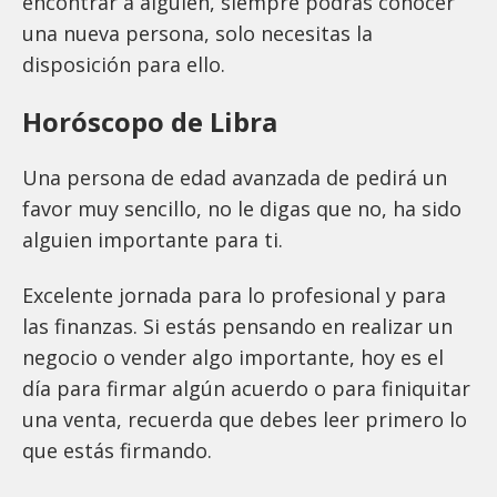
encontrar a alguien, siempre podrás conocer
una nueva persona, solo necesitas la
disposición para ello.
Horóscopo de Libra
Una persona de edad avanzada de pedirá un
favor muy sencillo, no le digas que no, ha sido
alguien importante para ti.
Excelente jornada para lo profesional y para
las finanzas. Si estás pensando en realizar un
negocio o vender algo importante, hoy es el
día para firmar algún acuerdo o para finiquitar
una venta, recuerda que debes leer primero lo
que estás firmando.