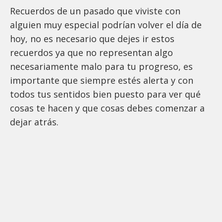
Recuerdos de un pasado que viviste con
alguien muy especial podrían volver el día de
hoy, no es necesario que dejes ir estos
recuerdos ya que no representan algo
necesariamente malo para tu progreso, es
importante que siempre estés alerta y con
todos tus sentidos bien puesto para ver qué
cosas te hacen y que cosas debes comenzar a
dejar atrás.