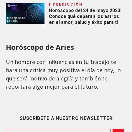
PREDICCIÓN
Horóscopo del 24 de mayo 2023:
Conoce qué deparan los astros
en el amor, salud y éxito para ti
Horóscopo de Aries
Un hombre con influencias en tu trabajo te
hará una crítica muy positiva el día de hoy, lo
que será motivo de alegría y también te
reportará algo mejor para el futuro.
SUSCRÍBETE A NUESTRO NEWSLETTER