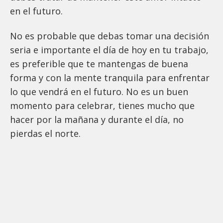
en el futuro.
No es probable que debas tomar una decisión
seria e importante el día de hoy en tu trabajo,
es preferible que te mantengas de buena
forma y con la mente tranquila para enfrentar
lo que vendrá en el futuro. No es un buen
momento para celebrar, tienes mucho que
hacer por la mañana y durante el día, no
pierdas el norte.