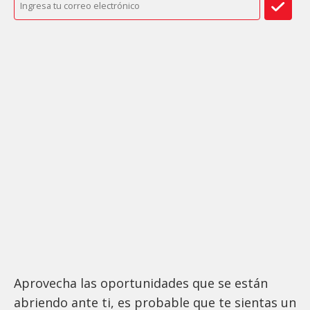
Aprovecha las oportunidades que se están
abriendo ante ti, es probable que te sientas un