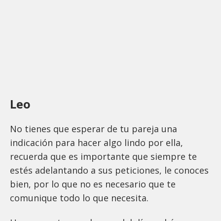
Leo
No tienes que esperar de tu pareja una
indicación para hacer algo lindo por ella,
recuerda que es importante que siempre te
estés adelantando a sus peticiones, le conoces
bien, por lo que no es necesario que te
comunique todo lo que necesita.