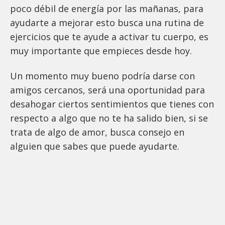
poco débil de energía por las mañanas, para
ayudarte a mejorar esto busca una rutina de
ejercicios que te ayude a activar tu cuerpo, es
muy importante que empieces desde hoy.
Un momento muy bueno podría darse con
amigos cercanos, será una oportunidad para
desahogar ciertos sentimientos que tienes con
respecto a algo que no te ha salido bien, si se
trata de algo de amor, busca consejo en
alguien que sabes que puede ayudarte.