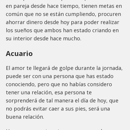
en pareja desde hace tiempo, tienen metas en
común que no se están cumpliendo, procuren
ahorrar dinero desde hoy para poder realizar
los sueños que ambos han estado criando en
su interior desde hace mucho.
Acuario
El amor te llegará de golpe durante la jornada,
puede ser con una persona que has estado
conociendo, pero que no habías considero
tener una relación, esa persona te
sorprenderá de tal manera el día de hoy, que
no podrás evitar caer a sus pies, será una
buena relación.