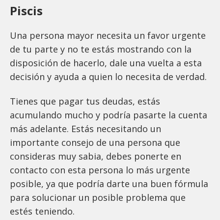
Piscis
Una persona mayor necesita un favor urgente
de tu parte y no te estás mostrando con la
disposición de hacerlo, dale una vuelta a esta
decisión y ayuda a quien lo necesita de verdad.
Tienes que pagar tus deudas, estás
acumulando mucho y podría pasarte la cuenta
más adelante. Estás necesitando un
importante consejo de una persona que
consideras muy sabia, debes ponerte en
contacto con esta persona lo más urgente
posible, ya que podría darte una buen fórmula
para solucionar un posible problema que
estés teniendo.