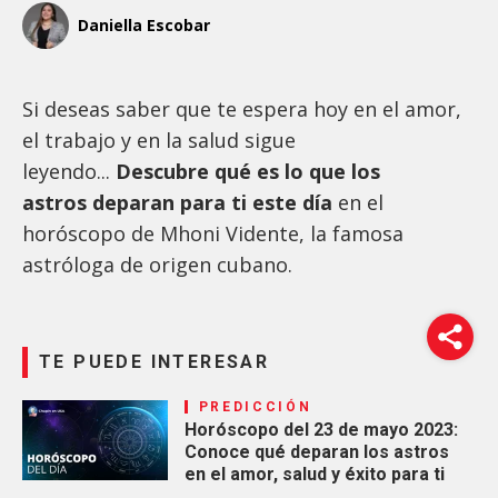
Daniella Escobar
Si deseas saber que te espera hoy en el amor,
el trabajo y en la salud sigue
leyendo...
Descubre qué es lo que los
astros deparan para ti este día
en el
horóscopo de Mhoni Vidente, la famosa
astróloga de origen cubano.
TE PUEDE INTERESAR
PREDICCIÓN
Horóscopo del 23 de mayo 2023:
Conoce qué deparan los astros
en el amor, salud y éxito para ti