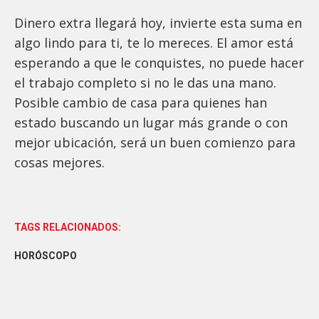
Dinero extra llegará hoy, invierte esta suma en
algo lindo para ti, te lo mereces. El amor está
esperando a que le conquistes, no puede hacer
el trabajo completo si no le das una mano.
Posible cambio de casa para quienes han
estado buscando un lugar más grande o con
mejor ubicación, será un buen comienzo para
cosas mejores.
TAGS RELACIONADOS:
HORÓSCOPO