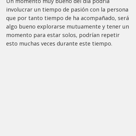
Un momento muy bueno del día podría
involucrar un tiempo de pasión con la persona
que por tanto tiempo de ha acompañado, será
algo bueno explorarse mutuamente y tener un
momento para estar solos, podrían repetir
esto muchas veces durante este tiempo.