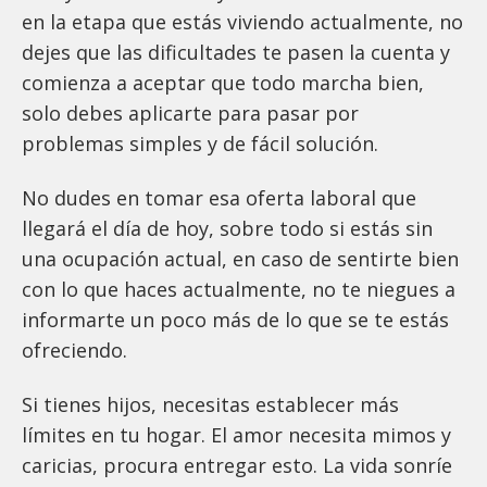
en la etapa que estás viviendo actualmente, no
dejes que las dificultades te pasen la cuenta y
comienza a aceptar que todo marcha bien,
solo debes aplicarte para pasar por
problemas simples y de fácil solución.
No dudes en tomar esa oferta laboral que
llegará el día de hoy, sobre todo si estás sin
una ocupación actual, en caso de sentirte bien
con lo que haces actualmente, no te niegues a
informarte un poco más de lo que se te estás
ofreciendo.
Si tienes hijos, necesitas establecer más
límites en tu hogar. El amor necesita mimos y
caricias, procura entregar esto. La vida sonríe