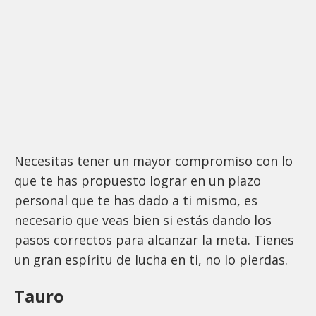
Necesitas tener un mayor compromiso con lo
que te has propuesto lograr en un plazo
personal que te has dado a ti mismo, es
necesario que veas bien si estás dando los
pasos correctos para alcanzar la meta. Tienes
un gran espíritu de lucha en ti, no lo pierdas.
Tauro