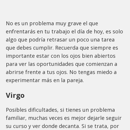
No es un problema muy grave el que
enfrentarás en tu trabajo el día de hoy, es solo
algo que podría retrasar un poco una tarea
que debes cumplir. Recuerda que siempre es
importante estar con los ojos bien abiertos
para ver las oportunidades que comienzan a
abrirse frente a tus ojos. No tengas miedo a
experimentar más en la pareja.
Virgo
Posibles dificultades, si tienes un problema
familiar, muchas veces es mejor dejarle seguir
su curso y ver donde decanta. Si se trata, por