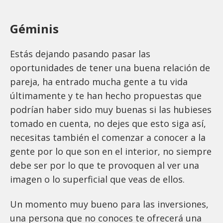
Géminis
Estás dejando pasando pasar las
oportunidades de tener una buena relación de
pareja, ha entrado mucha gente a tu vida
últimamente y te han hecho propuestas que
podrían haber sido muy buenas si las hubieses
tomado en cuenta, no dejes que esto siga así,
necesitas también el comenzar a conocer a la
gente por lo que son en el interior, no siempre
debe ser por lo que te provoquen al ver una
imagen o lo superficial que veas de ellos.
Un momento muy bueno para las inversiones,
una persona que no conoces te ofrecerá una