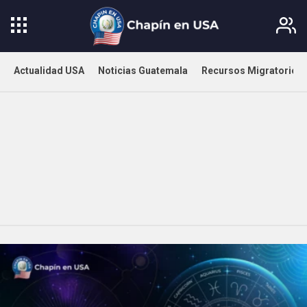
Actualidad USA
Noticias Guatemala
Recursos Migratorios