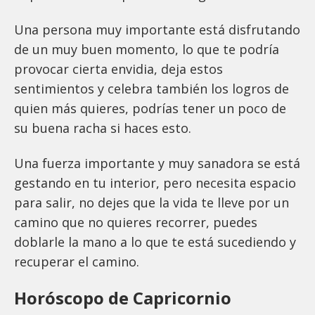
Una persona muy importante está disfrutando
de un muy buen momento, lo que te podría
provocar cierta envidia, deja estos
sentimientos y celebra también los logros de
quien más quieres, podrías tener un poco de
su buena racha si haces esto.
Una fuerza importante y muy sanadora se está
gestando en tu interior, pero necesita espacio
para salir, no dejes que la vida te lleve por un
camino que no quieres recorrer, puedes
doblarle la mano a lo que te está sucediendo y
recuperar el camino.
Horóscopo de Capricornio