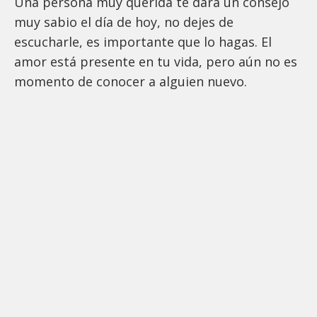
Una persona muy querida te dará un consejo
muy sabio el día de hoy, no dejes de
escucharle, es importante que lo hagas. El
amor está presente en tu vida, pero aún no es
momento de conocer a alguien nuevo.