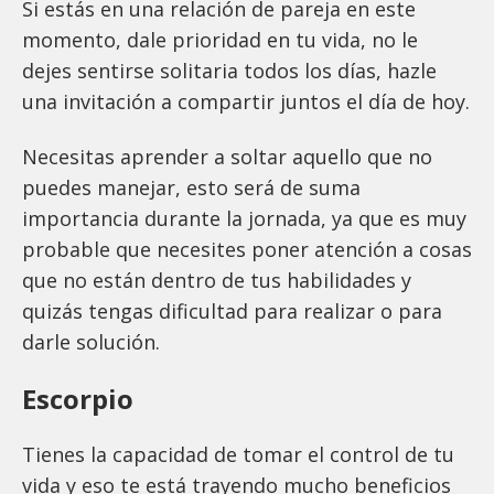
Si estás en una relación de pareja en este
momento, dale prioridad en tu vida, no le
dejes sentirse solitaria todos los días, hazle
una invitación a compartir juntos el día de hoy.
Necesitas aprender a soltar aquello que no
puedes manejar, esto será de suma
importancia durante la jornada, ya que es muy
probable que necesites poner atención a cosas
que no están dentro de tus habilidades y
quizás tengas dificultad para realizar o para
darle solución.
Escorpio
Tienes la capacidad de tomar el control de tu
vida y eso te está trayendo mucho beneficios