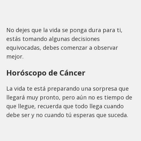
No dejes que la vida se ponga dura para ti,
estás tomando algunas decisiones
equivocadas, debes comenzar a observar
mejor.
Horóscopo de Cáncer
La vida te está preparando una sorpresa que
llegará muy pronto, pero aún no es tiempo de
que llegue, recuerda que todo llega cuando
debe ser y no cuando tú esperas que suceda.