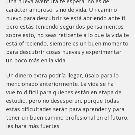
Una nueva aventura te espera, no es de
carácter amoroso, sino de vida. Un camino
nuevo para descubrir se está abriendo ante ti,
pero estás teniendo segundos pensamientos
sobre esto, no seas reticente a lo que la vida te
está ofreciendo, siempre es un buen momento
para descubrir cosas nuevas y experimentar
un poco más en la vida.
Un dinero extra podría llegar, úsalo para lo
mencionado anteriormente. La vida se ha
vuelto difícil para quienes están en etapa de
estudio, pero no desesperen, porque todas
estas dificultades serán para aprender y para
tener un buen camino profesional en el futuro,
les hará más fuertes.