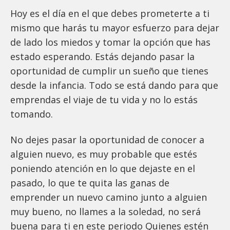
Hoy es el día en el que debes prometerte a ti
mismo que harás tu mayor esfuerzo para dejar
de lado los miedos y tomar la opción que has
estado esperando. Estás dejando pasar la
oportunidad de cumplir un sueño que tienes
desde la infancia. Todo se está dando para que
emprendas el viaje de tu vida y no lo estás
tomando.
No dejes pasar la oportunidad de conocer a
alguien nuevo, es muy probable que estés
poniendo atención en lo que dejaste en el
pasado, lo que te quita las ganas de
emprender un nuevo camino junto a alguien
muy bueno, no llames a la soledad, no será
buena para ti en este periodo Quienes estén