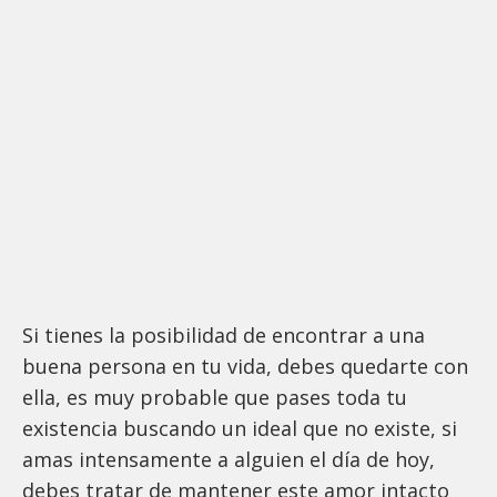
Si tienes la posibilidad de encontrar a una
buena persona en tu vida, debes quedarte con
ella, es muy probable que pases toda tu
existencia buscando un ideal que no existe, si
amas intensamente a alguien el día de hoy,
debes tratar de mantener este amor intacto