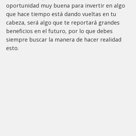
oportunidad muy buena para invertir en algo
que hace tiempo está dando vueltas en tu
cabeza, será algo que te reportará grandes
beneficios en el futuro, por lo que debes
siempre buscar la manera de hacer realidad
esto.