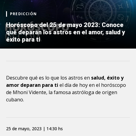
PREDICCIÓN
Horóscopo del 25 de mayo 2023: Conoce
qué deparan los astros en el amor, salud y
éxito para ti
Descubre qué es lo que los astros en
salud, éxito y
amor deparan para ti
el día de hoy en el horóscopo
de Mhoni Vidente, la famosa astróloga de origen
cubano.
25 de mayo, 2023 | 14:30 hs