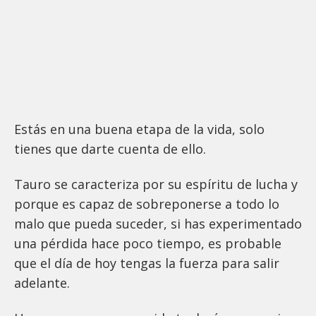
Estás en una buena etapa de la vida, solo
tienes que darte cuenta de ello.
Tauro se caracteriza por su espíritu de lucha y
porque es capaz de sobreponerse a todo lo
malo que pueda suceder, si has experimentado
una pérdida hace poco tiempo, es probable
que el día de hoy tengas la fuerza para salir
adelante.