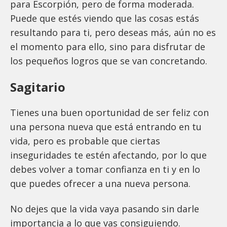
para Escorpión, pero de forma moderada.
Puede que estés viendo que las cosas estás
resultando para ti, pero deseas más, aún no es
el momento para ello, sino para disfrutar de
los pequeños logros que se van concretando.
Sagitario
Tienes una buen oportunidad de ser feliz con
una persona nueva que está entrando en tu
vida, pero es probable que ciertas
inseguridades te estén afectando, por lo que
debes volver a tomar confianza en ti y en lo
que puedes ofrecer a una nueva persona.
No dejes que la vida vaya pasando sin darle
importancia a lo que vas consiguiendo.