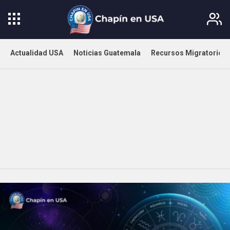
Actualidad USA
Noticias Guatemala
Recursos Migratorios