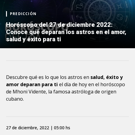
PREDICCIÓN
Horóscopo del 27 de diciembre 2022:
Conoce qué deparan los astros en el amor,
salud y éxito para ti
Descubre qué es lo que los astros en
salud, éxito y
amor deparan para ti
el día de hoy en el horóscopo
de Mhoni Vidente, la famosa astróloga de origen
cubano.
27 de diciembre, 2022 | 05:00 hs