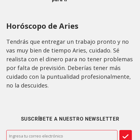
Horóscopo de Aries
Tendrás que entregar un trabajo pronto y no
vas muy bien de tiempo Aries, cuidado. Sé
realista con el dinero para no tener problemas
por falta de previsión. Deberías tener más
cuidado con la puntualidad profesionalmente,
no la descuides.
SUSCRÍBETE A NUESTRO NEWSLETTER