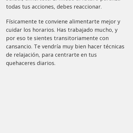
todas tus acciones, debes reaccionar.
Físicamente te conviene alimentarte mejor y
cuidar los horarios. Has trabajado mucho, y
por eso te sientes transitoriamente con
cansancio. Te vendría muy bien hacer técnicas
de relajación, para centrarte en tus
quehaceres diarios.