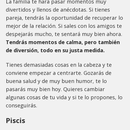
La familia te hará pasar momentos muy
divertidos y llenos de anécdotas. Si tienes
pareja, tendrás la oportunidad de recuperar lo
mejor de la relación. Si sales con los amigos te
despejarás mucho, te sentará muy bien ahora.
Tendrás momentos de calma, pero también
de diversión, todo en su justa medida.
Tienes demasiadas cosas en la cabeza y te
conviene empezar a centrarte. Gozarás de
buena salud y de muy buen humor, te lo
pasarás muy bien hoy. Quieres cambiar
algunas cosas de tu vida y si te lo propones, lo
conseguirás.
Piscis