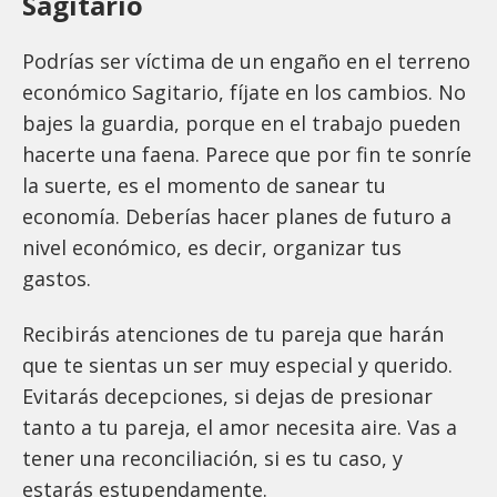
Sagitario
Podrías ser víctima de un engaño en el terreno
económico Sagitario, fíjate en los cambios. No
bajes la guardia, porque en el trabajo pueden
hacerte una faena. Parece que por fin te sonríe
la suerte, es el momento de sanear tu
economía. Deberías hacer planes de futuro a
nivel económico, es decir, organizar tus
gastos.
Recibirás atenciones de tu pareja que harán
que te sientas un ser muy especial y querido.
Evitarás decepciones, si dejas de presionar
tanto a tu pareja, el amor necesita aire. Vas a
tener una reconciliación, si es tu caso, y
estarás estupendamente.