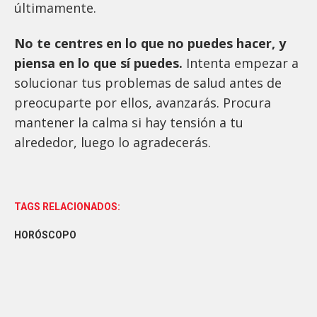
últimamente.
No te centres en lo que no puedes hacer, y
piensa en lo que sí puedes.
Intenta empezar a
solucionar tus problemas de salud antes de
preocuparte por ellos, avanzarás. Procura
mantener la calma si hay tensión a tu
alrededor, luego lo agradecerás.
TAGS RELACIONADOS:
HORÓSCOPO