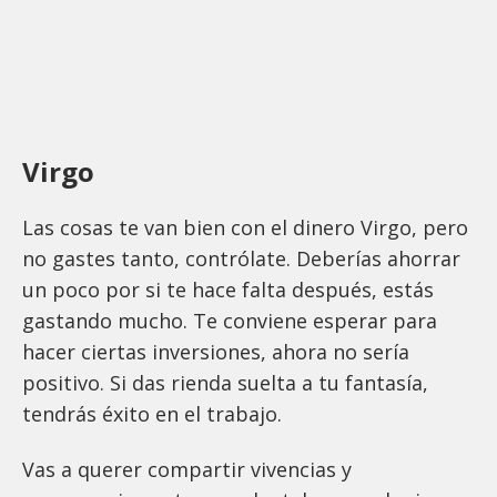
Virgo
Las cosas te van bien con el dinero Virgo, pero
no gastes tanto, contrólate. Deberías ahorrar
un poco por si te hace falta después, estás
gastando mucho. Te conviene esperar para
hacer ciertas inversiones, ahora no sería
positivo. Si das rienda suelta a tu fantasía,
tendrás éxito en el trabajo.
Vas a querer compartir vivencias y