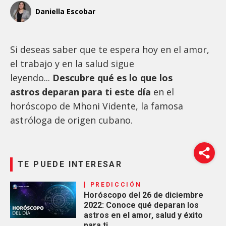
Daniella Escobar
Si deseas saber que te espera hoy en el amor,
el trabajo y en la salud sigue
leyendo...
Descubre qué es lo que los
astros deparan para ti este día
en el
horóscopo de Mhoni Vidente, la famosa
astróloga de origen cubano.
TE PUEDE INTERESAR
PREDICCIÓN
Horóscopo del 26 de diciembre
2022: Conoce qué deparan los
astros en el amor, salud y éxito
para ti