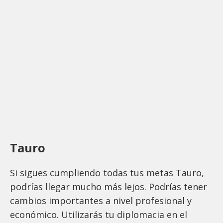
Tauro
Si sigues cumpliendo todas tus metas Tauro,
podrías llegar mucho más lejos. Podrías tener
cambios importantes a nivel profesional y
económico. Utilizarás tu diplomacia en el