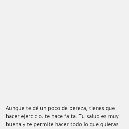
Aunque te dé un poco de pereza, tienes que
hacer ejercicio, te hace falta. Tu salud es muy
buena y te permite hacer todo lo que quieras