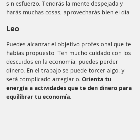
sin esfuerzo. Tendrás la mente despejada y
harás muchas cosas, aprovecharás bien el día.
Leo
Puedes alcanzar el objetivo profesional que te
habías propuesto. Ten mucho cuidado con los
descuidos en la economía, puedes perder
dinero. En el trabajo se puede torcer algo, y
será complicado arreglarlo.
Orienta tu
energía a actividades que te den dinero para
equilibrar tu economía.