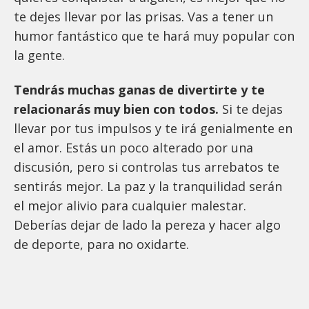
te dejes llevar por las prisas. Vas a tener un
humor fantástico que te hará muy popular con
la gente.
Tendrás muchas ganas de divertirte y te
relacionarás muy bien con todos.
Si te dejas
llevar por tus impulsos y te irá genialmente en
el amor. Estás un poco alterado por una
discusión, pero si controlas tus arrebatos te
sentirás mejor. La paz y la tranquilidad serán
el mejor alivio para cualquier malestar.
Deberías dejar de lado la pereza y hacer algo
de deporte, para no oxidarte.