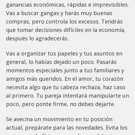
ganancias económicas, rápidas e imprevisibles.
Vas a buscar gangas y harás muy buenas
compras, pero controla los excesos. Tendrás
que tomar decisiones difíciles en la economía,
después lo agradecerás.
Vas a organizar tus papeles y tus asuntos en
general, lo habías dejado un poco. Pasarás
momentos especiales junto a tus familiares y
amigos más queridos. En el amor, tu corazón
necesita algo que tu cabeza rechaza, haz caso
al primero. Tu pareja intentará manipularte un
poco, pero ponte firme, no debes dejarte.
Se avecina un movimiento en tu posición
actual, prepárate para las novedades. Evita los