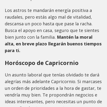
Los astros te mandarán energía positiva a
raudales, pero estás algo mal de vitalidad,
descansa un poco hasta que pase la racha.
Busca el apoyo en casa, seguro que te sientes
bien junto con la familia.
Mantén la moral
alta, en breve plazo llegarán buenos tiempos
para ti.
Horóscopo de Capricornio
Un asunto laboral que tenías olvidado te dará
alegrías más adelante Capricornio. Si marcases
un orden de prioridades a la hora de gastar, te
vendría muy bien. Te propondrán negocios e
ideas interesantes, pero necesitas un punto de