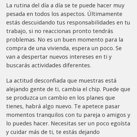
La rutina del día a día se te puede hacer muy
pesada en todos los aspectos. Últimamente
estás descuidando tus responsabilidades en tu
trabajo, si no reaccionas pronto tendrás
problemas. No es un buen momento para la
compra de una vivienda, espera un poco. Se
van a despertar nuevos intereses en ti y
buscarás actividades diferentes.
La actitud desconfiada que muestras está
alejando gente de ti, cambia el chip. Puede que
se produzca un cambio en los planes que
tienes, habrá algo nuevo. Te apetece pasar
momentos tranquilos con tu pareja o amigos y
lo puedes hacer. Necesitas ser un poco egoísta
y cuidar más de ti, te estás dejando