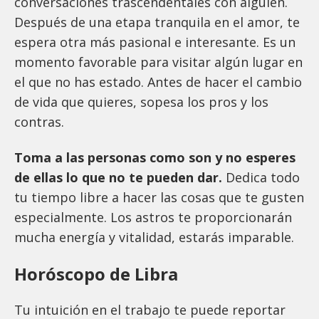
conversaciones trascendentales con alguien.
Después de una etapa tranquila en el amor, te
espera otra más pasional e interesante. Es un
momento favorable para visitar algún lugar en
el que no has estado. Antes de hacer el cambio
de vida que quieres, sopesa los pros y los
contras.
Toma a las personas como son y no esperes
de ellas lo que no te pueden dar.
Dedica todo
tu tiempo libre a hacer las cosas que te gusten
especialmente. Los astros te proporcionarán
mucha energía y vitalidad, estarás imparable.
Horóscopo de Libra
Tu intuición en el trabajo te puede reportar