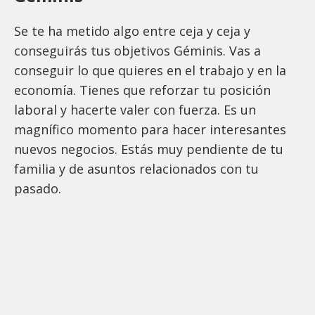
Se te ha metido algo entre ceja y ceja y
conseguirás tus objetivos Géminis. Vas a
conseguir lo que quieres en el trabajo y en la
economía. Tienes que reforzar tu posición
laboral y hacerte valer con fuerza. Es un
magnífico momento para hacer interesantes
nuevos negocios. Estás muy pendiente de tu
familia y de asuntos relacionados con tu
pasado.