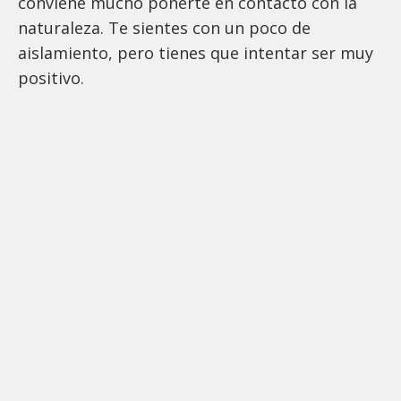
conviene mucho ponerte en contacto con la
naturaleza. Te sientes con un poco de
aislamiento, pero tienes que intentar ser muy
positivo.