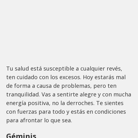
Tu salud está susceptible a cualquier revés,
ten cuidado con los excesos. Hoy estarás mal
de forma a causa de problemas, pero ten
tranquilidad. Vas a sentirte alegre y con mucha
energía positiva, no la derroches. Te sientes
con fuerzas para todo y estás en condiciones
para afrontar lo que sea.
Géminis