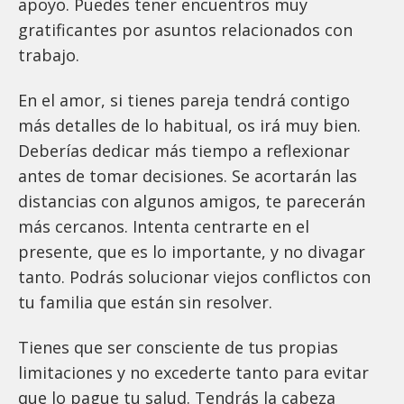
apoyo. Puedes tener encuentros muy
gratificantes por asuntos relacionados con
trabajo.
En el amor, si tienes pareja tendrá contigo
más detalles de lo habitual, os irá muy bien.
Deberías dedicar más tiempo a reflexionar
antes de tomar decisiones. Se acortarán las
distancias con algunos amigos, te parecerán
más cercanos. Intenta centrarte en el
presente, que es lo importante, y no divagar
tanto. Podrás solucionar viejos conflictos con
tu familia que están sin resolver.
Tienes que ser consciente de tus propias
limitaciones y no excederte tanto para evitar
que lo pague tu salud. Tendrás la cabeza