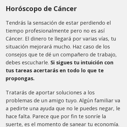
Horóscopo de Cáncer
Tendrás la sensación de estar perdiendo el
tiempo profesionalmente pero no es así
Cáncer. El dinero te llegará por varias vías, tu
situación mejorará mucho. Haz caso de los
consejos que te dé un compañero de trabajo,
debes escucharle.
Si sigues tu intuición con
tus tareas acertarás en todo lo que te
propongas.
Tratarás de aportar soluciones a los
problemas de un amigo tuyo. Algún familiar va
a pedirte una ayuda que no le puedes negar, le
hace falta. Parece que por fin te sonríe la
suerte, es el momento de sanear tu economía.