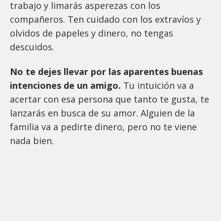
trabajo y limarás asperezas con los
compañeros. Ten cuidado con los extravíos y
olvidos de papeles y dinero, no tengas
descuidos.
No te dejes llevar por las aparentes buenas
intenciones de un amigo.
Tu intuición va a
acertar con esa persona que tanto te gusta, te
lanzarás en busca de su amor. Alguien de la
familia va a pedirte dinero, pero no te viene
nada bien.