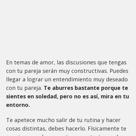
En temas de amor, las discusiones que tengas
con tu pareja serán muy constructivas. Puedes
llegar a lograr un entendimiento muy deseado
con tu pareja.
Te aburres bastante porque te
sientes en soledad, pero no es así, mira en tu
entorno.
Te apetece mucho salir de tu rutina y hacer
cosas distintas, debes hacerlo. Físicamente te