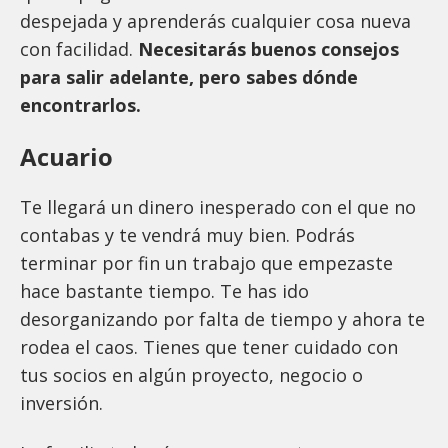
despejada y aprenderás cualquier cosa nueva
con facilidad.
Necesitarás buenos consejos
para salir adelante, pero sabes dónde
encontrarlos.
Acuario
Te llegará un dinero inesperado con el que no
contabas y te vendrá muy bien. Podrás
terminar por fin un trabajo que empezaste
hace bastante tiempo. Te has ido
desorganizando por falta de tiempo y ahora te
rodea el caos. Tienes que tener cuidado con
tus socios en algún proyecto, negocio o
inversión.