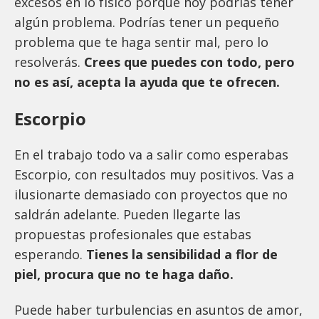
excesos en lo físico porque hoy podrías tener
algún problema. Podrías tener un pequeño
problema que te haga sentir mal, pero lo
resolverás.
Crees que puedes con todo, pero
no es así, acepta la ayuda que te ofrecen.
Escorpio
En el trabajo todo va a salir como esperabas
Escorpio, con resultados muy positivos. Vas a
ilusionarte demasiado con proyectos que no
saldrán adelante. Pueden llegarte las
propuestas profesionales que estabas
esperando.
Tienes la sensibilidad a flor de
piel, procura que no te haga daño.
Puede haber turbulencias en asuntos de amor,