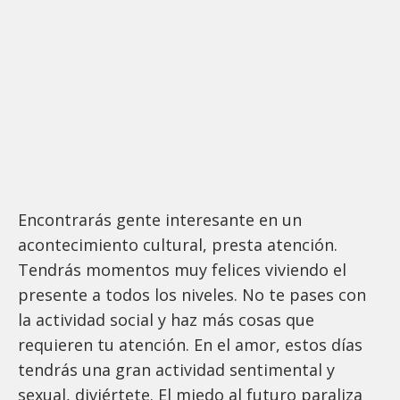
Encontrarás gente interesante en un
acontecimiento cultural, presta atención.
Tendrás momentos muy felices viviendo el
presente a todos los niveles. No te pases con
la actividad social y haz más cosas que
requieren tu atención. En el amor, estos días
tendrás una gran actividad sentimental y
sexual, diviértete. El miedo al futuro paraliza