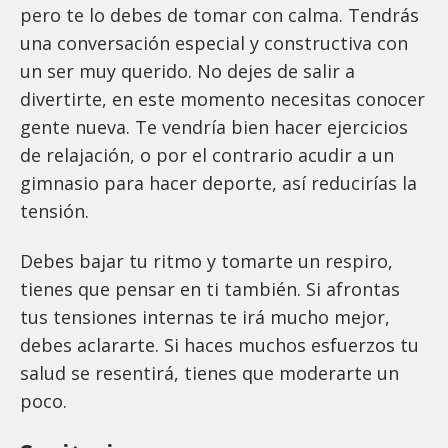
pero te lo debes de tomar con calma. Tendrás
una conversación especial y constructiva con
un ser muy querido. No dejes de salir a
divertirte, en este momento necesitas conocer
gente nueva. Te vendría bien hacer ejercicios
de relajación, o por el contrario acudir a un
gimnasio para hacer deporte, así reducirías la
tensión.
Debes bajar tu ritmo y tomarte un respiro,
tienes que pensar en ti también. Si afrontas
tus tensiones internas te irá mucho mejor,
debes aclararte. Si haces muchos esfuerzos tu
salud se resentirá, tienes que moderarte un
poco.