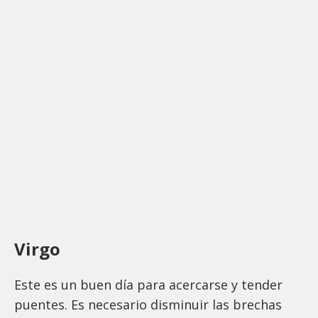
Virgo
Este es un buen día para acercarse y tender
puentes. Es necesario disminuir las brechas