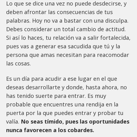
Lo que se dice una vez no puede desdecirse, y
deben afrontar las consecuencias de tus
palabras. Hoy no va a bastar con una disculpa.
Debes considerar un total cambio de actitud.
Si así lo haces, tu relación va a salir fortalecida,
pues vas a generar esa sacudida que tú y la
persona que amas necesitan para reacomodar
las cosas.
Es un día para acudir a ese lugar en el que
deseas desarrollarte y donde, hasta ahora, no
has tenido suerte para entrar. Es muy
probable que encuentres una rendija en la
puerta por la que puedes entrar y probar tu
valía.
No seas tímido, pues las oportunidades
nunca favorecen a los cobardes.