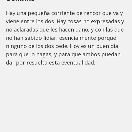
Hay una pequeña corriente de rencor que va y
viene entre los dos. Hay cosas no expresadas y
no aclaradas que les hacen daño, y con las que
no han sabido lidiar, esencialmente porque
ninguno de los dos cede. Hoy es un buen día
para que lo hagas, y para que ambos puedan
dar por resuelta esta eventualidad.