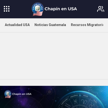
Actualidad USA
Noticias Guatemala
Recursos Migratorios