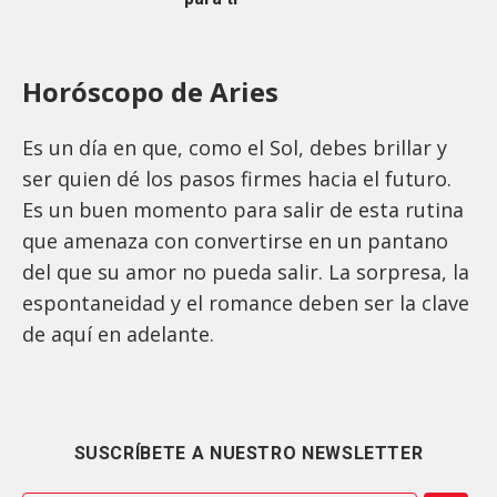
Horóscopo de Aries
Es un día en que, como el Sol, debes brillar y
ser quien dé los pasos firmes hacia el futuro.
Es un buen momento para salir de esta rutina
que amenaza con convertirse en un pantano
del que su amor no pueda salir. La sorpresa, la
espontaneidad y el romance deben ser la clave
de aquí en adelante.
SUSCRÍBETE A NUESTRO NEWSLETTER