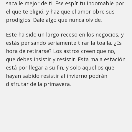
saca le mejor de ti. Ese espíritu indomable por
el que te eligió, y haz que el amor obre sus
prodigios. Dale algo que nunca olvide.
Este ha sido un largo receso en los negocios, y
estás pensando seriamente tirar la toalla. ¿Es
hora de retirarse? Los astros creen que no,
que debes insistir y resistir. Esta mala estación
está por llegar a su fin, y solo aquellos que
hayan sabido resistir al invierno podrán
disfrutar de la primavera.