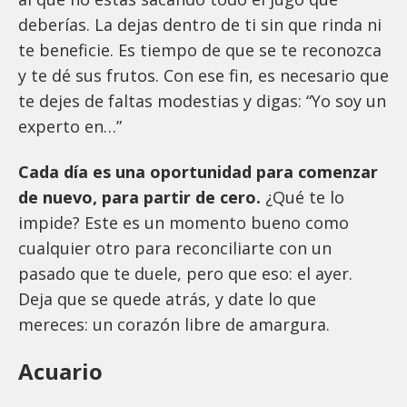
deberías. La dejas dentro de ti sin que rinda ni
te beneficie. Es tiempo de que se te reconozca
y te dé sus frutos. Con ese fin, es necesario que
te dejes de faltas modestias y digas: “Yo soy un
experto en…”
Cada día es una oportunidad para comenzar
de nuevo, para partir de cero.
¿Qué te lo
impide? Este es un momento bueno como
cualquier otro para reconciliarte con un
pasado que te duele, pero que eso: el ayer.
Deja que se quede atrás, y date lo que
mereces: un corazón libre de amargura.
Acuario