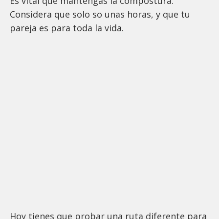
Es vital que mantengas la compostura.
Considera que solo so unas horas, y que tu
pareja es para toda la vida.
Hoy tienes que probar una ruta diferente para