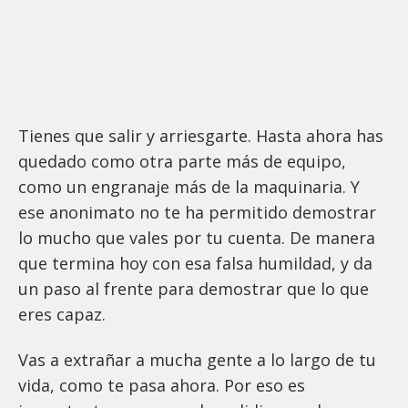
Tienes que salir y arriesgarte. Hasta ahora has
quedado como otra parte más de equipo,
como un engranaje más de la maquinaria. Y
ese anonimato no te ha permitido demostrar
lo mucho que vales por tu cuenta. De manera
que termina hoy con esa falsa humildad, y da
un paso al frente para demostrar que lo que
eres capaz.
Vas a extrañar a mucha gente a lo largo de tu
vida, como te pasa ahora. Por eso es