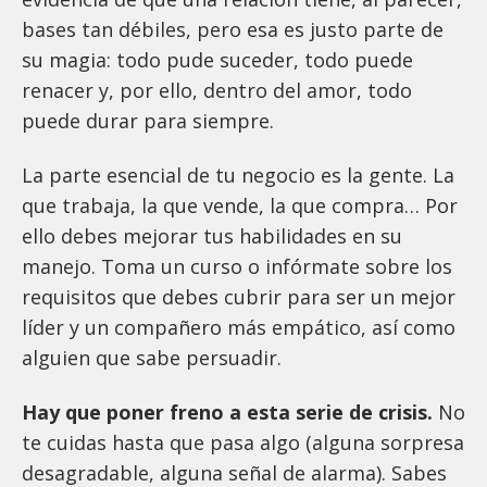
bases tan débiles, pero esa es justo parte de
su magia: todo pude suceder, todo puede
renacer y, por ello, dentro del amor, todo
puede durar para siempre.
La parte esencial de tu negocio es la gente. La
que trabaja, la que vende, la que compra… Por
ello debes mejorar tus habilidades en su
manejo. Toma un curso o infórmate sobre los
requisitos que debes cubrir para ser un mejor
líder y un compañero más empático, así como
alguien que sabe persuadir.
Hay que poner freno a esta serie de crisis.
No
te cuidas hasta que pasa algo (alguna sorpresa
desagradable, alguna señal de alarma). Sabes