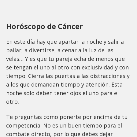
Horóscopo de Cáncer
En este día hay que apartar la noche y salir a
bailar, a divertirse, a cenar a la luz de las
velas… Y es que tu pareja echa de menos que
se tengan el uno al otro con exclusividad y con
tiempo. Cierra las puertas a las distracciones y
a los que demandan tiempo y atención. Esta
noche solo deben tener ojos el uno para el
otro.
Te preguntas como ponerte por encima de tu
competencia. No es un buen tiempo para el
combate directo, por lo que debes dejar