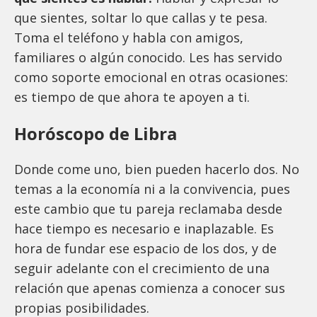
que sientes, soltar lo que callas y te pesa.
Toma el teléfono y habla con amigos,
familiares o algún conocido. Les has servido
como soporte emocional en otras ocasiones:
es tiempo de que ahora te apoyen a ti.
Horóscopo de Libra
Donde come uno, bien pueden hacerlo dos. No
temas a la economía ni a la convivencia, pues
este cambio que tu pareja reclamaba desde
hace tiempo es necesario e inaplazable. Es
hora de fundar ese espacio de los dos, y de
seguir adelante con el crecimiento de una
relación que apenas comienza a conocer sus
propias posibilidades.