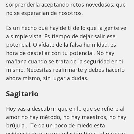
sorprenderla aceptando retos novedosos, que
no se esperarían de nosotros.
Es un hecho que hay de ti de lo que la gente ve
a simple vista. Es tiempo de dejar salir ese
potencial. Olvídate de la falsa humildad: es
hora de destellar con tu potencial. No hay
mañana cuando se trata de la seguridad en ti
mismo. Necesitas reafirmarte y debes hacerlo
ahora mismo, sin lugar a dudas.
Sagitario
Hoy vas a descubrir que en lo que se refiere al
amor no hay método, no hay maestros, no hay
brújula… Te da un poco de miedo esta
evidencia de que una relación tiene, al parecer,