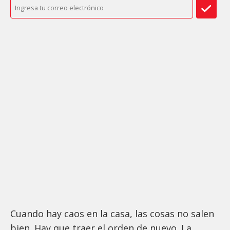
Cuando hay caos en la casa, las cosas no salen
bien. Hay que traer el orden de nuevo. La