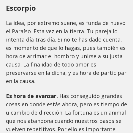
Escorpio
La idea, por extremo suene, es funda de nuevo
el Paraíso. Esta vez en la tierra. Tu pareja lo
intenta día tras día. Si no te has dado cuenta,
es momento de que lo hagas, pues también es
hora de arrimar el hombro y unirse a su justa
causa. La finalidad de todo amor es
preservarse en la dicha, y es hora de participar
en la causa.
Es hora de avanzar.
Has conseguido grandes
cosas en donde estás ahora, pero es tiempo de
u cambio de dirección. La fortuna es un animal
que nos abandona cuando nuestros pasos se
vuelven repetitivos. Por ello es importante