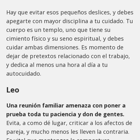
Hay que evitar esos pequeños deslices, y debes
apegarte con mayor disciplina a tu cuidado. Tu
cuerpo es un templo, uno que tiene su
cimiento físico y su seno espiritual, y debes
cuidar ambas dimensiones. Es momento de
dejar de pretextos relacionado con el trabajo,
y dedica al menos una hora al día a tu
autocuidado.
Leo
Una reunión familiar amenaza con poner a
prueba toda tu paciencia y don de gentes.
Evita, a como dé lugar, criticar a los afectos de
pareja, y mucho menos les lleven la contraria.