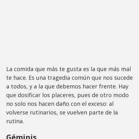
La comida que más te gusta es la que más mal
te hace. Es una tragedia común que nos sucede
a todos, y a la que debemos hacer frente. Hay
que dosificar los placeres, pues de otro modo
no solo nos hacen daño con el exceso: al
volverse rutinarios, se vuelven parte de la
rutina.
Géminis