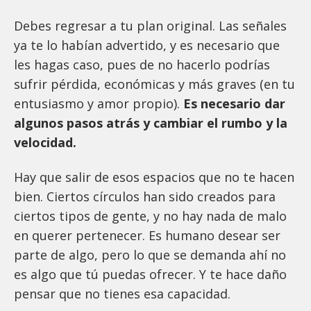
Debes regresar a tu plan original. Las señales
ya te lo habían advertido, y es necesario que
les hagas caso, pues de no hacerlo podrías
sufrir pérdida, económicas y más graves (en tu
entusiasmo y amor propio).
Es necesario dar
algunos pasos atrás y cambiar el rumbo y la
velocidad.
Hay que salir de esos espacios que no te hacen
bien. Ciertos círculos han sido creados para
ciertos tipos de gente, y no hay nada de malo
en querer pertenecer. Es humano desear ser
parte de algo, pero lo que se demanda ahí no
es algo que tú puedas ofrecer. Y te hace daño
pensar que no tienes esa capacidad.