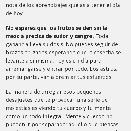
nota de los aprendizajes que as a tener el día
de hoy.
No esperes que los frutos se den sin la
mezcla precisa de sudor y sangre.
Toda
ganancia lleva su dosis. No puedes seguir de
brazos cruzados esperando que la cosecha se
levante a sí misma: hoy es un día para
arremangarse y entrar por todo. Los astros,
por su parte, van a premiar tus esfuerzos.
La manera de arreglar esos pequeños
desajustes que te provocan una serie de
molestias es viendo tu cuerpo y tu mente
como un todo integral. Mente y cuerpo no
pueden ir por separado: aquello que piensas