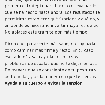
primera estrategia para hacerlo es evaluar lo
que se ha hecho hasta ahora. Los resultados te
permitirán establecer qué funciona y qué no, y
en donde es necesario invertir mayor esfuerzo.
No aplaces este trámite por más tiempo.
Dicen que, para verte más sano, no hay nada
como caminar más firme y recto. En tu caso
eso, además, va a ayudarte con esos
problemas de espalda que no te dejan en paz.
De manera que sé consciente de tu postura y
de tu andar, y de la manera en que te sientas.
Ayuda a tu cuerpo a evitar la tensión.