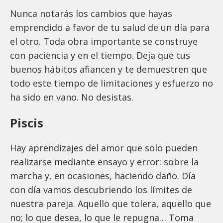
Nunca notarás los cambios que hayas
emprendido a favor de tu salud de un día para
el otro. Toda obra importante se construye
con paciencia y en el tiempo. Deja que tus
buenos hábitos afiancen y te demuestren que
todo este tiempo de limitaciones y esfuerzo no
ha sido en vano. No desistas.
Piscis
Hay aprendizajes del amor que solo pueden
realizarse mediante ensayo y error: sobre la
marcha y, en ocasiones, haciendo daño. Día
con día vamos descubriendo los límites de
nuestra pareja. Aquello que tolera, aquello que
no; lo que desea, lo que le repugna… Toma