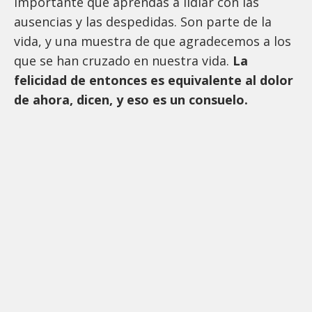
importante que aprendas a lidiar con las
ausencias y las despedidas. Son parte de la
vida, y una muestra de que agradecemos a los
que se han cruzado en nuestra vida.
La
felicidad de entonces es equivalente al dolor
de ahora, dicen, y eso es un consuelo.