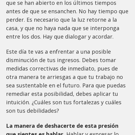
que se han abierto en los últimos tiempos
antes de que se ensanchen. No hay tiempo que
perder. Es necesario que la luz retorne a la
casa, y que no haya nada que se interponga
entre los dos. Hay que dialogar y acordar.
Este día te vas a enfrentar a una posible
disminución de tus ingresos. Debes tomar
medidas correctivas de inmediato, pues de
otra manera te arriesgas a que tu trabajo no
sea sustentable en el futuro. Para que puedas
remediar esta posibilidad, debes aplicar tu
intuición. ¿Cuáles son tus fortalezas y cuáles
son tus debilidades?
La manera de deshacerte de esta presión
que sientes es hablar.
Hablar y expresar lo