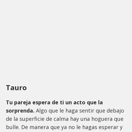
Tauro
Tu pareja espera de ti un acto que la
sorprenda.
Algo que le haga sentir que debajo
de la superficie de calma hay una hoguera que
bulle. De manera que ya no le hagas esperar y