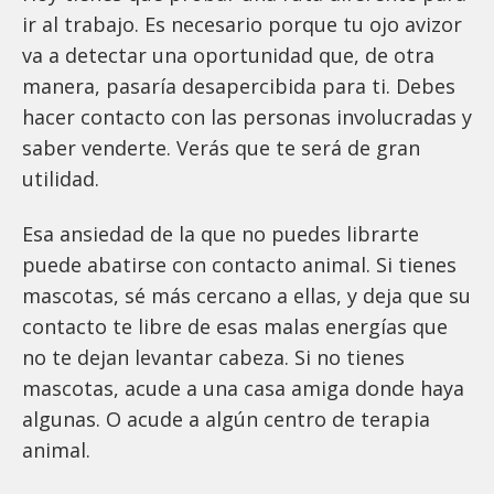
ir al trabajo. Es necesario porque tu ojo avizor
va a detectar una oportunidad que, de otra
manera, pasaría desapercibida para ti. Debes
hacer contacto con las personas involucradas y
saber venderte. Verás que te será de gran
utilidad.
Esa ansiedad de la que no puedes librarte
puede abatirse con contacto animal. Si tienes
mascotas, sé más cercano a ellas, y deja que su
contacto te libre de esas malas energías que
no te dejan levantar cabeza. Si no tienes
mascotas, acude a una casa amiga donde haya
algunas. O acude a algún centro de terapia
animal.