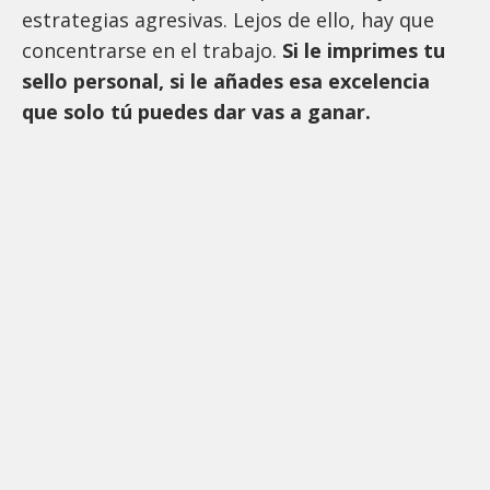
estrategias agresivas. Lejos de ello, hay que
concentrarse en el trabajo.
Si le imprimes tu
sello personal, si le añades esa excelencia
que solo tú puedes dar vas a ganar.