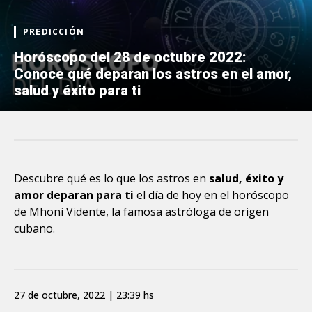
PREDICCIÓN
Horóscopo del 28 de octubre 2022:
Conoce qué deparan los astros en el amor,
salud y éxito para ti
Descubre qué es lo que los astros en
salud, éxito y
amor deparan para ti
el día de hoy en el horóscopo
de Mhoni Vidente, la famosa astróloga de origen
cubano.
27 de octubre, 2022 | 23:39 hs