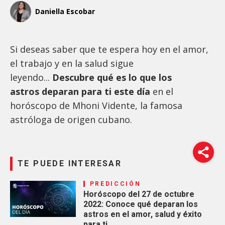
Daniella Escobar
Si deseas saber que te espera hoy en el amor,
el trabajo y en la salud sigue
leyendo...
Descubre qué es lo que los
astros deparan para ti este día
en el
horóscopo de Mhoni Vidente, la famosa
astróloga de origen cubano.
TE PUEDE INTERESAR
PREDICCIÓN
Horóscopo del 27 de octubre
2022: Conoce qué deparan los
astros en el amor, salud y éxito
para ti