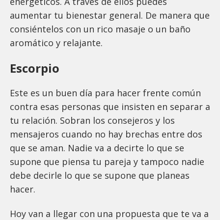
energéticos. A través de ellos puedes
aumentar tu bienestar general. De manera que
consiéntelos con un rico masaje o un baño
aromático y relajante.
Escorpio
Este es un buen día para hacer frente común
contra esas personas que insisten en separar a
tu relación. Sobran los consejeros y los
mensajeros cuando no hay brechas entre dos
que se aman. Nadie va a decirte lo que se
supone que piensa tu pareja y tampoco nadie
debe decirle lo que se supone que planeas
hacer.
Hoy van a llegar con una propuesta que te va a