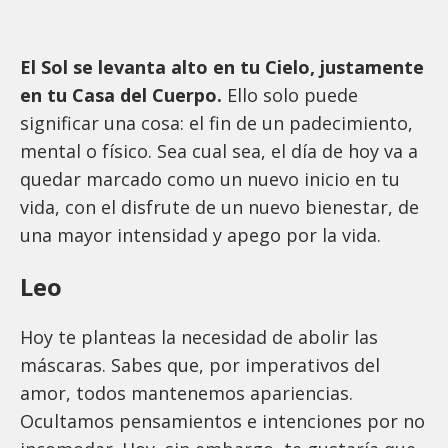
El Sol se levanta alto en tu Cielo, justamente
en tu Casa del Cuerpo.
Ello solo puede
significar una cosa: el fin de un padecimiento,
mental o físico. Sea cual sea, el día de hoy va a
quedar marcado como un nuevo inicio en tu
vida, con el disfrute de un nuevo bienestar, de
una mayor intensidad y apego por la vida.
Leo
Hoy te planteas la necesidad de abolir las
máscaras. Sabes que, por imperativos del
amor, todos mantenemos apariencias.
Ocultamos pensamientos e intenciones por no