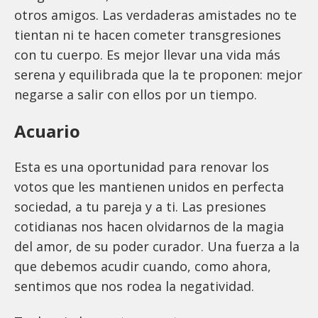
otros amigos. Las verdaderas amistades no te
tientan ni te hacen cometer transgresiones
con tu cuerpo. Es mejor llevar una vida más
serena y equilibrada que la te proponen: mejor
negarse a salir con ellos por un tiempo.
Acuario
Esta es una oportunidad para renovar los
votos que les mantienen unidos en perfecta
sociedad, a tu pareja y a ti. Las presiones
cotidianas nos hacen olvidarnos de la magia
del amor, de su poder curador. Una fuerza a la
que debemos acudir cuando, como ahora,
sentimos que nos rodea la negatividad.