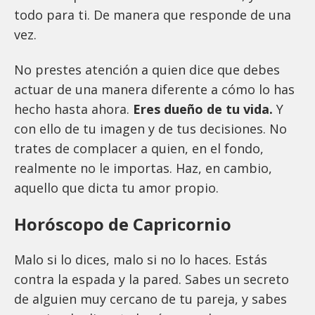
todo para ti. De manera que responde de una
vez.
No prestes atención a quien dice que debes
actuar de una manera diferente a cómo lo has
hecho hasta ahora.
Eres dueño de tu vida.
Y
con ello de tu imagen y de tus decisiones. No
trates de complacer a quien, en el fondo,
realmente no le importas. Haz, en cambio,
aquello que dicta tu amor propio.
Horóscopo de Capricornio
Malo si lo dices, malo si no lo haces. Estás
contra la espada y la pared. Sabes un secreto
de alguien muy cercano de tu pareja, y sabes