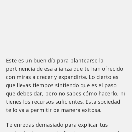
Este es un buen día para plantearse la
pertinencia de esa alianza que te han ofrecido
con miras a crecer y expandirte. Lo cierto es
que llevas tiempos sintiendo que es el paso
que debes dar, pero no sabes cómo hacerlo, ni
tienes los recursos suficientes. Esta sociedad
te lo va a permitir de manera exitosa.
Te enredas demasiado para explicar tus