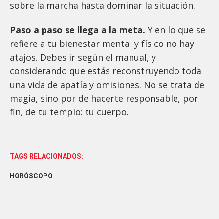
sobre la marcha hasta dominar la situación.
Paso a paso se llega a la meta.
Y en lo que se
refiere a tu bienestar mental y físico no hay
atajos. Debes ir según el manual, y
considerando que estás reconstruyendo toda
una vida de apatía y omisiones. No se trata de
magia, sino por de hacerte responsable, por
fin, de tu templo: tu cuerpo.
TAGS RELACIONADOS:
HORÓSCOPO