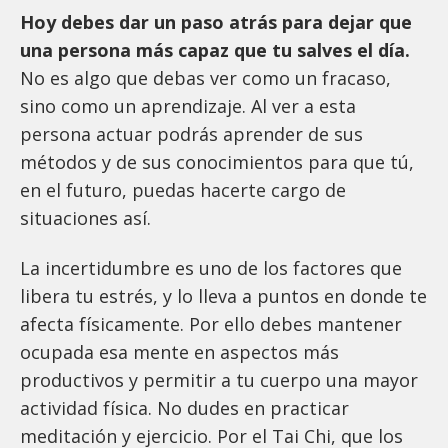
Hoy debes dar un paso atrás para dejar que
una persona más capaz que tu salves el día.
No es algo que debas ver como un fracaso,
sino como un aprendizaje. Al ver a esta
persona actuar podrás aprender de sus
métodos y de sus conocimientos para que tú,
en el futuro, puedas hacerte cargo de
situaciones así.
La incertidumbre es uno de los factores que
libera tu estrés, y lo lleva a puntos en donde te
afecta físicamente. Por ello debes mantener
ocupada esa mente en aspectos más
productivos y permitir a tu cuerpo una mayor
actividad física. No dudes en practicar
meditación y ejercicio. Por el Tai Chi, que los