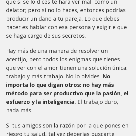
que si se lo dices te hará ver mal, como un
delator; pero si no lo haces, entonces podrías
producir un daño a tu pareja. Lo que debes
hacer es hablar con esa persona y exigirle que
se haga cargo de sus secretos.
Hay más de una manera de resolver un
acertijo, pero todos los enigmas que tienes
que ver con el amor tienen una solución única:
trabajo y más trabajo. No lo olvides.
No
importa lo que digan otros: no hay más
método para ser productivo que la pasión, el
esfuerzo y la inteligencia.
El trabajo duro,
nada más.
Si tus amigos son la razón por la que pones en
riesgo tu salud, tal vez deberías buscarte