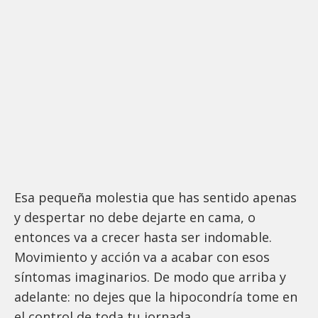
Esa pequeña molestia que has sentido apenas
y despertar no debe dejarte en cama, o
entonces va a crecer hasta ser indomable.
Movimiento y acción va a acabar con esos
síntomas imaginarios. De modo que arriba y
adelante: no dejes que la hipocondría tome en
el control de toda tu jornada.