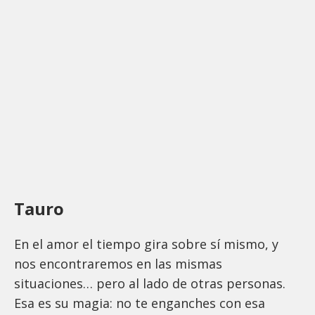
Tauro
En el amor el tiempo gira sobre sí mismo, y
nos encontraremos en las mismas
situaciones… pero al lado de otras personas.
Esa es su magia: no te enganches con esa