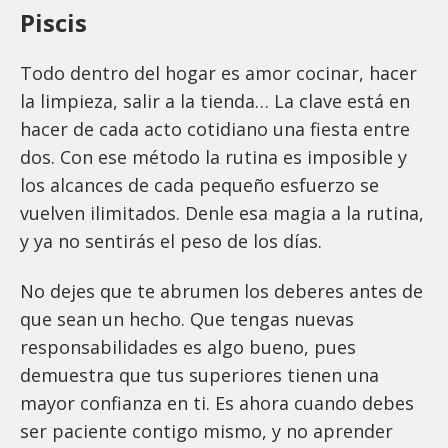
Piscis
Todo dentro del hogar es amor cocinar, hacer
la limpieza, salir a la tienda… La clave está en
hacer de cada acto cotidiano una fiesta entre
dos. Con ese método la rutina es imposible y
los alcances de cada pequeño esfuerzo se
vuelven ilimitados. Denle esa magia a la rutina,
y ya no sentirás el peso de los días.
No dejes que te abrumen los deberes antes de
que sean un hecho. Que tengas nuevas
responsabilidades es algo bueno, pues
demuestra que tus superiores tienen una
mayor confianza en ti. Es ahora cuando debes
ser paciente contigo mismo, y no aprender