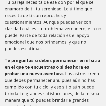
Tu pareja necesita de ese don por el que se
enamoró de ti: tu serenidad. Lo último que
necesita de ti son reproches y
cuestionamientos. Aunque puedas ver con
claridad cuál es su problema verdadero, ella no
puede. Parte de toda relación es el apoyo
emocional que nos brindamos, y que no
puedes escatimar.
Te preguntas si debes permanecer en el sitio
en el que te encuentras o si des hora es
probar una nueva aventura.
Los astros creen
que debes permanecer ahí, pues aún no has
cumplido con tu ciclo, y ese sitio aún puede
brindarte grandes satisfacciones, de la misma
manera que tú puedes brindarle grandes