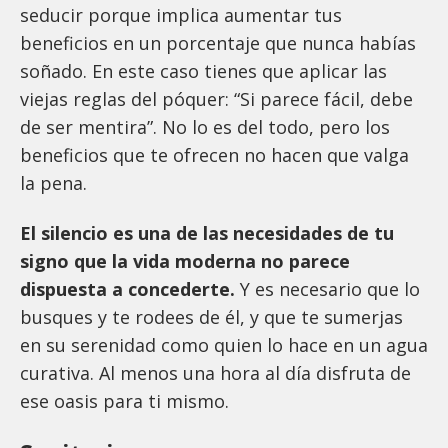
seducir porque implica aumentar tus
beneficios en un porcentaje que nunca habías
soñado. En este caso tienes que aplicar las
viejas reglas del póquer: “Si parece fácil, debe
de ser mentira”. No lo es del todo, pero los
beneficios que te ofrecen no hacen que valga
la pena.
El silencio es una de las necesidades de tu
signo que la vida moderna no parece
dispuesta a concederte.
Y es necesario que lo
busques y te rodees de él, y que te sumerjas
en su serenidad como quien lo hace en un agua
curativa. Al menos una hora al día disfruta de
ese oasis para ti mismo.