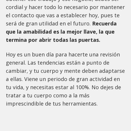
cordial y hacer todo lo necesario por mantener
el contacto que vas a establecer hoy, pues te
será de gran utilidad en el futuro.
Recuerda
que la amabilidad es la mejor llave, la que
termina por abrir todas las puertas.
Hoy es un buen día para hacerte una revisión
general. Las tendencias están a punto de
cambiar, y tu cuerpo y mente deben adaptarse
a ellas. Viene un periodo de gran actividad en
tu vida, y necesitas estar al 100%. No dejes de
tratar a tu cuerpo como a la más
imprescindible de tus herramientas.