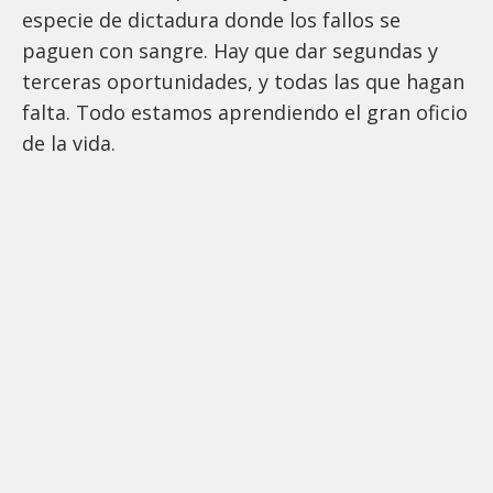
especie de dictadura donde los fallos se
paguen con sangre. Hay que dar segundas y
terceras oportunidades, y todas las que hagan
falta. Todo estamos aprendiendo el gran oficio
de la vida.