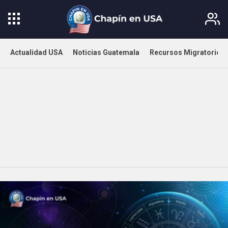
Actualidad USA
Noticias Guatemala
Recursos Migratorios