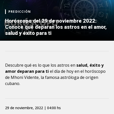
PREDICCIÓN
Horóscopo del 29 de noviembre 2022:
Conoce qué deparan los astros en el amor,
salud y éxito para ti
Descubre qué es lo que los astros en
salud, éxito y
amor deparan para ti
el día de hoy en el horóscopo
de Mhoni Vidente, la famosa astróloga de origen
cubano.
29 de noviembre, 2022 | 04:00 hs