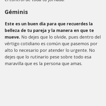
Géminis
Este es un buen día para que recuerdes la
belleza de tu pareja y la manera en que te
mueve.
No dejes que lo olvide, pues dentro del
vértigo cotidiano es común que pasemos por
alto lo necesario por atender lo urgente. No
dejes que lo rutinario pese sobre todo esa
maravilla que es la persona que amas.