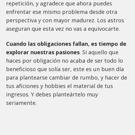
repetición, y agradece que ahora puedes
enfrentar ese mismo problema desde otra
perspectiva y con mayor madurez. Los astros
aseguran que esta vez no vas a equivocarte.
Cuando las obligaciones fallan, es tiempo de
explorar nuestras pasiones
. Si aquello que
haces por obligación no acaba de ser todo lo
beneficioso que solía ser, este es un buen día
para plantearse cambiar de rumbo, y hacer de
tus aficiones y hobbies el material de tus
ingresos. Y debes planteártelo muy
seriamente.