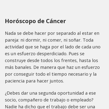
Horóscopo de Cáncer
Nada se debe hacer por separado al estar en
pareja: ni dormir, ni comer, ni soñar. Toda
actividad que se haga por el lado de cada uno
es un esfuerzo desperdiciado. Pues se
construye desde todos los frentes, hasta los
más banales. De manera que haz un esfuerzo
por conseguir todo el tiempo necesario y la
paciencia para hacer juntos.
¿Debes dar una segunda oportunidad a ese
socio, compañero de trabajo o empleado?
Nadie ha dicho que el trabajo debe ser una