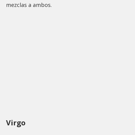
mezclas a ambos.
Virgo