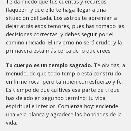
Te da miedo que tus cuentas y recursos
flaqueen, y que ello te haga llegar a una
situación delicada. Los astros te apremian a
dejar atrás esos temores, pues has tomado las
decisiones correctas, y debes seguir por el
camino iniciado. El invierno no será crudo, y la
primavera está más cerca de lo que crees.
Tu cuerpo es un templo sagrado.
Te olvidas, a
menudo, de que todo templo está construido
en firme roca, pero también con esfuerzo y fe.
Es tiempo de que cultives esa parte de ti que
has dejado en segundo término: tu vida
espiritual e interior. Comienza hoy: enciende
una vela blanca y agradece las bondades de la
vida.