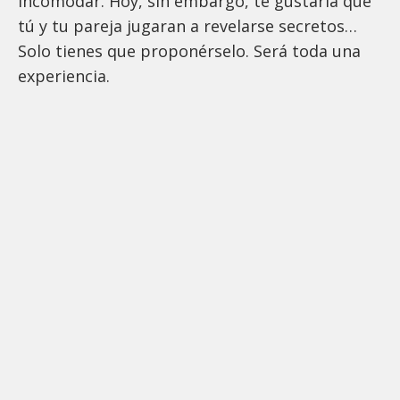
incomodar. Hoy, sin embargo, te gustaría que
tú y tu pareja jugaran a revelarse secretos…
Solo tienes que proponérselo. Será toda una
experiencia.