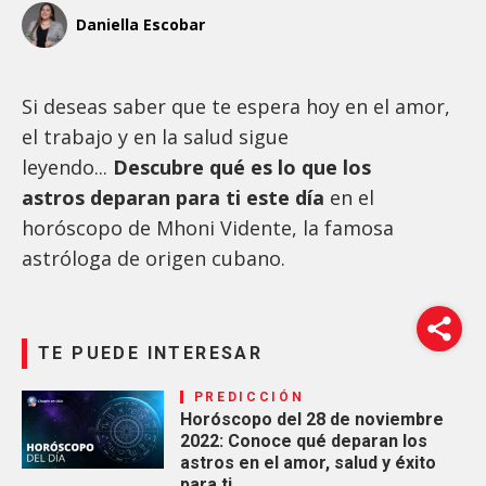
Daniella Escobar
Si deseas saber que te espera hoy en el amor,
el trabajo y en la salud sigue
leyendo...
Descubre qué es lo que los
astros deparan para ti este día
en el
horóscopo de Mhoni Vidente, la famosa
astróloga de origen cubano.
TE PUEDE INTERESAR
PREDICCIÓN
Horóscopo del 28 de noviembre
2022: Conoce qué deparan los
astros en el amor, salud y éxito
para ti