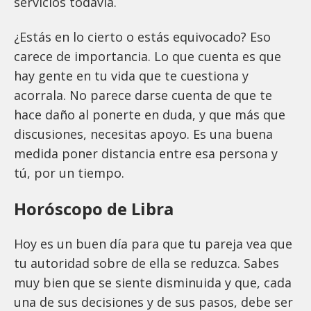
servicios todavía.
¿Estás en lo cierto o estás equivocado? Eso
carece de importancia. Lo que cuenta es que
hay gente en tu vida que te cuestiona y
acorrala. No parece darse cuenta de que te
hace daño al ponerte en duda, y que más que
discusiones, necesitas apoyo. Es una buena
medida poner distancia entre esa persona y
tú, por un tiempo.
Horóscopo de Libra
Hoy es un buen día para que tu pareja vea que
tu autoridad sobre de ella se reduzca. Sabes
muy bien que se siente disminuida y que, cada
una de sus decisiones y de sus pasos, debe ser