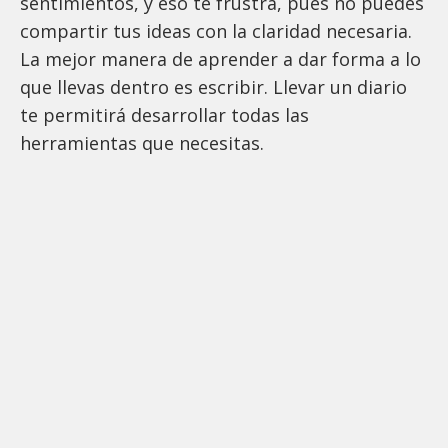
sentimientos, y eso te frustra, pues no puedes
compartir tus ideas con la claridad necesaria.
La mejor manera de aprender a dar forma a lo
que llevas dentro es escribir. Llevar un diario
te permitirá desarrollar todas las
herramientas que necesitas.