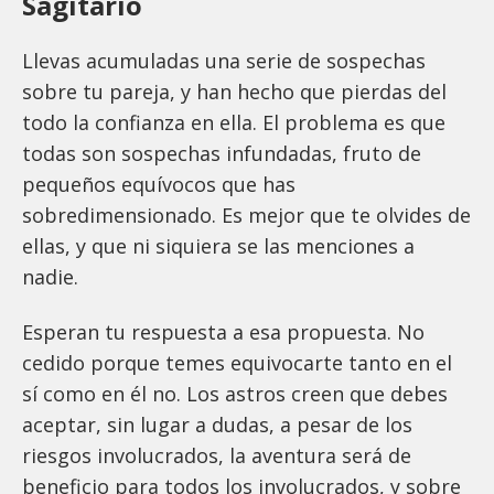
Sagitario
Llevas acumuladas una serie de sospechas
sobre tu pareja, y han hecho que pierdas del
todo la confianza en ella. El problema es que
todas son sospechas infundadas, fruto de
pequeños equívocos que has
sobredimensionado. Es mejor que te olvides de
ellas, y que ni siquiera se las menciones a
nadie.
Esperan tu respuesta a esa propuesta. No
cedido porque temes equivocarte tanto en el
sí como en él no. Los astros creen que debes
aceptar, sin lugar a dudas, a pesar de los
riesgos involucrados, la aventura será de
beneficio para todos los involucrados, y sobre