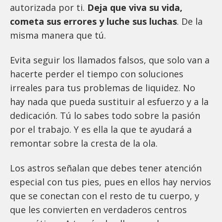
autorizada por ti.
Deja que viva su vida,
cometa sus errores y luche sus luchas
. De la
misma manera que tú.
Evita seguir los llamados falsos, que solo van a
hacerte perder el tiempo con soluciones
irreales para tus problemas de liquidez. No
hay nada que pueda sustituir al esfuerzo y a la
dedicación. Tú lo sabes todo sobre la pasión
por el trabajo. Y es ella la que te ayudará a
remontar sobre la cresta de la ola.
Los astros señalan que debes tener atención
especial con tus pies, pues en ellos hay nervios
que se conectan con el resto de tu cuerpo, y
que les convierten en verdaderos centros