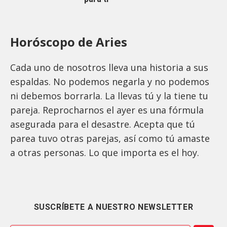
Horóscopo de Aries
Cada uno de nosotros lleva una historia a sus
espaldas. No podemos negarla y no podemos
ni debemos borrarla. La llevas tú y la tiene tu
pareja. Reprocharnos el ayer es una fórmula
asegurada para el desastre. Acepta que tú
parea tuvo otras parejas, así como tú amaste
a otras personas. Lo que importa es el hoy.
SUSCRÍBETE A NUESTRO NEWSLETTER