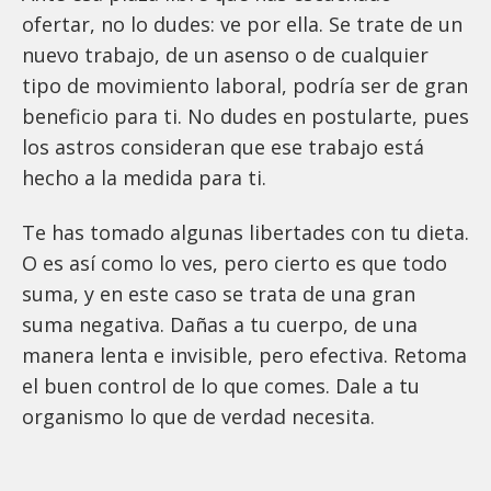
ofertar, no lo dudes: ve por ella. Se trate de un
nuevo trabajo, de un asenso o de cualquier
tipo de movimiento laboral, podría ser de gran
beneficio para ti. No dudes en postularte, pues
los astros consideran que ese trabajo está
hecho a la medida para ti.
Te has tomado algunas libertades con tu dieta.
O es así como lo ves, pero cierto es que todo
suma, y en este caso se trata de una gran
suma negativa. Dañas a tu cuerpo, de una
manera lenta e invisible, pero efectiva. Retoma
el buen control de lo que comes. Dale a tu
organismo lo que de verdad necesita.