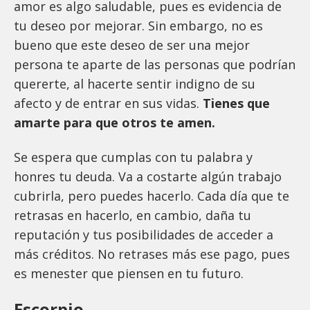
amor es algo saludable, pues es evidencia de
tu deseo por mejorar. Sin embargo, no es
bueno que este deseo de ser una mejor
persona te aparte de las personas que podrían
quererte, al hacerte sentir indigno de su
afecto y de entrar en sus vidas.
Tienes que
amarte para que otros te amen.
Se espera que cumplas con tu palabra y
honres tu deuda. Va a costarte algún trabajo
cubrirla, pero puedes hacerlo. Cada día que te
retrasas en hacerlo, en cambio, daña tu
reputación y tus posibilidades de acceder a
más créditos. No retrases más ese pago, pues
es menester que piensen en tu futuro.
Escorpio