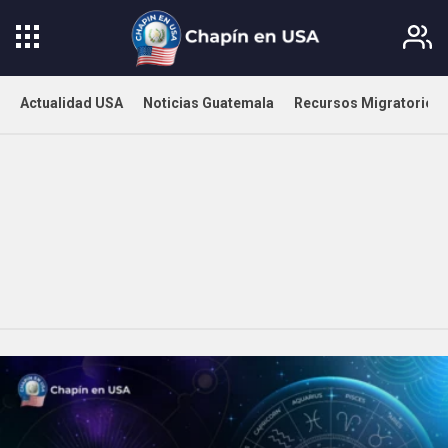
Actualidad USA
Noticias Guatemala
Recursos Migratorios