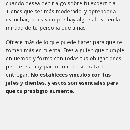
cuando desea decir algo sobre tu experticia.
Tienes que ser más moderado, y aprender a
escuchar, pues siempre hay algo valioso en la
mirada de tu persona que amas.
Ofrece más de lo que puede hacer para que te
tomen más en cuenta. Eres alguien que cumple
en tiempo y forma con todas tus obligaciones,
pero eres muy parco cuando se trata de
entregar.
No estableces vínculos con tus
jefes y clientes, y estos son esenciales para
que tu prestigio aumente.