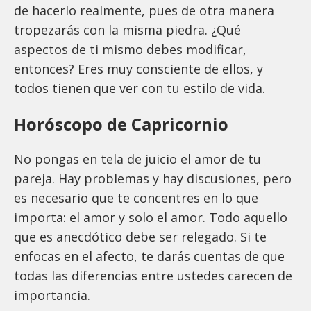
de hacerlo realmente, pues de otra manera
tropezarás con la misma piedra. ¿Qué
aspectos de ti mismo debes modificar,
entonces? Eres muy consciente de ellos, y
todos tienen que ver con tu estilo de vida.
Horóscopo de Capricornio
No pongas en tela de juicio el amor de tu
pareja. Hay problemas y hay discusiones, pero
es necesario que te concentres en lo que
importa: el amor y solo el amor. Todo aquello
que es anecdótico debe ser relegado. Si te
enfocas en el afecto, te darás cuentas de que
todas las diferencias entre ustedes carecen de
importancia.