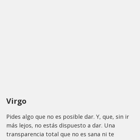
Virgo
Pides algo que no es posible dar. Y, que, sin ir
más lejos, no estás dispuesto a dar. Una
transparencia total que no es sana ni te