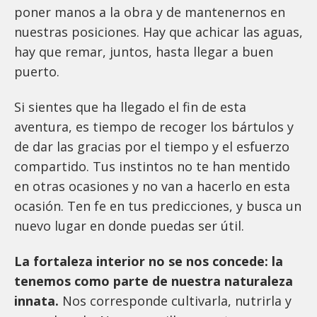
poner manos a la obra y de mantenernos en
nuestras posiciones. Hay que achicar las aguas,
hay que remar, juntos, hasta llegar a buen
puerto.
Si sientes que ha llegado el fin de esta
aventura, es tiempo de recoger los bártulos y
de dar las gracias por el tiempo y el esfuerzo
compartido. Tus instintos no te han mentido
en otras ocasiones y no van a hacerlo en esta
ocasión. Ten fe en tus predicciones, y busca un
nuevo lugar en donde puedas ser útil.
La fortaleza interior no se nos concede: la
tenemos como parte de nuestra naturaleza
innata.
Nos corresponde cultivarla, nutrirla y