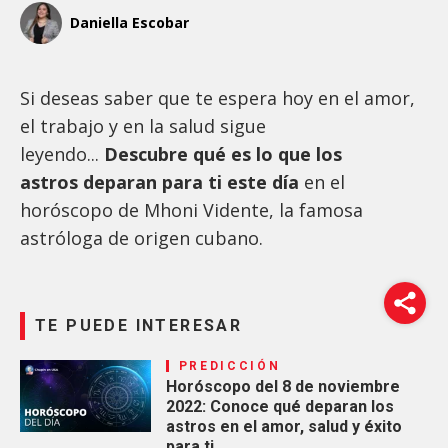
Daniella Escobar
Si deseas saber que te espera hoy en el amor,
el trabajo y en la salud sigue
leyendo...
Descubre qué es lo que los
astros deparan para ti este día
en el
horóscopo de Mhoni Vidente, la famosa
astróloga de origen cubano.
TE PUEDE INTERESAR
PREDICCIÓN
Horóscopo del 8 de noviembre
2022: Conoce qué deparan los
astros en el amor, salud y éxito
para ti