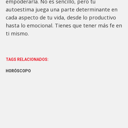
empoderarla. No es sencillo, pero tu
autoestima juega una parte determinante en
cada aspecto de tu vida, desde lo productivo
hasta lo emocional. Tienes que tener más fe en
ti mismo.
TAGS RELACIONADOS:
HORÓSCOPO