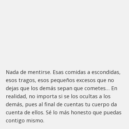
Nada de mentirse. Esas comidas a escondidas,
esos tragos, esos pequeños excesos que no
dejas que los demás sepan que cometes… En
realidad, no importa si se los ocultas a los
demás, pues al final de cuentas tu cuerpo da
cuenta de ellos. Sé lo más honesto que puedas
contigo mismo.