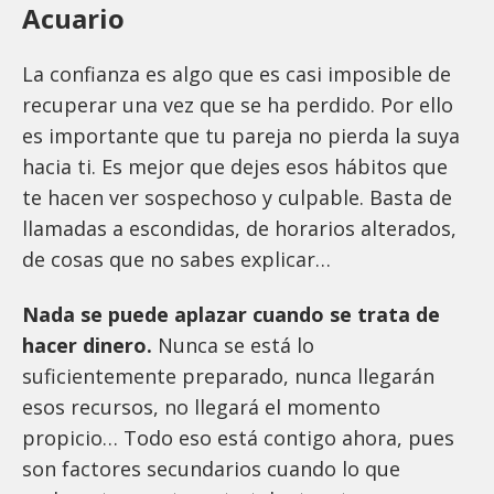
Acuario
La confianza es algo que es casi imposible de
recuperar una vez que se ha perdido. Por ello
es importante que tu pareja no pierda la suya
hacia ti. Es mejor que dejes esos hábitos que
te hacen ver sospechoso y culpable. Basta de
llamadas a escondidas, de horarios alterados,
de cosas que no sabes explicar…
Nada se puede aplazar cuando se trata de
hacer dinero.
Nunca se está lo
suficientemente preparado, nunca llegarán
esos recursos, no llegará el momento
propicio… Todo eso está contigo ahora, pues
son factores secundarios cuando lo que