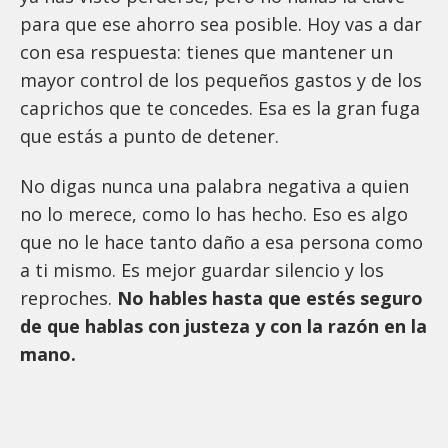
para que ese ahorro sea posible. Hoy vas a dar
con esa respuesta: tienes que mantener un
mayor control de los pequeños gastos y de los
caprichos que te concedes. Esa es la gran fuga
que estás a punto de detener.
No digas nunca una palabra negativa a quien
no lo merece, como lo has hecho. Eso es algo
que no le hace tanto daño a esa persona como
a ti mismo. Es mejor guardar silencio y los
reproches.
No hables hasta que estés seguro
de que hablas con justeza y con la razón en la
mano.