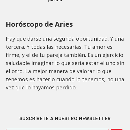
Horóscopo de Aries
Hay que darse una segunda oportunidad. Y una
tercera. Y todas las necesarias. Tu amor es
firme, y el de tu pareja también. Es un ejercicio
saludable imaginar lo que sería estar el uno sin
el otro. La mejor manera de valorar lo que
tenemos es hacerlo cuando lo tenemos, no una
vez que lo hayamos perdido.
SUSCRÍBETE A NUESTRO NEWSLETTER