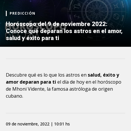
PREDICCIÓN
Horóscopo del 9 de noviembre 2022:
Conoce qué deparan los astros en el amor,
salud y éxito para ti
Descubre qué es lo que los astros en
salud, éxito y
amor deparan para ti
el día de hoy en el horóscopo
de Mhoni Vidente, la famosa astróloga de origen
cubano.
09 de noviembre, 2022 | 10:01 hs