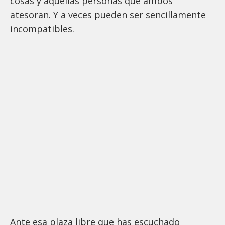
cosas y aquellas personas que ambos
atesoran. Y a veces pueden ser sencillamente
incompatibles.
Ante esa plaza libre que has escuchado