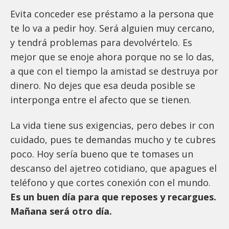
Evita conceder ese préstamo a la persona que
te lo va a pedir hoy. Será alguien muy cercano,
y tendrá problemas para devolvértelo. Es
mejor que se enoje ahora porque no se lo das,
a que con el tiempo la amistad se destruya por
dinero. No dejes que esa deuda posible se
interponga entre el afecto que se tienen.
La vida tiene sus exigencias, pero debes ir con
cuidado, pues te demandas mucho y te cubres
poco. Hoy sería bueno que te tomases un
descanso del ajetreo cotidiano, que apagues el
teléfono y que cortes conexión con el mundo.
Es un buen día para que reposes y recargues.
Mañana será otro día.