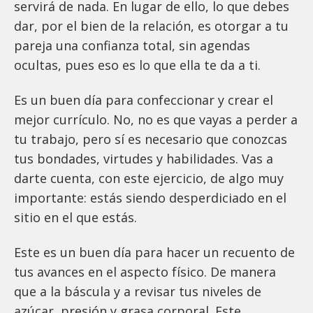
servirá de nada. En lugar de ello, lo que debes
dar, por el bien de la relación, es otorgar a tu
pareja una confianza total, sin agendas
ocultas, pues eso es lo que ella te da a ti.
Es un buen día para confeccionar y crear el
mejor currículo. No, no es que vayas a perder a
tu trabajo, pero sí es necesario que conozcas
tus bondades, virtudes y habilidades. Vas a
darte cuenta, con este ejercicio, de algo muy
importante: estás siendo desperdiciado en el
sitio en el que estás.
Este es un buen día para hacer un recuento de
tus avances en el aspecto físico. De manera
que a la báscula y a revisar tus niveles de
azúcar, presión y grasa corporal. Este