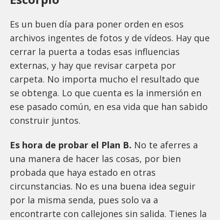
Es un buen día para poner orden en esos
archivos ingentes de fotos y de vídeos. Hay que
cerrar la puerta a todas esas influencias
externas, y hay que revisar carpeta por
carpeta. No importa mucho el resultado que
se obtenga. Lo que cuenta es la inmersión en
ese pasado común, en esa vida que han sabido
construir juntos.
Es hora de probar el Plan B.
No te aferres a
una manera de hacer las cosas, por bien
probada que haya estado en otras
circunstancias. No es una buena idea seguir
por la misma senda, pues solo va a
encontrarte con callejones sin salida. Tienes la