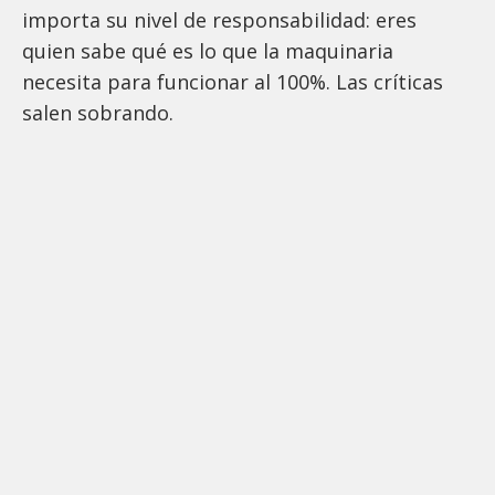
importa su nivel de responsabilidad: eres
quien sabe qué es lo que la maquinaria
necesita para funcionar al 100%. Las críticas
salen sobrando.