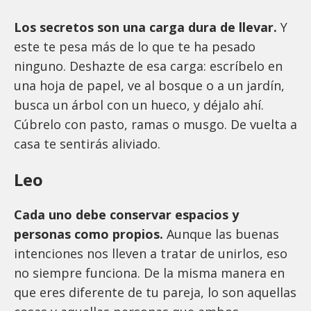
Los secretos son una carga dura de llevar.
Y
este te pesa más de lo que te ha pesado
ninguno. Deshazte de esa carga: escríbelo en
una hoja de papel, ve al bosque o a un jardín,
busca un árbol con un hueco, y déjalo ahí.
Cúbrelo con pasto, ramas o musgo. De vuelta a
casa te sentirás aliviado.
Leo
Cada uno debe conservar espacios y
personas como propios.
Aunque las buenas
intenciones nos lleven a tratar de unirlos, eso
no siempre funciona. De la misma manera en
que eres diferente de tu pareja, lo son aquellas