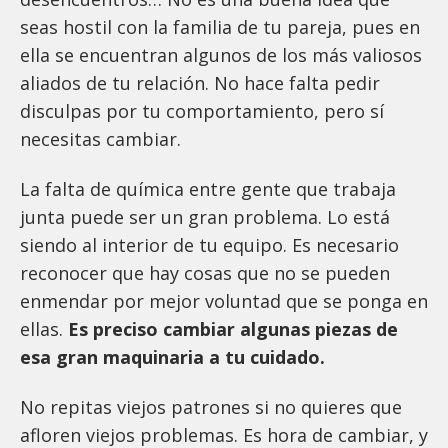
seas hostil con la familia de tu pareja, pues en
ella se encuentran algunos de los más valiosos
aliados de tu relación. No hace falta pedir
disculpas por tu comportamiento, pero sí
necesitas cambiar.
La falta de química entre gente que trabaja
junta puede ser un gran problema. Lo está
siendo al interior de tu equipo. Es necesario
reconocer que hay cosas que no se pueden
enmendar por mejor voluntad que se ponga en
ellas.
Es preciso cambiar algunas piezas de
esa gran maquinaria a tu cuidado.
No repitas viejos patrones si no quieres que
afloren viejos problemas. Es hora de cambiar, y