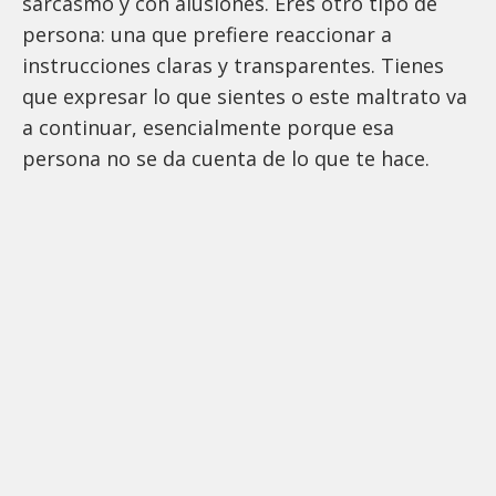
sarcasmo y con alusiones. Eres otro tipo de
persona: una que prefiere reaccionar a
instrucciones claras y transparentes. Tienes
que expresar lo que sientes o este maltrato va
a continuar, esencialmente porque esa
persona no se da cuenta de lo que te hace.