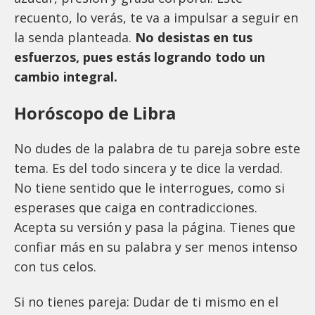
recuento, lo verás, te va a impulsar a seguir en
la senda planteada.
No desistas en tus
esfuerzos, pues estás logrando todo un
cambio integral.
Horóscopo de Libra
No dudes de la palabra de tu pareja sobre este
tema. Es del todo sincera y te dice la verdad.
No tiene sentido que le interrogues, como si
esperases que caiga en contradicciones.
Acepta su versión y pasa la página. Tienes que
confiar más en su palabra y ser menos intenso
con tus celos.
Si no tienes pareja: Dudar de ti mismo en el