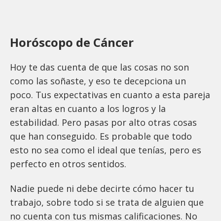
Horóscopo de Cáncer
Hoy te das cuenta de que las cosas no son
como las soñaste, y eso te decepciona un
poco. Tus expectativas en cuanto a esta pareja
eran altas en cuanto a los logros y la
estabilidad. Pero pasas por alto otras cosas
que han conseguido. Es probable que todo
esto no sea como el ideal que tenías, pero es
perfecto en otros sentidos.
Nadie puede ni debe decirte cómo hacer tu
trabajo, sobre todo si se trata de alguien que
no cuenta con tus mismas calificaciones. No