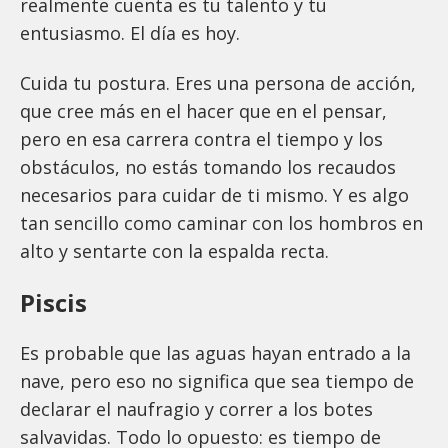
realmente cuenta es tu talento y tu
entusiasmo. El día es hoy.
Cuida tu postura. Eres una persona de acción,
que cree más en el hacer que en el pensar,
pero en esa carrera contra el tiempo y los
obstáculos, no estás tomando los recaudos
necesarios para cuidar de ti mismo. Y es algo
tan sencillo como caminar con los hombros en
alto y sentarte con la espalda recta.
Piscis
Es probable que las aguas hayan entrado a la
nave, pero eso no significa que sea tiempo de
declarar el naufragio y correr a los botes
salvavidas. Todo lo opuesto: es tiempo de