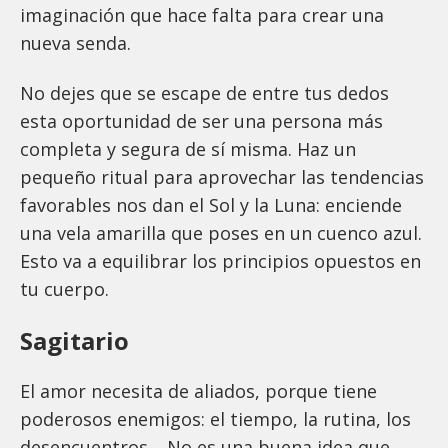
imaginación que hace falta para crear una
nueva senda.
No dejes que se escape de entre tus dedos
esta oportunidad de ser una persona más
completa y segura de sí misma. Haz un
pequeño ritual para aprovechar las tendencias
favorables nos dan el Sol y la Luna: enciende
una vela amarilla que poses en un cuenco azul.
Esto va a equilibrar los principios opuestos en
tu cuerpo.
Sagitario
El amor necesita de aliados, porque tiene
poderosos enemigos: el tiempo, la rutina, los
desencuentros… No es una buena idea que