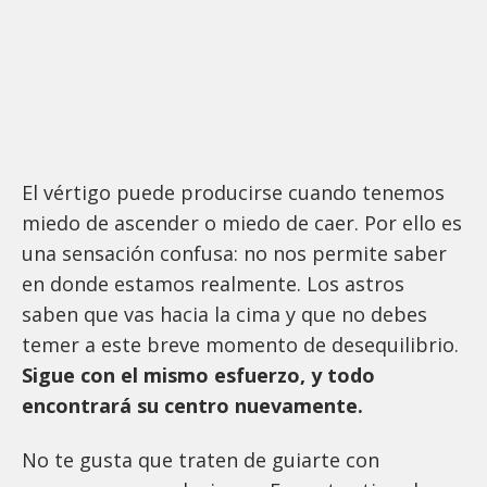
El vértigo puede producirse cuando tenemos
miedo de ascender o miedo de caer. Por ello es
una sensación confusa: no nos permite saber
en donde estamos realmente. Los astros
saben que vas hacia la cima y que no debes
temer a este breve momento de desequilibrio.
Sigue con el mismo esfuerzo, y todo
encontrará su centro nuevamente.
No te gusta que traten de guiarte con