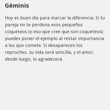
Géminis
Hoy es buen día para marcar la diferencia. Si tu
pareja no te perdona esos pequeños
coqueteos (o eso que cree que son coqueteos)
puedes poner el ejemplo al restar importancia
a los que comete. Si desaparecen los
reproches, su vida será sencilla, y el amor,
desde luego, lo agradecerá.