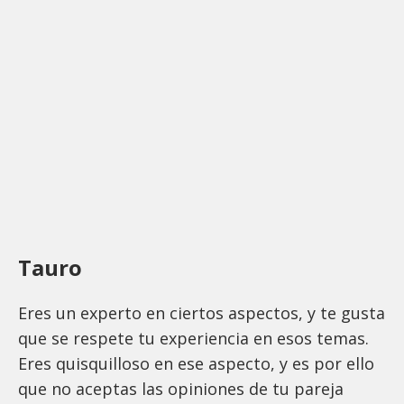
Tauro
Eres un experto en ciertos aspectos, y te gusta
que se respete tu experiencia en esos temas.
Eres quisquilloso en ese aspecto, y es por ello
que no aceptas las opiniones de tu pareja