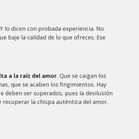
. Y lo dicen con probada experiencia. No
e baje la calidad de lo que ofreces. Ese
ta a la raíz del amor
. Que se caigan los
has, que se acaben los fingimientos. Hay
ue deben ser superados, pues la desilusión
e recuperar la chispa auténtica del amor.