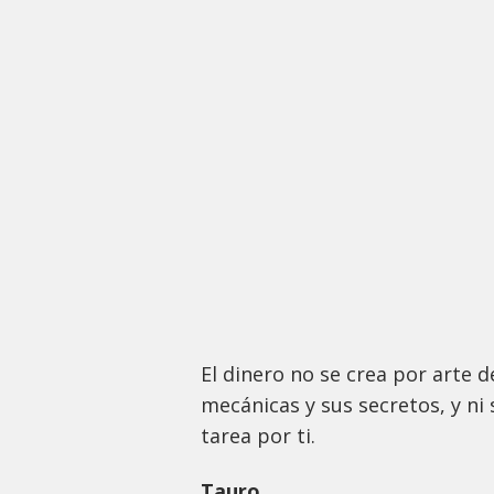
El dinero no se crea por arte 
mecánicas y sus secretos, y ni
tarea por ti.
Tauro