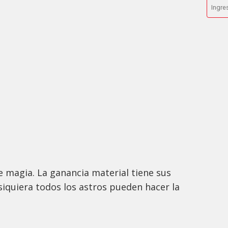
de magia. La ganancia material tiene sus
 siquiera todos los astros pueden hacer la