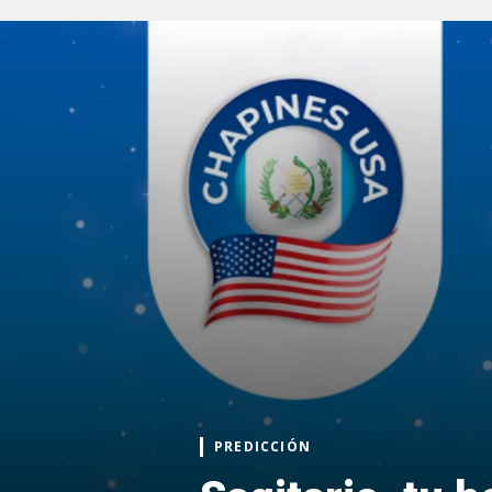
PREDICCIÓN