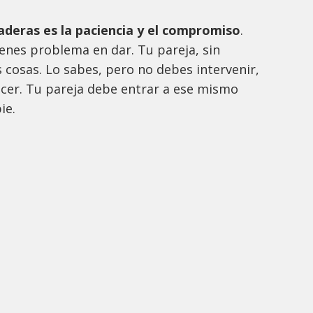
raderas es la paciencia y el compromiso
.
enes problema en dar. Tu pareja, sin
cosas. Lo sabes, pero no debes intervenir,
acer. Tu pareja debe entrar a ese mismo
ie.