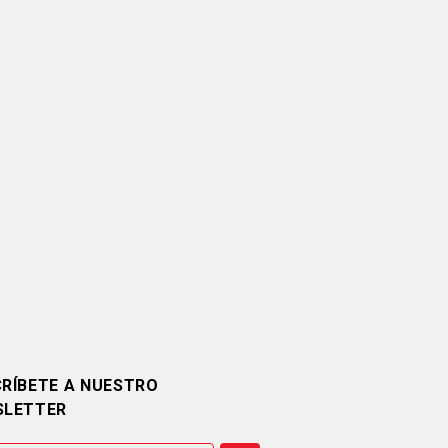
RÍBETE A NUESTRO
SLETTER