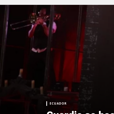
ECUADOR