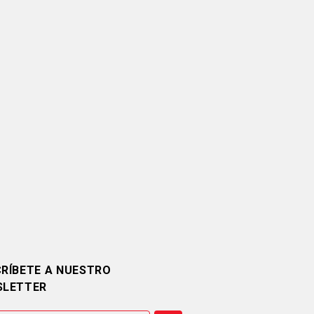
RÍBETE A NUESTRO
SLETTER