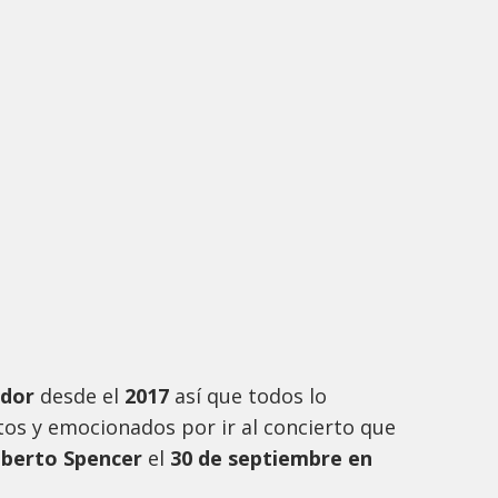
dor
desde el
2017
así que todos lo
os y emocionados por ir al concierto que
lberto Spencer
el
30 de septiembre en