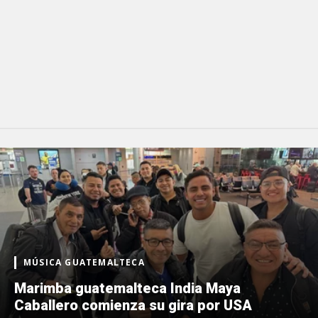
MÚSICA GUATEMALTECA
Marimba guatemalteca India Maya
Caballero comienza su gira por USA