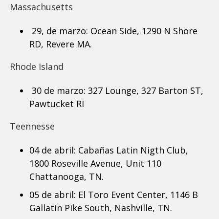
Massachusetts
29, de marzo: Ocean Side, 1290 N Shore
RD, Revere MA.
Rhode Island
30 de marzo: 327 Lounge, 327 Barton ST,
Pawtucket RI
Teennesse
04 de abril: Cabañas Latin Nigth Club,
1800 Roseville Avenue, Unit 110
Chattanooga, TN.
05 de abril: El Toro Event Center, 1146 B
Gallatin Pike South, Nashville, TN.