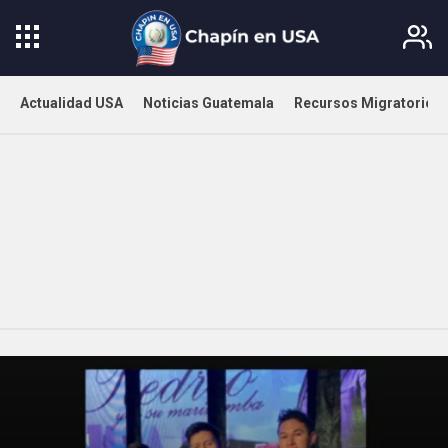
Actualidad USA
Noticias Guatemala
Recursos Migratorios