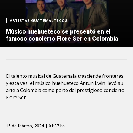
ARTISTAS GUATEMALTECOS
Músico huehueteco se presentó en el
famoso concierto Flore Ser en Colombia
El talento musical de Guatemala trasciende fronteras,
y esta vez, el músico huehueteco Antun Lwin llevó su
arte a Colombia como parte del prestigioso concierto
Flore Ser.
15 de febrero, 2024 | 01:37 hs