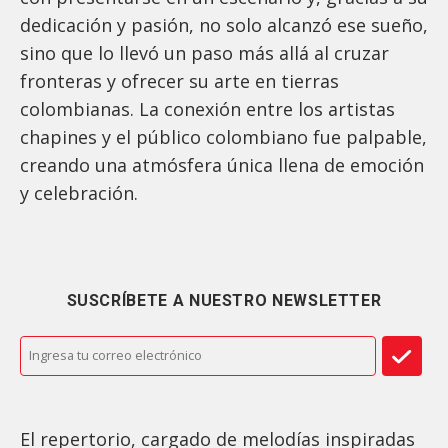
dedicación y pasión, no solo alcanzó ese sueño,
sino que lo llevó un paso más allá al cruzar
fronteras y ofrecer su arte en tierras
colombianas. La conexión entre los artistas
chapines y el público colombiano fue palpable,
creando una atmósfera única llena de emoción
y celebración.
SUSCRÍBETE A NUESTRO NEWSLETTER
El repertorio, cargado de melodías inspiradas