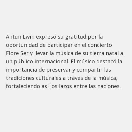
Antun Lwin expresó su gratitud por la
oportunidad de participar en el concierto
Flore Ser y llevar la música de su tierra natal a
un público internacional. El músico destacó la
importancia de preservar y compartir las
tradiciones culturales a través de la música,
fortaleciendo así los lazos entre las naciones.