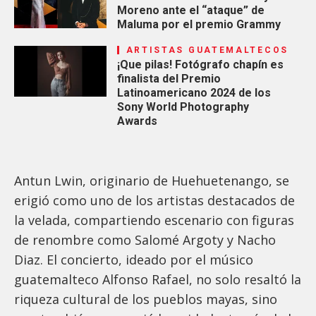
Moreno ante el “ataque” de
Maluma por el premio Grammy
ARTISTAS GUATEMALTECOS
¡Que pilas! Fotógrafo chapín es
finalista del Premio
Latinoamericano 2024 de los
Sony World Photography
Awards
Antun Lwin, originario de Huehuetenango, se
erigió como uno de los artistas destacados de
la velada, compartiendo escenario con figuras
de renombre como Salomé Argoty y Nacho
Diaz. El concierto, ideado por el músico
guatemalteco Alfonso Rafael, no solo resaltó la
riqueza cultural de los pueblos mayas, sino