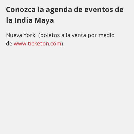
Conozca la agenda de eventos de
la India Maya
Nueva York (boletos a la venta por medio
de
www.ticketon.com
)