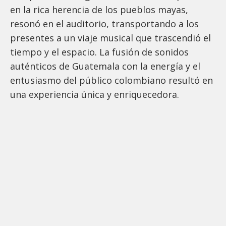
en la rica herencia de los pueblos mayas,
resonó en el auditorio, transportando a los
presentes a un viaje musical que trascendió el
tiempo y el espacio. La fusión de sonidos
auténticos de Guatemala con la energía y el
entusiasmo del público colombiano resultó en
una experiencia única y enriquecedora.