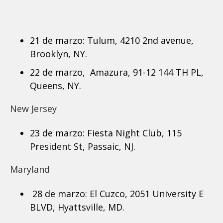
21 de marzo: Tulum, 4210 2nd avenue,
Brooklyn, NY.
22 de marzo, Amazura, 91-12 144 TH PL,
Queens, NY.
New Jersey
23 de marzo: Fiesta Night Club, 115
President St, Passaic, NJ.
Maryland
28 de marzo: El Cuzco, 2051 University E
BLVD, Hyattsville, MD.