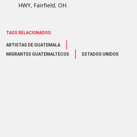
HWY, Fairfield, OH.
TAGS RELACIONADOS:
ARTISTAS DE GUATEMALA
MIGRANTES GUATEMALTECOS
ESTADOS UNIDOS