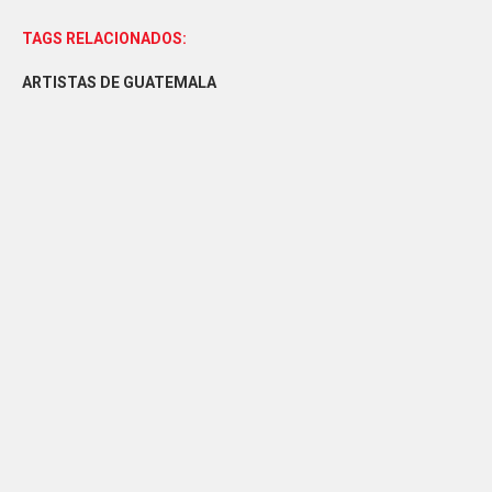
TAGS RELACIONADOS:
ARTISTAS DE GUATEMALA