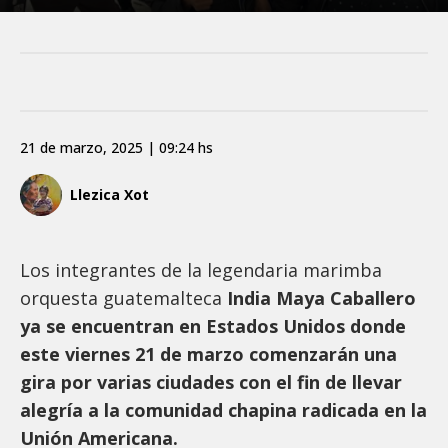
21 de marzo, 2025 | 09:24 hs
Llezica Xot
Los integrantes de la legendaria marimba
orquesta guatemalteca
India Maya Caballero
ya se encuentran en Estados Unidos donde
este viernes 21 de marzo comenzarán una
gira por varias ciudades con el fin de llevar
alegría a la comunidad chapina radicada en la
Unión Americana.