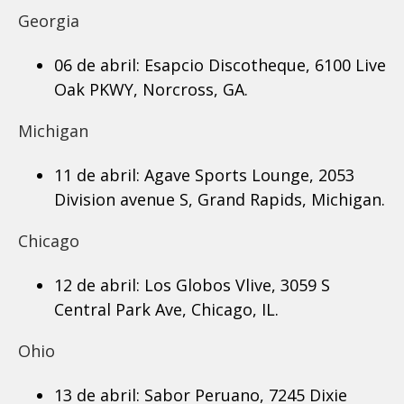
Georgia
06 de abril: Esapcio Discotheque, 6100 Live
Oak PKWY, Norcross, GA.
Michigan
11 de abril: Agave Sports Lounge, 2053
Division avenue S, Grand Rapids, Michigan.
Chicago
12 de abril:
Los Globos Vlive, 3059 S
Central Park Ave, Chicago, IL.
Ohio
13 de abril: Sabor Peruano, 7245 Dixie