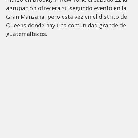
agrupación ofrecerá su segundo evento en la
Gran Manzana, pero esta vez en el distrito de
Queens donde hay una comunidad grande de
guatemaltecos.