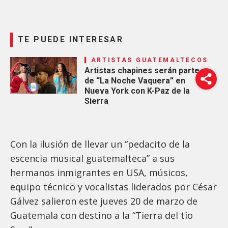
TE PUEDE INTERESAR
ARTISTAS GUATEMALTECOS
Artistas chapines serán parte
de “La Noche Vaquera” en
Nueva York con K-Paz de la
Sierra
Con la ilusión de llevar un “pedacito de la
escencia musical guatemalteca” a sus
hermanos inmigrantes en USA, músicos,
equipo técnico y vocalistas liderados por César
Gálvez salieron este jueves 20 de marzo de
Guatemala con destino a la “Tierra del tío