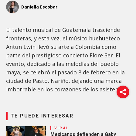
Daniella Escobar
El talento musical de Guatemala trasciende
fronteras, y esta vez, el músico huehueteco
Antun Lwin llevó su arte a Colombia como
parte del prestigioso concierto Flore Ser. El
evento, dedicado a las melodías del pueblo
maya, se celebró el pasado 8 de febrero en la
ciudad de Pasto, Nariño, dejando una marca
imborrable en los corazones de los asistentes.
TE PUEDE INTERESAR
VIRAL
Mexicanos defienden a Gaby