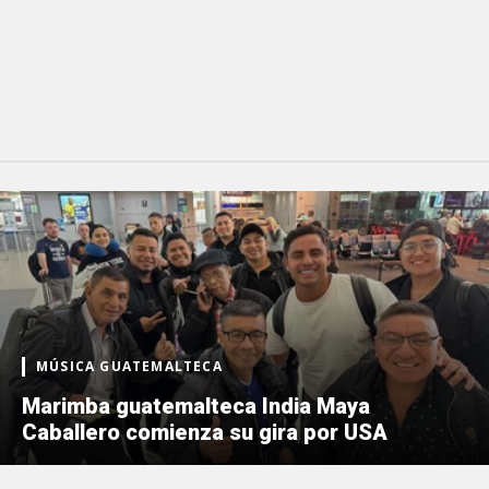
MÚSICA GUATEMALTECA
Marimba guatemalteca India Maya
Caballero comienza su gira por USA