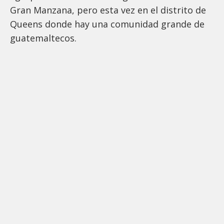
Gran Manzana, pero esta vez en el distrito de
Queens donde hay una comunidad grande de
guatemaltecos.