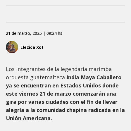
21 de marzo, 2025 | 09:24 hs
Llezica Xot
Los integrantes de la legendaria marimba
orquesta guatemalteca
India Maya Caballero
ya se encuentran en Estados Unidos donde
este viernes 21 de marzo comenzarán una
gira por varias ciudades con el fin de llevar
alegría a la comunidad chapina radicada en la
Unión Americana.