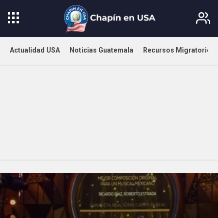
Actualidad USA
Noticias Guatemala
Recursos Migratorios