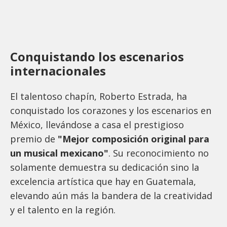
Conquistando los escenarios
internacionales
El talentoso chapín, Roberto Estrada, ha
conquistado los corazones y los escenarios en
México, llevándose a casa el prestigioso
premio de
"Mejor composición original para
un musical mexicano"
. Su reconocimiento no
solamente demuestra su dedicación sino la
excelencia artística que hay en Guatemala,
elevando aún más la bandera de la creatividad
y el talento en la región.