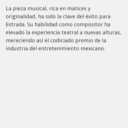
La pieza musical, rica en matices y
originalidad, ha sido la clave del éxito para
Estrada. Su habilidad como compositor ha
elevado la experiencia teatral a nuevas alturas,
mereciendo así el codiciado premio de la
industria del entretenimiento mexicano.