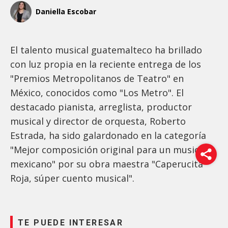
Daniella Escobar
El talento musical guatemalteco ha brillado
con luz propia en la reciente entrega de los
"Premios Metropolitanos de Teatro" en
México, conocidos como "Los Metro". El
destacado pianista, arreglista, productor
musical y director de orquesta, Roberto
Estrada, ha sido galardonado en la categoría
"Mejor composición original para un musical
mexicano" por su obra maestra "Caperucita
Roja, súper cuento musical".
TE PUEDE INTERESAR