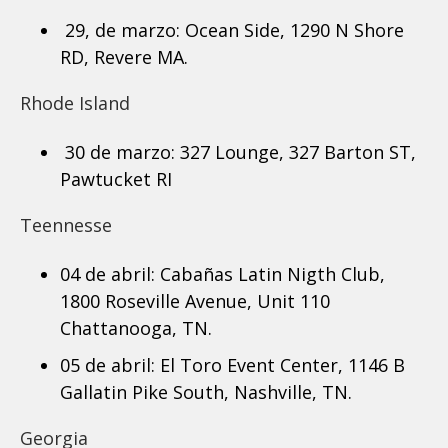
29, de marzo: Ocean Side, 1290 N Shore
RD, Revere MA.
Rhode Island
30 de marzo: 327 Lounge, 327 Barton ST,
Pawtucket RI
Teennesse
04 de abril: Cabañas Latin Nigth Club,
1800 Roseville Avenue, Unit 110
Chattanooga, TN.
05 de abril: El Toro Event Center, 1146 B
Gallatin Pike South, Nashville, TN.
Georgia