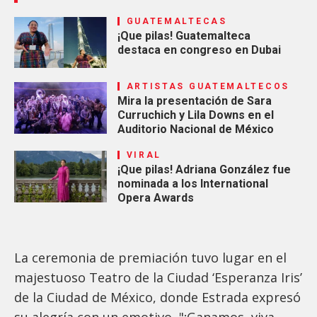
GUATEMALTECAS
¡Que pilas! Guatemalteca
destaca en congreso en Dubai
ARTISTAS GUATEMALTECOS
Mira la presentación de Sara
Curruchich y Lila Downs en el
Auditorio Nacional de México
VIRAL
¡Que pilas! Adriana González fue
nominada a los International
Opera Awards
La ceremonia de premiación tuvo lugar en el
majestuoso Teatro de la Ciudad ‘Esperanza Iris’
de la Ciudad de México, donde Estrada expresó