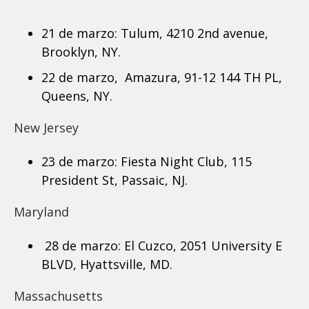
21 de marzo: Tulum, 4210 2nd avenue,
Brooklyn, NY.
22 de marzo, Amazura, 91-12 144 TH PL,
Queens, NY.
New Jersey
23 de marzo: Fiesta Night Club, 115
President St, Passaic, NJ.
Maryland
28 de marzo: El Cuzco, 2051 University E
BLVD, Hyattsville, MD.
Massachusetts