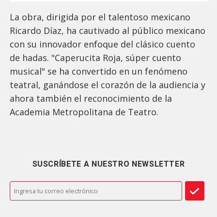
La obra, dirigida por el talentoso mexicano
Ricardo Díaz, ha cautivado al público mexicano
con su innovador enfoque del clásico cuento
de hadas. "Caperucita Roja, súper cuento
musical" se ha convertido en un fenómeno
teatral, ganándose el corazón de la audiencia y
ahora también el reconocimiento de la
Academia Metropolitana de Teatro.
SUSCRÍBETE A NUESTRO NEWSLETTER