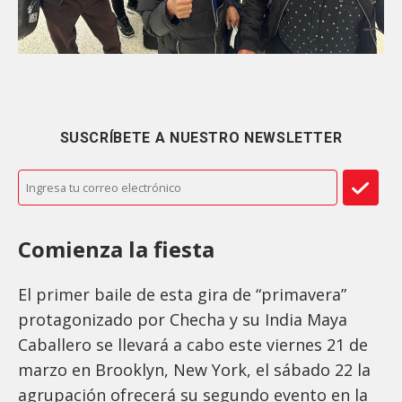
SUSCRÍBETE A NUESTRO NEWSLETTER
Comienza la fiesta
El primer baile de esta gira de “primavera”
protagonizado por Checha y su India Maya
Caballero se llevará a cabo este viernes 21 de
marzo en Brooklyn, New York, el sábado 22 la
agrupación ofrecerá su segundo evento en la