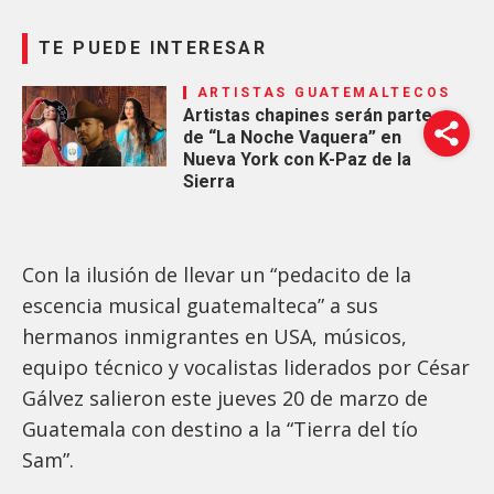
TE PUEDE INTERESAR
ARTISTAS GUATEMALTECOS
Artistas chapines serán parte
de “La Noche Vaquera” en
Nueva York con K-Paz de la
Sierra
Con la ilusión de llevar un “pedacito de la
escencia musical guatemalteca” a sus
hermanos inmigrantes en USA, músicos,
equipo técnico y vocalistas liderados por César
Gálvez salieron este jueves 20 de marzo de
Guatemala con destino a la “Tierra del tío
Sam”.