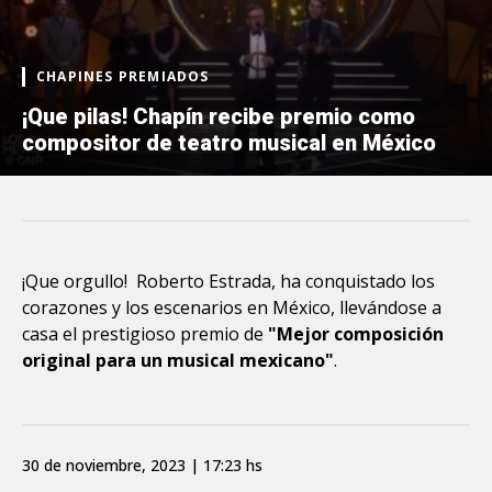
CHAPINES PREMIADOS
¡Que pilas! Chapín recibe premio como
compositor de teatro musical en México
¡Que orgullo! Roberto Estrada, ha conquistado los
corazones y los escenarios en México, llevándose a
casa el prestigioso premio de
"Mejor composición
original para un musical mexicano"
.
30 de noviembre, 2023 | 17:23 hs