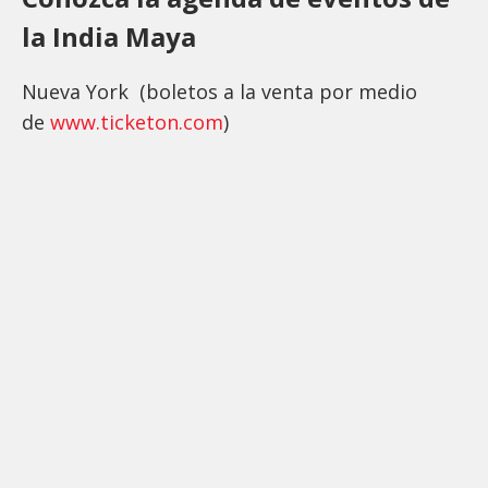
la India Maya
Nueva York (boletos a la venta por medio
de
www.ticketon.com
)