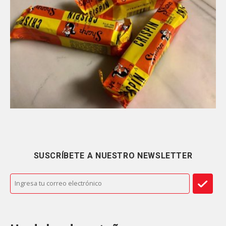
SUSCRÍBETE A NUESTRO NEWSLETTER