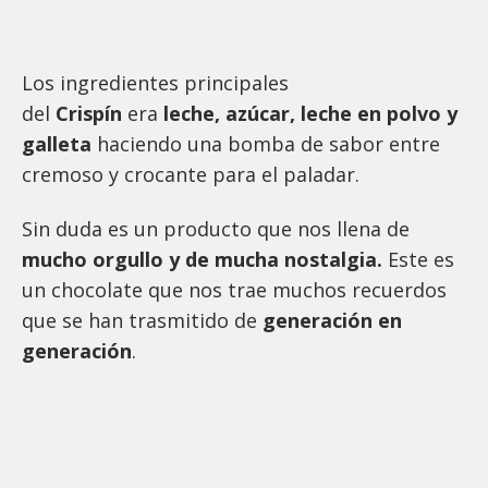
Los ingredientes principales
del
Crispín
era
leche, azúcar, leche en polvo y
galleta
haciendo una bomba de sabor entre
cremoso y crocante para el paladar.
Sin duda es un producto que nos llena de
mucho orgullo y de mucha nostalgia.
Este es
un chocolate que nos trae muchos recuerdos
que se han trasmitido de
generación en
generación
.