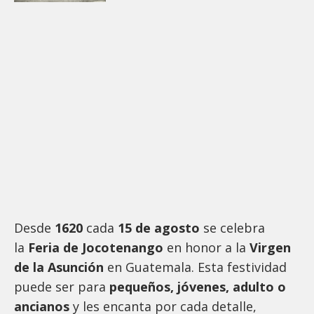
Desde
1620
cada
15 de agosto
se celebra
la
Feria de Jocotenango
en honor a la
Virgen
de la Asunción
en Guatemala. Esta festividad
puede ser para
pequeños, jóvenes, adulto o
ancianos
y les encanta por cada detalle,