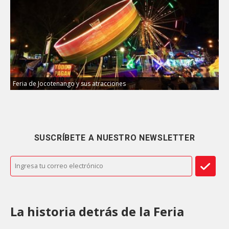
Feria de Jocotenango y sus atracciones
SUSCRÍBETE A NUESTRO NEWSLETTER
La historia detrás de la Feria