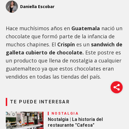
Daniella Escobar
Hace muchísimos años en
Guatemala
nació un
chocolate que formó parte de la infancia de
muchos chapines. El
Crispín
es un
sandwich de
galleta cubierto de chocolate.
Este postre es
un producto que llena de nostalgia a cualquier
guatemalteco ya que estos chocolates eran
vendidos en todas las tiendas del país.
TE PUEDE INTERESAR
NOSTALGIA
Nostalgia | La historia del
restaurante "Cafesa"