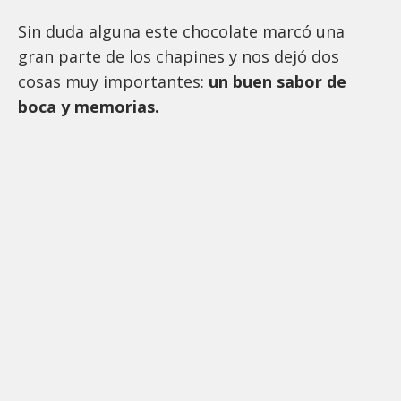
Sin duda alguna este chocolate marcó una
gran parte de los chapines y nos dejó dos
cosas muy importantes:
un buen sabor de
boca y memorias.