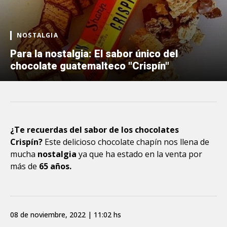
NOSTALGIA
Para la nostalgia: El sabor único del
chocolate guatemalteco "Crispín"
¿Te recuerdas del sabor de los chocolates
Crispín?
Este delicioso chocolate chapín nos llena de
mucha
nostalgia
ya que ha estado en la venta por
más de
65 años.
08 de noviembre, 2022 | 11:02 hs