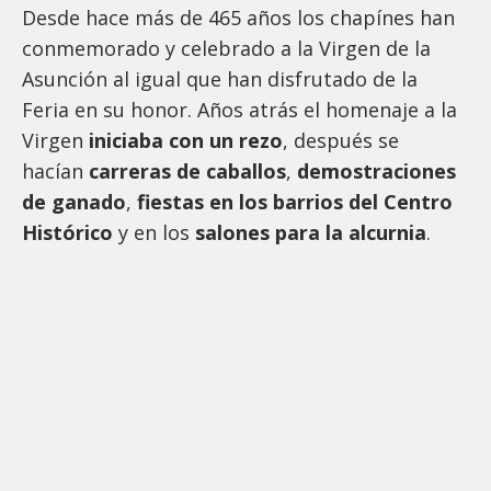
Desde hace más de 465 años los chapínes han
conmemorado y celebrado a la Virgen de la
Asunción al igual que han disfrutado de la
Feria en su honor. Años atrás el homenaje a la
Virgen
iniciaba con un rezo
, después se
hacían
carreras de caballos
,
demostraciones
de ganado
,
fiestas en los barrios del Centro
Histórico
y en los
salones para la alcurnia
.