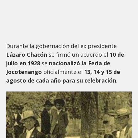
Durante la gobernación del ex presidente
Lázaro Chacón
se firmó un acuerdo el
10 de
julio en 1928
se
nacionalizó la Feria de
Jocotenango
oficialmente el
13, 14 y 15 de
agosto de cada año para su celebración.