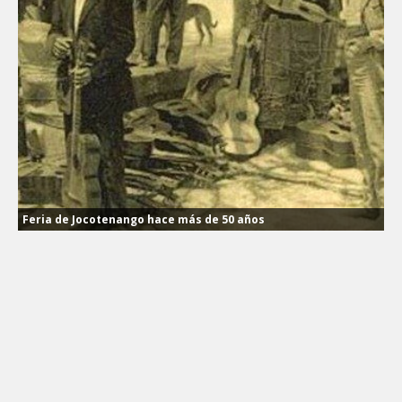
Feria de Jocotenango hace más de 50 años