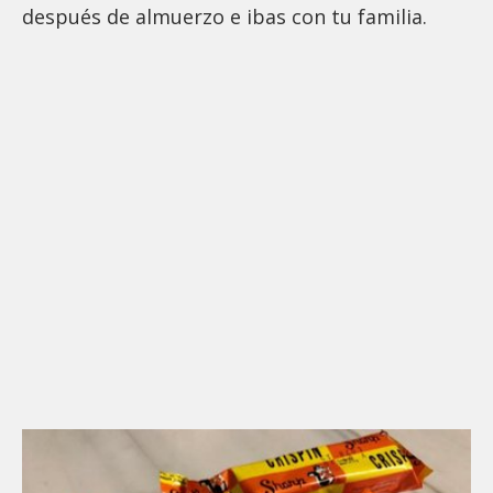
después de almuerzo e ibas con tu familia.