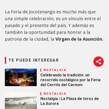
La Feria de Jocotenango es mucho más que
una simple celebración, es un vínculo entre el
pasado y el presente del país. Y además es
también
la oportunidad para honrar a la
patrona de la ciudad, la
Virgen de la Asunción.
TE PUEDE INTERESAR
NOSTALGIA
Celebrando la tradición: un
recorrido nostálgico por la Feria
del Cerrito del Carmen
NOSTALGIA
Nostalgia | La Plaza de toros de
La Aurora