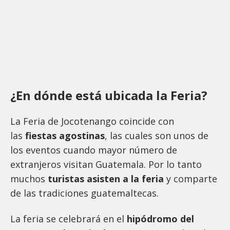
¿En dónde está ubicada la Feria?
La Feria de Jocotenango coincide con
las
fiestas agostinas
, las cuales son unos de
los eventos cuando mayor número de
extranjeros visitan Guatemala. Por lo tanto
muchos
turistas asisten a la feria
y comparte
de las tradiciones guatemaltecas.
La feria se celebrará en el
hipódromo del