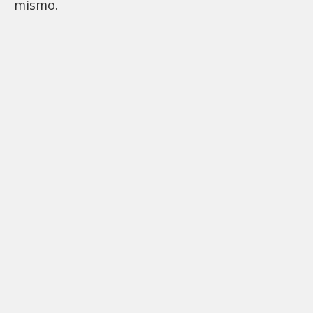
mismo.