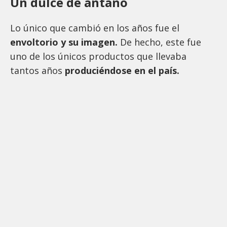
Un dulce de antaño
Lo único que cambió en los años fue el
envoltorio y su imagen.
De hecho, este fue
uno de los únicos productos que llevaba
tantos años
produciéndose en el país.