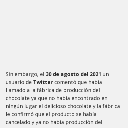
Sin embargo, el
30 de agosto del 2021
un
usuario de
Twitter
comentó que había
llamado a la fábrica de producción del
chocolate ya que no había encontrado en
ningún lugar el delicioso chocolate y la fábrica
le confirmó que el producto se había
cancelado y ya no había producción del