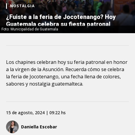
NOSTALGIA
¿Fuiste a la feria de Jocotenango? Hoy
Guatemala celebra su fiesta patronal
Foto: Municipalidad de Guatemala
Los chapines celebran hoy su feria patronal en honor
a la virgen de la Asunción. Recuerda cómo se celebra
la feria de Jocotenango, una fecha llena de colores,
sabores y nostalgia guatemalteca.
15 de agosto, 2024 | 09:22 hs
Daniella Escobar