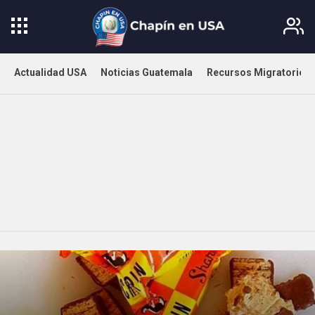
Actualidad USA
Noticias Guatemala
Recursos Migratorios