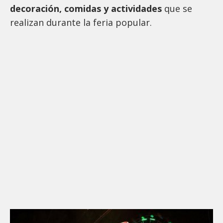
decoración, comidas y actividades
que se
realizan durante la feria popular.