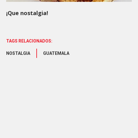
¡Que nostalgia!
TAGS RELACIONADOS:
NOSTALGIA
GUATEMALA