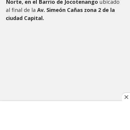
Norte, en el Barrio de Jocotenango
ubicado
al final de la
Av. Simeón Cañas zona 2 de la
ciudad Capital.
En la actividad participarán alrededor