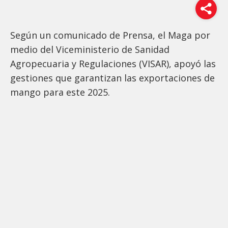
Según un comunicado de Prensa, el Maga por
medio del Viceministerio de Sanidad
Agropecuaria y Regulaciones (VISAR), apoyó las
gestiones que garantizan las exportaciones de
mango para este 2025.