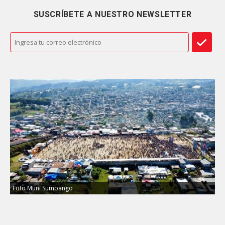
SUSCRÍBETE A NUESTRO NEWSLETTER
Foto Muni Sumpango