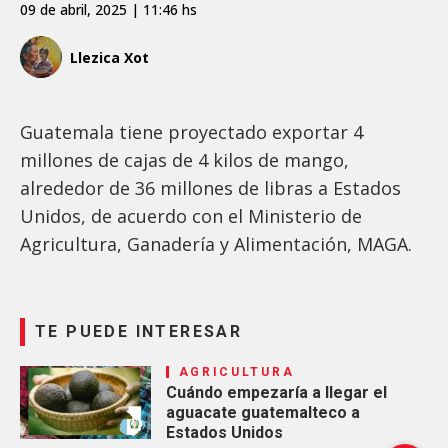
09 de abril, 2025 | 11:46 hs
Llezica Xot
Guatemala tiene proyectado exportar 4
millones de cajas de 4 kilos de mango,
alrededor de 36 millones de libras a Estados
Unidos, de acuerdo con el Ministerio de
Agricultura, Ganadería y Alimentación, MAGA.
TE PUEDE INTERESAR
AGRICULTURA
Cuándo empezaría a llegar el
aguacate guatemalteco a
Estados Unidos