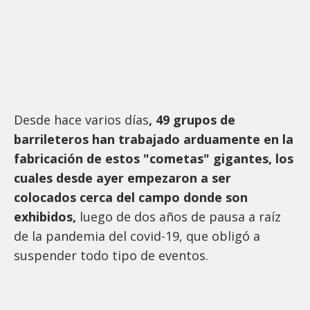
Desde hace varios días
, 49
grupos de
barrileteros han trabajado arduamente en la
fabricación de estos "cometas" gigantes, los
cuales desde ayer empezaron a ser
colocados cerca del campo donde son
exhibidos,
luego de dos años de pausa a raíz
de la pandemia del covid-19, que obligó a
suspender todo tipo de eventos.