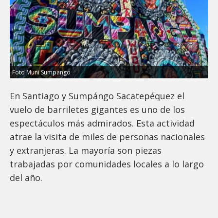
Foto Muni Sumpango
En Santiago y Sumpángo Sacatepéquez el
vuelo de barriletes gigantes es uno de los
espectáculos más admirados. Esta actividad
atrae la visita de miles de personas nacionales
y extranjeras. La mayoría son piezas
trabajadas por comunidades locales a lo largo
del año.