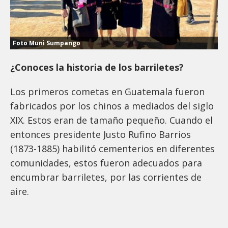
Foto Muni Sumpango
¿
Conoces la historia de los barriletes?
Los primeros cometas en Guatemala fueron
fabricados por los chinos a mediados del siglo
XIX. Estos eran de tamaño pequeño. Cuando el
entonces presidente Justo Rufino Barrios
(1873-1885) habilitó cementerios en diferentes
comunidades, estos fueron adecuados para
encumbrar barriletes, por las corrientes de
aire.