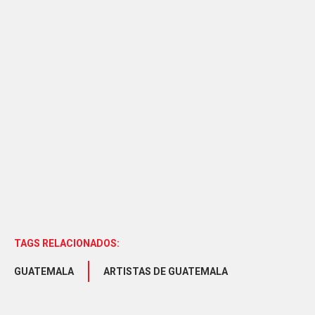
TAGS RELACIONADOS:
GUATEMALA
ARTISTAS DE GUATEMALA