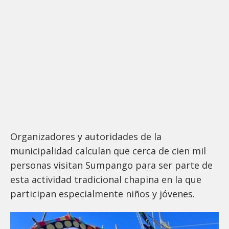
Organizadores y autoridades de la
municipalidad calculan que cerca de cien mil
personas visitan Sumpango para ser parte de
esta actividad tradicional chapina en la que
participan especialmente niños y jóvenes.