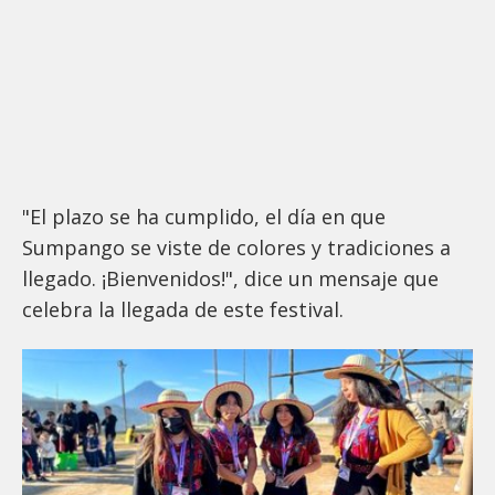
"El plazo se ha cumplido, el día en que
Sumpango se viste de colores y tradiciones a
llegado. ¡Bienvenidos!", dice un mensaje que
celebra la llegada de este festival.