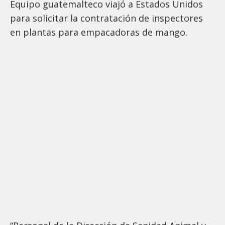
Equipo guatemalteco viajó a Estados Unidos
para solicitar la contratación de inspectores
en plantas para empacadoras de mango.