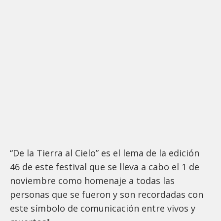
“De la Tierra al Cielo” es el lema de la edición
46 de este festival que se lleva a cabo el 1 de
noviembre como homenaje a todas las
personas que se fueron y son recordadas con
este símbolo de comunicación entre vivos y