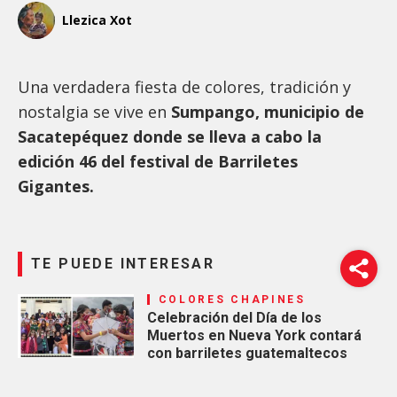
Llezica Xot
Una verdadera fiesta de colores, tradición y
nostalgia se vive en
Sumpango, municipio de
Sacatepéquez donde se lleva a cabo la
edición 46 del festival de Barriletes
Gigantes.
TE PUEDE INTERESAR
COLORES CHAPINES
Celebración del Día de los
Muertos en Nueva York contará
con barriletes guatemaltecos