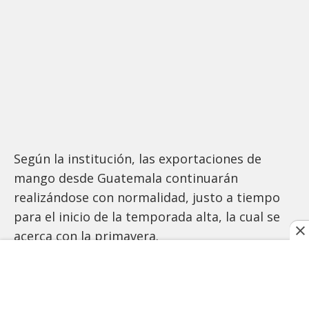
Según la institución, las exportaciones de
mango desde Guatemala continuarán
realizándose con normalidad, justo a tiempo
para el inicio de la temporada alta, la cual se
acerca con la primavera.
TAGS RELACIONADOS: