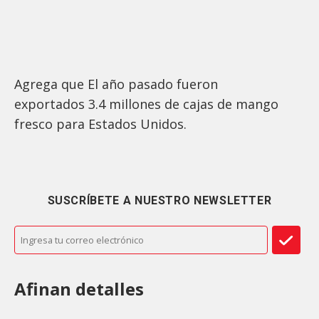
Agrega que El año pasado fueron
exportados 3.4 millones de cajas de mango
fresco para Estados Unidos.
SUSCRÍBETE A NUESTRO NEWSLETTER
Afinan detalles