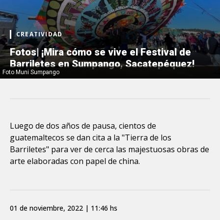
CREATIVIDAD
Fotos| ¡Mira cómo se vive el Festival de
Barriletes en Sumpango, Sacatepéquez!
Foto Muni Sumpango
Luego de dos años de pausa, cientos de
guatemaltecos se dan cita a la "Tierra de los
Barriletes" para ver de cerca las majestuosas obras de
arte elaboradas con papel de china.
01 de noviembre, 2022 | 11:46 hs