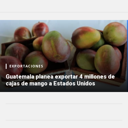
EXPORTACIONES
Guatemala planea exportar 4 millones de
cajas de mango a Estados Unidos