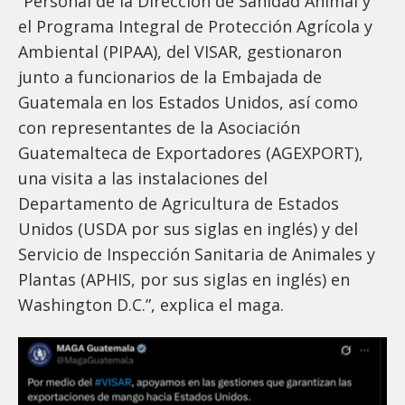
“Personal de la Dirección de Sanidad Animal y
el Programa Integral de Protección Agrícola y
Ambiental (PIPAA), del VISAR, gestionaron
junto a funcionarios de la Embajada de
Guatemala en los Estados Unidos, así como
con representantes de la Asociación
Guatemalteca de Exportadores (AGEXPORT),
una visita a las instalaciones del
Departamento de Agricultura de Estados
Unidos (USDA por sus siglas en inglés) y del
Servicio de Inspección Sanitaria de Animales y
Plantas (APHIS, por sus siglas en inglés) en
Washington D.C.”, explica el maga.