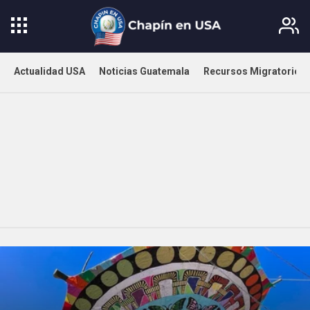
Actualidad USA
Noticias Guatemala
Recursos Migratorios