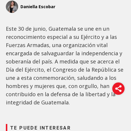
Daniella Escobar
Este 30 de junio, Guatemala se une en un
reconocimiento especial a su Ejército y a las
Fuerzas Armadas, una organización vital
encargada de salvaguardar la independencia y
soberanía del país. A medida que se acerca el
Día del Ejército, el Congreso de la República se
une a esta conmemoración, saludando a los
hombres y mujeres que, con orgullo, han
contribuido en la defensa de la libertad y la
integridad de Guatemala.
TE PUEDE INTERESAR