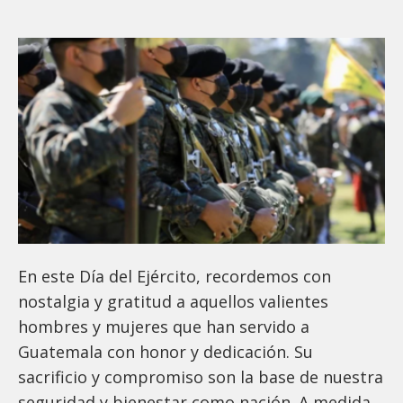
En este Día del Ejército, recordemos con
nostalgia y gratitud a aquellos valientes
hombres y mujeres que han servido a
Guatemala con honor y dedicación. Su
sacrificio y compromiso son la base de nuestra
seguridad y bienestar como nación. A medida