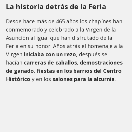
La historia detrás de la Feria
Desde hace más de 465 años los chapínes han
conmemorado y celebrado a la Virgen de la
Asunción al igual que han disfrutado de la
Feria en su honor. Años atrás el homenaje a la
Virgen
iniciaba con un rezo
, después se
hacían
carreras de caballos
,
demostraciones
de ganado
,
fiestas en los barrios del Centro
Histórico
y en los
salones para la alcurnia
.