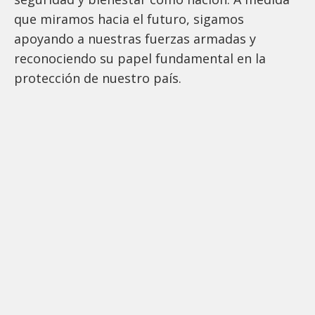
que miramos hacia el futuro, sigamos
apoyando a nuestras fuerzas armadas y
reconociendo su papel fundamental en la
protección de nuestro país.