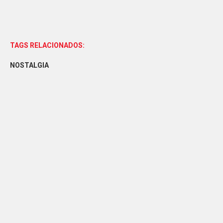
TAGS RELACIONADOS:
NOSTALGIA