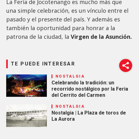
La Feria de Jocotenango es mucho más que
una simple celebración, es un vínculo entre el
pasado y el presente del país. Y además es
también
la oportunidad para honrar a la
patrona de la ciudad, la
Virgen de la Asunción.
TE PUEDE INTERESAR
NOSTALGIA
Celebrando la tradición: un
recorrido nostálgico por la Feria
del Cerrito del Carmen
NOSTALGIA
Nostalgia | La Plaza de toros de
La Aurora