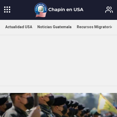
Actualidad USA
Noticias Guatemala
Recursos Migratorios