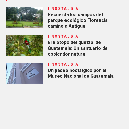
NOSTALGIA
Recuerda los campos del
parque ecológico Florencia
camino a Antigua
NOSTALGIA
El biotopo del quetzal de
Guatemala: Un santuario de
esplendor natural
NOSTALGIA
Un paseo nostálgico por el
Museo Nacional de Guatemala