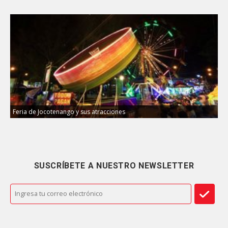
Feria de Jocotenango y sus atracciones
SUSCRÍBETE A NUESTRO NEWSLETTER