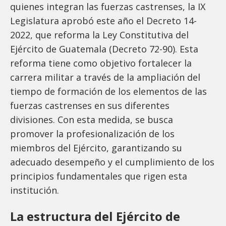
quienes integran las fuerzas castrenses, la IX
Legislatura aprobó este año el Decreto 14-
2022, que reforma la Ley Constitutiva del
Ejército de Guatemala (Decreto 72-90). Esta
reforma tiene como objetivo fortalecer la
carrera militar a través de la ampliación del
tiempo de formación de los elementos de las
fuerzas castrenses en sus diferentes
divisiones. Con esta medida, se busca
promover la profesionalización de los
miembros del Ejército, garantizando su
adecuado desempeño y el cumplimiento de los
principios fundamentales que rigen esta
institución.
La estructura del Ejército de