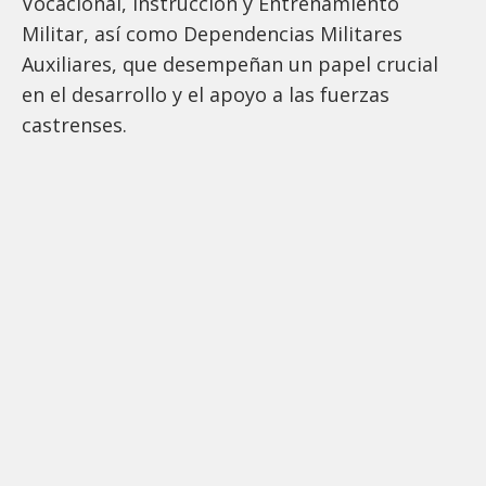
Vocacional, Instrucción y Entrenamiento
Militar, así como Dependencias Militares
Auxiliares, que desempeñan un papel crucial
en el desarrollo y el apoyo a las fuerzas
castrenses.