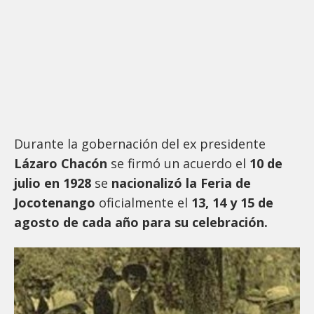
Durante la gobernación del ex presidente
Lázaro Chacón
se firmó un acuerdo el
10 de
julio en 1928
se
nacionalizó la Feria de
Jocotenango
oficialmente el
13, 14 y 15 de
agosto de cada año para su celebración.