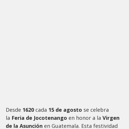
Desde
1620
cada
15 de agosto
se celebra
la
Feria de Jocotenango
en honor a la
Virgen
de la Asunción
en Guatemala. Esta festividad