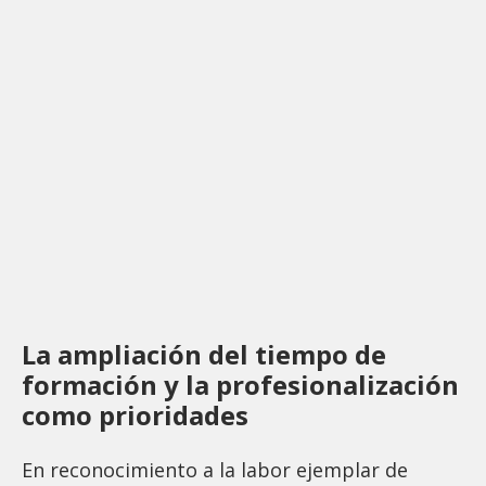
La ampliación del tiempo de
formación y la profesionalización
como prioridades
En reconocimiento a la labor ejemplar de