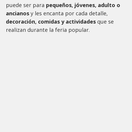
puede ser para
pequeños, jóvenes, adulto o
ancianos
y les encanta por cada detalle,
decoración, comidas y actividades
que se
realizan durante la feria popular.