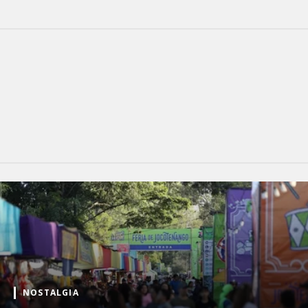
NOSTALGIA