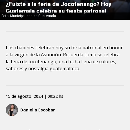
¿Fuiste a la feria de Jocotenango? Hoy
Guatemala celebra su fiesta patronal
Foto: Municipalidad de Guatemala
Los chapines celebran hoy su feria patronal en honor
a la virgen de la Asunción. Recuerda cómo se celebra
la feria de Jocotenango, una fecha llena de colores,
sabores y nostalgia guatemalteca.
15 de agosto, 2024 | 09:22 hs
Daniella Escobar