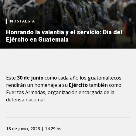
NOSTALGIA
Honrando la valentía y el servicio: Día del
Ejército en Guatemala
Este
30 de junio
como cada año los guatemaltecos
rendirán un homenaje a su
Ejército
también como
Fuerzas Armadas, organización encargada de la
defensa nacional.
18 de junio, 2023 | 14:29 hs