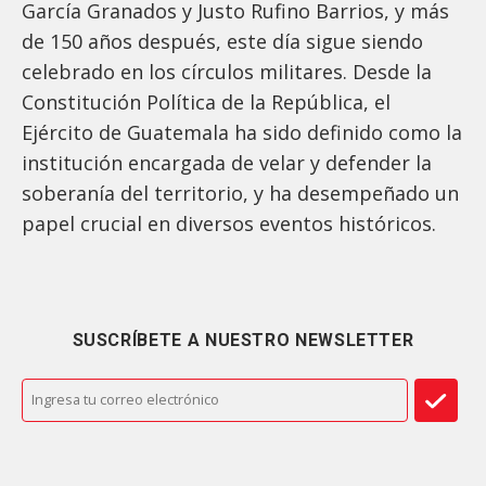
García Granados y Justo Rufino Barrios, y más
de 150 años después, este día sigue siendo
celebrado en los círculos militares. Desde la
Constitución Política de la República, el
Ejército de Guatemala ha sido definido como la
institución encargada de velar y defender la
soberanía del territorio, y ha desempeñado un
papel crucial en diversos eventos históricos.
SUSCRÍBETE A NUESTRO NEWSLETTER