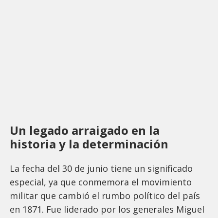
Un legado arraigado en la
historia y la determinación
La fecha del 30 de junio tiene un significado
especial, ya que conmemora el movimiento
militar que cambió el rumbo político del país
en 1871. Fue liderado por los generales Miguel