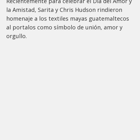
Recientemente para celebrar el Día del Amor y
la Amistad, Sarita y Chris Hudson rindieron
homenaje a los textiles mayas guatemaltecos
al portalos como símbolo de unión, amor y
orgullo.