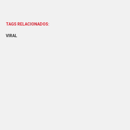
TAGS RELACIONADOS:
VIRAL