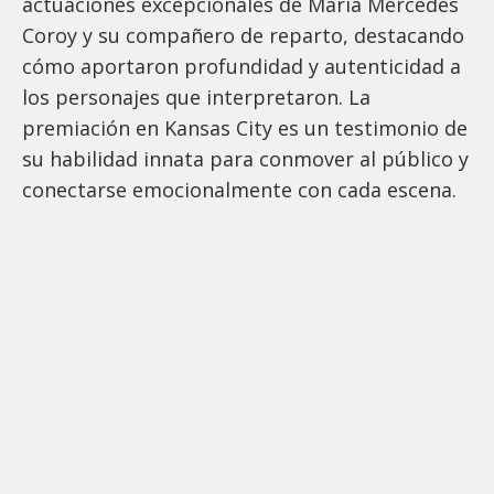
actuaciones excepcionales de María Mercedes
Coroy y su compañero de reparto, destacando
cómo aportaron profundidad y autenticidad a
los personajes que interpretaron. La
premiación en Kansas City es un testimonio de
su habilidad innata para conmover al público y
conectarse emocionalmente con cada escena.