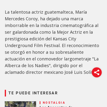
La talentosa actriz guatemalteca, María
Mercedes Coroy, ha dejado una marca
imborrable en la industria cinematográfica al
ser galardonada como la Mejor Actriz en la
prestigiosa edición del Kansas City
Underground Film Festival. El reconocimiento
se otorgó en honor a su sobresaliente
actuación en el conmovedor largometraje "La
Alberca de los Nadies", dirigido por el
aclamado director mexicano José Luis Solís.
TE PUEDE INTERESAR
NOSTALGIA