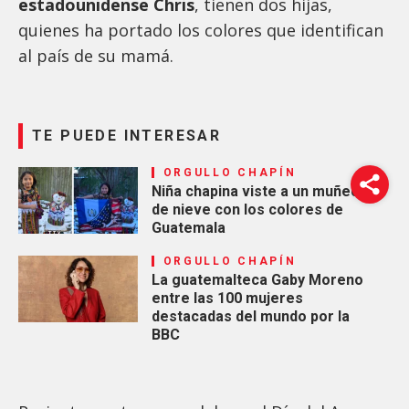
estadounidense Chris
, tienen dos hijas,
quienes ha portado los colores que identifican
al país de su mamá.
TE PUEDE INTERESAR
ORGULLO CHAPÍN
Niña chapina viste a un muñeco
de nieve con los colores de
Guatemala
ORGULLO CHAPÍN
La guatemalteca Gaby Moreno
entre las 100 mujeres
destacadas del mundo por la
BBC