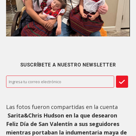
SUSCRÍBETE A NUESTRO NEWSLETTER
Las fotos fueron compartidas en la cuenta
Sarita&Chris Hudson en la que desearon
Feliz Día de San Valentín a sus seguidores
mientras portaban la indumentaria maya de