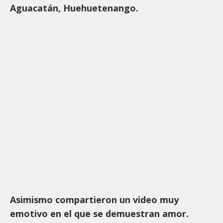
Aguacatán, Huehuetenango.
Asimismo compartieron un video muy
emotivo en el que se demuestran amor.