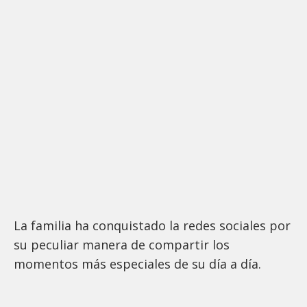
La familia ha conquistado la redes sociales por
su peculiar manera de compartir los
momentos más especiales de su día a día.