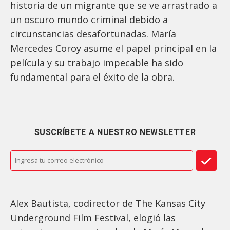
historia de un migrante que se ve arrastrado a
un oscuro mundo criminal debido a
circunstancias desafortunadas. María
Mercedes Coroy asume el papel principal en la
película y su trabajo impecable ha sido
fundamental para el éxito de la obra.
SUSCRÍBETE A NUESTRO NEWSLETTER
Alex Bautista, codirector de The Kansas City
Underground Film Festival, elogió las