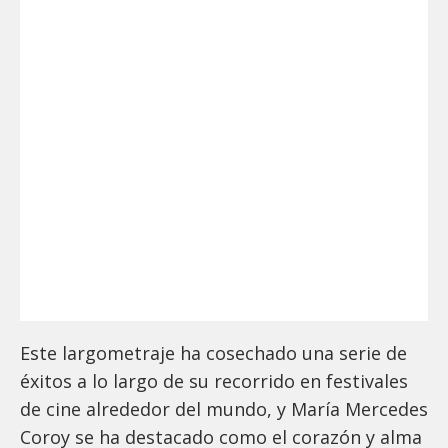
Este largometraje ha cosechado una serie de
éxitos a lo largo de su recorrido en festivales
de cine alrededor del mundo, y María Mercedes
Coroy se ha destacado como el corazón y alma