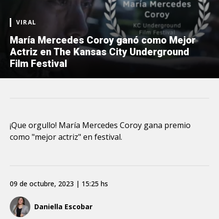
VIRAL
María Mercedes Coroy ganó como Mejor
Actriz en The Kansas City Underground
Film Festival
¡Que orgullo! María Mercedes Coroy gana premio
como "mejor actriz" en festival.
09 de octubre, 2023 | 15:25 hs
Daniella Escobar