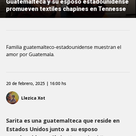
Guatemalteca y su esposo estadounidense
promueven textiles chapines en Tennesse
Familia guatemalteco-estadounidense muestran el
amor por Guatemala.
20 de febrero, 2025 | 16:00 hs
Llezica Xot
Sarita es una guatemalteca que reside en
Estados Unidos junto a su esposo