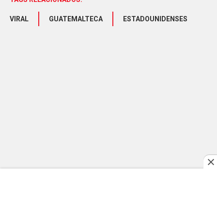
VIRAL
GUATEMALTECA
ESTADOUNIDENSES
SÍGUENOS EN