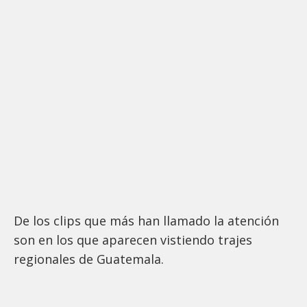
De los clips que más han llamado la atención
son en los que aparecen vistiendo trajes
regionales de Guatemala.