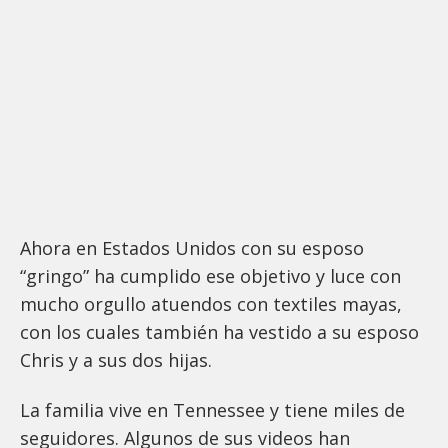
Ahora en Estados Unidos con su esposo
“gringo” ha cumplido ese objetivo y luce con
mucho orgullo atuendos con textiles mayas,
con los cuales también ha vestido a su esposo
Chris y a sus dos hijas.
La familia vive en Tennessee y tiene miles de
seguidores. Algunos de sus videos han