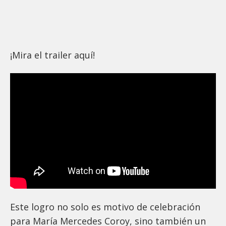
¡Mira el trailer aquí!
Este logro no solo es motivo de celebración
para María Mercedes Coroy, sino también un