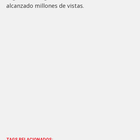
alcanzado millones de vistas.
TAGS RELACIONADOS: