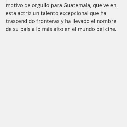
motivo de orgullo para Guatemala, que ve en
esta actriz un talento excepcional que ha
trascendido fronteras y ha llevado el nombre
de su país a lo más alto en el mundo del cine.