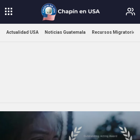
Actualidad USA
Noticias Guatemala
Recursos Migratorios