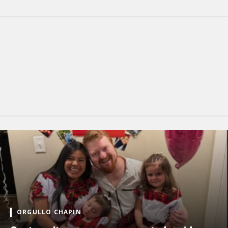
ORGULLO CHAPIN