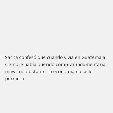
Sarita confesó que cuando vivía en Guatemala
siempre había querido comprar indumentaria
maya; no obstante, la economía no se lo
permitía.