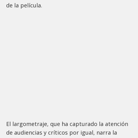
de la película.
El largometraje, que ha capturado la atención
de audiencias y críticos por igual, narra la