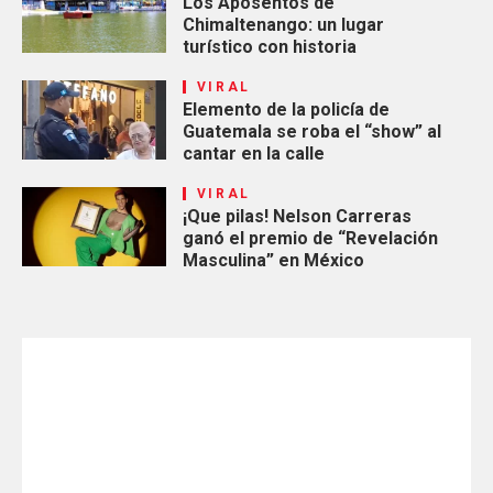
Los Aposentos de
Chimaltenango: un lugar
turístico con historia
VIRAL
Elemento de la policía de
Guatemala se roba el “show” al
cantar en la calle
VIRAL
¡Que pilas! Nelson Carreras
ganó el premio de “Revelación
Masculina” en México