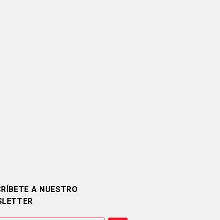
RÍBETE A NUESTRO
SLETTER