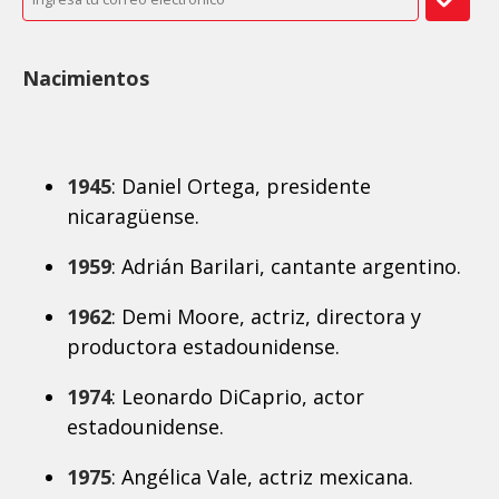
Nacimientos
1945
: Daniel Ortega, presidente
nicaragüense.
1959
: Adrián Barilari, cantante argentino.
1962
: Demi Moore, actriz, directora y
productora estadounidense.
1974
: Leonardo DiCaprio, actor
estadounidense.
1975
: Angélica Vale, actriz mexicana.