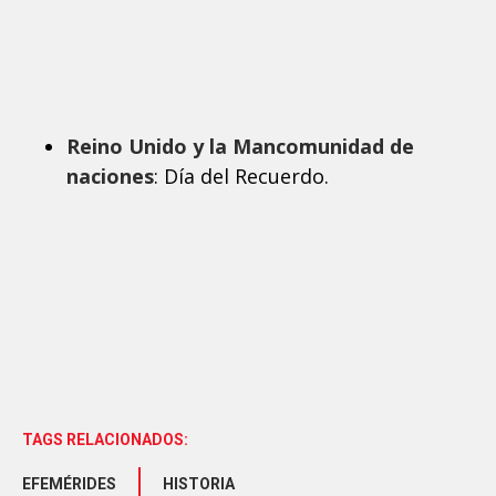
Reino Unido y la Mancomunidad de
naciones
: Día del Recuerdo.
TAGS RELACIONADOS:
EFEMÉRIDES
HISTORIA