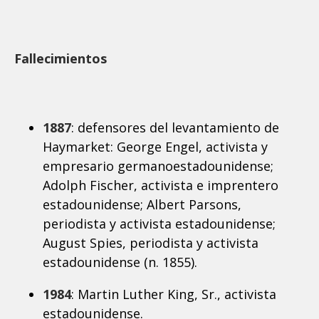
Fallecimientos
1887
: defensores del levantamiento de
Haymarket: George Engel, activista y
empresario germanoestadounidense;
Adolph Fischer, activista e imprentero
estadounidense; Albert Parsons,
periodista y activista estadounidense;
August Spies, periodista y activista
estadounidense (n. 1855).
1984
: Martin Luther King, Sr., activista
estadounidense.