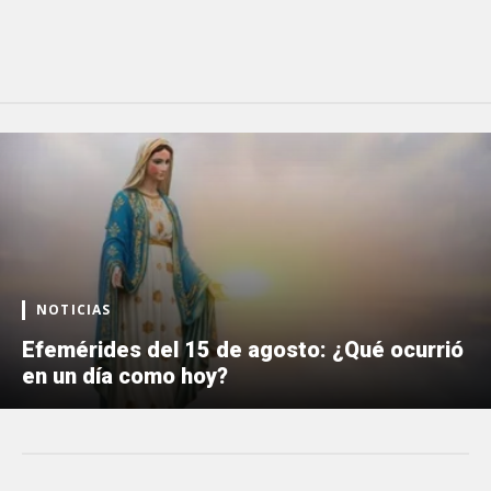
NOTICIAS
Efemérides del 15 de agosto: ¿Qué ocurrió
en un día como hoy?