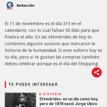
Redacción
El 11 de noviembre es el día 315 en el
calendario, con lo cual faltan 50 días para que
finalice el año. En las efemérides de hoy te
contamos algunos sucesos que marcaron la
historia de la humanidad. Si eres soltero hoy es
tu día, pero si te gustan las compras también
debes celebrar porque es el día del Shopping.
TE PUEDE INTERESAR
HISTORIA
Efemérides: en un día como hoy,
pero de 1878 nació Jorge Ubico