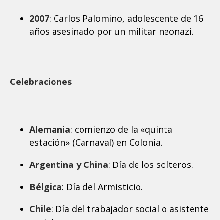
2007
: Carlos Palomino, adolescente de 16
años asesinado por un militar neonazi.
Celebraciones
Alemania
: comienzo de la «quinta
estación» (Carnaval) en Colonia.
Argentina y China
: Día de los solteros.
Bélgica
: Día del Armisticio.
Chile
: Día del trabajador social o asistente