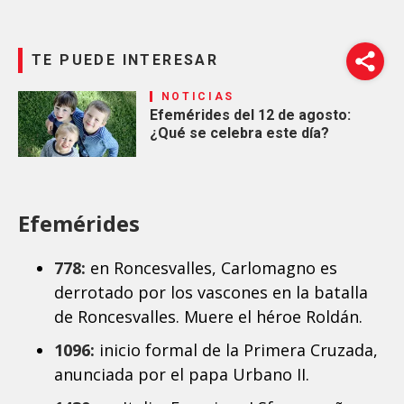
TE PUEDE INTERESAR
NOTICIAS
Efemérides del 12 de agosto:
¿Qué se celebra este día?
Efemérides
778:
en Roncesvalles, Carlomagno es
derrotado por los vascones en la batalla
de Roncesvalles. Muere el héroe Roldán.
1096:
inicio formal de la Primera Cruzada,
anunciada por el papa Urbano II.