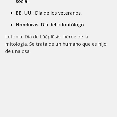
social.
EE. UU.
: Día de los veteranos.
Honduras
: Día del odontólogo.
Letonia: Día de Lāčplēsis, héroe de la
mitología. Se trata de un humano que es hijo
de una osa.