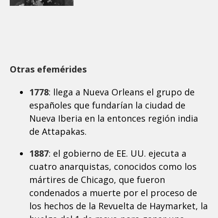
Otras efemérides
1778
: llega a Nueva Orleans el grupo de
españoles que fundarían la ciudad de
Nueva Iberia en la entonces región india
de Attapakas.
1887
: el gobierno de EE. UU. ejecuta a
cuatro anarquistas, conocidos como los
mártires de Chicago, que fueron
condenados a muerte por el proceso de
los hechos de la Revuelta de Haymarket, la