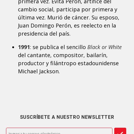
primera vez. Evita Perón, artífice del
cambio social, participa por primera y
última vez. Murió de cáncer. Su esposo,
Juan Domingo Perón, es reelecto en la
presidencia del país.
1991
: se publica el sencillo
Black or White
del cantante, compositor, bailarín,
productor y filántropo estadounidense
Michael Jackson.
SUSCRÍBETE A NUESTRO NEWSLETTER