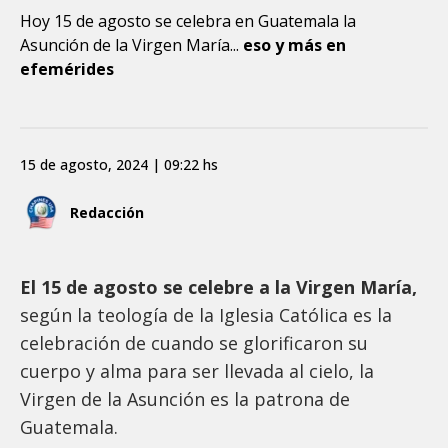
Hoy 15 de agosto se celebra en Guatemala la
Asunción de la Virgen María...
eso y más en
efemérides
15 de agosto, 2024 | 09:22 hs
Redacción
El 15 de agosto se celebre a la Virgen María,
según la teología de la Iglesia Católica es la
celebración de cuando se glorificaron su
cuerpo y alma para ser llevada al cielo, la
Virgen de la Asunción es la patrona de
Guatemala.