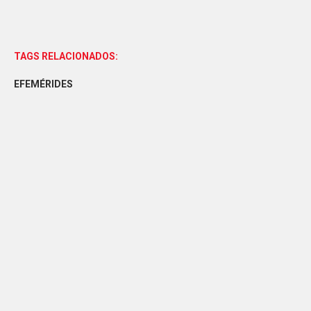
TAGS RELACIONADOS:
EFEMÉRIDES