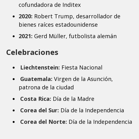
cofundadora de Inditex
2020:
Robert Trump, desarrollador de
bienes raíces estadounidense
2021:
Gerd Müller, futbolista alemán
Celebraciones
Liechtenstein:
Fiesta Nacional
Guatemala:
Virgen de la Asunción,
patrona de la ciudad
Costa Rica:
Día de la Madre
Corea del Sur:
Día de la Independencia
Corea del Norte:
Día de la Independencia