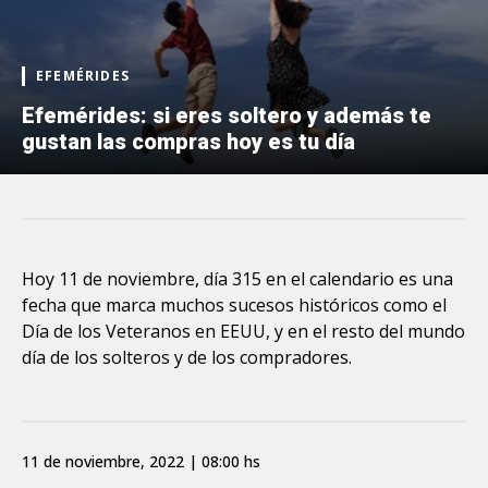
EFEMÉRIDES
Efemérides: si eres soltero y además te
gustan las compras hoy es tu día
Hoy 11 de noviembre, día 315 en el calendario es una
fecha que marca muchos sucesos históricos como el
Día de los Veteranos en EEUU, y en el resto del mundo
día de los solteros y de los compradores.
11 de noviembre, 2022 | 08:00 hs