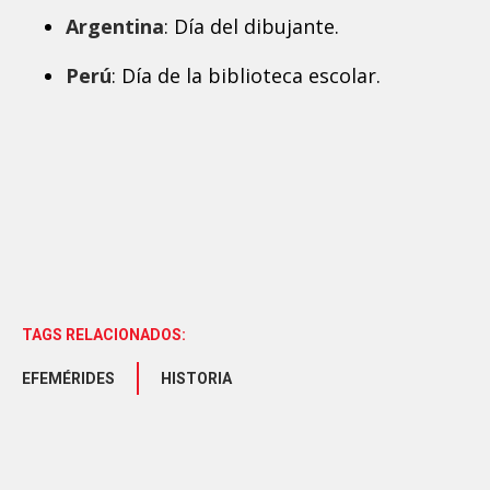
Argentina
: Día del dibujante.
Perú
: Día de la biblioteca escolar.
TAGS RELACIONADOS:
EFEMÉRIDES
HISTORIA