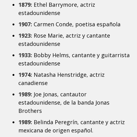
1879:
Ethel Barrymore, actriz
estadounidense
1907:
Carmen Conde, poetisa española
1923:
Rose Marie, actriz y cantante
estadounidense
1933:
Bobby Helms, cantante y guitarrista
estadounidense
1974:
Natasha Henstridge, actriz
canadiense
1989:
Joe Jonas, cantautor
estadounidense, de la banda Jonas
Brothers
1989:
Belinda Peregrín, cantante y actriz
mexicana de origen español.