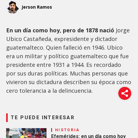
Jerson Ramos
En un día como hoy, pero de 1878 nació
Jorge
Ubico Castañeda, expresidente y dictador
guatemalteco. Quien falleció en 1946. Ubico
era un militar y político guatemalteco que fue
presidente entre 1931 a 1944. Es recordado
por sus duras políticas. Muchas personas que
vivieron su dictadura describen su época como
cero tolerancia a la delincuencia.
TE PUEDE INTERESAR
HISTORIA
Efemérides: en un día como hoy