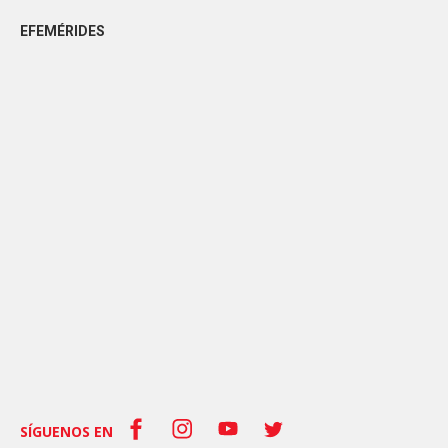
EFEMÉRIDES
SÍGUENOS EN