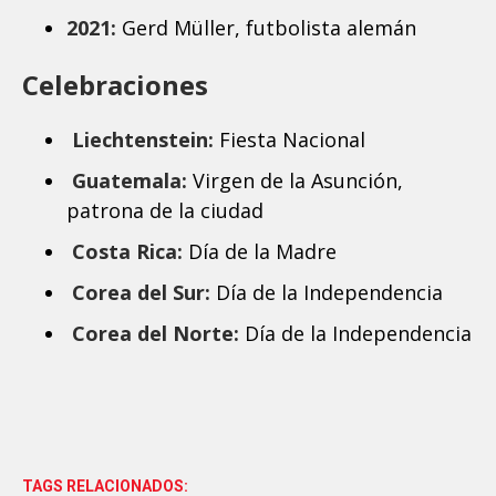
2021:
Gerd Müller, futbolista alemán
Celebraciones
Liechtenstein:
Fiesta Nacional
Guatemala:
Virgen de la Asunción,
patrona de la ciudad
Costa Rica:
Día de la Madre
Corea del Sur:
Día de la Independencia
Corea del Norte:
Día de la Independencia
TAGS RELACIONADOS: