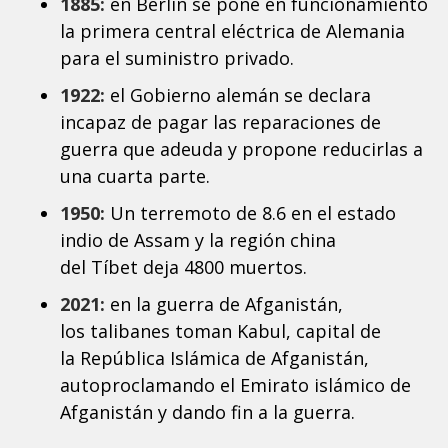
1885:
en Berlín se pone en funcionamiento
la primera central eléctrica de Alemania
para el suministro privado.
1922:
el Gobierno alemán se declara
incapaz de pagar las reparaciones de
guerra que adeuda y propone reducirlas a
una cuarta parte.
1950:
Un terremoto de 8.6 en el estado
indio de Assam y la región china
del Tíbet deja 4800 muertos.
2021:
en la guerra de Afganistán,
los talibanes toman Kabul, capital de
la República Islámica de Afganistán,
autoproclamando el Emirato islámico de
Afganistán y dando fin a la guerra.