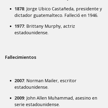
1878
: Jorge Ubico Castañeda, presidente y
dictador guatemalteco. Falleció en 1946.
1977
: Brittany Murphy, actriz
estadounidense.
Fallecimientos
2007
: Norman Mailer, escritor
estadounidense.
2009
: John Allen Muhammad, asesino en
serie estadounidense.