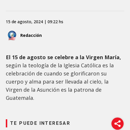
15 de agosto, 2024 | 09:22 hs
Redacción
El 15 de agosto se celebre a la Virgen María,
según la teología de la Iglesia Católica es la
celebración de cuando se glorificaron su
cuerpo y alma para ser llevada al cielo, la
Virgen de la Asunción es la patrona de
Guatemala.
TE PUEDE INTERESAR