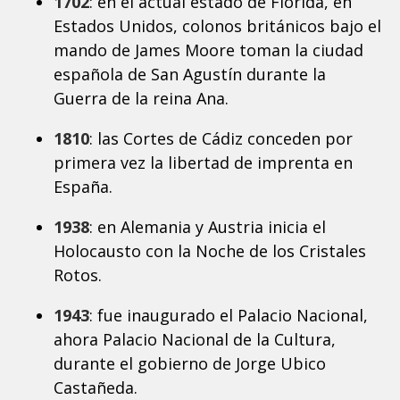
1702
: en el actual estado de Florida, en
Estados Unidos, colonos británicos bajo el
mando de James Moore toman la ciudad
española de San Agustín durante la
Guerra de la reina Ana.
1810
: las Cortes de Cádiz conceden por
primera vez la libertad de imprenta en
España.
1938
: en Alemania y Austria inicia el
Holocausto con la Noche de los Cristales
Rotos.
1943
: fue inaugurado el Palacio Nacional,
ahora Palacio Nacional de la Cultura,
durante el gobierno de Jorge Ubico
Castañeda.