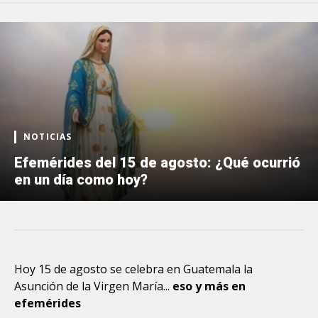
NOTICIAS
Efemérides del 15 de agosto: ¿Qué ocurrió
en un día como hoy?
Hoy 15 de agosto se celebra en Guatemala la
Asunción de la Virgen María...
eso y más en
efemérides