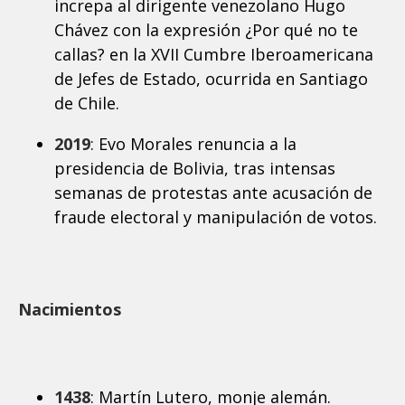
increpa al dirigente venezolano Hugo
Chávez con la expresión ¿Por qué no te
callas? en la XVII Cumbre Iberoamericana
de Jefes de Estado, ocurrida en Santiago
de Chile.
2019
: Evo Morales renuncia a la
presidencia de Bolivia, tras intensas
semanas de protestas ante acusación de
fraude electoral y manipulación de votos.
Nacimientos
1438
: Martín Lutero, monje alemán.