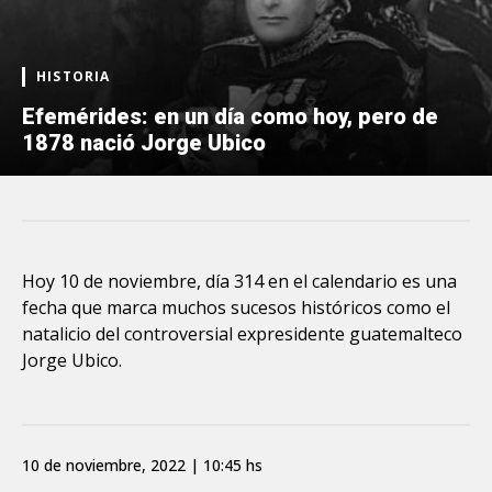
HISTORIA
Efemérides: en un día como hoy, pero de
1878 nació Jorge Ubico
Hoy 10 de noviembre, día 314 en el calendario es una
fecha que marca muchos sucesos históricos como el
natalicio del controversial expresidente guatemalteco
Jorge Ubico.
10 de noviembre, 2022 | 10:45 hs