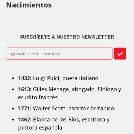
Nacimientos
SUSCRÍBETE A NUESTRO NEWSLETTER
1432:
Luigi Pulci, poeta italiano
1613:
Gilles Ménage, abogado, filólogo y
erudito francés
1771:
Walter Scott, escritor británico
1862:
Blanca de los Ríos, escritora y
pintora española