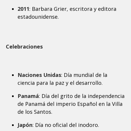
2011
: Barbara Grier, escritora y editora
estadounidense.
Celebraciones
Naciones Unidas
: Día mundial de la
ciencia para la paz y el desarrollo.
Panamá
: Día del grito de la independencia
de Panamá del imperio Español en la Villa
de los Santos.
Japón
: Día no oficial del inodoro.