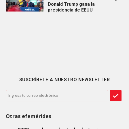
Donald Trump gana la
presidencia de EEUU
SUSCRÍBETE A NUESTRO NEWSLETTER
Otras efemérides